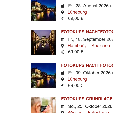
Fr., 28. August 2026
u
Lüneburg
69,00 €
FOTOKURS NACHTFOTO
Fr., 18. September 2
Hamburg – Speicherst
69,00 €
FOTOKURS NACHTFOTO
Fr., 09. Oktober 2026
Lüneburg
69,00 €
FOTOKURS GRUNDLAGE
So., 25. Oktober 202
Winsen – Fotostudio