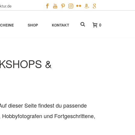
ktur.de
0
CHEINE
SHOP
KONTAKT
KSHOPS &
Auf dieser Seite findest du passende
, Hobbyfotografen und Fortgeschrittene,