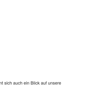
nt sich auch ein Blick auf unsere