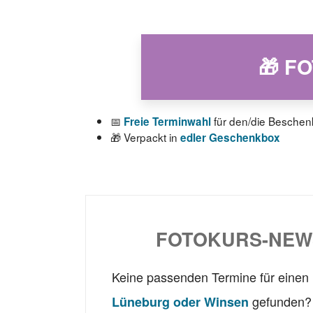
🎁 F
📅
für den/die Beschen
Freie Terminwahl
🎁 Verpackt in
edler Geschenkbox
FOTOKURS-NEW
Keine passenden Termine für einen
gefunden? 
Lüneburg oder Winsen