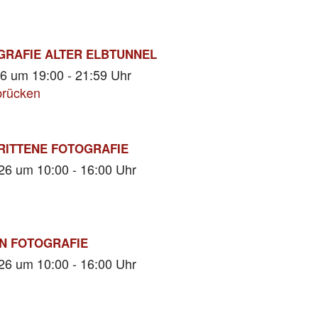
RAFIE ALTER ELBTUNNEL
26
um 19:00 - 21:59 Uhr
brücken
ITTENE FOTOGRAFIE
026
um 10:00 - 16:00 Uhr
N FOTOGRAFIE
026
um 10:00 - 16:00 Uhr