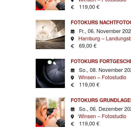
119,00 €
FOTOKURS NACHTFOTOG
Fr., 06. November 20
Hamburg – Landungs
69,00 €
FOTOKURS FORTGESCHR
So., 08. November 2
Winsen – Fotostudio
119,00 €
FOTOKURS GRUNDLAGE
So., 06. Dezember 2
Winsen – Fotostudio
119,00 €