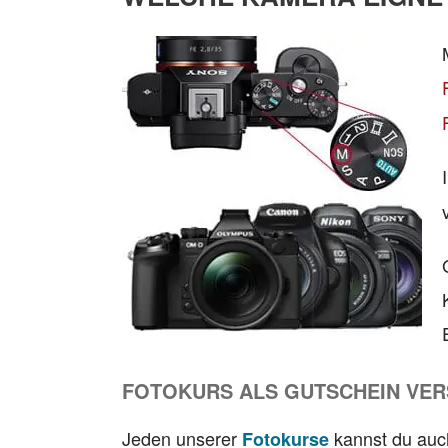
FOTOKURS ALS GUTSCHEIN VE
Jeden unserer
kannst du auc
Fotokurse