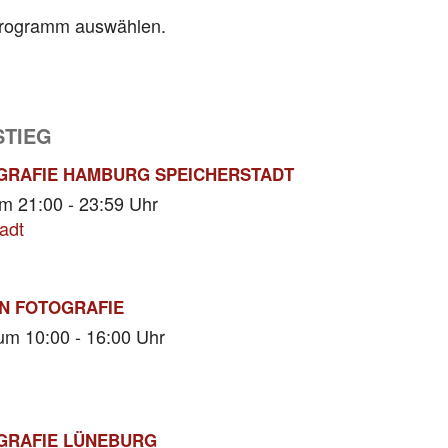
programm auswählen.
STIEG
GRAFIE HAMBURG SPEICHERSTADT
m 21:00 - 23:59 Uhr
adt
N FOTOGRAFIE
um 10:00 - 16:00 Uhr
GRAFIE LÜNEBURG