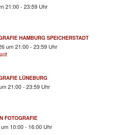
m 21:00 - 23:59 Uhr
GRAFIE HAMBURG SPEICHERSTADT
026
um 21:00 - 23:59 Uhr
adt
GRAFIE LÜNEBURG
um 21:00 - 23:59 Uhr
N FOTOGRAFIE
6
um 10:00 - 16:00 Uhr