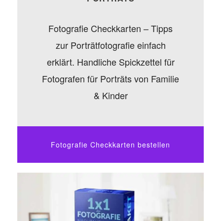
Fotografie Checkkarten – Tipps
zur Porträtfotografie einfach
erklärt. Handliche Spickzettel für
Fotografen für Porträts von Familie
& Kinder
Fotografie Checkkarten bestellen