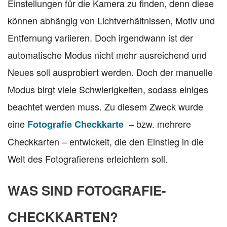
Einstellungen für die Kamera zu finden, denn diese
können abhängig von Lichtverhältnissen, Motiv und
Entfernung variieren. Doch irgendwann ist der
automatische Modus nicht mehr ausreichend und
Neues soll ausprobiert werden. Doch der manuelle
Modus birgt viele Schwierigkeiten, sodass einiges
beachtet werden muss. Zu diesem Zweck wurde
eine
– bzw. mehrere
Fotografie Checkkarte
Checkkarten – entwickelt, die den Einstieg in die
Welt des Fotografierens erleichtern soll.
WAS SIND FOTOGRAFIE-
CHECKKARTEN?