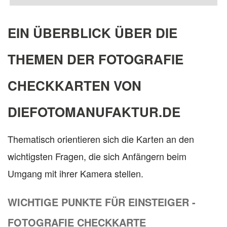
EIN ÜBERBLICK ÜBER DIE
THEMEN DER FOTOGRAFIE
CHECKKARTEN VON
DIEFOTOMANUFAKTUR.DE
Thematisch orientieren sich die Karten an den
wichtigsten Fragen, die sich Anfängern beim
Umgang mit ihrer Kamera stellen.
WICHTIGE PUNKTE FÜR EINSTEIGER -
FOTOGRAFIE CHECKKARTE