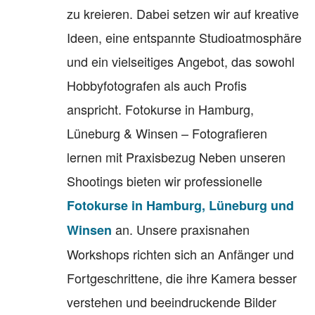
zu kreieren. Dabei setzen wir auf kreative
Ideen, eine entspannte Studioatmosphäre
und ein vielseitiges Angebot, das sowohl
Hobbyfotografen als auch Profis
anspricht. Fotokurse in Hamburg,
Lüneburg & Winsen – Fotografieren
lernen mit Praxisbezug Neben unseren
Shootings bieten wir professionelle
Fotokurse in Hamburg, Lüneburg und
an. Unsere praxisnahen
Winsen
Workshops richten sich an Anfänger und
Fortgeschrittene, die ihre Kamera besser
verstehen und beeindruckende Bilder