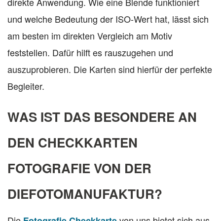
direkte Anwendung. Wie eine Blende funktioniert
und welche Bedeutung der ISO-Wert hat, lässt sich
am besten im direkten Vergleich am Motiv
feststellen. Dafür hilft es rauszugehen und
auszuprobieren. Die Karten sind hierfür der perfekte
Begleiter.
WAS IST DAS BESONDERE AN
DEN CHECKKARTEN
FOTOGRAFIE VON DER
DIEFOTOMANUFAKTUR?
Die
von uns bietet sich aus
Fotografie Checkkarte