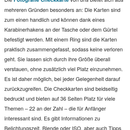
mehreren Gründen besonders an: Die Karten sind
zum einen handlich und können dank eines
Karabinerhakens an der Tasche oder dem Gürtel
befestigt werden. Mit einem Ring sind die Karten
praktisch zusammengefasst, sodass keine verloren
geht. Sie lassen sich durch ihre Größe überall
verstauen, ohne zusätzlich viel Platz einzunehmen.
Es ist daher möglich, bei jeder Gelegenheit darauf
zurückzugreifen. Die Checkkarten sind beidseitig
bedruckt und bieten auf 36 Seiten Platz für viele
Themen – 22 an der Zahl – die für Anfänger
interessant sind. Es gibt Informationen zu
Belichtungszeit, Blende oder ISO, aber auch Tipps