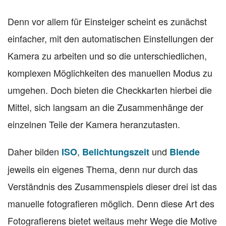
Denn vor allem für Einsteiger scheint es zunächst
einfacher, mit den automatischen Einstellungen der
Kamera zu arbeiten und so die unterschiedlichen,
komplexen Möglichkeiten des manuellen Modus zu
umgehen. Doch bieten die Checkkarten hierbei die
Mittel, sich langsam an die Zusammenhänge der
einzelnen Teile der Kamera heranzutasten.
Daher bilden
,
und
ISO
Belichtungszeit
Blende
jeweils ein eigenes Thema, denn nur durch das
Verständnis des Zusammenspiels dieser drei ist das
manuelle fotografieren möglich. Denn diese Art des
Fotografierens bietet weitaus mehr Wege die Motive