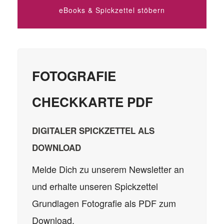
eBooks & Spickzettel stöbern
FOTOGRAFIE
CHECKKARTE PDF
DIGITALER SPICKZETTEL ALS
DOWNLOAD
Melde Dich zu unserem Newsletter an
und erhalte unseren Spickzettel
Grundlagen Fotografie als PDF zum
Download.