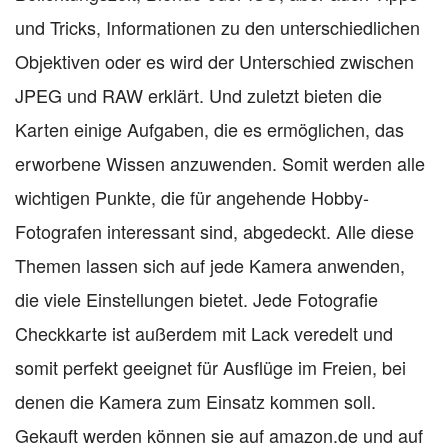
und Tricks, Informationen zu den unterschiedlichen
Objektiven oder es wird der Unterschied zwischen
JPEG und RAW erklärt. Und zuletzt bieten die
Karten einige Aufgaben, die es ermöglichen, das
erworbene Wissen anzuwenden. Somit werden alle
wichtigen Punkte, die für angehende Hobby-
Fotografen interessant sind, abgedeckt. Alle diese
Themen lassen sich auf jede Kamera anwenden,
die viele Einstellungen bietet. Jede Fotografie
Checkkarte ist außerdem mit Lack veredelt und
somit perfekt geeignet für Ausflüge im Freien, bei
denen die Kamera zum Einsatz kommen soll.
Gekauft werden können sie auf amazon.de und auf