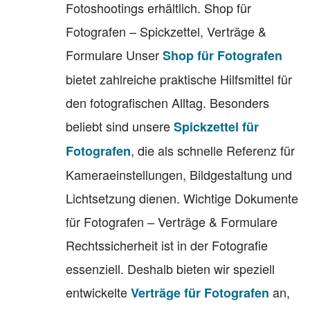
Fotoshootings erhältlich. Shop für
Fotografen – Spickzettel, Verträge &
Formulare Unser
Shop für Fotografen
bietet zahlreiche praktische Hilfsmittel für
den fotografischen Alltag. Besonders
beliebt sind unsere
Spickzettel für
, die als schnelle Referenz für
Fotografen
Kameraeinstellungen, Bildgestaltung und
Lichtsetzung dienen. Wichtige Dokumente
für Fotografen – Verträge & Formulare
Rechtssicherheit ist in der Fotografie
essenziell. Deshalb bieten wir speziell
entwickelte
an,
Verträge für Fotografen