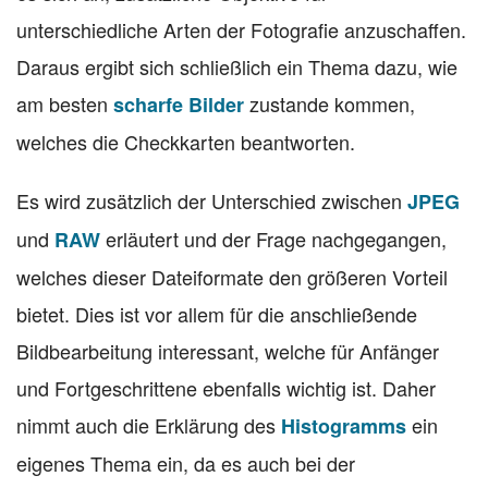
unterschiedliche Arten der Fotografie anzuschaffen.
Daraus ergibt sich schließlich ein Thema dazu, wie
am besten
zustande kommen,
scharfe Bilder
welches die Checkkarten beantworten.
Es wird zusätzlich der Unterschied zwischen
JPEG
und
erläutert und der Frage nachgegangen,
RAW
welches dieser Dateiformate den größeren Vorteil
bietet. Dies ist vor allem für die anschließende
Bildbearbeitung interessant, welche für Anfänger
und Fortgeschrittene ebenfalls wichtig ist. Daher
nimmt auch die Erklärung des
ein
Histogramms
eigenes Thema ein, da es auch bei der