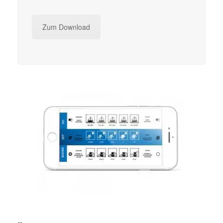
Zum Download