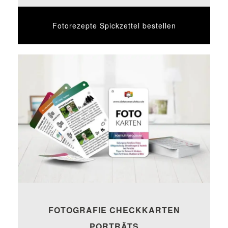
Fotorezepte Spickzettel bestellen
FOTOGRAFIE CHECKKARTEN
PORTRÄTS