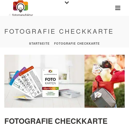
FOTOGRAFIE CHECKKARTE
STARTSEITE
»
FOTOGRAFIE CHECKKARTE
FOTOGRAFIE CHECKKARTE