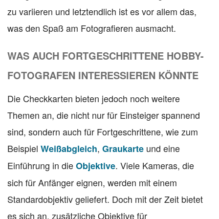
zu variieren und letztendlich ist es vor allem das,
was den Spaß am Fotografieren ausmacht.
WAS AUCH FORTGESCHRITTENE HOBBY-
FOTOGRAFEN INTERESSIEREN KÖNNTE
Die Checkkarten bieten jedoch noch weitere
Themen an, die nicht nur für Einsteiger spannend
sind, sondern auch für Fortgeschrittene, wie zum
Beispiel
,
und eine
Weißabgleich
Graukarte
Einführung in die
. Viele Kameras, die
Objektive
sich für Anfänger eignen, werden mit einem
Standardobjektiv geliefert. Doch mit der Zeit bietet
es sich an, zusätzliche Objektive für