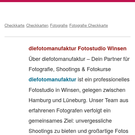
Tags:
Checkkarte
Checkkarten
Fotografie
Fotografie Checkkarte
,
,
,
diefotomanufaktur Fotostudio Winsen
Über diefotomanufaktur – Dein Partner für
Fotografie, Shootings & Fotokurse
ist ein professionelles
diefotomanufaktur
Fotostudio in Winsen, gelegen zwischen
Hamburg und Lüneburg. Unser Team aus
erfahrenen Fotografen verfolgt ein
gemeinsames Ziel: unvergessliche
Shootings zu bieten und großartige Fotos