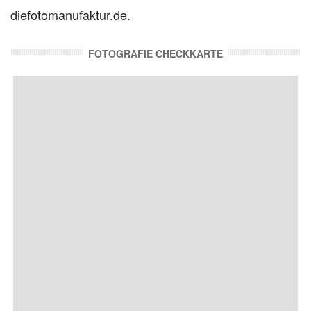
diefotomanufaktur.de.
FOTOGRAFIE CHECKKARTE