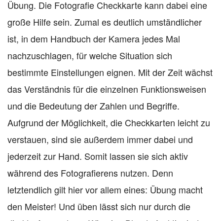
Übung. Die Fotografie Checkkarte kann dabei eine
große Hilfe sein. Zumal es deutlich umständlicher
ist, in dem Handbuch der Kamera jedes Mal
nachzuschlagen, für welche Situation sich
bestimmte Einstellungen eignen. Mit der Zeit wächst
das Verständnis für die einzelnen Funktionsweisen
und die Bedeutung der Zahlen und Begriffe.
Aufgrund der Möglichkeit, die Checkkarten leicht zu
verstauen, sind sie außerdem immer dabei und
jederzeit zur Hand. Somit lassen sie sich aktiv
während des Fotografierens nutzen. Denn
letztendlich gilt hier vor allem eines: Übung macht
den Meister! Und üben lässt sich nur durch die