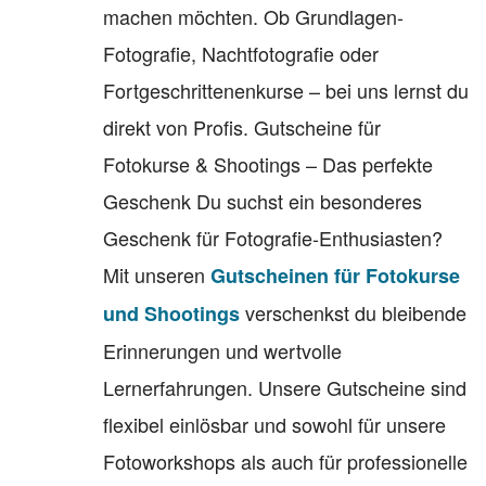
machen möchten. Ob Grundlagen-
Fotografie, Nachtfotografie oder
Fortgeschrittenenkurse – bei uns lernst du
direkt von Profis. Gutscheine für
Fotokurse & Shootings – Das perfekte
Geschenk Du suchst ein besonderes
Geschenk für Fotografie-Enthusiasten?
Mit unseren
Gutscheinen für Fotokurse
verschenkst du bleibende
und Shootings
Erinnerungen und wertvolle
Lernerfahrungen. Unsere Gutscheine sind
flexibel einlösbar und sowohl für unsere
Fotoworkshops als auch für professionelle