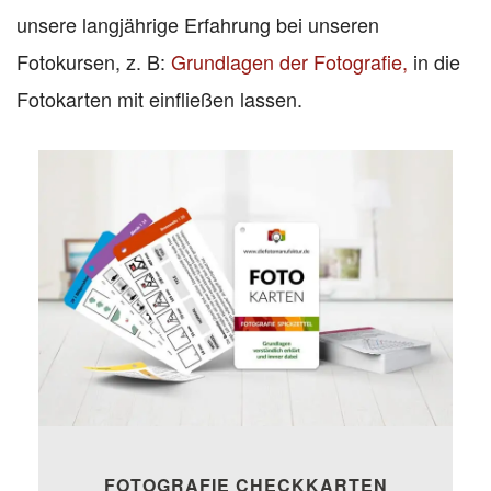
unsere langjährige Erfahrung bei unseren
Fotokursen, z. B:
Grundlagen der Fotografie,
in die
Fotokarten mit einfließen lassen.
FOTOGRAFIE CHECKKARTEN