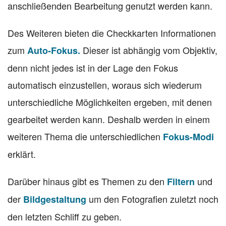
anschließenden Bearbeitung genutzt werden kann.
Des Weiteren bieten die Checkkarten Informationen
zum
Dieser ist abhängig vom Objektiv,
Auto-Fokus.
denn nicht jedes ist in der Lage den Fokus
automatisch einzustellen, woraus sich wiederum
unterschiedliche Möglichkeiten ergeben, mit denen
gearbeitet werden kann. Deshalb werden in einem
weiteren Thema die unterschiedlichen
Fokus-Modi
erklärt.
Darüber hinaus gibt es Themen zu den
und
Filtern
der
um den Fotografien zuletzt noch
Bildgestaltung
den letzten Schliff zu geben.