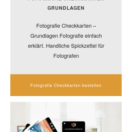
GRUNDLAGEN
Fotografie Checkkarten –
Grundlagen Fotografie einfach
erklärt. Handliche Spickzettel für
Fotografen
Fotografie Checkkarten bestellen