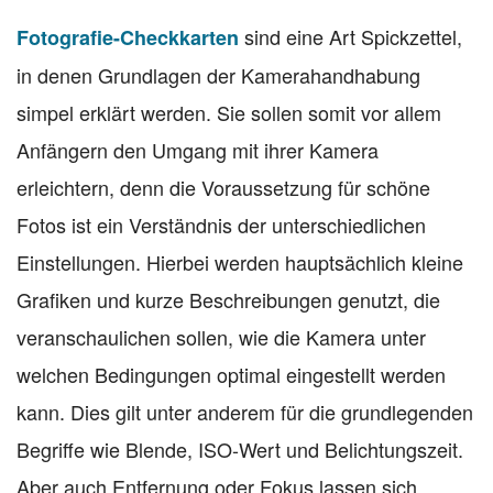
sind eine Art Spickzettel,
Fotografie-Checkkarten
in denen Grundlagen der Kamerahandhabung
simpel erklärt werden. Sie sollen somit vor allem
Anfängern den Umgang mit ihrer Kamera
erleichtern, denn die Voraussetzung für schöne
Fotos ist ein Verständnis der unterschiedlichen
Einstellungen. Hierbei werden hauptsächlich kleine
Grafiken und kurze Beschreibungen genutzt, die
veranschaulichen sollen, wie die Kamera unter
welchen Bedingungen optimal eingestellt werden
kann. Dies gilt unter anderem für die grundlegenden
Begriffe wie Blende, ISO-Wert und Belichtungszeit.
Aber auch Entfernung oder Fokus lassen sich