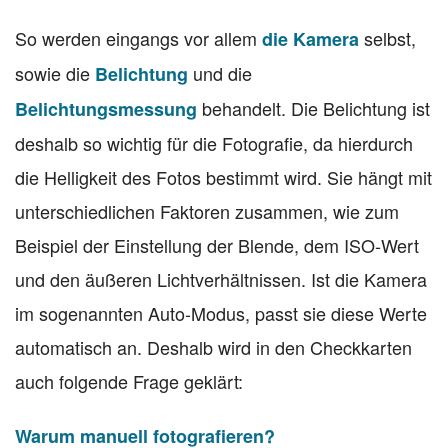
So werden eingangs vor allem
selbst,
die Kamera
sowie die
und die
Belichtung
behandelt. Die Belichtung ist
Belichtungsmessung
deshalb so wichtig für die Fotografie, da hierdurch
die Helligkeit des Fotos bestimmt wird. Sie hängt mit
unterschiedlichen Faktoren zusammen, wie zum
Beispiel der Einstellung der Blende, dem ISO-Wert
und den äußeren Lichtverhältnissen. Ist die Kamera
im sogenannten Auto-Modus, passt sie diese Werte
automatisch an. Deshalb wird in den Checkkarten
auch folgende Frage geklärt:
Warum manuell fotografieren?