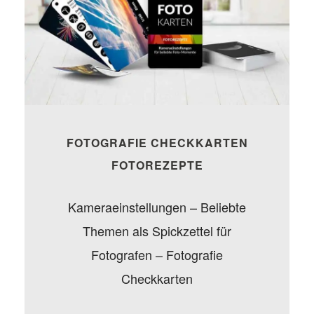
FOTOGRAFIE CHECKKARTEN
FOTOREZEPTE
Kameraeinstellungen – Beliebte
Themen als Spickzettel für
Fotografen – Fotografie
Checkkarten