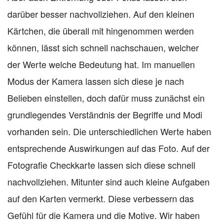
darüber besser nachvollziehen. Auf den kleinen
Kärtchen, die überall mit hingenommen werden
können, lässt sich schnell nachschauen, welcher
der Werte welche Bedeutung hat. Im manuellen
Modus der Kamera lassen sich diese je nach
Belieben einstellen, doch dafür muss zunächst ein
grundlegendes Verständnis der Begriffe und Modi
vorhanden sein. Die unterschiedlichen Werte haben
entsprechende Auswirkungen auf das Foto. Auf der
Fotografie Checkkarte lassen sich diese schnell
nachvollziehen. Mitunter sind auch kleine Aufgaben
auf den Karten vermerkt. Diese verbessern das
Gefühl für die Kamera und die Motive. Wir haben