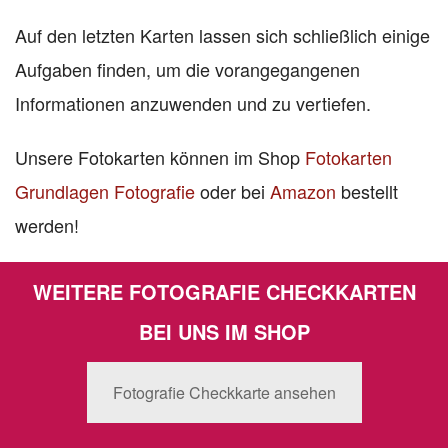
Auf den letzten Karten lassen sich schließlich einige
Aufgaben finden, um die vorangegangenen
Informationen anzuwenden und zu vertiefen.
Unsere Fotokarten können im Shop
Fotokarten
Grundlagen Fotografie
oder bei
Amazon
bestellt
werden!
WEITERE FOTOGRAFIE CHECKKARTEN
BEI UNS IM SHOP
Fotografie Checkkarte ansehen