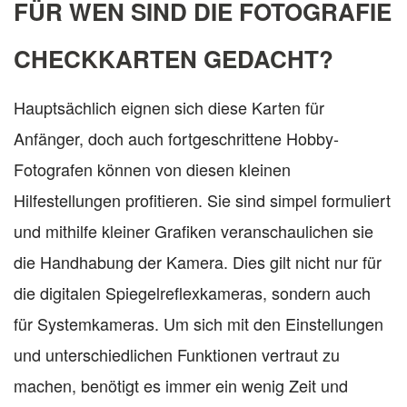
FÜR WEN SIND DIE FOTOGRAFIE
CHECKKARTEN GEDACHT?
Hauptsächlich eignen sich diese Karten für
Anfänger, doch auch fortgeschrittene Hobby-
Fotografen können von diesen kleinen
Hilfestellungen profitieren. Sie sind simpel formuliert
und mithilfe kleiner Grafiken veranschaulichen sie
die Handhabung der Kamera. Dies gilt nicht nur für
die digitalen Spiegelreflexkameras, sondern auch
für Systemkameras. Um sich mit den Einstellungen
und unterschiedlichen Funktionen vertraut zu
machen, benötigt es immer ein wenig Zeit und