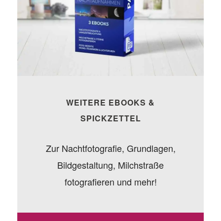
WEITERE EBOOKS &
SPICKZETTEL
Zur Nachtfotografie, Grundlagen,
Bildgestaltung, Milchstraße
fotografieren und mehr!