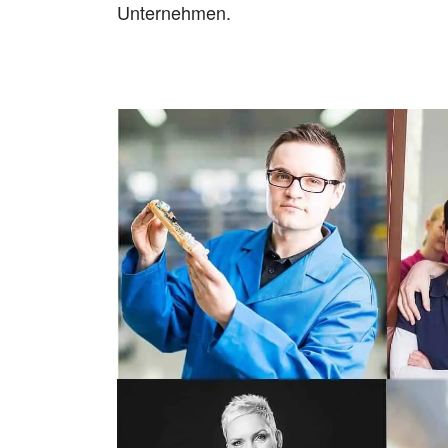
Unternehmen.