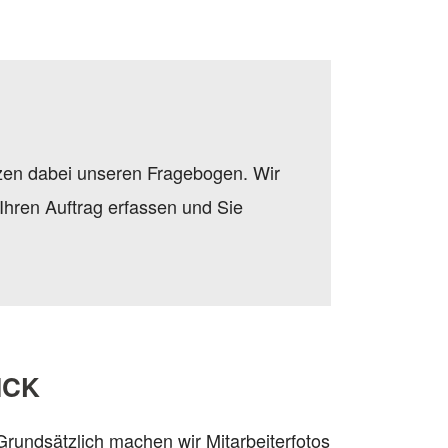
tzen dabei unseren Fragebogen. Wir
Ihren Auftrag erfassen und Sie
ICK
Grundsätzlich machen wir Mitarbeiterfotos