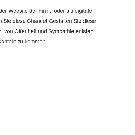
der Website der Firma oder als digitale
zen Sie diese Chance! Gestalten Sie diese
l von Offenheit und Sympathie entsteht.
 Kontakt zu kommen.