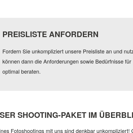
PREISLISTE ANFORDERN
Fordern Sie unkompliziert unsere Preisliste an und nu
können dann die Anforderungen sowie Bedürfnisse für 
optimal beraten.
SER SHOOTING-PAKET IM ÜBERBL
nes Fotoshootings mit uns sind denkbar unkompliziert! 