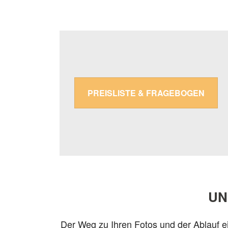
PREISLISTE & FRAGEBOGEN
UN
Der Weg zu Ihren Fotos und der Ablauf ei