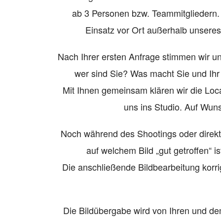
ab 3 Personen bzw. Teammitgliedern.
Einsatz vor Ort außerhalb unseres
Nach Ihrer ersten Anfrage stimmen wir u
wer sind Sie? Was macht Sie und Ihr 
Mit Ihnen gemeinsam klären wir die Loc
uns ins Studio. Auf Wun
Noch während des Shootings oder direkt
auf welchem Bild „gut getroffen“ i
Die anschließende Bildbearbeitung korri
Die Bildübergabe wird von Ihren und de