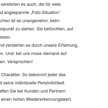
verstehen es auch, die für viele
 angespannte „Foto-Situation“
schen ist es unangenehm, beim
elpunkt zu stehen. Sie befürchten, auf
ssen.
nd verstehen es durch unsere Erfahrung,
n. Und: bei uns muss niemand auf
n. Versprochen!
t Charakter. So bekommt jeder das
d seine individuelle Persönlichkeit
affen Sie bei Kunden und Partnern
d einen hohen Wiedererkennungswert.