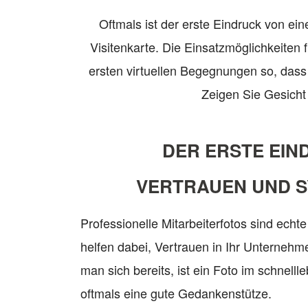
Oftmals ist der erste Eindruck von ein
Visitenkarte. Die Einsatzmöglichkeiten f
ersten virtuellen Begegnungen so, dass
Zeigen Sie Gesicht
DER ERSTE EIN
VERTRAUEN UND S
Professionelle Mitarbeiterfotos sind echt
helfen dabei, Vertrauen in Ihr Unterneh
man sich bereits, ist ein Foto im schnelll
oftmals eine gute Gedankenstütze.