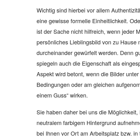
Wichtig sind hierbei vor allem Authentizi
eine gewisse formelle Einheitlichkeit. Od
ist der Sache nicht hilfreich, wenn jeder M
persönliches Lieblingsbild von zu Hause 
durcheinander gewürfelt werden. Denn gut
spiegeln auch die Eigenschaft als einges
Aspekt wird betont, wenn die Bilder unter
Bedingungen oder am gleichen aufgeno
einem Guss“ wirken.
Sie haben daher bei uns die Möglichkeit, 
neutralem farbigem Hintergrund aufnehm
bei Ihnen vor Ort am Arbeitsplatz bzw. in