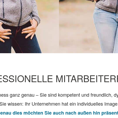
SSIONELLE MITARBEITE
ness ganz genau – Sie sind kompetent und freundlich, d
Sie wissen: Ihr Unternehmen hat ein individuelles Image
enau dies möchten Sie auch nach außen hin präsent