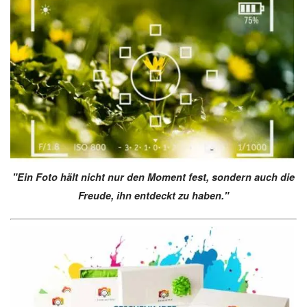
"Ein Foto hält nicht nur den Moment fest, sondern auch die
Freude, ihn entdeckt zu haben."