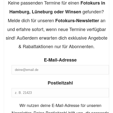
Keine passenden Termine für einen
Fotokurs in
gefunden?
Hamburg, Lüneburg oder Winsen
Melde dich für unseren
an
Fotokurs-Newsletter
und erfahre sofort, wenn neue Termine verfügbar
sind! Außerdem erwarten dich exklusive Angebote
& Rabattaktionen nur für Abonnenten.
E-Mail-Adresse
Postleitzahl
Wir nutzen deine E-Mail-Adresse für unseren
Newsletter. Deine Postleitzahl hilft uns, dir passende