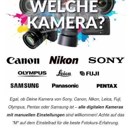
Egal, ob Deine Kamera von Sony, Canon, Nikon, Leica, Fuji,
Olympus, Pentax oder Samsung ist –
alle digitalen Kameras
mit manuellen Einstellungen
sind willkommen! Achte auf das
"M" auf dem Einstellrad für die beste Fotokurs-Erfahrung.