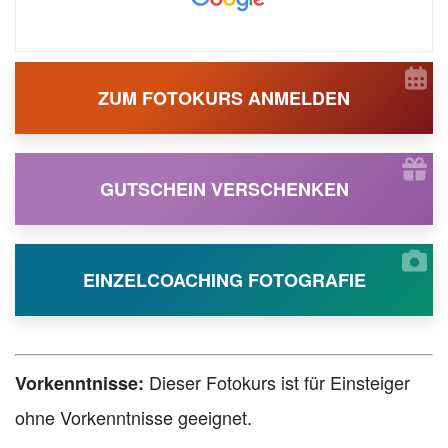
ZUM FOTOKURS ANMELDEN
GUTSCHEIN VERSCHENKEN
EINZELCOACHING FOTOGRAFIE
Dieser Fotokurs ist für Einsteiger
Vorkenntnisse:
ohne Vorkenntnisse geeignet.