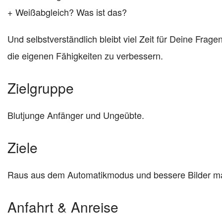
+ Weißabgleich? Was ist das?
Und selbstverständlich bleibt viel Zeit für Deine Fra
die eigenen Fähigkeiten zu verbessern.
Zielgruppe
Blutjunge Anfänger und Ungeübte.
Ziele
Raus aus dem Automatikmodus und bessere Bilder m
Anfahrt & Anreise