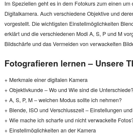
Im Speziellen geht es in dem Fotokurs zum einen um
Digitalkamera. Auch verschiedene Objektive und dere
vorgestellt. Die wichtigsten Einstellmöglichkeiten Bl
erklärt und die verschiedenen Modi A, S, P und M vorge
Bildschärfe und das Vermeiden von verwackelten Bild
Fotografieren lernen – Unsere 
+ Merkmale einer digitalen Kamera
+ Objektivkunde – Wo und Wie sind die Unterschiede
+ A, S, P, M – welchen Modus sollte ich nehmen?
+ Blende, ISO und Verschlusszeit – Einstellungen un
+ Wie mache ich scharfe und nicht verwackelte Fotos
+ Einstellmöglichkeiten an der Kamera