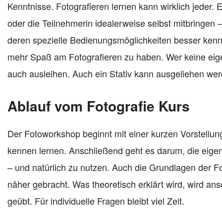
Kenntnisse. Fotografieren lernen kann wirklich jeder. 
oder die Teilnehmerin idealerweise selbst mitbringen 
deren spezielle Bedienungsmöglichkeiten besser ken
mehr Spaß am Fotografieren zu haben. Wer keine eig
auch ausleihen. Auch ein Stativ kann ausgeliehen wer
Ablauf vom Fotografie Kurs
Der Fotoworkshop beginnt mit einer kurzen Vorstellun
kennen lernen. Anschließend geht es darum, die eig
– und natürlich zu nutzen. Auch die Grundlagen der F
näher gebracht. Was theoretisch erklärt wird, wird an
geübt. Für individuelle Fragen bleibt viel Zeit.