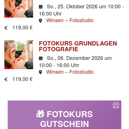
So., 25. Oktober 2026
um 10:00 -
16:00 Uhr
Winsen – Fotostudio
119,00 €
FOTOKURS GRUNDLAGEN
FOTOGRAFIE
So., 06. Dezember 2026
um
10:00 - 16:00 Uhr
Winsen – Fotostudio
119,00 €
🎁 FOTOKURS
GUTSCHEIN