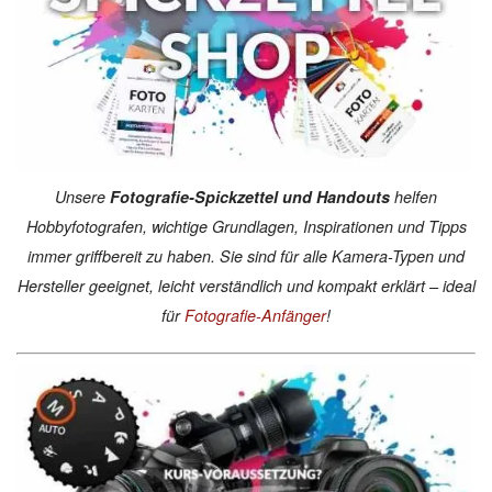
Unsere
Fotografie-Spickzettel und Handouts
helfen
Hobbyfotografen, wichtige Grundlagen, Inspirationen und Tipps
immer griffbereit zu haben. Sie sind für alle Kamera-Typen und
Hersteller geeignet, leicht verständlich und kompakt erklärt – ideal
für
Fotografie-Anfänger
!