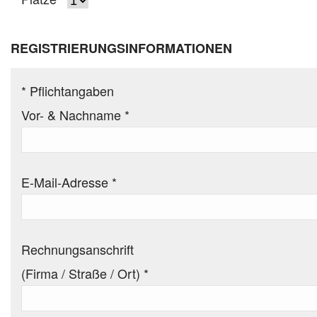
REGISTRIERUNGSINFORMATIONEN
* Pflichtangaben
Vor- & Nachname
*
E-Mail-Adresse
*
Rechnungsanschrift
(Firma / Straße / Ort)
*