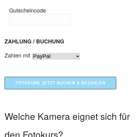
Gutscheincode
ZAHLUNG / BUCHUNG
Zahlen mit
Welche Kamera eignet sich für
den Fotokurs?