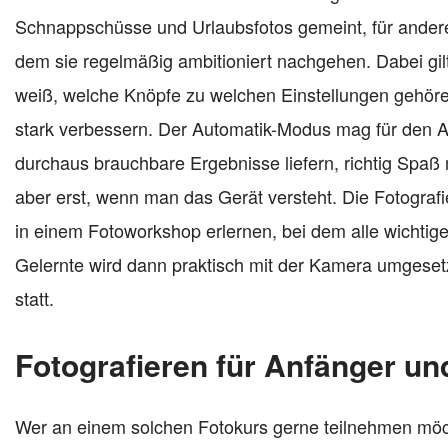
Schnappschüsse und Urlaubsfotos gemeint, für andere 
dem sie regelmäßig ambitioniert nachgehen. Dabei gil
weiß, welche Knöpfe zu welchen Einstellungen gehören
stark verbessern. Der Automatik-Modus mag für den 
durchaus brauchbare Ergebnisse liefern, richtig Spa
aber erst, wenn man das Gerät versteht. Die Fotograf
in einem Fotoworkshop erlernen, bei dem alle wichtig
Gelernte wird dann praktisch mit der Kamera umgesetz
statt.
Fotografieren für Anfänger u
Wer an einem solchen Fotokurs gerne teilnehmen möch