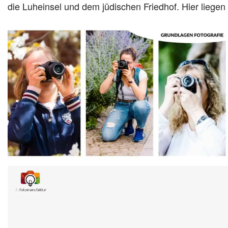
die Luheinsel und dem jüdischen Friedhof. Hier liege