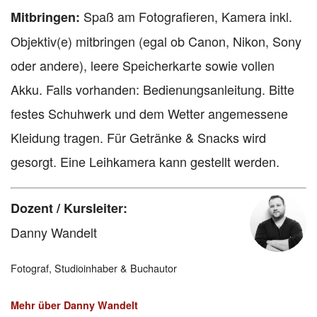
Spaß am Fotografieren, Kamera inkl.
Mitbringen:
Objektiv(e) mitbringen (egal ob Canon, Nikon, Sony
oder andere), leere Speicherkarte sowie vollen
Akku. Falls vorhanden: Bedienungsanleitung. Bitte
festes Schuhwerk und dem Wetter angemessene
Kleidung tragen. Für Getränke & Snacks wird
gesorgt. Eine Leihkamera kann gestellt werden.
Dozent / Kursleiter:
Danny Wandelt
Fotograf, Studioinhaber & Buchautor
Mehr über Danny Wandelt