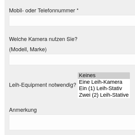
Mobil- oder Telefonnummer
*
Welche Kamera nutzen Sie?
(Modell, Marke)
Leih-Equipment notwendig?
Anmerkung