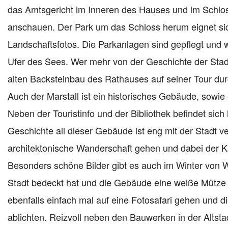
das Amtsgericht im Inneren des Hauses und im Schlo
anschauen. Der Park um das Schloss herum eignet si
Landschaftsfotos. Die Parkanlagen sind gepflegt un
Ufer des Sees. Wer mehr von der Geschichte der Stadt
alten Backsteinbau des Rathauses auf seiner Tour dur
Auch der Marstall ist ein historisches Gebäude, sowi
Neben der Touristinfo und der Bibliothek befindet sic
Geschichte all dieser Gebäude ist eng mit der Stadt 
architektonische Wanderschaft gehen und dabei der K
Besonders schöne Bilder gibt es auch im Winter von
Stadt bedeckt hat und die Gebäude eine weiße Mütze
ebenfalls einfach mal auf eine Fotosafari gehen und 
ablichten. Reizvoll neben den Bauwerken in der Altstad