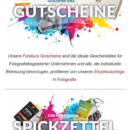
Unsere
Fotokurs Gutscheine
sind die ideale Geschenkidee für
Fotografiebegeisterte! Unternehmen und alle, die individuelle
Betreuung bevorzugen, profitieren von unseren
Einzelcoachings
in Fotografie
.