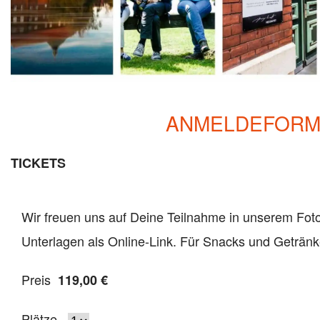
ANMELDEFORM
TICKETS
Wir freuen uns auf Deine Teilnahme in unserem Foto
Unterlagen als Online-Link. Für Snacks und Getränk
Preis
119,00 €
Plätze