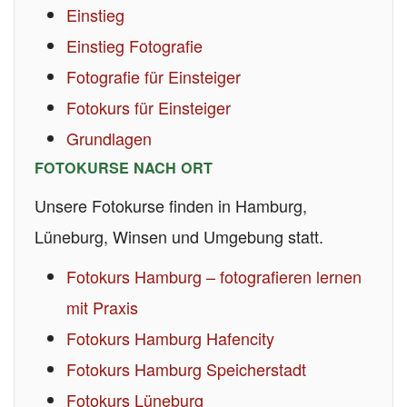
Einstieg
Einstieg Fotografie
Fotografie für Einsteiger
Fotokurs für Einsteiger
Grundlagen
FOTOKURSE NACH ORT
Unsere Fotokurse finden in Hamburg,
Lüneburg, Winsen und Umgebung statt.
Fotokurs Hamburg – fotografieren lernen
mit Praxis
Fotokurs Hamburg Hafencity
Fotokurs Hamburg Speicherstadt
Fotokurs Lüneburg