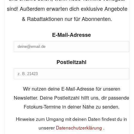
sind! Außerdem erwarten dich exklusive Angebote
& Rabattaktionen nur für Abonnenten.
E-Mail-Adresse
Postleitzahl
Wir nutzen deine E-Mail-Adresse für unseren
Newsletter. Deine Postleitzahl hilft uns, dir passende
Fotokurs-Termine in deiner Nähe zu senden.
Hinweise zum Umgang mit deinen Daten findest du in
unserer
Datenschutzerklärung
.