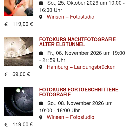
So., 25. Oktober 2026
um 10:00 -
16:00 Uhr
Winsen – Fotostudio
119,00 €
FOTOKURS NACHTFOTOGRAFIE
ALTER ELBTUNNEL
Fr., 06. November 2026
um 19:00
- 21:59 Uhr
Hamburg – Landungsbrücken
69,00 €
FOTOKURS FORTGESCHRITTENE
FOTOGRAFIE
So., 08. November 2026
um
10:00 - 16:00 Uhr
Winsen – Fotostudio
119,00 €