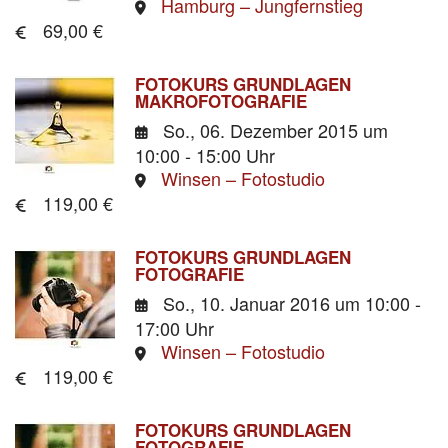
Hamburg – Jungfernstieg
69,00 €
FOTOKURS GRUNDLAGEN
MAKROFOTOGRAFIE
So., 06. Dezember 2015
um
10:00 - 15:00 Uhr
Winsen – Fotostudio
119,00 €
FOTOKURS GRUNDLAGEN
FOTOGRAFIE
So., 10. Januar 2016
um 10:00 -
17:00 Uhr
Winsen – Fotostudio
119,00 €
FOTOKURS GRUNDLAGEN
FOTOGRAFIE