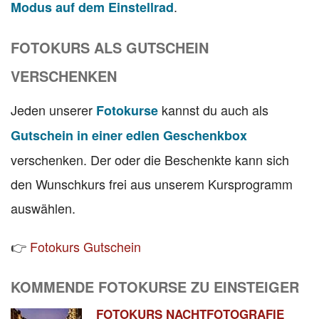
.
Modus auf dem Einstellrad
FOTOKURS ALS GUTSCHEIN
VERSCHENKEN
Jeden unserer
kannst du auch als
Fotokurse
Gutschein in einer edlen Geschenkbox
verschenken. Der oder die Beschenkte kann sich
den Wunschkurs frei aus unserem Kursprogramm
auswählen.
👉
Fotokurs Gutschein
KOMMENDE FOTOKURSE ZU EINSTEIGER
FOTOKURS NACHTFOTOGRAFIE