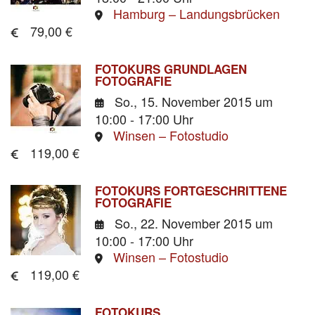
Hamburg – Landungsbrücken
79,00 €
FOTOKURS GRUNDLAGEN
FOTOGRAFIE
So., 15. November 2015
um
10:00 - 17:00 Uhr
Winsen – Fotostudio
119,00 €
FOTOKURS FORTGESCHRITTENE
FOTOGRAFIE
So., 22. November 2015
um
10:00 - 17:00 Uhr
Winsen – Fotostudio
119,00 €
FOTOKURS