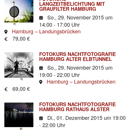
LANGZEITBELICHTUNG MIT
GRAUFILTER HAMBURG
So., 29. November 2015
um
14:00 - 17:00 Uhr
Hamburg – Landungsbrücken
79,00 €
FOTOKURS NACHTFOTOGRAFIE
HAMBURG ALTER ELBTUNNEL
So., 29. November 2015
um
19:00 - 22:00 Uhr
Hamburg – Landungsbrücken
69,00 €
FOTOKURS NACHTFOTOGRAFIE
HAMBURG RATHAUS ALSTER
Di., 01. Dezember 2015
um 19:00
- 22:00 Uhr