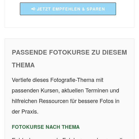
📢 JETZT EMPFEHLEN & SPAREN
PASSENDE FOTOKURSE ZU DIESEM
THEMA
Vertiefe dieses Fotografie-Thema mit
passenden Kursen, aktuellen Terminen und
hilfreichen Ressourcen für bessere Fotos in
der Praxis.
FOTOKURSE NACH THEMA