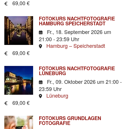
69,00 €
FOTOKURS NACHTFOTOGRAFIE
HAMBURG SPEICHERSTADT
Fr., 18. September 2026
um
21:00 - 23:59 Uhr
Hamburg – Speicherstadt
69,00 €
FOTOKURS NACHTFOTOGRAFIE
LÜNEBURG
Fr., 09. Oktober 2026
um 21:00 -
23:59 Uhr
Lüneburg
69,00 €
FOTOKURS GRUNDLAGEN
FOTOGRAFIE