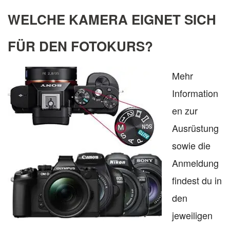
WELCHE KAMERA EIGNET SICH
FÜR DEN FOTOKURS?
Mehr
Information
en zur
Ausrüstung
sowie die
Anmeldung
findest du in
den
jeweiligen