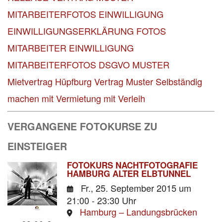
MITARBEITERFOTOS EINWILLIGUNG
EINWILLIGUNGSERKLÄRUNG FOTOS
MITARBEITER
EINWILLIGUNG
MITARBEITERFOTOS DSGVO MUSTER
Mietvertrag Hüpfburg Vertrag Muster
Selbständig
machen mit Vermietung mit Verleih
VERGANGENE FOTOKURSE ZU
EINSTEIGER
FOTOKURS NACHTFOTOGRAFIE
HAMBURG ALTER ELBTUNNEL
Fr., 25. September 2015
um
21:00 - 23:30 Uhr
Hamburg – Landungsbrücken