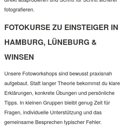
fotografieren.
FOTOKURSE ZU EINSTEIGER IN
HAMBURG, LÜNEBURG &
WINSEN
Unsere Fotoworkshops sind bewusst praxisnah
aufgebaut. Statt langer Theorie bekommst du klare
Erklärungen, konkrete Übungen und persönliche
Tipps. In kleinen Gruppen bleibt genug Zeit für
Fragen, individuelle Unterstützung und das
gemeinsame Besprechen typischer Fehler.