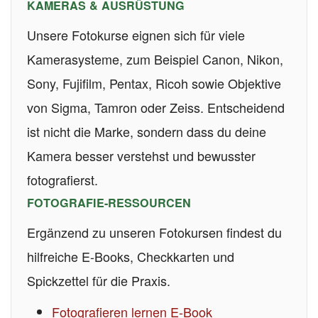
KAMERAS & AUSRÜSTUNG
Unsere Fotokurse eignen sich für viele
Kamerasysteme, zum Beispiel Canon, Nikon,
Sony, Fujifilm, Pentax, Ricoh sowie Objektive
von Sigma, Tamron oder Zeiss. Entscheidend
ist nicht die Marke, sondern dass du deine
Kamera besser verstehst und bewusster
fotografierst.
FOTOGRAFIE-RESSOURCEN
Ergänzend zu unseren Fotokursen findest du
hilfreiche E-Books, Checkkarten und
Spickzettel für die Praxis.
Fotografieren lernen E-Book