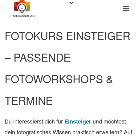
FOTOKURS EINSTEIGER
– PASSENDE
FOTOWORKSHOPS &
TERMINE
Du interessierst dich für
und möchtest
Einsteiger
dein fotografisches Wissen praktisch erweitern? Auf