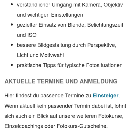
verständlicher Umgang mit Kamera, Objektiv
und wichtigen Einstellungen
gezielter Einsatz von Blende, Belichtungszeit
und ISO
bessere Bildgestaltung durch Perspektive,
Licht und Motivwahl
praktische Tipps für typische Fotosituationen
AKTUELLE TERMINE UND ANMELDUNG
Hier findest du passende Termine zu
.
Einsteiger
Wenn aktuell kein passender Termin dabei ist, lohnt
sich auch ein Blick auf unsere weiteren Fotokurse,
Einzelcoachings oder Fotokurs-Gutscheine.