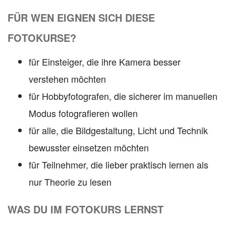
FÜR WEN EIGNEN SICH DIESE
FOTOKURSE?
für Einsteiger, die ihre Kamera besser
verstehen möchten
für Hobbyfotografen, die sicherer im manuellen
Modus fotografieren wollen
für alle, die Bildgestaltung, Licht und Technik
bewusster einsetzen möchten
für Teilnehmer, die lieber praktisch lernen als
nur Theorie zu lesen
WAS DU IM FOTOKURS LERNST