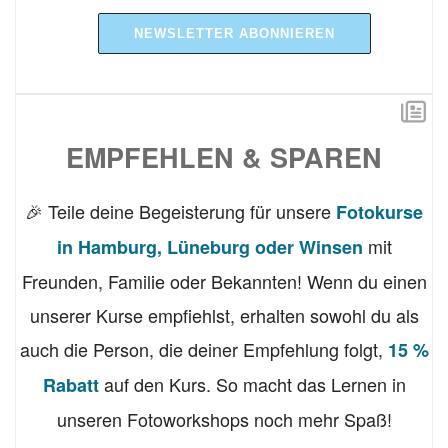
NEWSLETTER ABONNIEREN
EMPFEHLEN & SPAREN
🎉 Teile deine Begeisterung für unsere
Fotokurse
mit
in Hamburg, Lüneburg oder Winsen
Freunden, Familie oder Bekannten! Wenn du einen
unserer Kurse empfiehlst, erhalten sowohl du als
auch die Person, die deiner Empfehlung folgt,
15 %
auf den Kurs. So macht das Lernen in
Rabatt
unseren Fotoworkshops noch mehr Spaß!