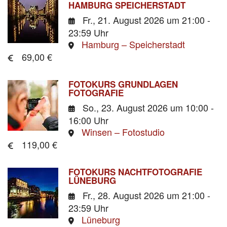
HAMBURG SPEICHERSTADT
Fr., 21. August 2026
um 21:00 -
23:59 Uhr
Hamburg – Speicherstadt
69,00 €
FOTOKURS GRUNDLAGEN
FOTOGRAFIE
So., 23. August 2026
um 10:00 -
16:00 Uhr
Winsen – Fotostudio
119,00 €
FOTOKURS NACHTFOTOGRAFIE
LÜNEBURG
Fr., 28. August 2026
um 21:00 -
23:59 Uhr
Lüneburg