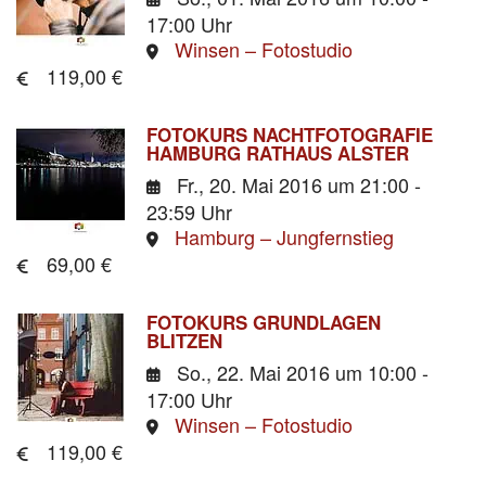
17:00 Uhr
Winsen – Fotostudio
119,00 €
FOTOKURS NACHTFOTOGRAFIE
HAMBURG RATHAUS ALSTER
Fr., 20. Mai 2016
um 21:00 -
23:59 Uhr
Hamburg – Jungfernstieg
69,00 €
FOTOKURS GRUNDLAGEN
BLITZEN
So., 22. Mai 2016
um 10:00 -
17:00 Uhr
Winsen – Fotostudio
119,00 €