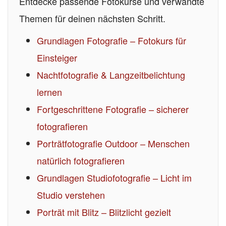
Entdecke passende Fotokurse und verwandte
Themen für deinen nächsten Schritt.
Grundlagen Fotografie – Fotokurs für
Einsteiger
Nachtfotografie & Langzeitbelichtung
lernen
Fortgeschrittene Fotografie – sicherer
fotografieren
Porträtfotografie Outdoor – Menschen
natürlich fotografieren
Grundlagen Studiofotografie – Licht im
Studio verstehen
Porträt mit Blitz – Blitzlicht gezielt