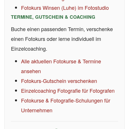
Fotokurs Winsen (Luhe) im Fotostudio
TERMINE, GUTSCHEIN & COACHING
Buche einen passenden Termin, verschenke
einen Fotokurs oder lerne individuell im
Einzelcoaching.
Alle aktuellen Fotokurse & Termine
ansehen
Fotokurs-Gutschein verschenken
Einzelcoaching Fotografie für Fotografen
Fotokurse & Fotografie-Schulungen für
Unternehmen