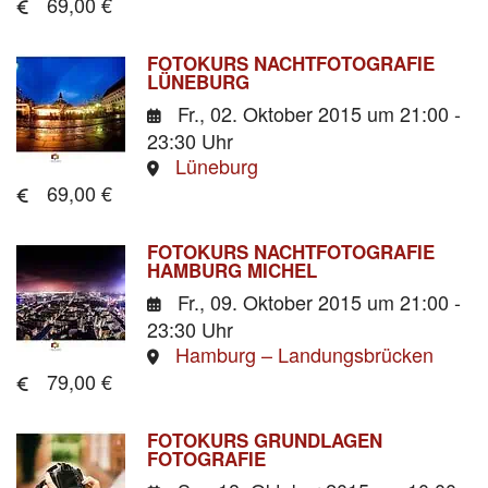
69,00 €
FOTOKURS NACHTFOTOGRAFIE
LÜNEBURG
Fr., 02. Oktober 2015
um 21:00 -
23:30 Uhr
Lüneburg
69,00 €
FOTOKURS NACHTFOTOGRAFIE
HAMBURG MICHEL
Fr., 09. Oktober 2015
um 21:00 -
23:30 Uhr
Hamburg – Landungsbrücken
79,00 €
FOTOKURS GRUNDLAGEN
FOTOGRAFIE