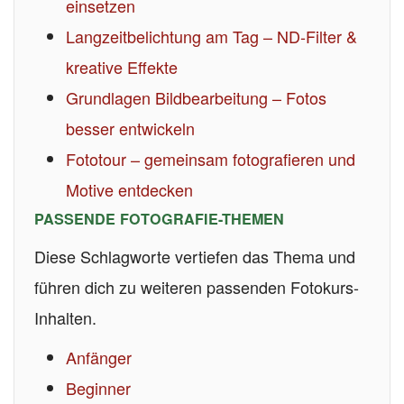
einsetzen
Langzeitbelichtung am Tag – ND-Filter &
kreative Effekte
Grundlagen Bildbearbeitung – Fotos
besser entwickeln
Fototour – gemeinsam fotografieren und
Motive entdecken
PASSENDE FOTOGRAFIE-THEMEN
Diese Schlagworte vertiefen das Thema und
führen dich zu weiteren passenden Fotokurs-
Inhalten.
Anfänger
Beginner