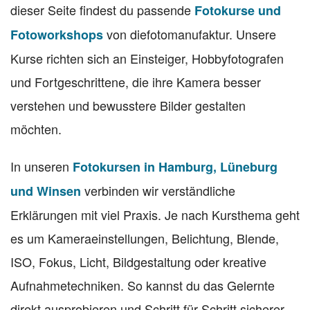
dieser Seite findest du passende
Fotokurse und
von diefotomanufaktur. Unsere
Fotoworkshops
Kurse richten sich an Einsteiger, Hobbyfotografen
und Fortgeschrittene, die ihre Kamera besser
verstehen und bewusstere Bilder gestalten
möchten.
In unseren
Fotokursen in Hamburg, Lüneburg
verbinden wir verständliche
und Winsen
Erklärungen mit viel Praxis. Je nach Kursthema geht
es um Kameraeinstellungen, Belichtung, Blende,
ISO, Fokus, Licht, Bildgestaltung oder kreative
Aufnahmetechniken. So kannst du das Gelernte
direkt ausprobieren und Schritt für Schritt sicherer