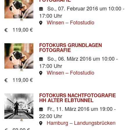
So., 07. Februar 2016
um 10:00 -
17:00 Uhr
Winsen – Fotostudio
119,00 €
FOTOKURS GRUNDLAGEN
FOTOGRAFIE
So., 06. März 2016
um 10:00 -
17:00 Uhr
Winsen – Fotostudio
119,00 €
FOTOKURS NACHTFOTOGRAFIE
HH ALTER ELBTUNNEL
Fr., 11. März 2016
um 19:00 -
22:00 Uhr
Hamburg – Landungsbrücken
69,00 €