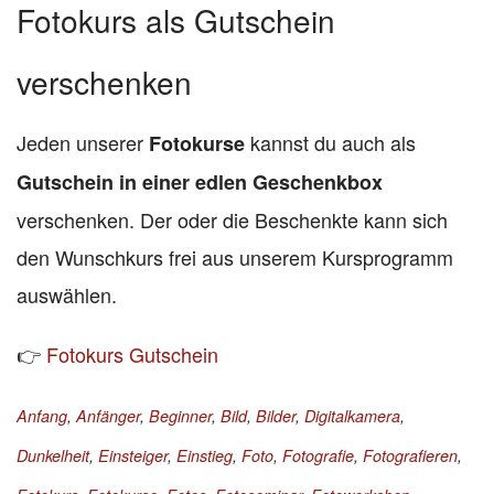
Fotokurs als Gutschein
verschenken
Jeden unserer
kannst du auch als
Fotokurse
Gutschein in einer edlen Geschenkbox
verschenken. Der oder die Beschenkte kann sich
den Wunschkurs frei aus unserem Kursprogramm
auswählen.
👉
Fotokurs Gutschein
Anfang
,
Anfänger
,
Beginner
,
Bild
,
Bilder
,
Digitalkamera
,
Dunkelheit
,
Einsteiger
,
Einstieg
,
Foto
,
Fotografie
,
Fotografieren
,