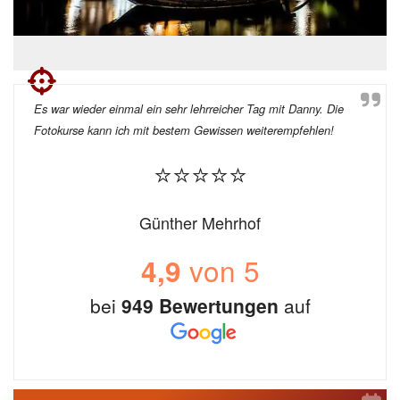
Es war wieder einmal ein sehr lehrreicher Tag mit Danny. Die
Fotokurse kann ich mit bestem Gewissen weiterempfehlen!
⭐⭐⭐⭐⭐
Günther Mehrhof
von 5
4,9
bei
949 Bewertungen
auf