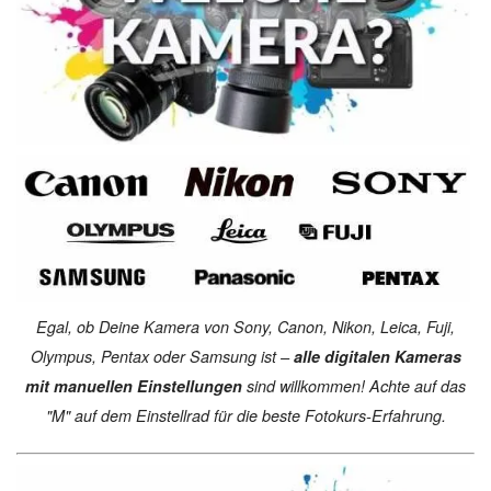
Egal, ob Deine Kamera von Sony, Canon, Nikon, Leica, Fuji,
Olympus, Pentax oder Samsung ist –
alle digitalen Kameras
mit manuellen Einstellungen
sind willkommen! Achte auf das
"M" auf dem Einstellrad für die beste Fotokurs-Erfahrung.