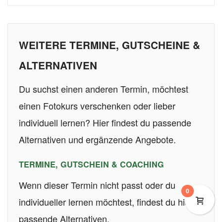
WEITERE TERMINE, GUTSCHEINE &
ALTERNATIVEN
Du suchst einen anderen Termin, möchtest
einen Fotokurs verschenken oder lieber
individuell lernen? Hier findest du passende
Alternativen und ergänzende Angebote.
TERMINE, GUTSCHEIN & COACHING
Wenn dieser Termin nicht passt oder du
0
individueller lernen möchtest, findest du hier
passende Alternativen.