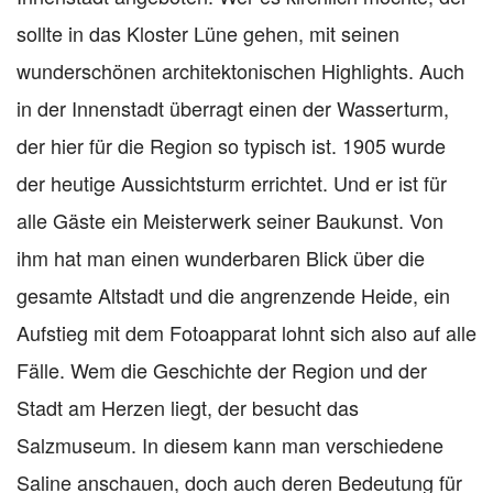
sollte in das Kloster Lüne gehen, mit seinen
wunderschönen architektonischen Highlights. Auch
in der Innenstadt überragt einen der Wasserturm,
der hier für die Region so typisch ist. 1905 wurde
der heutige Aussichtsturm errichtet. Und er ist für
alle Gäste ein Meisterwerk seiner Baukunst. Von
ihm hat man einen wunderbaren Blick über die
gesamte Altstadt und die angrenzende Heide, ein
Aufstieg mit dem Fotoapparat lohnt sich also auf alle
Fälle. Wem die Geschichte der Region und der
Stadt am Herzen liegt, der besucht das
Salzmuseum. In diesem kann man verschiedene
Saline anschauen, doch auch deren Bedeutung für