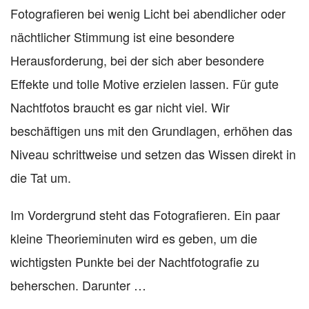
Fotografieren bei wenig Licht bei abendlicher oder
nächtlicher Stimmung ist eine besondere
Herausforderung, bei der sich aber besondere
Effekte und tolle Motive erzielen lassen. Für gute
Nachtfotos braucht es gar nicht viel. Wir
beschäftigen uns mit den Grundlagen, erhöhen das
Niveau schrittweise und setzen das Wissen direkt in
die Tat um.
Im Vordergrund steht das Fotografieren. Ein paar
kleine Theorieminuten wird es geben, um die
wichtigsten Punkte bei der Nachtfotografie zu
beherschen. Darunter …