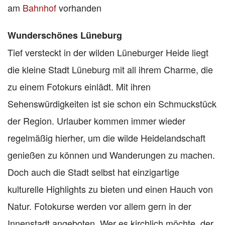
am
Bahnhof
vorhanden
Wunderschönes Lüneburg
Tief versteckt in der wilden Lüneburger Heide liegt
die kleine Stadt Lüneburg mit all ihrem Charme, die
zu einem Fotokurs einlädt. Mit ihren
Sehenswürdigkeiten ist sie schon ein Schmuckstück
der Region. Urlauber kommen immer wieder
regelmäßig hierher, um die wilde Heidelandschaft
genießen zu können und Wanderungen zu machen.
Doch auch die Stadt selbst hat einzigartige
kulturelle Highlights zu bieten und einen Hauch von
Natur. Fotokurse werden vor allem gern in der
Innenstadt angeboten. Wer es kirchlich möchte, der