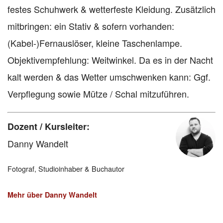
festes Schuhwerk & wetterfeste Kleidung. Zusätzlich
mitbringen: ein Stativ & sofern vorhanden:
(Kabel-)Fernauslöser, kleine Taschenlampe.
Objektivempfehlung: Weitwinkel. Da es in der Nacht
kalt werden & das Wetter umschwenken kann: Ggf.
Verpflegung sowie Mütze / Schal mitzuführen.
Dozent / Kursleiter:
Danny Wandelt
Fotograf, Studioinhaber & Buchautor
Mehr über Danny Wandelt