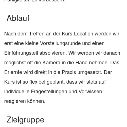
Ablauf
Nach dem Treffen an der Kurs-Location werden wir
erst eine kleine Vorstellungsrunde und einen
Einführungsteil absolvieren. Wir werden wir danach
möglichst oft die Kamera in die Hand nehmen. Das
Erlernte wird direkt in die Praxis umgesetzt. Der
Kurs ist so flexibel geplant, dass wir stets auf
individuelle Fragestellungen und Vorwissen
reagieren können.
Zielgruppe