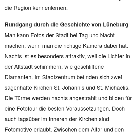
die Region kennenlernen.
Rundgang durch die Geschichte von Lüneburg
Man kann Fotos der Stadt bei Tag und Nacht
machen, wenn man die richtige Kamera dabei hat.
Nachts ist es besonders attraktiv, weil die Lichter in
der Altstadt schimmern, wie geschliffene
Diamanten. Im Stadtzentrum befinden sich zwei
sagenhafte Kirchen St. Johannis und St. Michaelis.
Die Türme werden nachts angestrahlt und bilden für
eine Fototour die besten Voraussetzungen. Doch
auch tagsüber im Inneren der Kirchen sind
Fotomotive erlaubt. Zwischen dem Altar und den