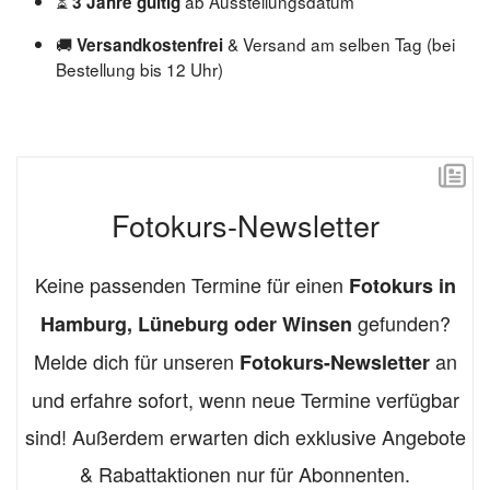
⏳
ab Ausstellungsdatum
3 Jahre gültig
🚚
& Versand am selben Tag (bei
Versandkostenfrei
Bestellung bis 12 Uhr)
Fotokurs-Newsletter
Keine passenden Termine für einen
Fotokurs in
gefunden?
Hamburg, Lüneburg oder Winsen
Melde dich für unseren
an
Fotokurs-Newsletter
und erfahre sofort, wenn neue Termine verfügbar
sind! Außerdem erwarten dich exklusive Angebote
& Rabattaktionen nur für Abonnenten.