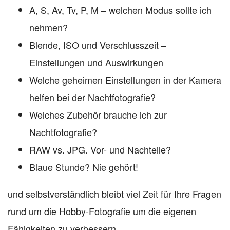
A, S, Av, Tv, P, M – welchen Modus sollte ich
nehmen?
Blende, ISO und Verschlusszeit –
Einstellungen und Auswirkungen
Welche geheimen Einstellungen in der Kamera
helfen bei der Nachtfotografie?
Welches Zubehör brauche ich zur
Nachtfotografie?
RAW vs. JPG. Vor- und Nachteile?
Blaue Stunde? Nie gehört!
und selbstverständlich bleibt viel Zeit für Ihre Fragen
rund um die Hobby-Fotografie um die eigenen
Fähigkeiten zu verbessern.