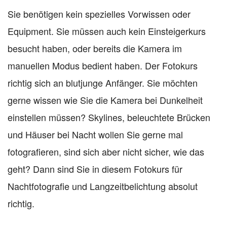
Sie benötigen kein spezielles Vorwissen oder
Equipment. Sie müssen auch kein Einsteigerkurs
besucht haben, oder bereits die Kamera im
manuellen Modus bedient haben. Der Fotokurs
richtig sich an blutjunge Anfänger. Sie möchten
gerne wissen wie Sie die Kamera bei Dunkelheit
einstellen müssen? Skylines, beleuchtete Brücken
und Häuser bei Nacht wollen Sie gerne mal
fotografieren, sind sich aber nicht sicher, wie das
geht? Dann sind Sie in diesem Fotokurs für
Nachtfotografie und Langzeitbelichtung absolut
richtig.