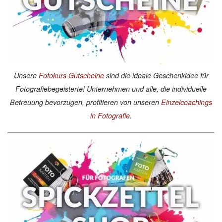
Unsere
Fotokurs Gutscheine
sind die ideale Geschenkidee für
Fotografiebegeisterte! Unternehmen und alle, die individuelle
Betreuung bevorzugen, profitieren von unseren
Einzelcoachings
in Fotografie
.