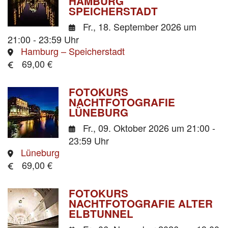
HAMBURG
SPEICHERSTADT
Fr., 18. September 2026
um
21:00 - 23:59 Uhr
Hamburg – Speicherstadt
69,00 €
FOTOKURS
NACHTFOTOGRAFIE
LÜNEBURG
Fr., 09. Oktober 2026
um 21:00 -
23:59 Uhr
Lüneburg
69,00 €
FOTOKURS
NACHTFOTOGRAFIE ALTER
ELBTUNNEL