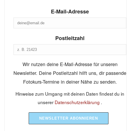
E-Mail-Adresse
Postleitzahl
Wir nutzen deine E-Mail-Adresse für unseren
Newsletter. Deine Postleitzahl hilft uns, dir passende
Fotokurs-Termine in deiner Nähe zu senden.
Hinweise zum Umgang mit deinen Daten findest du in
unserer
Datenschutzerklärung
.
NEWSLETTER ABONNIEREN