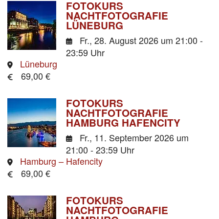
FOTOKURS
NACHTFOTOGRAFIE
LÜNEBURG
Fr., 28. August 2026
um 21:00 -
23:59 Uhr
Lüneburg
69,00 €
FOTOKURS
NACHTFOTOGRAFIE
HAMBURG HAFENCITY
Fr., 11. September 2026
um
21:00 - 23:59 Uhr
Hamburg – Hafencity
69,00 €
FOTOKURS
NACHTFOTOGRAFIE