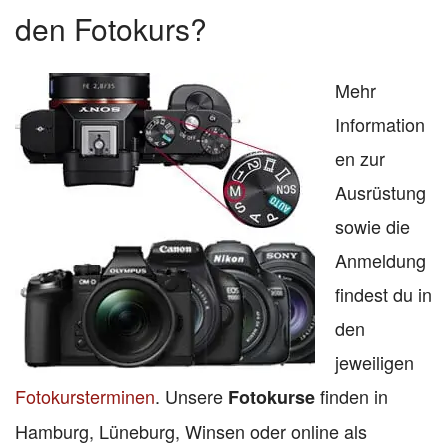
den Fotokurs?
Mehr
Information
en zur
Ausrüstung
sowie die
Anmeldung
findest du in
den
jeweiligen
Fotokursterminen
. Unsere
finden in
Fotokurse
Hamburg, Lüneburg, Winsen oder online als