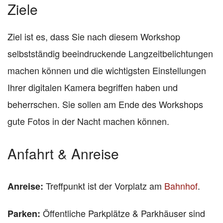
Ziele
Ziel ist es, dass Sie nach diesem Workshop
selbstständig beeindruckende Langzeitbelichtungen
machen können und die wichtigsten Einstellungen
Ihrer digitalen Kamera begriffen haben und
beherrschen. Sie sollen am Ende des Workshops
gute Fotos in der Nacht machen können.
Anfahrt & Anreise
Treffpunkt ist der Vorplatz am
Bahnhof
.
Anreise:
Öffentliche
Parkplätze & Parkhäuser sind
Parken: