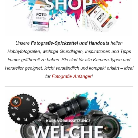
Unsere
Fotografie-Spickzettel und Handouts
helfen
Hobbyfotografen, wichtige Grundlagen, Inspirationen und Tipps
immer griffbereit zu haben. Sie sind für alle Kamera-Typen und
Hersteller geeignet, leicht verständlich und kompakt erklärt – ideal
für
Fotografie-Anfänger
!