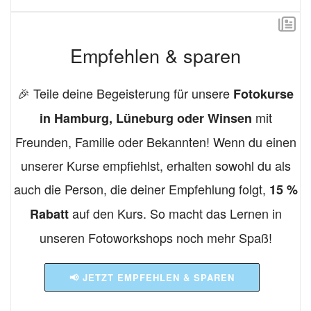
Empfehlen & sparen
🎉 Teile deine Begeisterung für unsere
Fotokurse
mit
in Hamburg, Lüneburg oder Winsen
Freunden, Familie oder Bekannten! Wenn du einen
unserer Kurse empfiehlst, erhalten sowohl du als
auch die Person, die deiner Empfehlung folgt,
15 %
auf den Kurs. So macht das Lernen in
Rabatt
unseren Fotoworkshops noch mehr Spaß!
📢 JETZT EMPFEHLEN & SPAREN