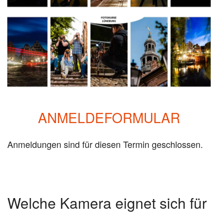
ANMELDEFORMULAR
Anmeldungen sind für diesen Termin geschlossen.
Welche Kamera eignet sich für