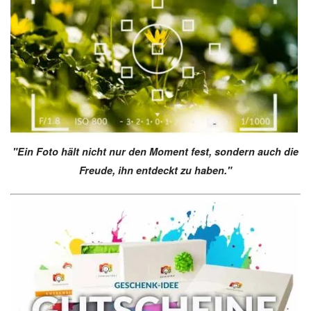
"Ein Foto hält nicht nur den Moment fest, sondern auch die
Freude, ihn entdeckt zu haben."