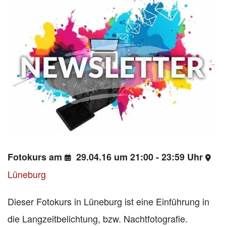
Fotokurs am
29.04.16 um 21:00 - 23:59 Uhr
Lüneburg
Dieser Fotokurs in Lüneburg ist eine Einführung in
die Langzeitbelichtung, bzw. Nachtfotografie.