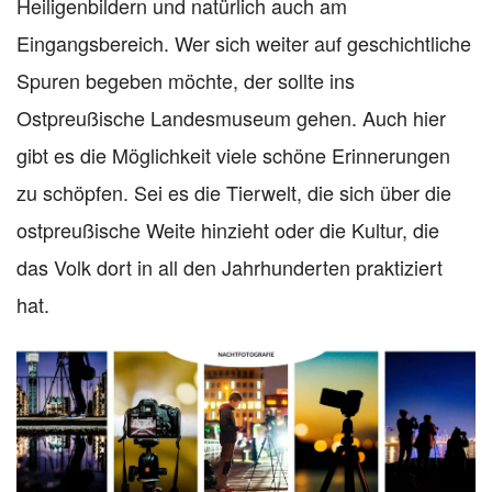
Heiligenbildern und natürlich auch am
Eingangsbereich. Wer sich weiter auf geschichtliche
Spuren begeben möchte, der sollte ins
Ostpreußische Landesmuseum gehen. Auch hier
gibt es die Möglichkeit viele schöne Erinnerungen
zu schöpfen. Sei es die Tierwelt, die sich über die
ostpreußische Weite hinzieht oder die Kultur, die
das Volk dort in all den Jahrhunderten praktiziert
hat.