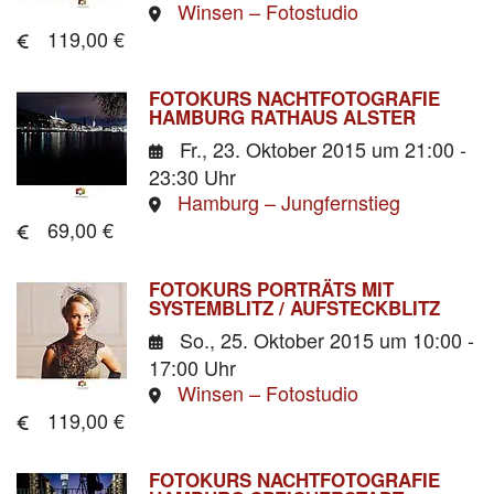
Winsen – Fotostudio
119,00 €
FOTOKURS NACHTFOTOGRAFIE
HAMBURG RATHAUS ALSTER
Fr., 23. Oktober 2015
um 21:00 -
23:30 Uhr
Hamburg – Jungfernstieg
69,00 €
FOTOKURS PORTRÄTS MIT
SYSTEMBLITZ / AUFSTECKBLITZ
So., 25. Oktober 2015
um 10:00 -
17:00 Uhr
Winsen – Fotostudio
119,00 €
FOTOKURS NACHTFOTOGRAFIE