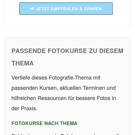
📢 JETZT EMPFEHLEN & SPAREN
PASSENDE FOTOKURSE ZU DIESEM
THEMA
Vertiefe dieses Fotografie-Thema mit
passenden Kursen, aktuellen Terminen und
hilfreichen Ressourcen für bessere Fotos in
der Praxis.
FOTOKURSE NACH THEMA