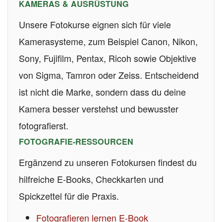
KAMERAS & AUSRÜSTUNG
Unsere Fotokurse eignen sich für viele
Kamerasysteme, zum Beispiel Canon, Nikon,
Sony, Fujifilm, Pentax, Ricoh sowie Objektive
von Sigma, Tamron oder Zeiss. Entscheidend
ist nicht die Marke, sondern dass du deine
Kamera besser verstehst und bewusster
fotografierst.
FOTOGRAFIE-RESSOURCEN
Ergänzend zu unseren Fotokursen findest du
hilfreiche E-Books, Checkkarten und
Spickzettel für die Praxis.
Fotografieren lernen E-Book