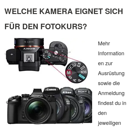
WELCHE KAMERA EIGNET SICH
FÜR DEN FOTOKURS?
Mehr
Information
en zur
Ausrüstung
sowie die
Anmeldung
findest du in
den
jeweiligen