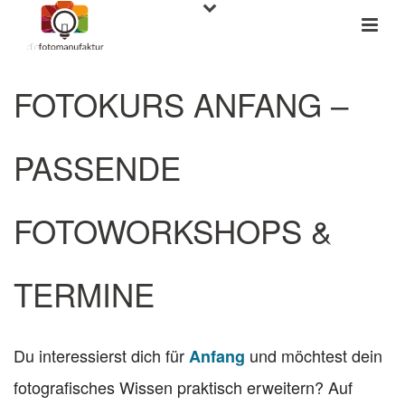
FOTOKURS ANFANG –
PASSENDE
FOTOWORKSHOPS &
TERMINE
Du interessierst dich für
und möchtest dein
Anfang
fotografisches Wissen praktisch erweitern? Auf