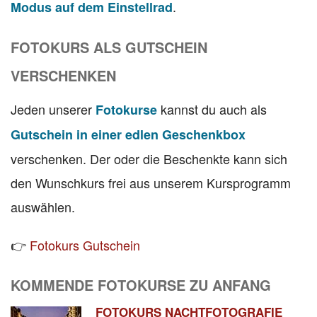
.
Modus auf dem Einstellrad
FOTOKURS ALS GUTSCHEIN
VERSCHENKEN
Jeden unserer
kannst du auch als
Fotokurse
Gutschein in einer edlen Geschenkbox
verschenken. Der oder die Beschenkte kann sich
den Wunschkurs frei aus unserem Kursprogramm
auswählen.
👉
Fotokurs Gutschein
KOMMENDE FOTOKURSE ZU ANFANG
FOTOKURS NACHTFOTOGRAFIE