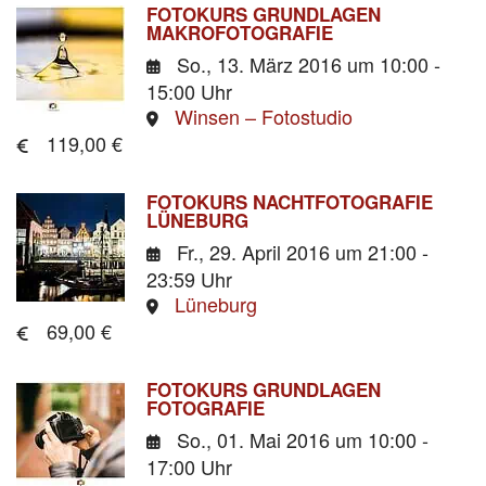
FOTOKURS GRUNDLAGEN
MAKROFOTOGRAFIE
So., 13. März 2016
um 10:00 -
15:00 Uhr
Winsen – Fotostudio
119,00 €
FOTOKURS NACHTFOTOGRAFIE
LÜNEBURG
Fr., 29. April 2016
um 21:00 -
23:59 Uhr
Lüneburg
69,00 €
FOTOKURS GRUNDLAGEN
FOTOGRAFIE
So., 01. Mai 2016
um 10:00 -
17:00 Uhr