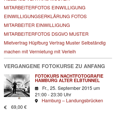
MITARBEITERFOTOS EINWILLIGUNG
EINWILLIGUNGSERKLÄRUNG FOTOS
MITARBEITER
EINWILLIGUNG
MITARBEITERFOTOS DSGVO MUSTER
Mietvertrag Hüpfburg Vertrag Muster
Selbständig
machen mit Vermietung mit Verleih
VERGANGENE FOTOKURSE ZU ANFANG
FOTOKURS NACHTFOTOGRAFIE
HAMBURG ALTER ELBTUNNEL
Fr., 25. September 2015
um
21:00 - 23:30 Uhr
Hamburg – Landungsbrücken
69,00 €