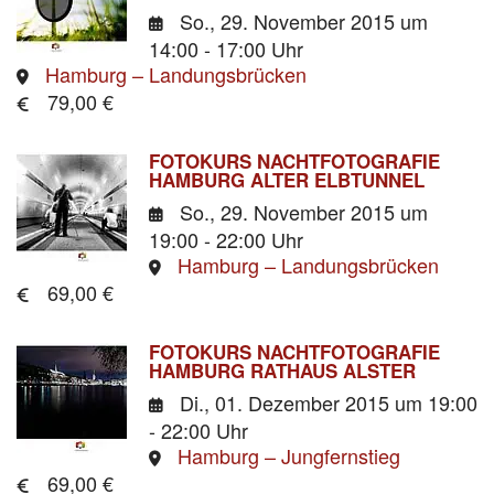
So., 29. November 2015
um
14:00 - 17:00 Uhr
Hamburg – Landungsbrücken
79,00 €
FOTOKURS NACHTFOTOGRAFIE
HAMBURG ALTER ELBTUNNEL
So., 29. November 2015
um
19:00 - 22:00 Uhr
Hamburg – Landungsbrücken
69,00 €
FOTOKURS NACHTFOTOGRAFIE
HAMBURG RATHAUS ALSTER
Di., 01. Dezember 2015
um 19:00
- 22:00 Uhr
Hamburg – Jungfernstieg
69,00 €