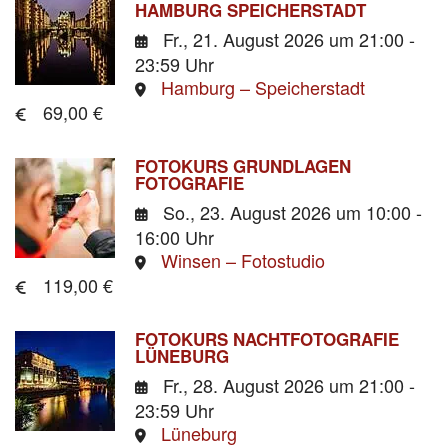
HAMBURG SPEICHERSTADT
Fr., 21. August 2026
um 21:00 -
23:59 Uhr
Hamburg – Speicherstadt
69,00 €
FOTOKURS GRUNDLAGEN
FOTOGRAFIE
So., 23. August 2026
um 10:00 -
16:00 Uhr
Winsen – Fotostudio
119,00 €
FOTOKURS NACHTFOTOGRAFIE
LÜNEBURG
Fr., 28. August 2026
um 21:00 -
23:59 Uhr
Lüneburg