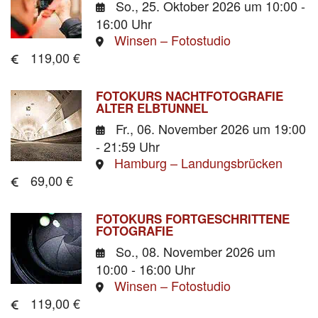
So., 25. Oktober 2026
um 10:00 -
16:00 Uhr
Winsen – Fotostudio
119,00 €
FOTOKURS NACHTFOTOGRAFIE
ALTER ELBTUNNEL
Fr., 06. November 2026
um 19:00
- 21:59 Uhr
Hamburg – Landungsbrücken
69,00 €
FOTOKURS FORTGESCHRITTENE
FOTOGRAFIE
So., 08. November 2026
um
10:00 - 16:00 Uhr
Winsen – Fotostudio
119,00 €