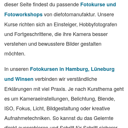
dieser Seite findest du passende
Fotokurse und
von diefotomanufaktur. Unsere
Fotoworkshops
Kurse richten sich an Einsteiger, Hobbyfotografen
und Fortgeschrittene, die ihre Kamera besser
verstehen und bewusstere Bilder gestalten
möchten.
In unseren
Fotokursen in Hamburg, Lüneburg
verbinden wir verständliche
und Winsen
Erklärungen mit viel Praxis. Je nach Kursthema geht
es um Kameraeinstellungen, Belichtung, Blende,
ISO, Fokus, Licht, Bildgestaltung oder kreative
Aufnahmetechniken. So kannst du das Gelernte
direkt ausprobieren und Schritt für Schritt sicherer