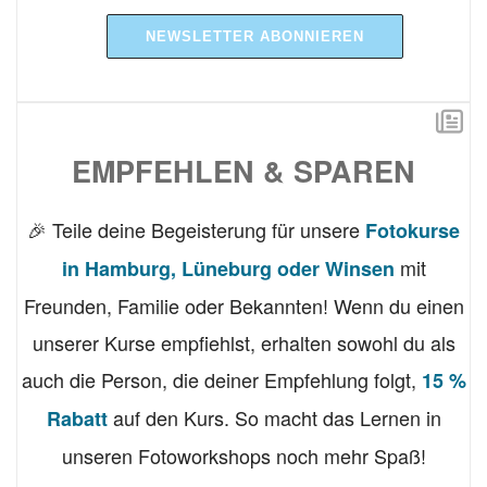
NEWSLETTER ABONNIEREN
EMPFEHLEN & SPAREN
🎉 Teile deine Begeisterung für unsere
Fotokurse
mit
in Hamburg, Lüneburg oder Winsen
Freunden, Familie oder Bekannten! Wenn du einen
unserer Kurse empfiehlst, erhalten sowohl du als
auch die Person, die deiner Empfehlung folgt,
15 %
auf den Kurs. So macht das Lernen in
Rabatt
unseren Fotoworkshops noch mehr Spaß!