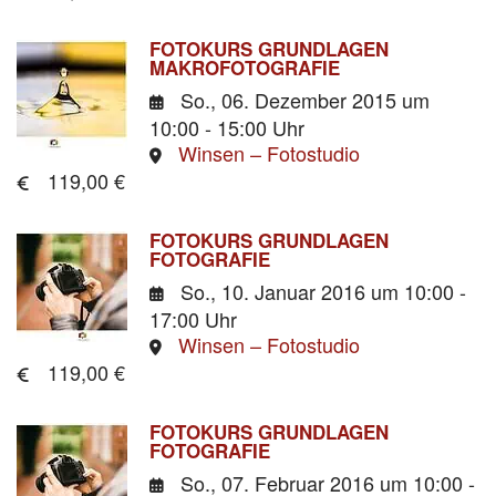
FOTOKURS GRUNDLAGEN
MAKROFOTOGRAFIE
So., 06. Dezember 2015
um
10:00 - 15:00 Uhr
Winsen – Fotostudio
119,00 €
FOTOKURS GRUNDLAGEN
FOTOGRAFIE
So., 10. Januar 2016
um 10:00 -
17:00 Uhr
Winsen – Fotostudio
119,00 €
FOTOKURS GRUNDLAGEN
FOTOGRAFIE
So., 07. Februar 2016
um 10:00 -