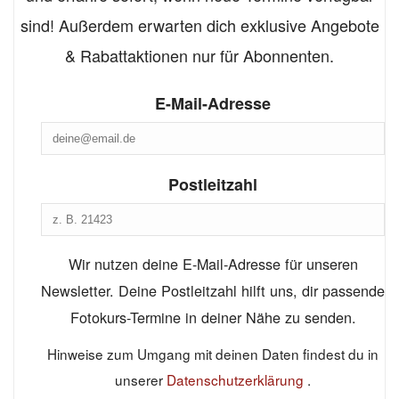
sind! Außerdem erwarten dich exklusive Angebote
& Rabattaktionen nur für Abonnenten.
E-Mail-Adresse
Postleitzahl
Wir nutzen deine E-Mail-Adresse für unseren
Newsletter. Deine Postleitzahl hilft uns, dir passende
Fotokurs-Termine in deiner Nähe zu senden.
Hinweise zum Umgang mit deinen Daten findest du in
unserer
Datenschutzerklärung
.