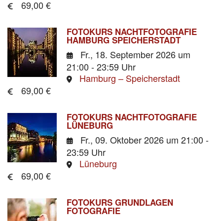
69,00 €
FOTOKURS NACHTFOTOGRAFIE
HAMBURG SPEICHERSTADT
Fr., 18. September 2026
um
21:00 - 23:59 Uhr
Hamburg – Speicherstadt
69,00 €
FOTOKURS NACHTFOTOGRAFIE
LÜNEBURG
Fr., 09. Oktober 2026
um 21:00 -
23:59 Uhr
Lüneburg
69,00 €
FOTOKURS GRUNDLAGEN
FOTOGRAFIE