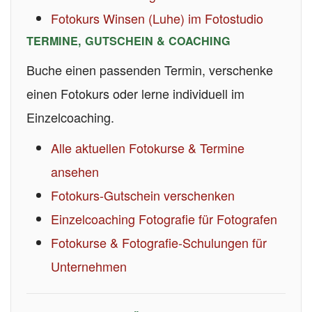
Fotokurs Winsen (Luhe) im Fotostudio
TERMINE, GUTSCHEIN & COACHING
Buche einen passenden Termin, verschenke
einen Fotokurs oder lerne individuell im
Einzelcoaching.
Alle aktuellen Fotokurse & Termine
ansehen
Fotokurs-Gutschein verschenken
Einzelcoaching Fotografie für Fotografen
Fotokurse & Fotografie-Schulungen für
Unternehmen