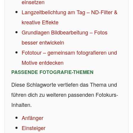
einsetzen
Langzeitbelichtung am Tag – ND-Filter &
kreative Effekte
Grundlagen Bildbearbeitung – Fotos
besser entwickeln
Fototour – gemeinsam fotografieren und
Motive entdecken
PASSENDE FOTOGRAFIE-THEMEN
Diese Schlagworte vertiefen das Thema und
führen dich zu weiteren passenden Fotokurs-
Inhalten.
Anfänger
Einsteiger