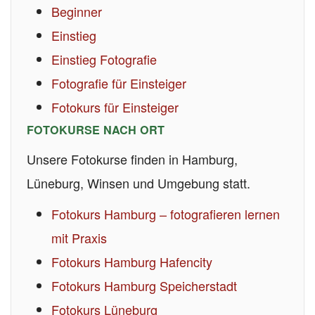
Beginner
Einstieg
Einstieg Fotografie
Fotografie für Einsteiger
Fotokurs für Einsteiger
FOTOKURSE NACH ORT
Unsere Fotokurse finden in Hamburg,
Lüneburg, Winsen und Umgebung statt.
Fotokurs Hamburg – fotografieren lernen
mit Praxis
Fotokurs Hamburg Hafencity
Fotokurs Hamburg Speicherstadt
Fotokurs Lüneburg