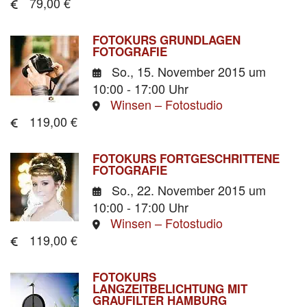
79,00 €
FOTOKURS GRUNDLAGEN
FOTOGRAFIE
So., 15. November 2015
um
10:00 - 17:00 Uhr
Winsen – Fotostudio
119,00 €
FOTOKURS FORTGESCHRITTENE
FOTOGRAFIE
So., 22. November 2015
um
10:00 - 17:00 Uhr
Winsen – Fotostudio
119,00 €
FOTOKURS
LANGZEITBELICHTUNG MIT
GRAUFILTER HAMBURG