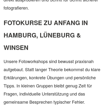
fotografieren.
FOTOKURSE ZU ANFANG IN
HAMBURG, LÜNEBURG &
WINSEN
Unsere Fotoworkshops sind bewusst praxisnah
aufgebaut. Statt langer Theorie bekommst du klare
Erklärungen, konkrete Übungen und persönliche
Tipps. In kleinen Gruppen bleibt genug Zeit für
Fragen, individuelle Unterstützung und das
gemeinsame Besprechen typischer Fehler.