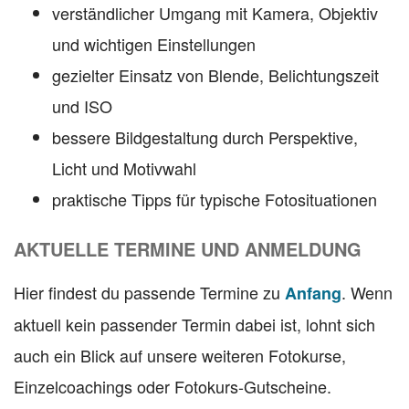
verständlicher Umgang mit Kamera, Objektiv
und wichtigen Einstellungen
gezielter Einsatz von Blende, Belichtungszeit
und ISO
bessere Bildgestaltung durch Perspektive,
Licht und Motivwahl
praktische Tipps für typische Fotosituationen
AKTUELLE TERMINE UND ANMELDUNG
Hier findest du passende Termine zu
. Wenn
Anfang
aktuell kein passender Termin dabei ist, lohnt sich
auch ein Blick auf unsere weiteren Fotokurse,
Einzelcoachings oder Fotokurs-Gutscheine.