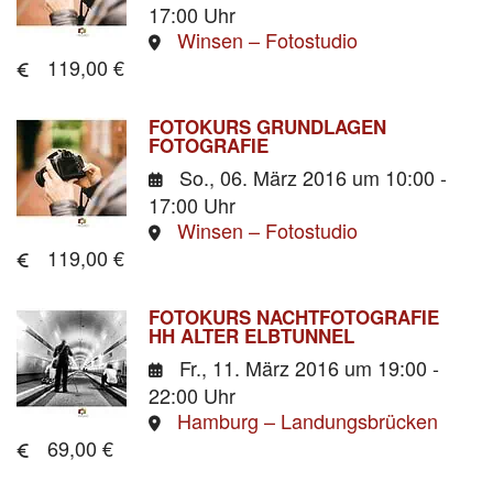
17:00 Uhr
Winsen – Fotostudio
119,00 €
FOTOKURS GRUNDLAGEN
FOTOGRAFIE
So., 06. März 2016
um 10:00 -
17:00 Uhr
Winsen – Fotostudio
119,00 €
FOTOKURS NACHTFOTOGRAFIE
HH ALTER ELBTUNNEL
Fr., 11. März 2016
um 19:00 -
22:00 Uhr
Hamburg – Landungsbrücken
69,00 €