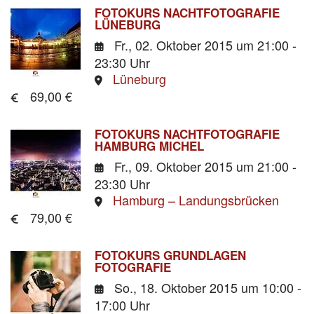
FOTOKURS NACHTFOTOGRAFIE
LÜNEBURG
Fr., 02. Oktober 2015
um 21:00 -
23:30 Uhr
Lüneburg
69,00 €
FOTOKURS NACHTFOTOGRAFIE
HAMBURG MICHEL
Fr., 09. Oktober 2015
um 21:00 -
23:30 Uhr
Hamburg – Landungsbrücken
79,00 €
FOTOKURS GRUNDLAGEN
FOTOGRAFIE
So., 18. Oktober 2015
um 10:00 -
17:00 Uhr