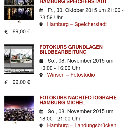
HAMBURG SPEICHERSTADT
Fr., 30. Oktober 2015
um 21:00 -
23:59 Uhr
Hamburg – Speicherstadt
69,00 €
FOTOKURS GRUNDLAGEN
BILDBEARBEITUNG
So., 08. November 2015
um
10:00 - 16:00 Uhr
Winsen – Fotostudio
99,00 €
FOTOKURS NACHTFOTOGRAFIE
HAMBURG MICHEL
So., 08. November 2015
um
18:00 - 21:00 Uhr
Hamburg – Landungsbrücken