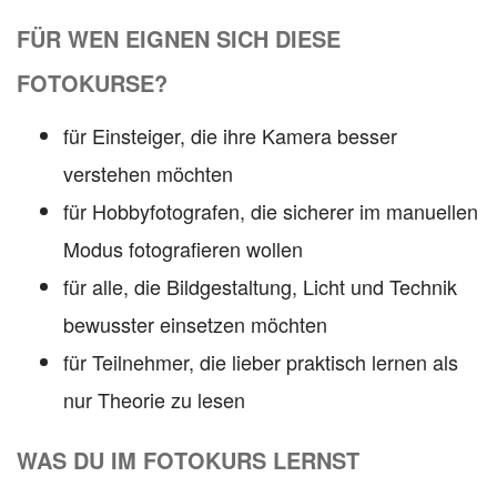
FÜR WEN EIGNEN SICH DIESE
FOTOKURSE?
für Einsteiger, die ihre Kamera besser
verstehen möchten
für Hobbyfotografen, die sicherer im manuellen
Modus fotografieren wollen
für alle, die Bildgestaltung, Licht und Technik
bewusster einsetzen möchten
für Teilnehmer, die lieber praktisch lernen als
nur Theorie zu lesen
WAS DU IM FOTOKURS LERNST