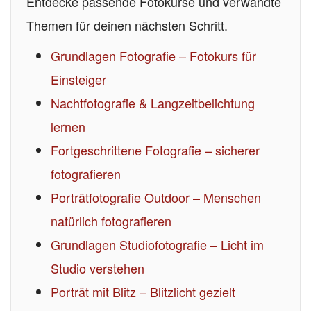
Entdecke passende Fotokurse und verwandte
Themen für deinen nächsten Schritt.
Grundlagen Fotografie – Fotokurs für
Einsteiger
Nachtfotografie & Langzeitbelichtung
lernen
Fortgeschrittene Fotografie – sicherer
fotografieren
Porträtfotografie Outdoor – Menschen
natürlich fotografieren
Grundlagen Studiofotografie – Licht im
Studio verstehen
Porträt mit Blitz – Blitzlicht gezielt