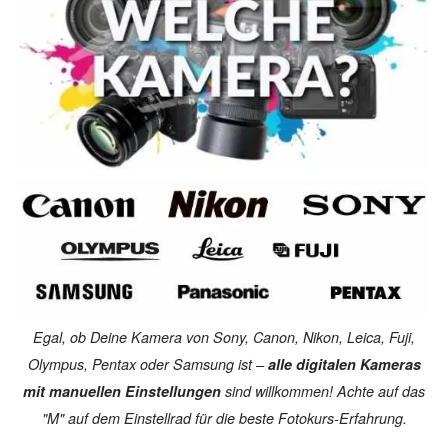
Egal, ob Deine Kamera von Sony, Canon, Nikon, Leica, Fuji,
Olympus, Pentax oder Samsung ist –
alle digitalen Kameras
mit manuellen Einstellungen
sind willkommen! Achte auf das
"M" auf dem Einstellrad für die beste Fotokurs-Erfahrung.