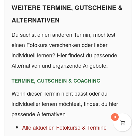
WEITERE TERMINE, GUTSCHEINE &
ALTERNATIVEN
Du suchst einen anderen Termin, möchtest
einen Fotokurs verschenken oder lieber
individuell lernen? Hier findest du passende
Alternativen und ergänzende Angebote.
TERMINE, GUTSCHEIN & COACHING
Wenn dieser Termin nicht passt oder du
individueller lernen möchtest, findest du hier
passende Alternativen.
0
Alle aktuellen Fotokurse & Termine