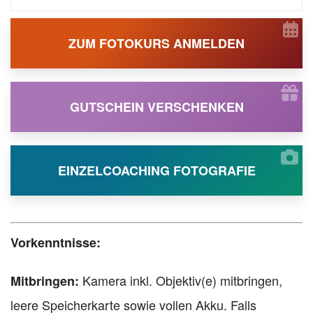
ZUM FOTOKURS ANMELDEN
GUTSCHEIN VERSCHENKEN
EINZELCOACHING FOTOGRAFIE
Vorkenntnisse:
Kamera inkl. Objektiv(e) mitbringen,
Mitbringen:
leere Speicherkarte sowie vollen Akku. Falls