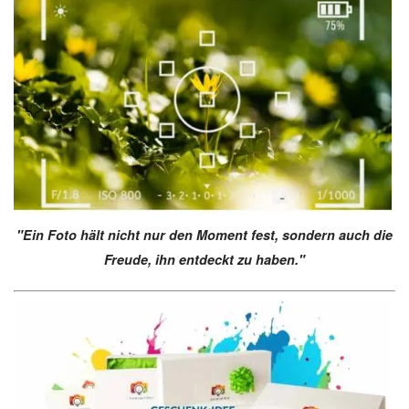
"Ein Foto hält nicht nur den Moment fest, sondern auch die
Freude, ihn entdeckt zu haben."