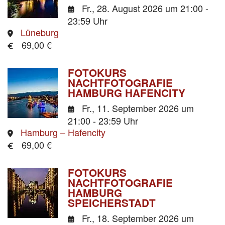
Fr., 28. August 2026
um 21:00 -
23:59 Uhr
Lüneburg
69,00 €
FOTOKURS
NACHTFOTOGRAFIE
HAMBURG HAFENCITY
Fr., 11. September 2026
um
21:00 - 23:59 Uhr
Hamburg – Hafencity
69,00 €
FOTOKURS
NACHTFOTOGRAFIE
HAMBURG
SPEICHERSTADT
Fr., 18. September 2026
um