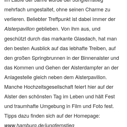
mehrfach umgestaltet, ohne seinen Charme zu
verlieren. Beliebter Treffpunkt ist dabei immer der
geblieben. Von ihm aus, und
Alsterpavillon
geschützt durch das markante Glasdach, hat man
den besten Ausblick auf das lebhafte Treiben, auf
den großen Springbrunnen in der Binnenalster und
das Kommen und Gehen der Alsterdampfer an der
Anlagestelle gleich neben dem Alsterpavillon.
Manche Hochzeitsgesellschaft feiert hier auf der
Alster den schönsten Tag im Leben und hält Fest
und traumhafte Umgebung in Film und Foto fest.
Tipps dazu finden sich auf der Homepage:
www.hamburg.de/jungfernstieg