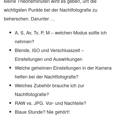
kleine Theorieminuten wird es geben, um die
wichtigsten Punkte bei der Nachtfotografie zu
beherschen. Darunter …
A, S, Av, Tv, P, M – welchen Modus sollte ich
nehmen?
Blende, ISO und Verschlusszeit –
Einstellungen und Auswirkungen
Welche geheimen Einstellungen in der Kamera
helfen bei der Nachtfotografie?
Welches Zubehör brauche ich zur
Nachtfotografie?
RAW vs. JPG. Vor- und Nachteile?
Blaue Stunde? Nie gehört!