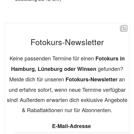
Fotokurs-Newsletter
Keine passenden Termine für einen
Fotokurs in
gefunden?
Hamburg, Lüneburg oder Winsen
Melde dich für unseren
an
Fotokurs-Newsletter
und erfahre sofort, wenn neue Termine verfügbar
sind! Außerdem erwarten dich exklusive Angebote
& Rabattaktionen nur für Abonnenten.
E-Mail-Adresse