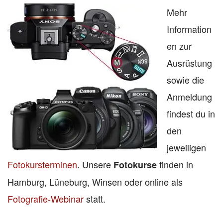
Mehr
Information
en zur
Ausrüstung
sowie die
Anmeldung
findest du in
den
jeweiligen
Fotokursterminen
. Unsere
finden in
Fotokurse
Hamburg, Lüneburg, Winsen oder online als
Fotografie-Webinar
statt.