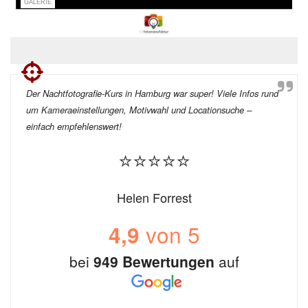
GALERIE
Der Nachtfotografie-Kurs in Hamburg war super! Viele Infos rund
um Kameraeinstellungen, Motivwahl und Locationsuche –
einfach empfehlenswert!
⭐⭐⭐⭐⭐
Helen Forrest
von 5
4,9
bei
949 Bewertungen
auf