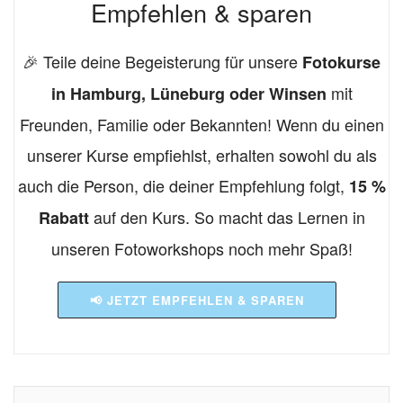
Empfehlen & sparen
🎉 Teile deine Begeisterung für unsere
Fotokurse
mit
in Hamburg, Lüneburg oder Winsen
Freunden, Familie oder Bekannten! Wenn du einen
unserer Kurse empfiehlst, erhalten sowohl du als
auch die Person, die deiner Empfehlung folgt,
15 %
auf den Kurs. So macht das Lernen in
Rabatt
unseren Fotoworkshops noch mehr Spaß!
📢 JETZT EMPFEHLEN & SPAREN