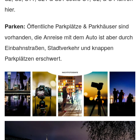
hier.
Öffentliche
Parkplätze & Parkhäuser sind
Parken:
vorhanden, die Anreise mit dem Auto ist aber durch
Einbahnstraßen, Stadtverkehr und knappen
Parkplätzen erschwert.