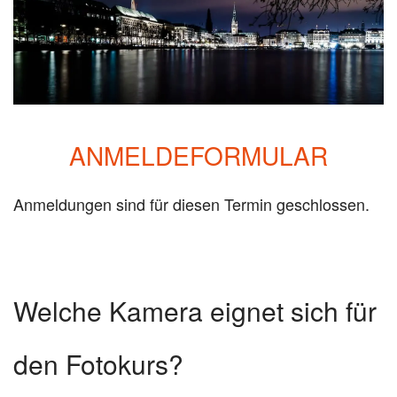
ANMELDEFORMULAR
Anmeldungen sind für diesen Termin geschlossen.
Welche Kamera eignet sich für
den Fotokurs?