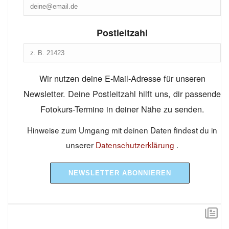
Postleitzahl
Wir nutzen deine E-Mail-Adresse für unseren
Newsletter. Deine Postleitzahl hilft uns, dir passende
Fotokurs-Termine in deiner Nähe zu senden.
Hinweise zum Umgang mit deinen Daten findest du in
unserer
Datenschutzerklärung
.
NEWSLETTER ABONNIEREN