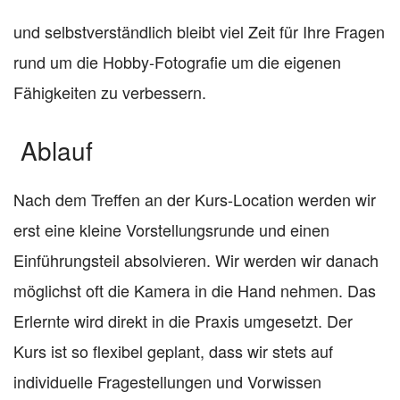
und selbstverständlich bleibt viel Zeit für Ihre Fragen
rund um die Hobby-Fotografie um die eigenen
Fähigkeiten zu verbessern.
Ablauf
Nach dem Treffen an der Kurs-Location werden wir
erst eine kleine Vorstellungsrunde und einen
Einführungsteil absolvieren. Wir werden wir danach
möglichst oft die Kamera in die Hand nehmen. Das
Erlernte wird direkt in die Praxis umgesetzt. Der
Kurs ist so flexibel geplant, dass wir stets auf
individuelle Fragestellungen und Vorwissen