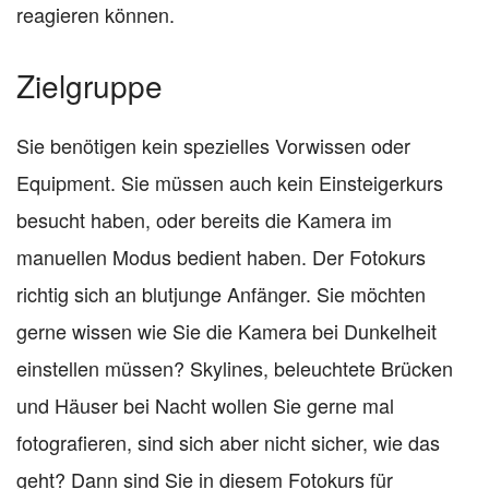
reagieren können.
Zielgruppe
Sie benötigen kein spezielles Vorwissen oder
Equipment. Sie müssen auch kein Einsteigerkurs
besucht haben, oder bereits die Kamera im
manuellen Modus bedient haben. Der Fotokurs
richtig sich an blutjunge Anfänger. Sie möchten
gerne wissen wie Sie die Kamera bei Dunkelheit
einstellen müssen? Skylines, beleuchtete Brücken
und Häuser bei Nacht wollen Sie gerne mal
fotografieren, sind sich aber nicht sicher, wie das
geht? Dann sind Sie in diesem Fotokurs für