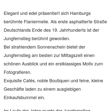
Elegant und edel präsentiert sich Hamburgs
berühmte Flaniermeile. Als erste asphaltierte Straße
Deutschlands Ende des 19. Jahrhunderts ist der
Jungfernstieg berühmt geworden.
Bei strahlendem Sonnenschein bietet der
Jungfernstieg am besten zur Mittagszeit einen
schönen Ausblick und ein erstklassiges Motiv zum
Fotografieren.
Exquisite Cafés, noble Boutiquen und feine, kleine
Geschäfte laden zu einem ausgiebigen
Einkaufsbummel ein.
Im Laufe der Jahre wurde der Jungfernstieg