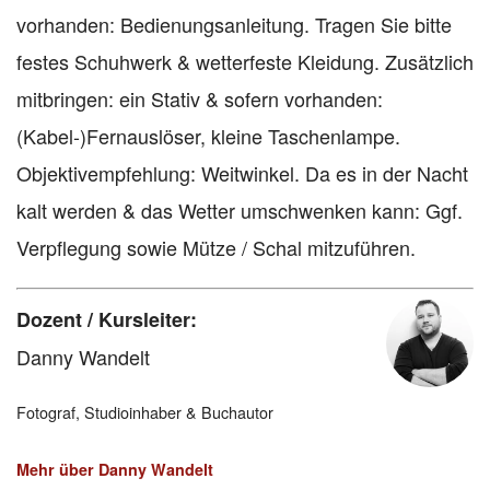
vorhanden: Bedienungsanleitung. Tragen Sie bitte
festes Schuhwerk & wetterfeste Kleidung. Zusätzlich
mitbringen: ein Stativ & sofern vorhanden:
(Kabel-)Fernauslöser, kleine Taschenlampe.
Objektivempfehlung: Weitwinkel. Da es in der Nacht
kalt werden & das Wetter umschwenken kann: Ggf.
Verpflegung sowie Mütze / Schal mitzuführen.
Dozent / Kursleiter:
Danny Wandelt
Fotograf, Studioinhaber & Buchautor
Mehr über Danny Wandelt