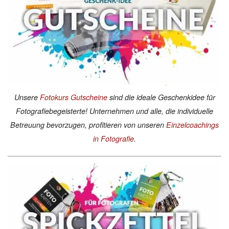
Unsere
Fotokurs Gutscheine
sind die ideale Geschenkidee für
Fotografiebegeisterte! Unternehmen und alle, die individuelle
Betreuung bevorzugen, profitieren von unseren
Einzelcoachings
in Fotografie
.