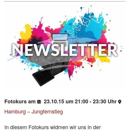
Fotokurs am
23.10.15 um 21:00 - 23:30 Uhr
Hamburg – Jungfernstieg
In diesem Fotokurs widmen wir uns in der