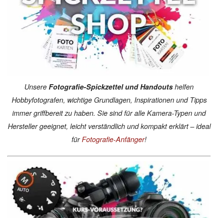
Unsere
Fotografie-Spickzettel und Handouts
helfen
Hobbyfotografen, wichtige Grundlagen, Inspirationen und Tipps
immer griffbereit zu haben. Sie sind für alle Kamera-Typen und
Hersteller geeignet, leicht verständlich und kompakt erklärt – ideal
für
Fotografie-Anfänger
!