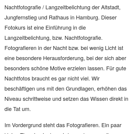
Nachtfotografie / Langzeitbelichtung der Altstadt,
Jungfernstieg und Rathaus in Hamburg. Dieser
Fotokurs ist eine Einführung in die
Langzeitbelichtung, bzw. Nachtfotografie.
Fotografieren in der Nacht bzw. bei wenig Licht ist
eine besondere Herausforderung, bei der sich aber
besonders schöne Motive erzielen lassen. Für gute
Nachtfotos braucht es gar nicht viel. Wir
beschäftigen uns mit den Grundlagen, erhöhen das
Niveau schrittweise und setzen das Wissen direkt in
die Tat um.
Im Vordergrund steht das Fotografieren. Ein paar