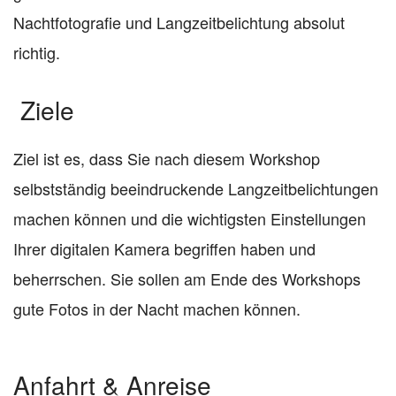
Nachtfotografie und Langzeitbelichtung absolut
richtig.
Ziele
Ziel ist es, dass Sie nach diesem Workshop
selbstständig beeindruckende Langzeitbelichtungen
machen können und die wichtigsten Einstellungen
Ihrer digitalen Kamera begriffen haben und
beherrschen. Sie sollen am Ende des Workshops
gute Fotos in der Nacht machen können.
Anfahrt & Anreise