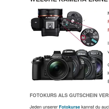
FOTOKURS ALS GUTSCHEIN VE
Jeden unserer
kannst du auc
Fotokurse