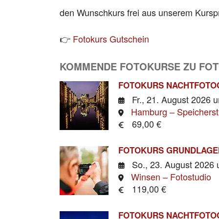
den Wunschkurs frei aus unserem Kurs
👉
Fotokurs Gutschein
KOMMENDE FOTOKURSE ZU FO
FOTOKURS NACHTFOTO
Fr., 21. August 2026
u
Hamburg – Speicherst
69,00 €
FOTOKURS GRUNDLAGE
So., 23. August 2026
Winsen – Fotostudio
119,00 €
FOTOKURS NACHTFOTO