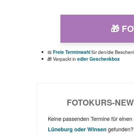
🎁 F
📅
für den/die Beschen
Freie Terminwahl
🎁 Verpackt in
edler Geschenkbox
FOTOKURS-NEW
Keine passenden Termine für einen
gefunden? 
Lüneburg oder Winsen