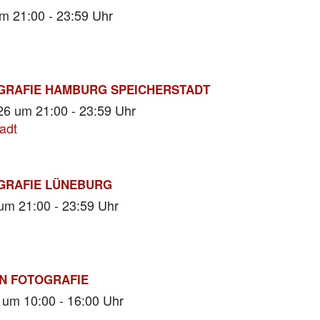
m 21:00 - 23:59 Uhr
GRAFIE HAMBURG SPEICHERSTADT
026
um 21:00 - 23:59 Uhr
adt
GRAFIE LÜNEBURG
um 21:00 - 23:59 Uhr
N FOTOGRAFIE
6
um 10:00 - 16:00 Uhr