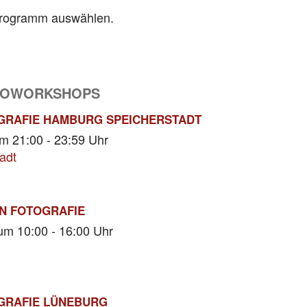
programm auswählen.
TOWORKSHOPS
GRAFIE HAMBURG SPEICHERSTADT
m 21:00 - 23:59 Uhr
adt
N FOTOGRAFIE
um 10:00 - 16:00 Uhr
GRAFIE LÜNEBURG