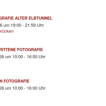
RAFIE ALTER ELBTUNNEL
26
um 19:00 - 21:59 Uhr
brücken
ITTENE FOTOGRAFIE
026
um 10:00 - 16:00 Uhr
N FOTOGRAFIE
026
um 10:00 - 16:00 Uhr