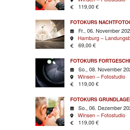
119,00 €
FOTOKURS NACHTFOTOG
Fr., 06. November 20
Hamburg – Landungs
69,00 €
FOTOKURS FORTGESCHR
So., 08. November 2
Winsen – Fotostudio
119,00 €
FOTOKURS GRUNDLAGE
So., 06. Dezember 2
Winsen – Fotostudio
119,00 €