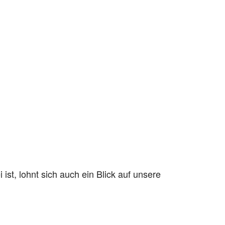
ist, lohnt sich auch ein Blick auf unsere