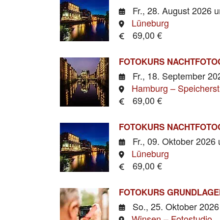
Fr., 28. August 2026
u
Lüneburg
69,00 €
FOTOKURS NACHTFOTO
Fr., 18. September 2
Hamburg – Speicherst
69,00 €
FOTOKURS NACHTFOTO
Fr., 09. Oktober 2026
Lüneburg
69,00 €
FOTOKURS GRUNDLAGE
So., 25. Oktober 202
Winsen – Fotostudio