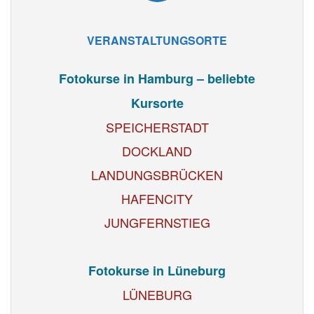
VERANSTALTUNGSORTE
Fotokurse in Hamburg – beliebte
Kursorte
SPEICHERSTADT
DOCKLAND
LANDUNGSBRÜCKEN
HAFENCITY
JUNGFERNSTIEG
Fotokurse in Lüneburg
LÜNEBURG