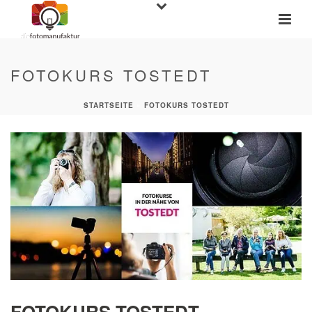
FOTOKURS TOSTEDT
STARTSEITE
»
FOTOKURS TOSTEDT
FOTOKURS TOSTEDT