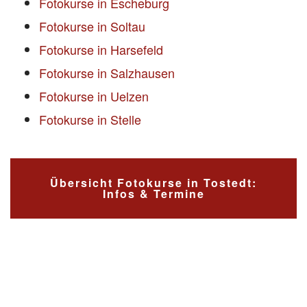
Fotokurse in Escheburg
Fotokurse in Soltau
Fotokurse in Harsefeld
Fotokurse in Salzhausen
Fotokurse in Uelzen
Fotokurse in Stelle
Übersicht Fotokurse in Tostedt:
Infos & Termine