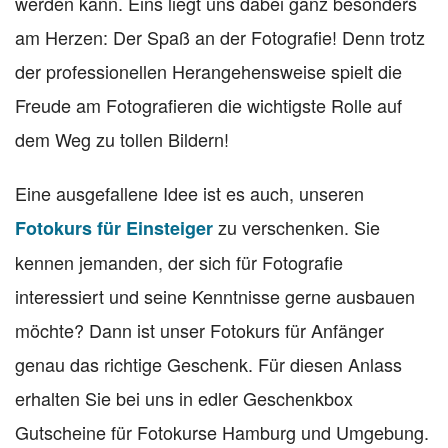
werden kann. Eins liegt uns dabei ganz besonders
am Herzen: Der Spaß an der Fotografie! Denn trotz
der professionellen Herangehensweise spielt die
Freude am Fotografieren die wichtigste Rolle auf
dem Weg zu tollen Bildern!
Eine ausgefallene Idee ist es auch, unseren
zu verschenken. Sie
Fotokurs für Einsteiger
kennen jemanden, der sich für Fotografie
interessiert und seine Kenntnisse gerne ausbauen
möchte? Dann ist unser Fotokurs für Anfänger
genau das richtige Geschenk. Für diesen Anlass
erhalten Sie bei uns in edler Geschenkbox
Gutscheine für Fotokurse Hamburg und Umgebung.