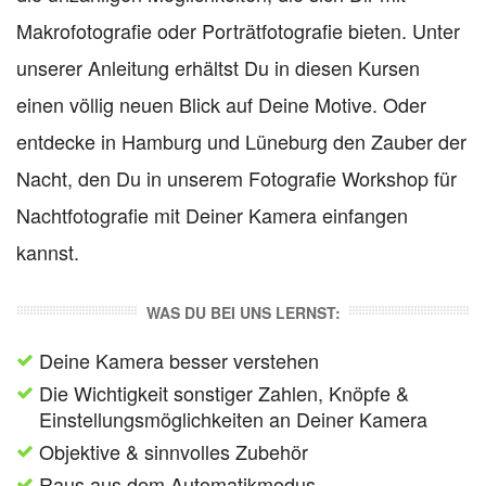
Makrofotografie oder Porträtfotografie bieten. Unter
unserer Anleitung erhältst Du in diesen Kursen
einen völlig neuen Blick auf Deine Motive. Oder
entdecke in Hamburg und Lüneburg den Zauber der
Nacht, den Du in unserem Fotografie Workshop für
Nachtfotografie mit Deiner Kamera einfangen
kannst.
WAS DU BEI UNS LERNST:
Deine Kamera besser verstehen
Die Wichtigkeit sonstiger Zahlen, Knöpfe &
Einstellungsmöglichkeiten an Deiner Kamera
Objektive & sinnvolles Zubehör
Raus aus dem Automatikmodus