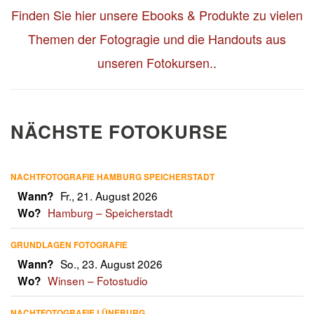
Finden Sie hier unsere Ebooks & Produkte zu vielen
Themen der Fotogragie und die Handouts aus
unseren Fotokursen.
.
NÄCHSTE FOTOKURSE
NACHTFOTOGRAFIE HAMBURG SPEICHERSTADT
Fr., 21. August 2026
Wann?
Hamburg – Speicherstadt
Wo?
GRUNDLAGEN FOTOGRAFIE
So., 23. August 2026
Wann?
Winsen – Fotostudio
Wo?
NACHTFOTOGRAFIE LÜNEBURG