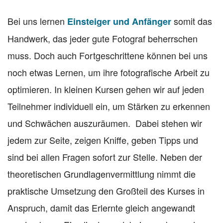
Bei uns lernen
somit das
Einsteiger und Anfänger
Handwerk, das jeder gute Fotograf beherrschen
muss. Doch auch Fortgeschrittene können bei uns
noch etwas Lernen, um ihre fotografische Arbeit zu
optimieren. In kleinen Kursen gehen wir auf jeden
Teilnehmer individuell ein, um Stärken zu erkennen
und Schwächen auszuräumen. Dabei stehen wir
jedem zur Seite, zeigen Kniffe, geben Tipps und
sind bei allen Fragen sofort zur Stelle. Neben der
theoretischen Grundlagenvermittlung nimmt die
praktische Umsetzung den Großteil des Kurses in
Anspruch, damit das Erlernte gleich angewandt