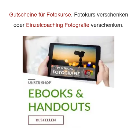
Gutscheine für Fotokurse
. Fotokurs verschenken
oder
Einzelcoaching Fotografie
verschenken.