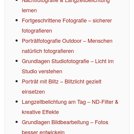
lernen
Fortgeschrittene Fotografie – sicherer
fotografieren
Porträtfotografie Outdoor – Menschen
natürlich fotografieren
Grundlagen Studiofotografie – Licht im
Studio verstehen
Porträt mit Blitz – Blitzlicht gezielt
einsetzen
Langzeitbelichtung am Tag – ND-Filter &
kreative Effekte
Grundlagen Bildbearbeitung – Fotos
besser entwickeln