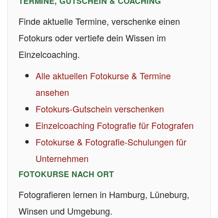
TERMINE, GUTSCHEIN & COACHING
Finde aktuelle Termine, verschenke einen
Fotokurs oder vertiefe dein Wissen im
Einzelcoaching.
Alle aktuellen Fotokurse & Termine
ansehen
Fotokurs-Gutschein verschenken
Einzelcoaching Fotografie für Fotografen
Fotokurse & Fotografie-Schulungen für
Unternehmen
FOTOKURSE NACH ORT
Fotografieren lernen in Hamburg, Lüneburg,
Winsen und Umgebung.