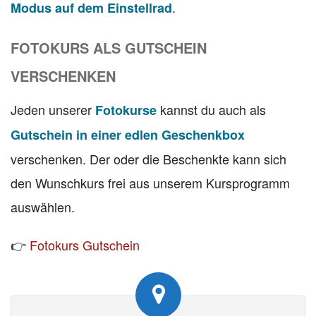
.
Modus auf dem Einstellrad
FOTOKURS ALS GUTSCHEIN
VERSCHENKEN
Jeden unserer
kannst du auch als
Fotokurse
Gutschein in einer edlen Geschenkbox
verschenken. Der oder die Beschenkte kann sich
den Wunschkurs frei aus unserem Kursprogramm
auswählen.
👉
Fotokurs Gutschein