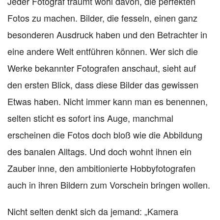
Jeder Fotograf träumt wohl davon, die perfekten
Fotos zu machen. Bilder, die fesseln, einen ganz
besonderen Ausdruck haben und den Betrachter in
eine andere Welt entführen können. Wer sich die
Werke bekannter Fotografen anschaut, sieht auf
den ersten Blick, dass diese Bilder das gewissen
Etwas haben. Nicht immer kann man es benennen,
selten sticht es sofort ins Auge, manchmal
erscheinen die Fotos doch bloß wie die Abbildung
des banalen Alltags. Und doch wohnt ihnen ein
Zauber inne, den ambitionierte Hobbyfotografen
auch in ihren Bildern zum Vorschein bringen wollen.
Nicht selten denkt sich da jemand: „Kamera