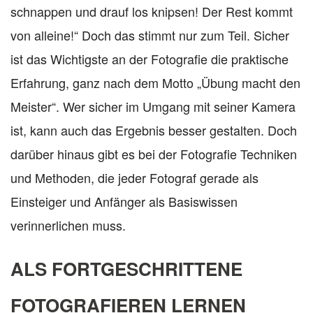
schnappen und drauf los knipsen! Der Rest kommt
von alleine!“ Doch das stimmt nur zum Teil. Sicher
ist das Wichtigste an der Fotografie die praktische
Erfahrung, ganz nach dem Motto „Übung macht den
Meister“. Wer sicher im Umgang mit seiner Kamera
ist, kann auch das Ergebnis besser gestalten. Doch
darüber hinaus gibt es bei der Fotografie Techniken
und Methoden, die jeder Fotograf gerade als
Einsteiger und Anfänger als Basiswissen
verinnerlichen muss.
ALS FORTGESCHRITTENE
FOTOGRAFIEREN LERNEN