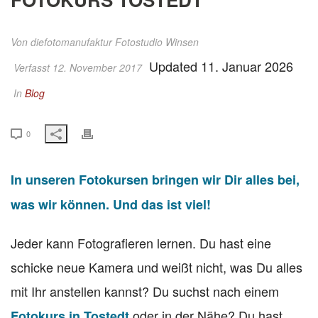
Von
diefotomanufaktur Fotostudio Winsen
Updated 11. Januar 2026
Verfasst 12. November 2017
In
Blog
0
In unseren Fotokursen bringen wir Dir alles bei,
was wir können. Und das ist viel!
Jeder kann Fotografieren lernen. Du hast eine
schicke neue Kamera und weißt nicht, was Du alles
mit Ihr anstellen kannst? Du suchst nach einem
oder in der Nähe? Du hast
Fotokurs in Tostedt