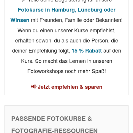
Fotokurse in Hamburg, Lüneburg oder
mit Freunden, Familie oder Bekannten!
Winsen
Wenn du einen unserer Kurse empfiehlst,
erhalten sowohl du als auch die Person, die
deiner Empfehlung folgt,
auf den
15 % Rabatt
Kurs. So macht das Lernen in unseren
Fotoworkshops noch mehr Spaß!
📢 Jetzt empfehlen & sparen
PASSENDE FOTOKURSE &
FOTOGRAFIE-RESSOURCEN