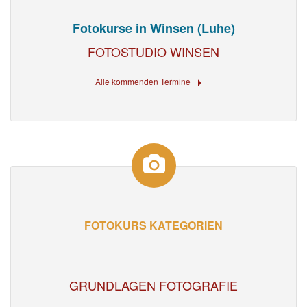
Fotokurse in Winsen (Luhe)
FOTOSTUDIO WINSEN
Alle kommenden Termine
FOTOKURS KATEGORIEN
GRUNDLAGEN FOTOGRAFIE