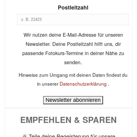
Postleitzahl
Wir nutzen deine E-Mail-Adresse für unseren
Newsletter. Deine Postleitzahl hilft uns, dir
passende Fotokurs-Termine in deiner Nähe zu
senden.
Hinweise zum Umgang mit deinen Daten findest du
in unserer
Datenschutzerklärung
.
Newsletter abonnieren
EMPFEHLEN & SPAREN
🎉 Teile deine Begeisterung für unsere