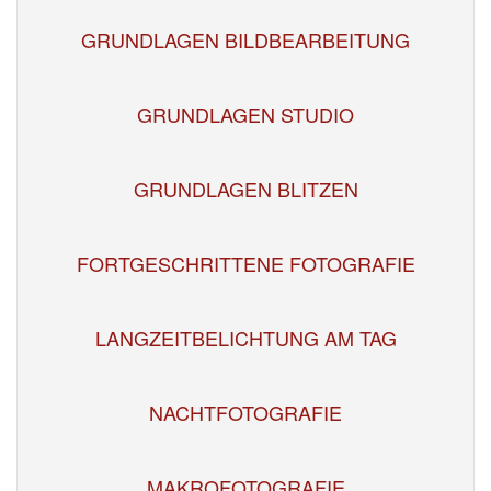
GRUNDLAGEN BILDBEARBEITUNG
GRUNDLAGEN STUDIO
GRUNDLAGEN BLITZEN
FORTGESCHRITTENE FOTOGRAFIE
LANGZEITBELICHTUNG AM TAG
NACHTFOTOGRAFIE
MAKROFOTOGRAFIE