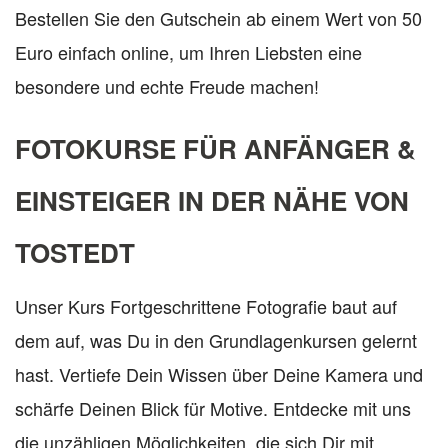
Bestellen Sie den Gutschein ab einem Wert von 50
Euro einfach online, um Ihren Liebsten eine
besondere und echte Freude machen!
FOTOKURSE FÜR ANFÄNGER &
EINSTEIGER IN DER NÄHE VON
TOSTEDT
Unser Kurs Fortgeschrittene Fotografie baut auf
dem auf, was Du in den Grundlagenkursen gelernt
hast. Vertiefe Dein Wissen über Deine Kamera und
schärfe Deinen Blick für Motive. Entdecke mit uns
die unzähligen Möglichkeiten, die sich Dir mit