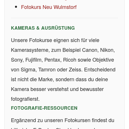
Fotokurs Neu Wulmstorf
KAMERAS & AUSRÜSTUNG
Unsere Fotokurse eignen sich für viele
Kamerasysteme, zum Beispiel Canon, Nikon,
Sony, Fujifilm, Pentax, Ricoh sowie Objektive
von Sigma, Tamron oder Zeiss. Entscheidend
ist nicht die Marke, sondern dass du deine
Kamera besser verstehst und bewusster
fotografierst.
FOTOGRAFIE-RESSOURCEN
Ergänzend zu unseren Fotokursen findest du