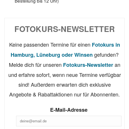
Bestellung bis 12 Uhr)
FOTOKURS-NEWSLETTER
Keine passenden Termine für einen
Fotokurs in
gefunden?
Hamburg, Lüneburg oder Winsen
Melde dich für unseren
an
Fotokurs-Newsletter
und erfahre sofort, wenn neue Termine verfügbar
sind! Außerdem erwarten dich exklusive
Angebote & Rabattaktionen nur für Abonnenten.
E-Mail-Adresse