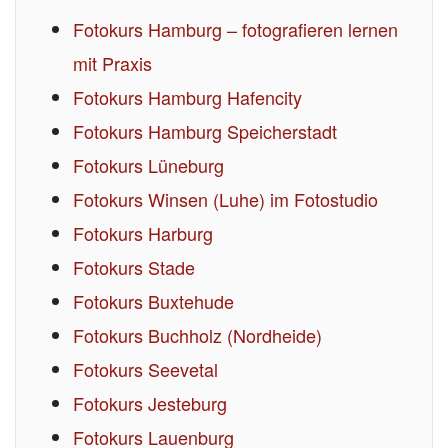
Fotokurs Hamburg – fotografieren lernen
mit Praxis
Fotokurs Hamburg Hafencity
Fotokurs Hamburg Speicherstadt
Fotokurs Lüneburg
Fotokurs Winsen (Luhe) im Fotostudio
Fotokurs Harburg
Fotokurs Stade
Fotokurs Buxtehude
Fotokurs Buchholz (Nordheide)
Fotokurs Seevetal
Fotokurs Jesteburg
Fotokurs Lauenburg