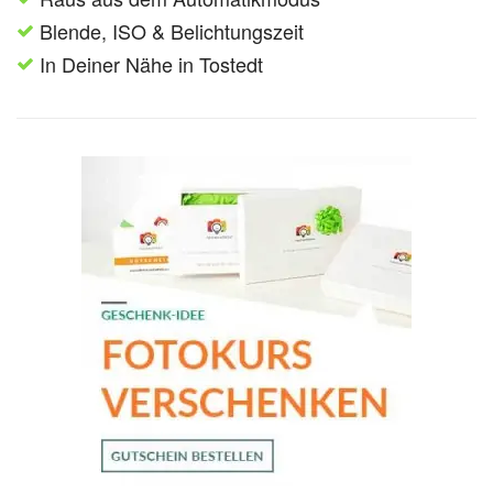
Blende, ISO & Belichtungszeit
In Deiner Nähe in Tostedt