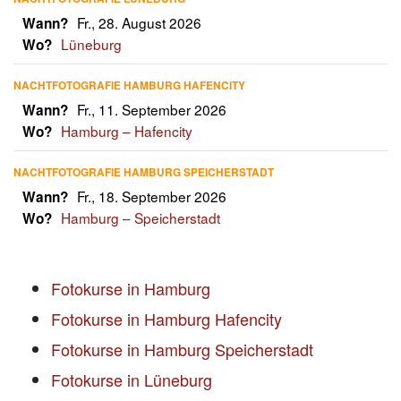
Fr., 28. August 2026
Wann?
Lüneburg
Wo?
NACHTFOTOGRAFIE HAMBURG HAFENCITY
Fr., 11. September 2026
Wann?
Hamburg – Hafencity
Wo?
NACHTFOTOGRAFIE HAMBURG SPEICHERSTADT
Fr., 18. September 2026
Wann?
Hamburg – Speicherstadt
Wo?
Fotokurse in Hamburg
Fotokurse in Hamburg Hafencity
Fotokurse in Hamburg Speicherstadt
Fotokurse in Lüneburg