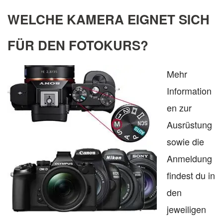
WELCHE KAMERA EIGNET SICH
FÜR DEN FOTOKURS?
Mehr
Information
en zur
Ausrüstung
sowie die
Anmeldung
findest du in
den
jeweiligen