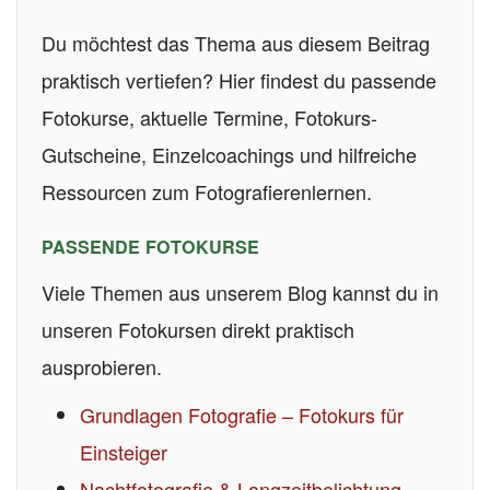
Du möchtest das Thema aus diesem Beitrag
praktisch vertiefen? Hier findest du passende
Fotokurse, aktuelle Termine, Fotokurs-
Gutscheine, Einzelcoachings und hilfreiche
Ressourcen zum Fotografierenlernen.
PASSENDE FOTOKURSE
Viele Themen aus unserem Blog kannst du in
unseren Fotokursen direkt praktisch
ausprobieren.
Grundlagen Fotografie – Fotokurs für
Einsteiger
Nachtfotografie & Langzeitbelichtung