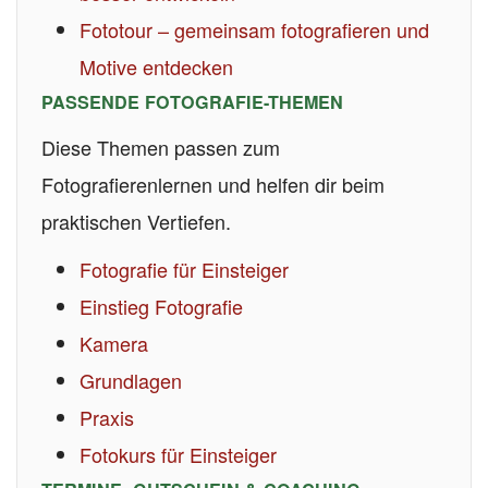
Fototour – gemeinsam fotografieren und
Motive entdecken
PASSENDE FOTOGRAFIE-THEMEN
Diese Themen passen zum
Fotografierenlernen und helfen dir beim
praktischen Vertiefen.
Fotografie für Einsteiger
Einstieg Fotografie
Kamera
Grundlagen
Praxis
Fotokurs für Einsteiger