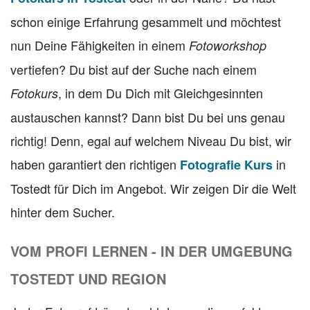
schon einige Erfahrung gesammelt und möchtest
nun Deine Fähigkeiten in einem
Fotoworkshop
vertiefen? Du bist auf der Suche nach einem
, in dem Du Dich mit Gleichgesinnten
Fotokurs
austauschen kannst? Dann bist Du bei uns genau
richtig! Denn, egal auf welchem Niveau Du bist, wir
haben garantiert den richtigen
in
Fotografie Kurs
Tostedt für Dich im Angebot. Wir zeigen Dir die Welt
hinter dem Sucher.
VOM PROFI LERNEN - IN DER UMGEBUNG
TOSTEDT UND REGION