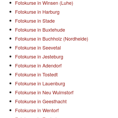
Fotokurse in Winsen (Luhe)
Fotokurse in Harburg
Fotokurse in Stade
Fotokurse in Buxtehude
Fotokurse in Buchholz (Nordheide)
Fotokurse in Seevetal
Fotokurse in Jesteburg
Fotokurse in Adendorf
Fotokurse in Tostedt
Fotokurse in Lauenburg
Fotokurse in Neu Wulmstorf
Fotokurse in Geesthacht
Fotokurse in Wentorf