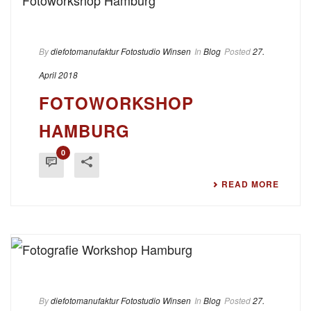
By
diefotomanufaktur Fotostudio Winsen
In
Blog
Posted
27.
April 2018
FOTOWORKSHOP
HAMBURG
0
READ MORE
By
diefotomanufaktur Fotostudio Winsen
In
Blog
Posted
27.