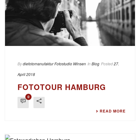
By
diefotomanufaktur Fotostudio Winsen
In
Blog
Posted
27.
April 2018
FOTOTOUR HAMBURG
0
READ MORE