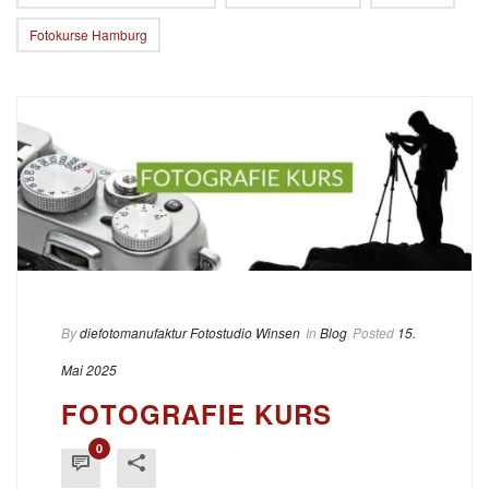
Fotokurse Hamburg
By
diefotomanufaktur Fotostudio Winsen
In
Blog
Posted
15.
Mai 2025
FOTOGRAFIE KURS
0