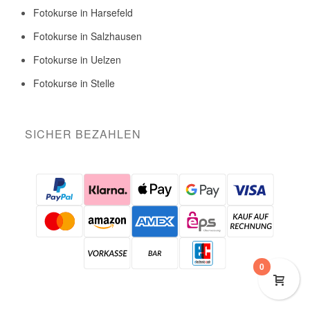
Fotokurse in Harsefeld
Fotokurse in Salzhausen
Fotokurse in Uelzen
Fotokurse in Stelle
SICHER BEZAHLEN
0