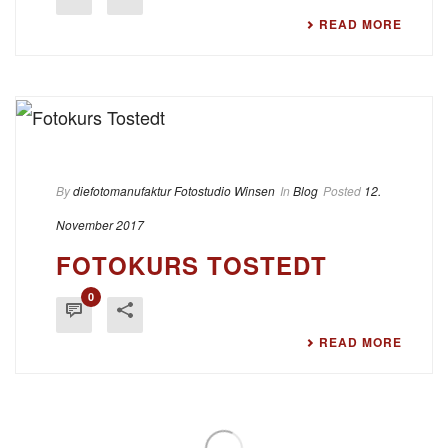
READ MORE
By
diefotomanufaktur Fotostudio Winsen
In
Blog
Posted
12.
November 2017
FOTOKURS TOSTEDT
0
READ MORE