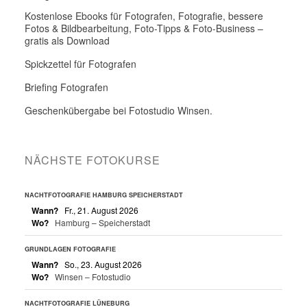
Kostenlose Ebooks für Fotografen, Fotografie, bessere
Fotos & Bildbearbeitung, Foto-Tipps & Foto-Business –
gratis als Download
Spickzettel für Fotografen
Briefing Fotografen
Geschenkübergabe bei Fotostudio Winsen.
NÄCHSTE FOTOKURSE
NACHTFOTOGRAFIE HAMBURG SPEICHERSTADT
Wann?
Fr., 21. August 2026
Wo?
Hamburg – Speicherstadt
GRUNDLAGEN FOTOGRAFIE
Wann?
So., 23. August 2026
Wo?
Winsen – Fotostudio
NACHTFOTOGRAFIE LÜNEBURG