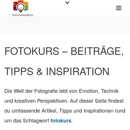
STARTSEITE
»
FOTOKURS
FOTOKURS – BEITRÄGE,
TIPPS & INSPIRATION
Die Welt der Fotografie lebt von Emotion, Technik
und kreativen Perspektiven. Auf dieser Seite findest
du umfassende Artikel, Tipps und Inspirationen rund
um das Schlagwort
.
fotokurs