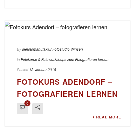
By
diefotomanufaktur Fotostudio Winsen
In
Fotokurse & Fotoworkshops zum Fotografieren lernen
Posted
18. Januar 2018
FOTOKURS ADENDORF –
FOTOGRAFIEREN LERNEN
0
READ MORE