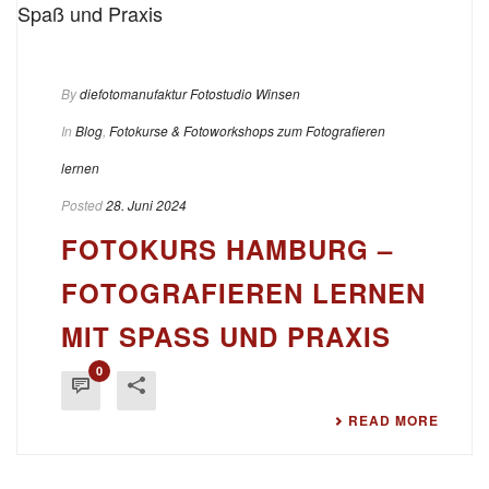
By
diefotomanufaktur Fotostudio Winsen
In
Blog
,
Fotokurse & Fotoworkshops zum Fotografieren
lernen
Posted
28. Juni 2024
FOTOKURS HAMBURG –
FOTOGRAFIEREN LERNEN
MIT SPASS UND PRAXIS
0
READ MORE