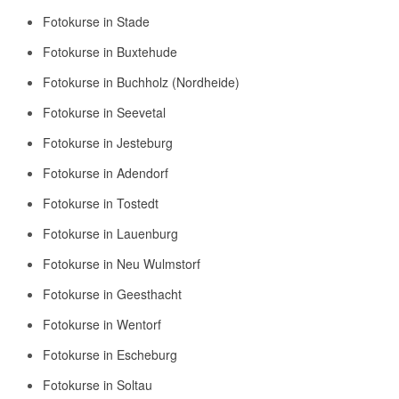
Fotokurse in Stade
Fotokurse in Buxtehude
Fotokurse in Buchholz (Nordheide)
Fotokurse in Seevetal
Fotokurse in Jesteburg
Fotokurse in Adendorf
Fotokurse in Tostedt
Fotokurse in Lauenburg
Fotokurse in Neu Wulmstorf
Fotokurse in Geesthacht
Fotokurse in Wentorf
Fotokurse in Escheburg
Fotokurse in Soltau