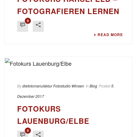
FOTOGRAFIEREN LERNEN
0
READ MORE
By
diefotomanufaktur Fotostudio Winsen
In
Blog
Posted
5.
Dezember 2017
FOTOKURS
LAUENBURG/ELBE
0