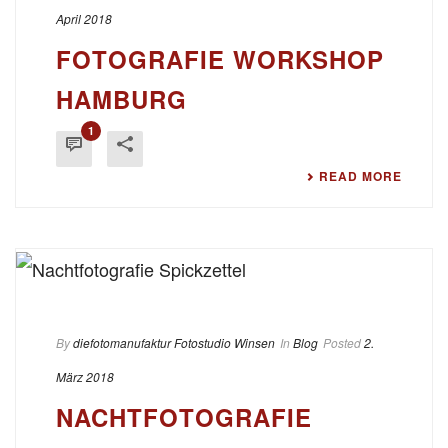
April 2018
FOTOGRAFIE WORKSHOP
HAMBURG
1
READ MORE
By
diefotomanufaktur Fotostudio Winsen
In
Blog
Posted
2.
März 2018
NACHTFOTOGRAFIE