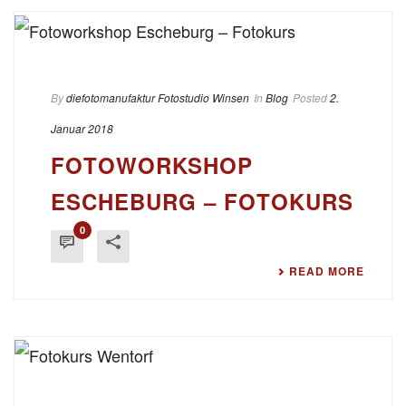
By
diefotomanufaktur Fotostudio Winsen
In
Blog
Posted
2.
Januar 2018
FOTOWORKSHOP
ESCHEBURG – FOTOKURS
0
READ MORE