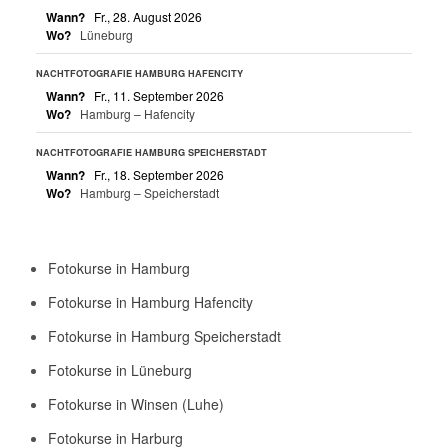
Wann?
Fr., 28. August 2026
Wo?
Lüneburg
NACHTFOTOGRAFIE HAMBURG HAFENCITY
Wann?
Fr., 11. September 2026
Wo?
Hamburg – Hafencity
NACHTFOTOGRAFIE HAMBURG SPEICHERSTADT
Wann?
Fr., 18. September 2026
Wo?
Hamburg – Speicherstadt
Fotokurse in Hamburg
Fotokurse in Hamburg Hafencity
Fotokurse in Hamburg Speicherstadt
Fotokurse in Lüneburg
Fotokurse in Winsen (Luhe)
Fotokurse in Harburg