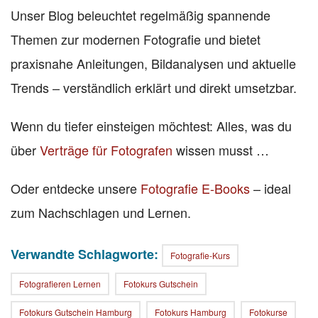
Unser Blog beleuchtet regelmäßig spannende
Themen zur modernen Fotografie und bietet
praxisnahe Anleitungen, Bildanalysen und aktuelle
Trends – verständlich erklärt und direkt umsetzbar.
Wenn du tiefer einsteigen möchtest: Alles, was du
über
Verträge für Fotografen
wissen musst …
Oder entdecke unsere
Fotografie E-Books
– ideal
zum Nachschlagen und Lernen.
Verwandte Schlagworte:
Fotografie-Kurs
Fotografieren Lernen
Fotokurs Gutschein
Fotokurs Gutschein Hamburg
Fotokurs Hamburg
Fotokurse