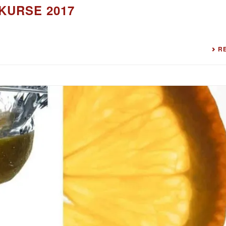
KURSE 2017
R