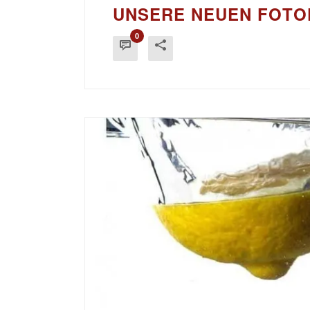
UNSERE NEUEN FOTO
0