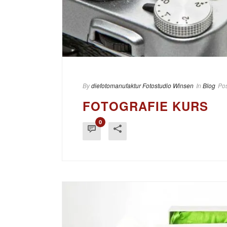
By
diefotomanufaktur Fotostudio Winsen
In
Blog
Po
FOTOGRAFIE KURS
0