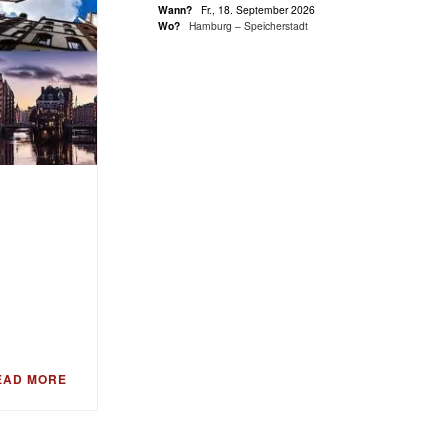
Wann?
Fr., 18. September 2026
Wo?
Hamburg – Speicherstadt
EAD MORE