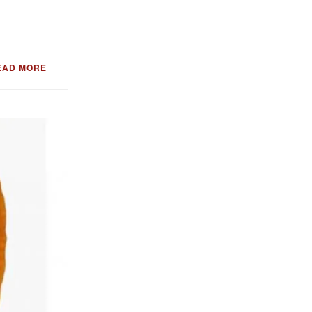
EAD MORE