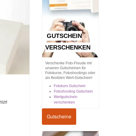
GUTSCHEIN
VERSCHENKEN
Verschenke Foto-Freude mit
unseren Gutscheinen für
Fotokurse, Fotoshootings oder
als flexiblen Wert-Gutschein!
Fotokurs Gutschein
Fotoshooting Gutschein
Wertgutschein
 2025
verschenken
Gutscheine