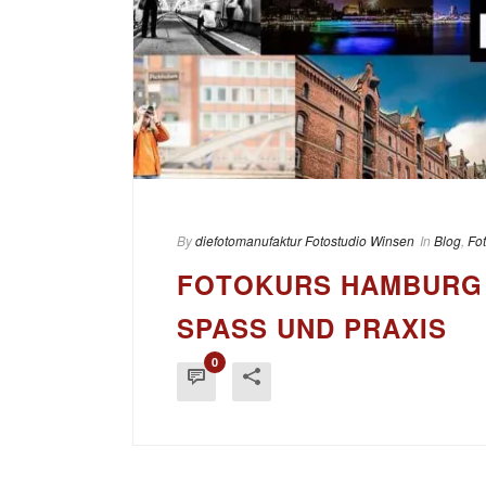
By
diefotomanufaktur Fotostudio Winsen
In
Blog
,
Fo
FOTOKURS HAMBURG 
SPASS UND PRAXIS
0