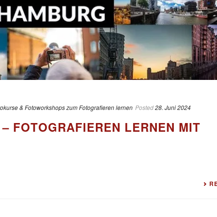
tokurse & Fotoworkshops zum Fotografieren lernen
Posted
28. Juni 2024
– FOTOGRAFIEREN LERNEN MIT
R