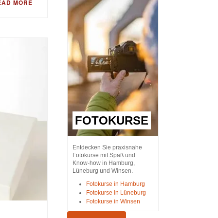
EAD MORE
FOTOKURSE
Entdecken Sie praxisnahe
Fotokurse mit Spaß und
Know-how in Hamburg,
Lüneburg und Winsen.
Fotokurse in Hamburg
Fotokurse in Lüneburg
Fotokurse in Winsen