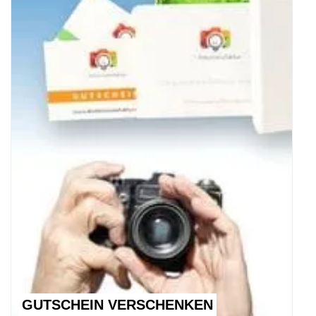
GUTSCHEIN VERSCHENKEN