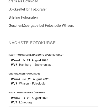
gratis als Download
Spickzettel für Fotografen
Briefing Fotografen
Geschenkübergabe bei Fotostudio Winsen.
NÄCHSTE FOTOKURSE
NACHTFOTOGRAFIE HAMBURG SPEICHERSTADT
Wann?
Fr., 21. August 2026
Wo?
Hamburg – Speicherstadt
GRUNDLAGEN FOTOGRAFIE
Wann?
So., 23. August 2026
Wo?
Winsen – Fotostudio
NACHTFOTOGRAFIE LÜNEBURG
Wann?
Fr., 28. August 2026
Wo?
Lüneburg