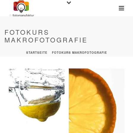
FOTOKURS
MAKROFOTOGRAFIE
STARTSEITE
»
FOTOKURS MAKROFOTOGRAFIE