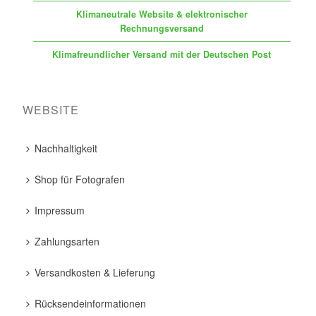
Klimaneutrale Website & elektronischer
Rechnungsversand
Klimafreundlicher Versand mit der Deutschen Post
WEBSITE
Nachhaltigkeit
Shop für Fotografen
Impressum
Zahlungsarten
Versandkosten & Lieferung
Rücksendeinformationen