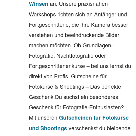
an. Unsere praxisnahen
Winsen
Workshops richten sich an Anfänger und
Fortgeschrittene, die ihre Kamera besser
verstehen und beeindruckende Bilder
machen möchten. Ob Grundlagen-
Fotografie, Nachtfotografie oder
Fortgeschrittenenkurse – bei uns lernst du
direkt von Profis. Gutscheine für
Fotokurse & Shootings – Das perfekte
Geschenk Du suchst ein besonderes
Geschenk für Fotografie-Enthusiasten?
Mit unseren
Gutscheinen für Fotokurse
verschenkst du bleibende
und Shootings