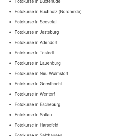
Fotokurse in Buxtehude
Fotokurse in Buchholz (Nordheide)
Fotokurse in Seevetal
Fotokurse in Jesteburg
Fotokurse in Adendorf
Fotokurse in Tostedt
Fotokurse in Lauenburg
Fotokurse in Neu Wulmstorf
Fotokurse in Geesthacht
Fotokurse in Wentorf
Fotokurse in Escheburg
Fotokurse in Soltau
Fotokurse in Harsefeld
Fotokurse in Salzhausen