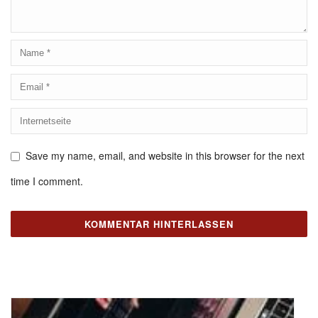
Save my name, email, and website in this browser for the next
time I comment.