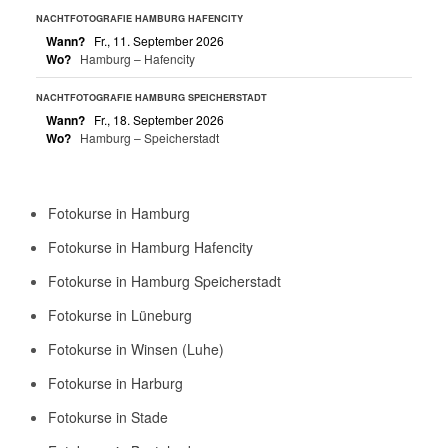
NACHTFOTOGRAFIE HAMBURG HAFENCITY
Wann?
Fr., 11. September 2026
Wo?
Hamburg – Hafencity
NACHTFOTOGRAFIE HAMBURG SPEICHERSTADT
Wann?
Fr., 18. September 2026
Wo?
Hamburg – Speicherstadt
Fotokurse in Hamburg
Fotokurse in Hamburg Hafencity
Fotokurse in Hamburg Speicherstadt
Fotokurse in Lüneburg
Fotokurse in Winsen (Luhe)
Fotokurse in Harburg
Fotokurse in Stade