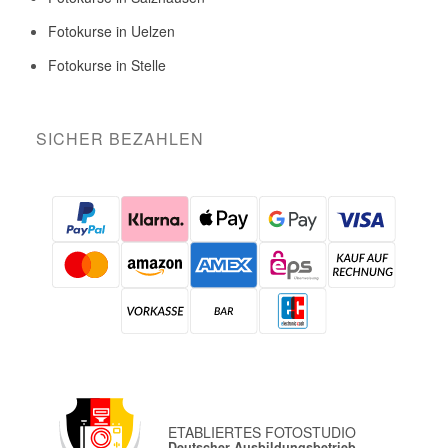
Fotokurse in Uelzen
Fotokurse in Stelle
SICHER BEZAHLEN
ETABLIERTES FOTOSTUDIO
Deutscher Ausbildungsbetrieb