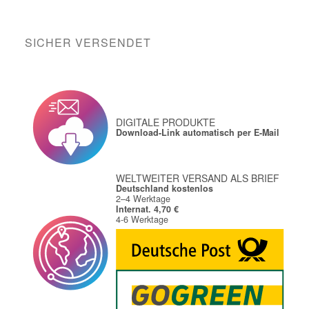
SICHER VERSENDET
DIGITALE PRODUKTE
Download-Link automatisch per E-Mail
WELTWEITER VERSAND ALS BRIEF
Deutschland kostenlos
2–4 Werktage
Internat. 4,70 €
4-6 Werktage