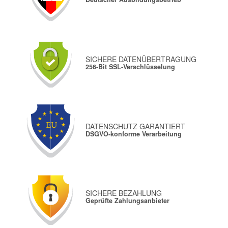
SICHERE DATENÜBERTRAGUNG
256-Bit SSL-Verschlüsselung
DATENSCHUTZ GARANTIERT
DSGVO-konforme Verarbeitung
SICHERE BEZAHLUNG
Geprüfte Zahlungsanbieter