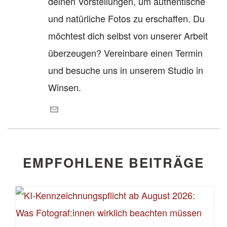
deinen Vorstellungen, um authentische
und natürliche Fotos zu erschaffen. Du
möchtest dich selbst von unserer Arbeit
überzeugen? Vereinbare einen Termin
und besuche uns in unserem Studio in
Winsen.
EMPFOHLENE BEITRÄGE