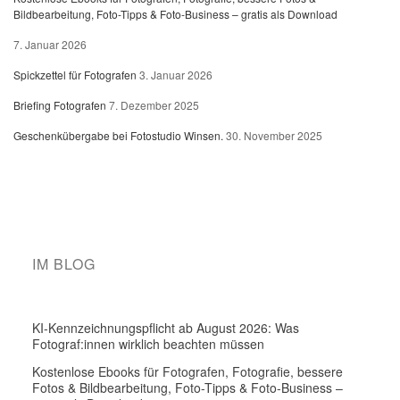
Bildbearbeitung, Foto-Tipps & Foto-Business – gratis als Download
7. Januar 2026
Spickzettel für Fotografen
3. Januar 2026
Briefing Fotografen
7. Dezember 2025
Geschenkübergabe bei Fotostudio Winsen.
30. November 2025
IM BLOG
KI-Kennzeichnungspflicht ab August 2026: Was
Fotograf:innen wirklich beachten müssen
Kostenlose Ebooks für Fotografen, Fotografie, bessere
Fotos & Bildbearbeitung, Foto-Tipps & Foto-Business –