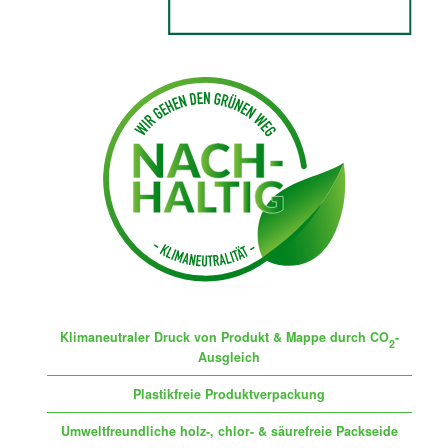
Klimaneutraler Druck von Produkt & Mappe durch CO
-
2
Ausgleich
Plastikfreie Produktverpackung
Umweltfreundliche holz-, chlor- & säurefreie Packseide