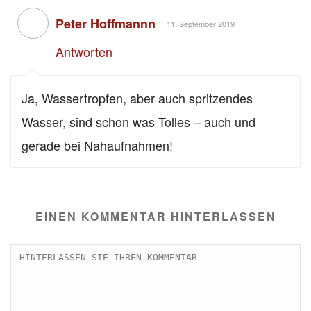
Peter Hoffmannn
11. September 2019
Antworten
Ja, Wassertropfen, aber auch spritzendes
Wasser, sind schon was Tolles – auch und
gerade bei Nahaufnahmen!
EINEN KOMMENTAR HINTERLASSEN