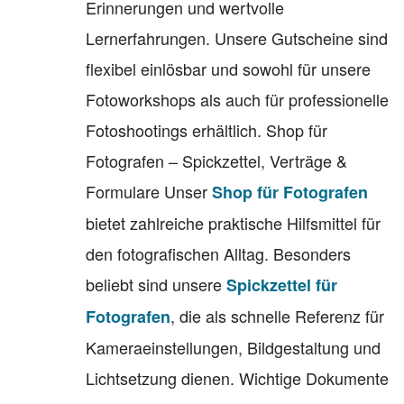
Erinnerungen und wertvolle
Lernerfahrungen. Unsere Gutscheine sind
flexibel einlösbar und sowohl für unsere
Fotoworkshops als auch für professionelle
Fotoshootings erhältlich. Shop für
Fotografen – Spickzettel, Verträge &
Formulare Unser
Shop für Fotografen
bietet zahlreiche praktische Hilfsmittel für
den fotografischen Alltag. Besonders
beliebt sind unsere
Spickzettel für
, die als schnelle Referenz für
Fotografen
Kameraeinstellungen, Bildgestaltung und
Lichtsetzung dienen. Wichtige Dokumente