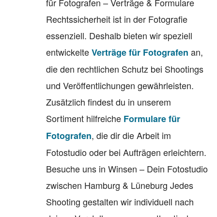
für Fotografen – Verträge & Formulare
Rechtssicherheit ist in der Fotografie
essenziell. Deshalb bieten wir speziell
entwickelte
an,
Verträge für Fotografen
die den rechtlichen Schutz bei Shootings
und Veröffentlichungen gewährleisten.
Zusätzlich findest du in unserem
Sortiment hilfreiche
Formulare für
, die dir die Arbeit im
Fotografen
Fotostudio oder bei Aufträgen erleichtern.
Besuche uns in Winsen – Dein Fotostudio
zwischen Hamburg & Lüneburg Jedes
Shooting gestalten wir individuell nach