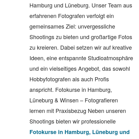
Hamburg und Lüneburg. Unser Team aus
erfahrenen Fotografen verfolgt ein
gemeinsames Ziel: unvergessliche
Shootings zu bieten und großartige Fotos
zu kreieren. Dabei setzen wir auf kreative
Ideen, eine entspannte Studioatmosphäre
und ein vielseitiges Angebot, das sowohl
Hobbyfotografen als auch Profis
anspricht. Fotokurse in Hamburg,
Lüneburg & Winsen – Fotografieren
lernen mit Praxisbezug Neben unseren
Shootings bieten wir professionelle
Fotokurse in Hamburg, Lüneburg und