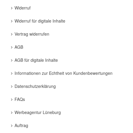
Widerruf
Widerruf für digitale Inhalte
Vertrag widerrufen
AGB
AGB für digitale Inhalte
Informationen zur Echtheit von Kundenbewertungen
Datenschutzerklärung
FAQs
Werbeagentur Lüneburg
Auftrag