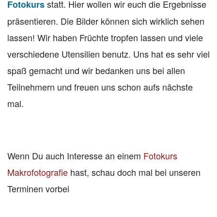
statt. Hier wollen wir euch die Ergebnisse
Fotokurs
präsentieren. Die Bilder können sich wirklich sehen
lassen! Wir haben Früchte tropfen lassen und viele
verschiedene Utensilien benutz. Uns hat es sehr viel
spaß gemacht und wir bedanken uns bei allen
Teilnehmern und freuen uns schon aufs nächste
mal.
Wenn Du auch Interesse an einem
Fotokurs
Makrofotografie
hast, schau doch mal bei unseren
Terminen vorbei