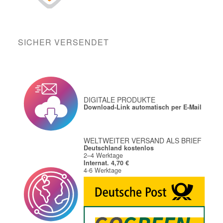
SICHER VERSENDET
DIGITALE PRODUKTE
Download-Link automatisch per E-Mail
WELTWEITER VERSAND ALS BRIEF
Deutschland kostenlos
2–4 Werktage
Internat. 4,70 €
4-6 Werktage