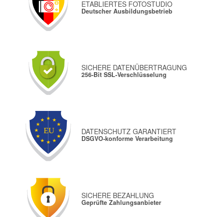
ETABLIERTES FOTOSTUDIO
Deutscher Ausbildungsbetrieb
SICHERE DATENÜBERTRAGUNG
256-Bit SSL-Verschlüsselung
DATENSCHUTZ GARANTIERT
DSGVO-konforme Verarbeitung
SICHERE BEZAHLUNG
Geprüfte Zahlungsanbieter