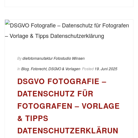
By
diefotomanufaktur Fotostudio Winsen
In
Blog
,
Fotorecht, DSGVO & Vorlagen
Posted
19. Juni 2025
DSGVO FOTOGRAFIE –
DATENSCHUTZ FÜR
FOTOGRAFEN – VORLAGE
& TIPPS
DATENSCHUTZERKLÄRUN