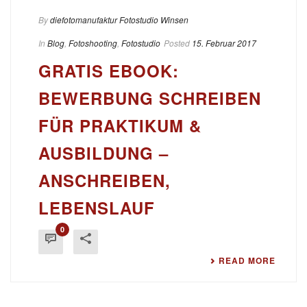
By
diefotomanufaktur Fotostudio Winsen
In
Blog
,
Fotoshooting
,
Fotostudio
Posted
15. Februar 2017
GRATIS EBOOK:
BEWERBUNG SCHREIBEN
FÜR PRAKTIKUM &
AUSBILDUNG –
ANSCHREIBEN,
LEBENSLAUF
0
READ MORE