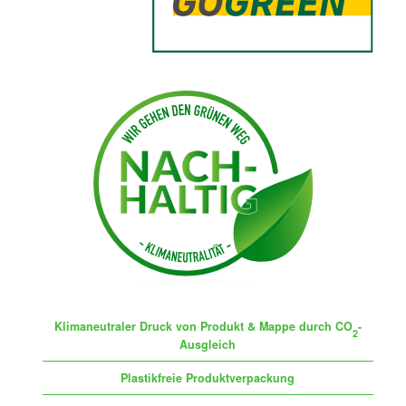
Klimaneutraler Druck von Produkt & Mappe durch CO
-
2
Ausgleich
Plastikfreie Produktverpackung