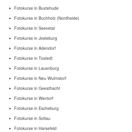
Fotokurse in Buxtehude
Fotokurse in Buchholz (Nordheide)
Fotokurse in Seevetal
Fotokurse in Jesteburg
Fotokurse in Adendorf
Fotokurse in Tostedt
Fotokurse in Lauenburg
Fotokurse in Neu Wulmstorf
Fotokurse in Geesthacht
Fotokurse in Wentorf
Fotokurse in Escheburg
Fotokurse in Soltau
Fotokurse in Harsefeld