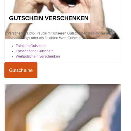
GUTSCHEIN VERSCHENKEN
Verschenke Foto-Freude mit unseren Gutscheinen für Fotokurse,
Fotoshootings oder als flexiblen Wert-Gutschein!
Fotokurs Gutschein
Fotoshooting Gutschein
Wertgutschein verschenken
Gutscheine