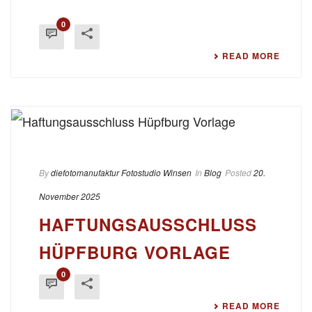
0
READ MORE
By
diefotomanufaktur Fotostudio Winsen
In
Blog
Posted
20.
November 2025
HAFTUNGSAUSSCHLUSS
HÜPFBURG VORLAGE
0
READ MORE