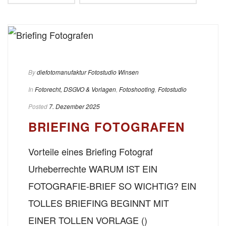
By
diefotomanufaktur Fotostudio Winsen
In
Fotorecht, DSGVO & Vorlagen
,
Fotoshooting
,
Fotostudio
Posted
7. Dezember 2025
BRIEFING FOTOGRAFEN
Vorteile eines Briefing Fotograf
Urheberrechte WARUM IST EIN
FOTOGRAFIE-BRIEF SO WICHTIG? EIN
TOLLES BRIEFING BEGINNT MIT
EINER TOLLEN VORLAGE ()