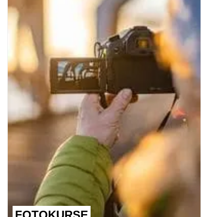
FOTOKURSE