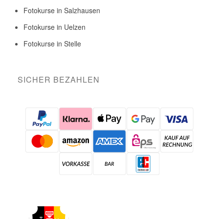
Fotokurse in Salzhausen
Fotokurse in Uelzen
Fotokurse in Stelle
SICHER BEZAHLEN