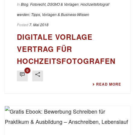
In
Blog
,
Fotorecht, DSGVO & Vorlagen
,
Hochzeitsfotograf
werden: Tipps, Vorlagen & Business-Wissen
Posted
7. Mai 2018
DIGITALE VORLAGE
VERTRAG FÜR
HOCHZEITSFOTOGRAFEN
0
READ MORE