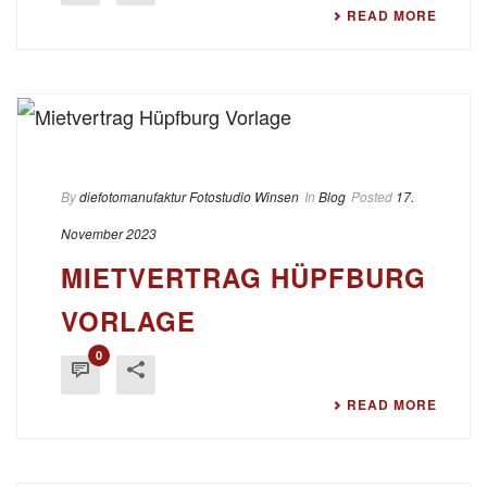
READ MORE
By
diefotomanufaktur Fotostudio Winsen
In
Blog
Posted
17.
November 2023
MIETVERTRAG HÜPFBURG
VORLAGE
0
READ MORE