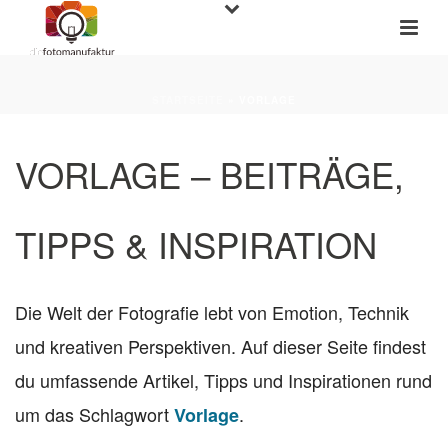
STARTSEITE
»
VORLAGE
VORLAGE – BEITRÄGE,
TIPPS & INSPIRATION
Die Welt der Fotografie lebt von Emotion, Technik
und kreativen Perspektiven. Auf dieser Seite findest
du umfassende Artikel, Tipps und Inspirationen rund
um das Schlagwort
.
Vorlage