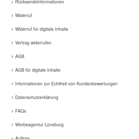
Rücksendeinformationen
Widerruf
Widerruf für digitale Inhalte
Vertrag widerrufen
AGB
AGB für digitale Inhalte
Informationen zur Echtheit von Kundenbewertungen
Datenschutzerklärung
FAQs
Werbeagentur Lüneburg
Auftrag