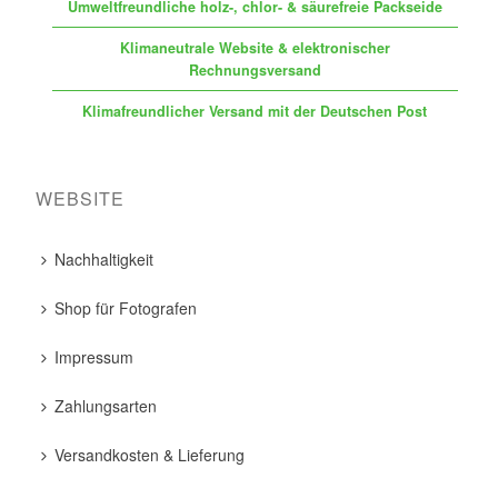
Umweltfreundliche holz-, chlor- & säurefreie Packseide
Klimaneutrale Website & elektronischer
Rechnungsversand
Klimafreundlicher Versand mit der Deutschen Post
WEBSITE
Nachhaltigkeit
Shop für Fotografen
Impressum
Zahlungsarten
Versandkosten & Lieferung