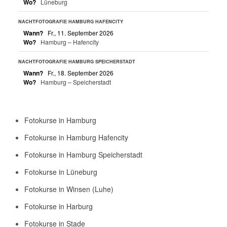
Wo?
Lüneburg
NACHTFOTOGRAFIE HAMBURG HAFENCITY
Wann?
Fr., 11. September 2026
Wo?
Hamburg – Hafencity
NACHTFOTOGRAFIE HAMBURG SPEICHERSTADT
Wann?
Fr., 18. September 2026
Wo?
Hamburg – Speicherstadt
Fotokurse in Hamburg
Fotokurse in Hamburg Hafencity
Fotokurse in Hamburg Speicherstadt
Fotokurse in Lüneburg
Fotokurse in Winsen (Luhe)
Fotokurse in Harburg
Fotokurse in Stade