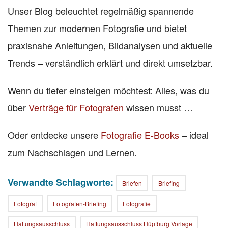
Unser Blog beleuchtet regelmäßig spannende
Themen zur modernen Fotografie und bietet
praxisnahe Anleitungen, Bildanalysen und aktuelle
Trends – verständlich erklärt und direkt umsetzbar.
Wenn du tiefer einsteigen möchtest: Alles, was du
über
Verträge für Fotografen
wissen musst …
Oder entdecke unsere
Fotografie E-Books
– ideal
zum Nachschlagen und Lernen.
Verwandte Schlagworte:
Briefen
Briefing
Fotograf
Fotografen-Briefing
Fotografie
Haftungsausschluss
Haftungsausschluss Hüpfburg Vorlage