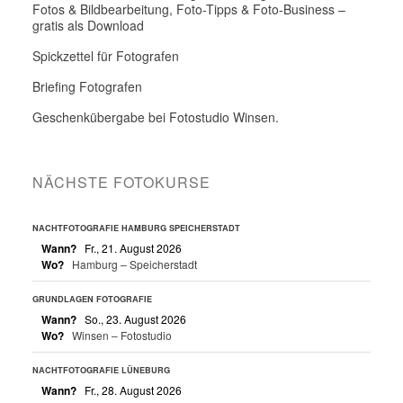
Fotos & Bildbearbeitung, Foto-Tipps & Foto-Business –
gratis als Download
Spickzettel für Fotografen
Briefing Fotografen
Geschenkübergabe bei Fotostudio Winsen.
NÄCHSTE FOTOKURSE
NACHTFOTOGRAFIE HAMBURG SPEICHERSTADT
Wann?
Fr., 21. August 2026
Wo?
Hamburg – Speicherstadt
GRUNDLAGEN FOTOGRAFIE
Wann?
So., 23. August 2026
Wo?
Winsen – Fotostudio
NACHTFOTOGRAFIE LÜNEBURG
Wann?
Fr., 28. August 2026