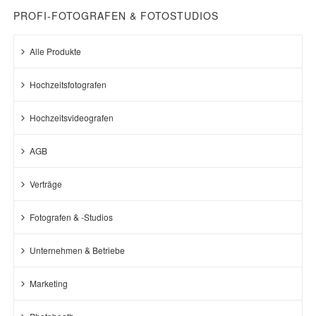
PROFI-FOTOGRAFEN & FOTOSTUDIOS
Alle Produkte
Hochzeitsfotografen
Hochzeitsvideografen
AGB
Verträge
Fotografen & -Studios
Unternehmen & Betriebe
Marketing