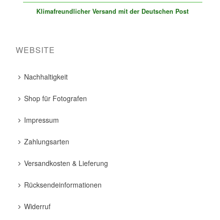
Klimafreundlicher Versand mit der Deutschen Post
WEBSITE
Nachhaltigkeit
Shop für Fotografen
Impressum
Zahlungsarten
Versandkosten & Lieferung
Rücksendeinformationen
Widerruf