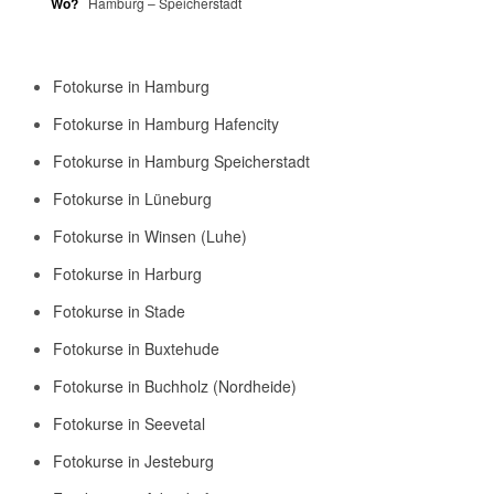
Wo?
Hamburg – Speicherstadt
Fotokurse in Hamburg
Fotokurse in Hamburg Hafencity
Fotokurse in Hamburg Speicherstadt
Fotokurse in Lüneburg
Fotokurse in Winsen (Luhe)
Fotokurse in Harburg
Fotokurse in Stade
Fotokurse in Buxtehude
Fotokurse in Buchholz (Nordheide)
Fotokurse in Seevetal
Fotokurse in Jesteburg