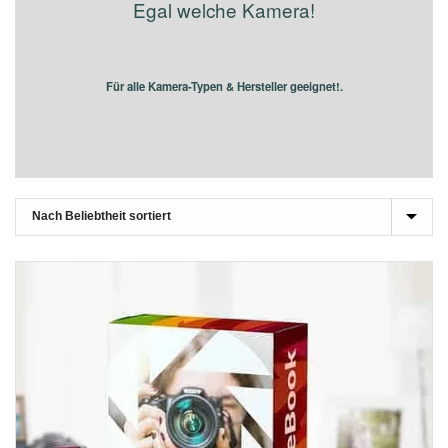
Egal welche Kamera!
Für alle Kamera-Typen & Hersteller geeignet!.