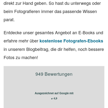
direkt zur Hand geben. So hast du unterwegs oder
beim Fotografieren immer das passende Wissen
parat.
Entdecke unser gesamtes Angebot an E-Books und
erfahre mehr über
kostenlose Fotografen-Ebooks
in unserem Blogbeitrag, die dir helfen, noch bessere
Fotos zu machen!
949 Bewertungen
Ausgezeichnet auf Google mit
⌀ 4,9