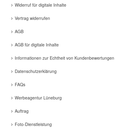
Widerruf für digitale Inhalte
Vertrag widerrufen
AGB
AGB für digitale Inhalte
Informationen zur Echtheit von Kundenbewertungen
Datenschutzerklärung
FAQs
Werbeagentur Lüneburg
Auftrag
Foto-Dienstleistung