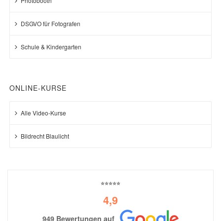
Photobooth
DSGVO für Fotografen
Schule & Kindergarten
ONLINE-KURSE
Alle Video-Kurse
Bildrecht Blaulicht
⭐⭐⭐⭐⭐
4,9
949 Bewertungen auf