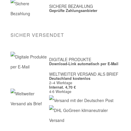
SICHERE BEZAHLUNG
Geprüfte Zahlungsanbieter
SICHER VERSENDET
DIGITALE PRODUKTE
Download-Link automatisch per E-Mail
WELTWEITER VERSAND ALS BRIEF
Deutschland kostenlos
2–4 Werktage
Internat. 4,70 €
4-6 Werktage