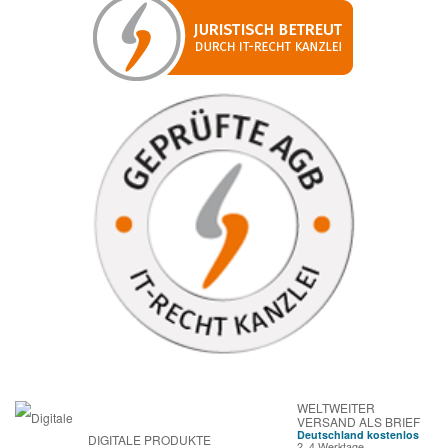
WELTWEITER
VERSAND ALS BRIEF
Deutschland kostenlos
DIGITALE PRODUKTE
2–4 Werktage