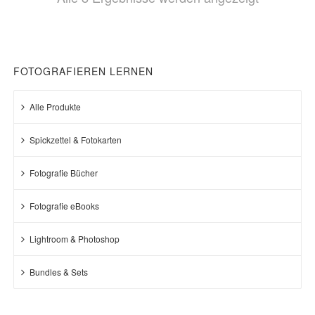
Beliebthei
sortiert
FOTOGRAFIEREN LERNEN
Alle Produkte
Spickzettel & Fotokarten
Fotografie Bücher
Fotografie eBooks
Lightroom & Photoshop
Bundles & Sets