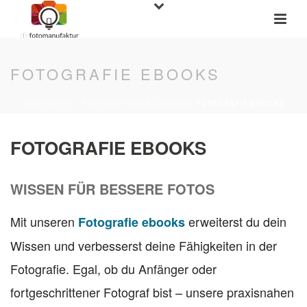
FOTOGRAFIE EBOOKS
STARTSEITE
»
FOTOGRAFIEREN LERNEN
»
FOTOGRAFIE EBOOKS
FOTOGRAFIE EBOOKS
WISSEN FÜR BESSERE FOTOS
Mit unseren
erweiterst du dein
Fotografie ebooks
Wissen und verbesserst deine Fähigkeiten in der
Fotografie. Egal, ob du Anfänger oder
fortgeschrittener Fotograf bist – unsere praxisnahen