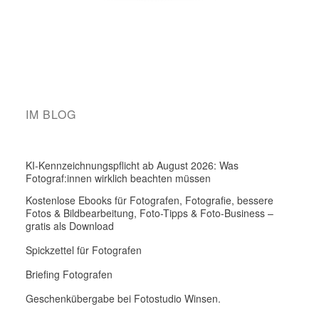
IM BLOG
KI-Kennzeichnungspflicht ab August 2026: Was
Fotograf:innen wirklich beachten müssen
Kostenlose Ebooks für Fotografen, Fotografie, bessere
Fotos & Bildbearbeitung, Foto-Tipps & Foto-Business –
gratis als Download
Spickzettel für Fotografen
Briefing Fotografen
Geschenkübergabe bei Fotostudio Winsen.