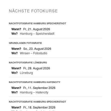
NÄCHSTE FOTOKURSE
NACHTFOTOGRAFIE HAMBURG SPEICHERSTADT
Wann?
Fr., 21. August 2026
Wo?
Hamburg – Speicherstadt
GRUNDLAGEN FOTOGRAFIE
Wann?
So., 23. August 2026
Wo?
Winsen – Fotostudio
NACHTFOTOGRAFIE LÜNEBURG
Wann?
Fr., 28. August 2026
Wo?
Lüneburg
NACHTFOTOGRAFIE HAMBURG HAFENCITY
Wann?
Fr., 11. September 2026
Wo?
Hamburg – Hafencity
NACHTFOTOGRAFIE HAMBURG SPEICHERSTADT
Wann?
Fr., 18. September 2026