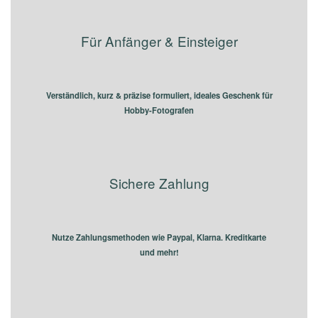
Für Anfänger & Einsteiger
Verständlich, kurz & präzise formuliert, ideales Geschenk für
Hobby-Fotografen
Sichere Zahlung
Nutze Zahlungsmethoden wie Paypal, Klarna. Kreditkarte
und mehr!