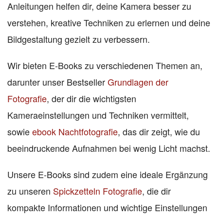
Anleitungen helfen dir, deine Kamera besser zu
verstehen, kreative Techniken zu erlernen und deine
Bildgestaltung gezielt zu verbessern.
Wir bieten E-Books zu verschiedenen Themen an,
darunter unser Bestseller
Grundlagen der
Fotografie
, der dir die wichtigsten
Kameraeinstellungen und Techniken vermittelt,
sowie
ebook Nachtfotografie
, das dir zeigt, wie du
beeindruckende Aufnahmen bei wenig Licht machst.
Unsere E-Books sind zudem eine ideale Ergänzung
zu unseren
Spickzetteln Fotografie
, die dir
kompakte Informationen und wichtige Einstellungen