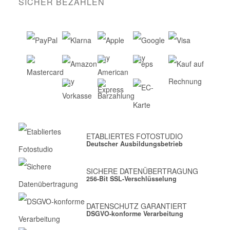
SICHER BEZAHLEN
ETABLIERTES FOTOSTUDIO
Deutscher Ausbildungsbetrieb
SICHERE DATENÜBERTRAGUNG
256-Bit SSL-Verschlüsselung
DATENSCHUTZ GARANTIERT
DSGVO-konforme Verarbeitung