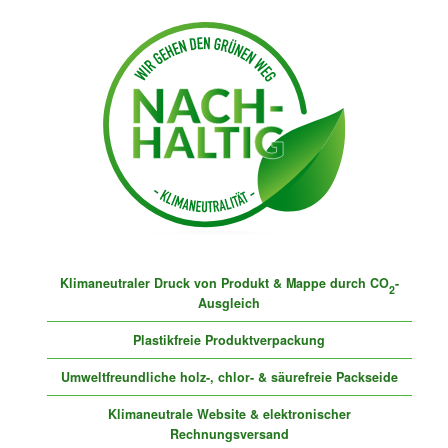
Klimaneutraler Druck von Produkt & Mappe durch CO
-
2
Ausgleich
Plastikfreie Produktverpackung
Umweltfreundliche holz-, chlor- & säurefreie Packseide
Klimaneutrale Website & elektronischer
Rechnungsversand