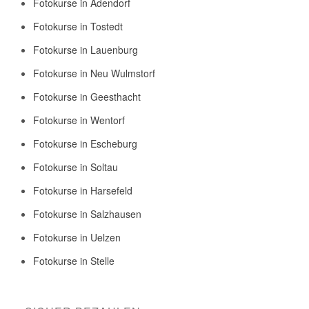
Fotokurse in Adendorf
Fotokurse in Tostedt
Fotokurse in Lauenburg
Fotokurse in Neu Wulmstorf
Fotokurse in Geesthacht
Fotokurse in Wentorf
Fotokurse in Escheburg
Fotokurse in Soltau
Fotokurse in Harsefeld
Fotokurse in Salzhausen
Fotokurse in Uelzen
Fotokurse in Stelle