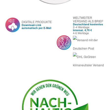
WELTWEITER
VERSAND ALS BRIEF
DIGITALE PRODUKTE
Deutschland kostenlos
Download-Link
2–4 Werktage
automatisch per E-Mail
Internat. 4,70 €
4-6 Werktage