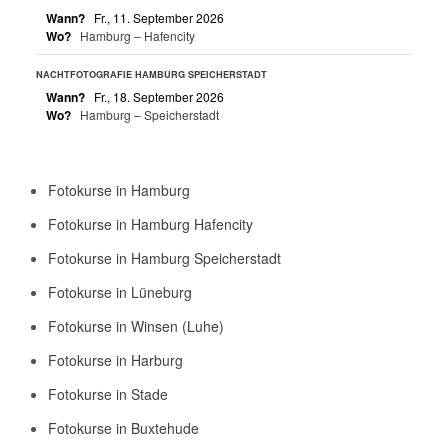
Wann?
Fr., 11. September 2026
Wo?
Hamburg – Hafencity
NACHTFOTOGRAFIE HAMBURG SPEICHERSTADT
Wann?
Fr., 18. September 2026
Wo?
Hamburg – Speicherstadt
Fotokurse in Hamburg
Fotokurse in Hamburg Hafencity
Fotokurse in Hamburg Speicherstadt
Fotokurse in Lüneburg
Fotokurse in Winsen (Luhe)
Fotokurse in Harburg
Fotokurse in Stade
Fotokurse in Buxtehude