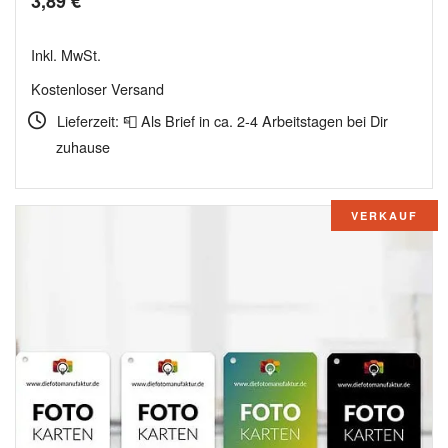
3,89
€
Inkl. MwSt.
Kostenloser Versand
Lieferzeit: 📮 Als Brief in ca. 2-4 Arbeitstagen bei Dir
zuhause
VERKAUF