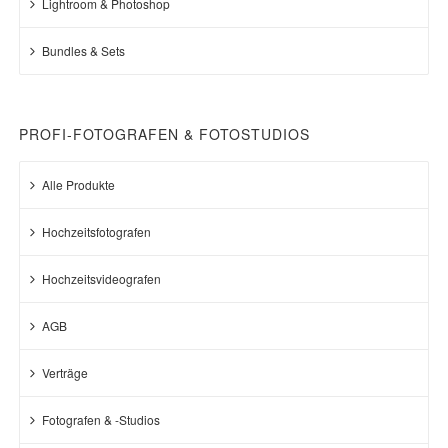
Lightroom & Photoshop
Bundles & Sets
PROFI-FOTOGRAFEN & FOTOSTUDIOS
Alle Produkte
Hochzeitsfotografen
Hochzeitsvideografen
AGB
Verträge
Fotografen & -Studios