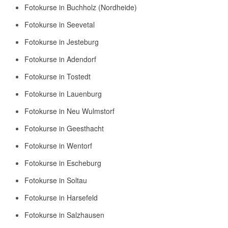
Fotokurse in Buchholz (Nordheide)
Fotokurse in Seevetal
Fotokurse in Jesteburg
Fotokurse in Adendorf
Fotokurse in Tostedt
Fotokurse in Lauenburg
Fotokurse in Neu Wulmstorf
Fotokurse in Geesthacht
Fotokurse in Wentorf
Fotokurse in Escheburg
Fotokurse in Soltau
Fotokurse in Harsefeld
Fotokurse in Salzhausen