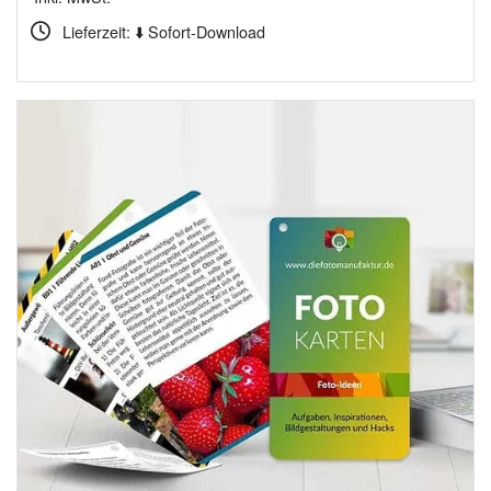
Lieferzeit: ⬇️ Sofort-Download