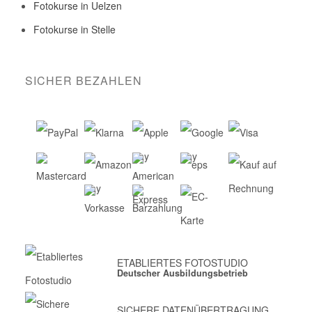
Fotokurse in Uelzen
Fotokurse in Stelle
SICHER BEZAHLEN
ETABLIERTES FOTOSTUDIO
Deutscher Ausbildungsbetrieb
SICHERE DATENÜBERTRAGUNG