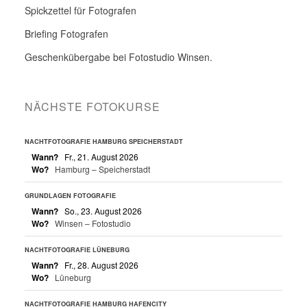
Spickzettel für Fotografen
Briefing Fotografen
Geschenkübergabe bei Fotostudio Winsen.
NÄCHSTE FOTOKURSE
NACHTFOTOGRAFIE HAMBURG SPEICHERSTADT
Wann?
Fr., 21. August 2026
Wo?
Hamburg – Speicherstadt
GRUNDLAGEN FOTOGRAFIE
Wann?
So., 23. August 2026
Wo?
Winsen – Fotostudio
NACHTFOTOGRAFIE LÜNEBURG
Wann?
Fr., 28. August 2026
Wo?
Lüneburg
NACHTFOTOGRAFIE HAMBURG HAFENCITY