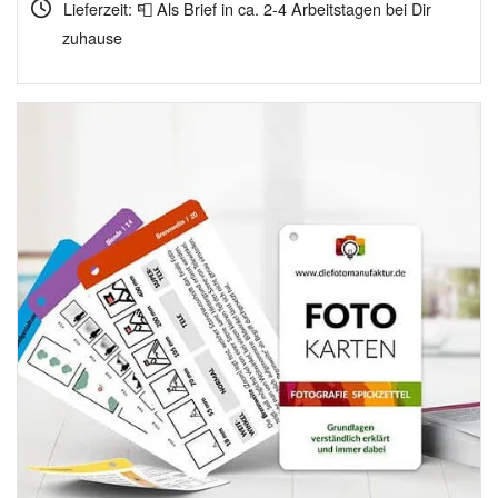
Lieferzeit: 📮 Als Brief in ca. 2-4 Arbeitstagen bei Dir
zuhause