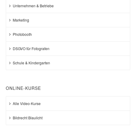
Unternehmen & Betriebe
Marketing
Photobooth
DSGVO für Fotografen
Schule & Kindergarten
ONLINE-KURSE
Alle Video-Kurse
Bildrecht Blaulicht