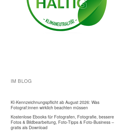
IM BLOG
KI-Kennzeichnungspflicht ab August 2026: Was
Fotograf:innen wirklich beachten müssen
Kostenlose Ebooks für Fotografen, Fotografie, bessere
Fotos & Bildbearbeitung, Foto-Tipps & Foto-Business –
gratis als Download