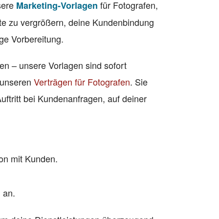
nsere
für Fotografen,
Marketing-Vorlagen
eite zu vergrößern, deine Kundenbindung
ge Vorbereitung.
en – unsere Vorlagen sind sofort
u unseren
Verträgen für Fotografen
. Sie
uftritt bei Kundenanfragen, auf deiner
on mit Kunden.
 an.