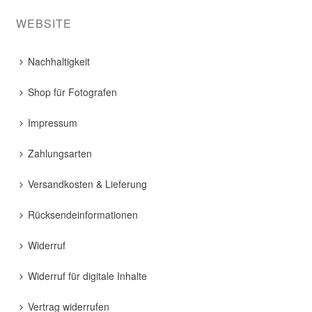
WEBSITE
Nachhaltigkeit
Shop für Fotografen
Impressum
Zahlungsarten
Versandkosten & Lieferung
Rücksendeinformationen
Widerruf
Widerruf für digitale Inhalte
Vertrag widerrufen