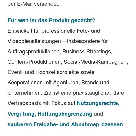
per E-Mail versendet.
Für wen ist das Produkt gedacht?
Entwickelt für professionelle Foto- und
Videodienstleistungen – insbesondere für
Auftragsproduktionen, Business-Shootings,
Content-Produktionen, Social-Media-Kampagnen,
Event- und Hochzeitsprojekte sowie
Kooperationen mit Agenturen, Brands und
Unternehmen. Ziel ist eine praxistaugliche, klare
Vertragsbasis mit Fokus auf
Nutzungsrechte,
und
Vergütung, Haftungsbegrenzung
.
sauberen Freigabe- und Abnahmeprozessen