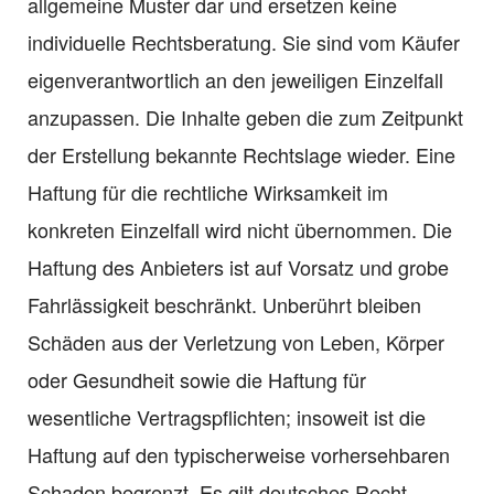
allgemeine Muster dar und ersetzen keine
individuelle Rechtsberatung. Sie sind vom Käufer
eigenverantwortlich an den jeweiligen Einzelfall
anzupassen. Die Inhalte geben die zum Zeitpunkt
der Erstellung bekannte Rechtslage wieder. Eine
Haftung für die rechtliche Wirksamkeit im
konkreten Einzelfall wird nicht übernommen. Die
Haftung des Anbieters ist auf Vorsatz und grobe
Fahrlässigkeit beschränkt. Unberührt bleiben
Schäden aus der Verletzung von Leben, Körper
oder Gesundheit sowie die Haftung für
wesentliche Vertragspflichten; insoweit ist die
Haftung auf den typischerweise vorhersehbaren
Schaden begrenzt. Es gilt deutsches Recht.