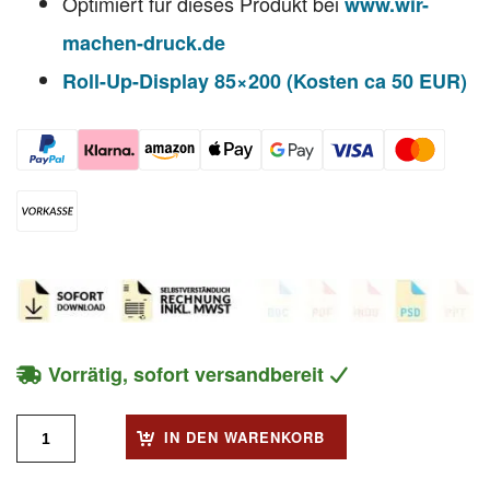
Optimiert für dieses Produkt bei
www.wir-
machen-druck.de
Roll-Up-Display 85×200 (Kosten ca 50 EUR)
Vorrätig, sofort versandbereit
IN DEN WARENKORB