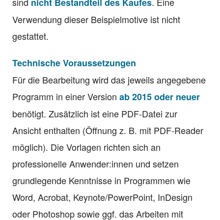
sind
. Eine
nicht Bestandteil des Kaufes
Verwendung dieser Beispielmotive ist nicht
gestattet.
Technische Voraussetzungen
Für die Bearbeitung wird das jeweils angegebene
Programm in einer Version
ab 2015 oder neuer
benötigt. Zusätzlich ist eine PDF-Datei zur
Ansicht enthalten (Öffnung z. B. mit PDF-Reader
möglich). Die Vorlagen richten sich an
professionelle Anwender:innen und setzen
grundlegende Kenntnisse in Programmen wie
Word, Acrobat, Keynote/PowerPoint, InDesign
oder Photoshop sowie ggf. das Arbeiten mit