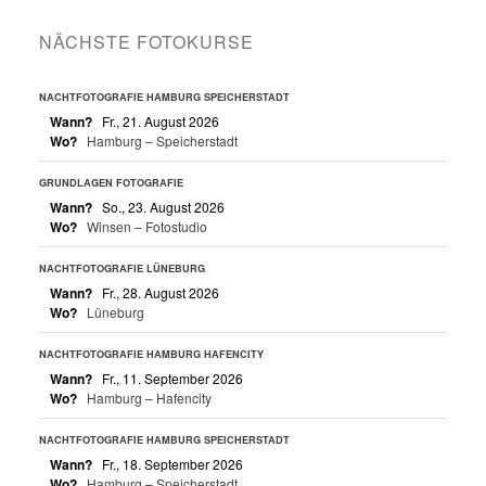
NÄCHSTE FOTOKURSE
NACHTFOTOGRAFIE HAMBURG SPEICHERSTADT
Wann?
Fr., 21. August 2026
Wo?
Hamburg – Speicherstadt
GRUNDLAGEN FOTOGRAFIE
Wann?
So., 23. August 2026
Wo?
Winsen – Fotostudio
NACHTFOTOGRAFIE LÜNEBURG
Wann?
Fr., 28. August 2026
Wo?
Lüneburg
NACHTFOTOGRAFIE HAMBURG HAFENCITY
Wann?
Fr., 11. September 2026
Wo?
Hamburg – Hafencity
NACHTFOTOGRAFIE HAMBURG SPEICHERSTADT
Wann?
Fr., 18. September 2026
Wo?
Hamburg – Speicherstadt