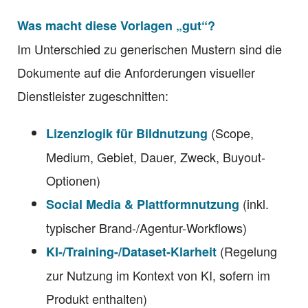
Was macht diese Vorlagen „gut“?
Im Unterschied zu generischen Mustern sind die
Dokumente auf die Anforderungen visueller
Dienstleister zugeschnitten:
(Scope,
Lizenzlogik für Bildnutzung
Medium, Gebiet, Dauer, Zweck, Buyout-
Optionen)
(inkl.
Social Media & Plattformnutzung
typischer Brand-/Agentur-Workflows)
(Regelung
KI-/Training-/Dataset-Klarheit
zur Nutzung im Kontext von KI, sofern im
Produkt enthalten)