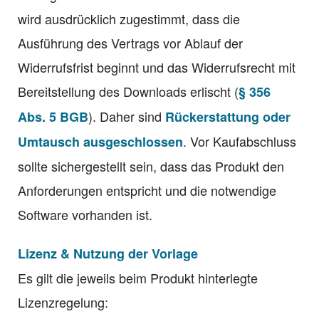
wird ausdrücklich zugestimmt, dass die
Ausführung des Vertrags vor Ablauf der
Widerrufsfrist beginnt und das Widerrufsrecht mit
Bereitstellung des Downloads erlischt (
§ 356
). Daher sind
Abs. 5 BGB
Rückerstattung oder
. Vor Kaufabschluss
Umtausch ausgeschlossen
sollte sichergestellt sein, dass das Produkt den
Anforderungen entspricht und die notwendige
Software vorhanden ist.
Lizenz & Nutzung der Vorlage
Es gilt die jeweils beim Produkt hinterlegte
Lizenzregelung: