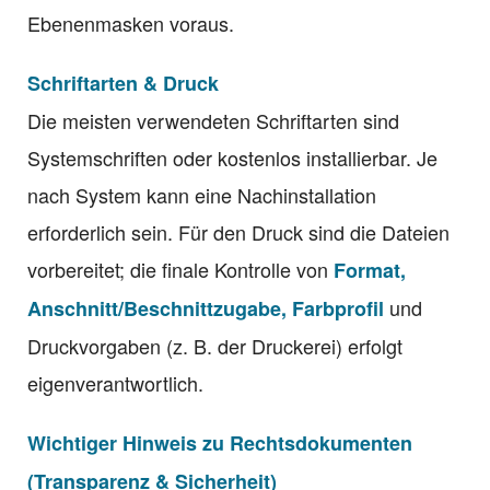
Ebenenmasken voraus.
Schriftarten & Druck
Die meisten verwendeten Schriftarten sind
Systemschriften oder kostenlos installierbar. Je
nach System kann eine Nachinstallation
erforderlich sein. Für den Druck sind die Dateien
vorbereitet; die finale Kontrolle von
Format,
und
Anschnitt/Beschnittzugabe, Farbprofil
Druckvorgaben (z. B. der Druckerei) erfolgt
eigenverantwortlich.
Wichtiger Hinweis zu Rechtsdokumenten
(Transparenz & Sicherheit)