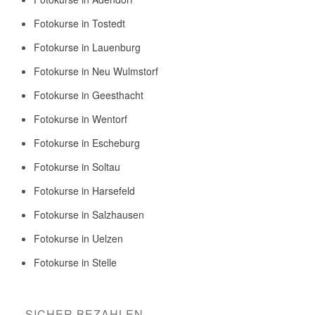
Fotokurse in Tostedt
Fotokurse in Lauenburg
Fotokurse in Neu Wulmstorf
Fotokurse in Geesthacht
Fotokurse in Wentorf
Fotokurse in Escheburg
Fotokurse in Soltau
Fotokurse in Harsefeld
Fotokurse in Salzhausen
Fotokurse in Uelzen
Fotokurse in Stelle
SICHER BEZAHLEN