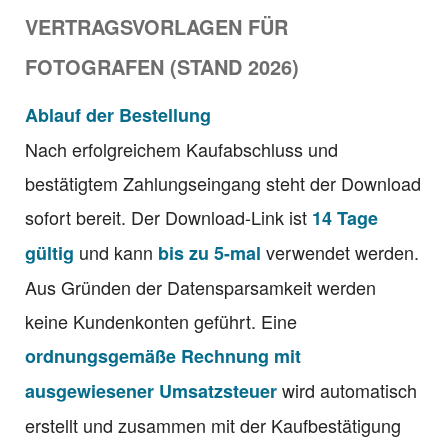
VERTRAGSVORLAGEN FÜR
FOTOGRAFEN (STAND 2026)
Ablauf der Bestellung
Nach erfolgreichem Kaufabschluss und
bestätigtem Zahlungseingang steht der Download
sofort bereit. Der Download-Link ist
14 Tage
und kann
verwendet werden.
gültig
bis zu 5-mal
Aus Gründen der Datensparsamkeit werden
keine Kundenkonten geführt. Eine
ordnungsgemäße Rechnung mit
wird automatisch
ausgewiesener Umsatzsteuer
erstellt und zusammen mit der Kaufbestätigung