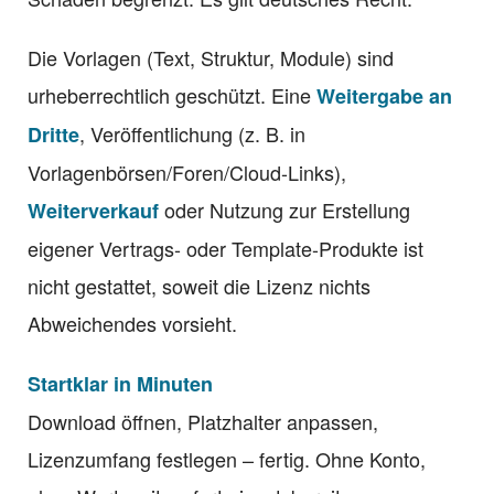
Die Vorlagen (Text, Struktur, Module) sind
urheberrechtlich geschützt. Eine
Weitergabe an
, Veröffentlichung (z. B. in
Dritte
Vorlagenbörsen/Foren/Cloud-Links),
oder Nutzung zur Erstellung
Weiterverkauf
eigener Vertrags- oder Template-Produkte ist
nicht gestattet, soweit die Lizenz nichts
Abweichendes vorsieht.
Startklar in Minuten
Download öffnen, Platzhalter anpassen,
Lizenzumfang festlegen – fertig. Ohne Konto,