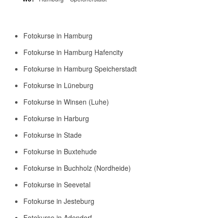
Fotokurse in Hamburg
Fotokurse in Hamburg Hafencity
Fotokurse in Hamburg Speicherstadt
Fotokurse in Lüneburg
Fotokurse in Winsen (Luhe)
Fotokurse in Harburg
Fotokurse in Stade
Fotokurse in Buxtehude
Fotokurse in Buchholz (Nordheide)
Fotokurse in Seevetal
Fotokurse in Jesteburg
Fotokurse in Adendorf