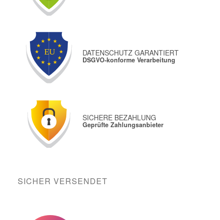
DATENSCHUTZ GARANTIERT
DSGVO-konforme Verarbeitung
SICHERE BEZAHLUNG
Geprüfte Zahlungsanbieter
SICHER VERSENDET