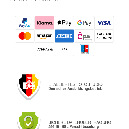
ETABLIERTES FOTOSTUDIO
Deutscher Ausbildungsbetrieb
SICHERE DATENÜBERTRAGUNG
256-Bit SSL-Verschlüsselung