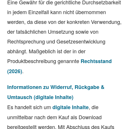
Eine Gewähr für die gerichtliche Durchsetzbarkeit
in jedem Einzelfall kann nicht übernommen
werden, da diese von der konkreten Verwendung,
der tatsächlichen Umsetzung sowie von
Rechtsprechung und Gesetzesentwicklung
abhängt. Maßgeblich ist der in der
Produktbeschreibung genannte
Rechtsstand
.
(2026)
Informationen zu Widerruf, Rückgabe &
Umtausch (digitale Inhalte)
Es handelt sich um
, die
digitale Inhalte
unmittelbar nach dem Kauf als Download
bereitgestellt werden. Mit Abschluss des Kaufs