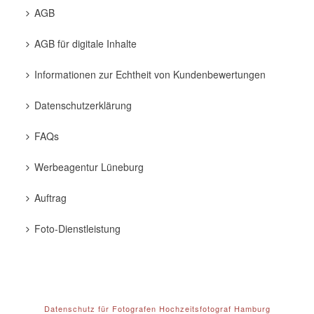
AGB
AGB für digitale Inhalte
Informationen zur Echtheit von Kundenbewertungen
Datenschutzerklärung
FAQs
Werbeagentur Lüneburg
Auftrag
Foto-Dienstleistung
Datenschutz für Fotografen
Hochzeitsfotograf Hamburg