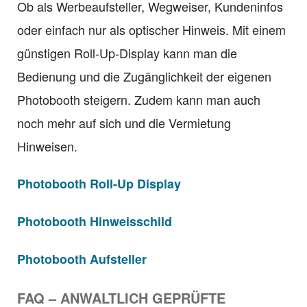
Ob als Werbeaufsteller, Wegweiser, Kundeninfos
oder einfach nur als optischer Hinweis. Mit einem
günstigen Roll-Up-Display kann man die
Bedienung und die Zugänglichkeit der eigenen
Photobooth steigern. Zudem kann man auch
noch mehr auf sich und die Vermietung
Hinweisen.
Photobooth Roll-Up Display
Photobooth Hinweisschild
Photobooth Aufsteller
FAQ – ANWALTLICH GEPRÜFTE