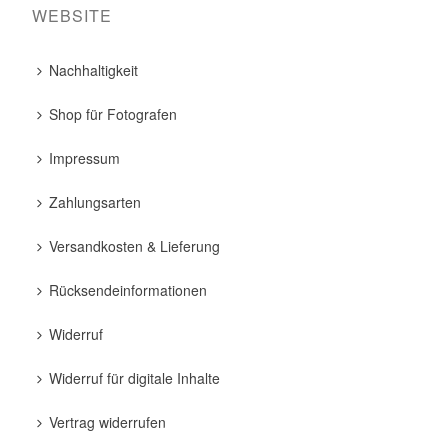
WEBSITE
Nachhaltigkeit
Shop für Fotografen
Impressum
Zahlungsarten
Versandkosten & Lieferung
Rücksendeinformationen
Widerruf
Widerruf für digitale Inhalte
Vertrag widerrufen