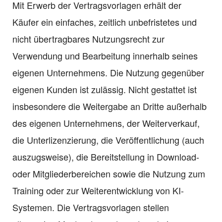
Mit Erwerb der Vertragsvorlagen erhält der
Käufer ein einfaches, zeitlich unbefristetes und
nicht übertragbares Nutzungsrecht zur
Verwendung und Bearbeitung innerhalb seines
eigenen Unternehmens. Die Nutzung gegenüber
eigenen Kunden ist zulässig. Nicht gestattet ist
insbesondere die Weitergabe an Dritte außerhalb
des eigenen Unternehmens, der Weiterverkauf,
die Unterlizenzierung, die Veröffentlichung (auch
auszugsweise), die Bereitstellung in Download-
oder Mitgliederbereichen sowie die Nutzung zum
Training oder zur Weiterentwicklung von KI-
Systemen. Die Vertragsvorlagen stellen