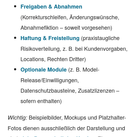
Freigaben & Abnahmen
(Korrekturschleifen, Änderungswünsche,
Abnahmefiktion – soweit vorgesehen)
(praxistaugliche
Haftung & Freistellung
Risikoverteilung, z. B. bei Kundenvorgaben,
Locations, Rechten Dritter)
(z. B. Model-
Optionale Module
Release/Einwilligungen,
Datenschutzbausteine, Zusatzlizenzen –
sofern enthalten)
Beispielbilder, Mockups und Platzhalter-
Wichtig:
Fotos dienen ausschließlich der Darstellung und