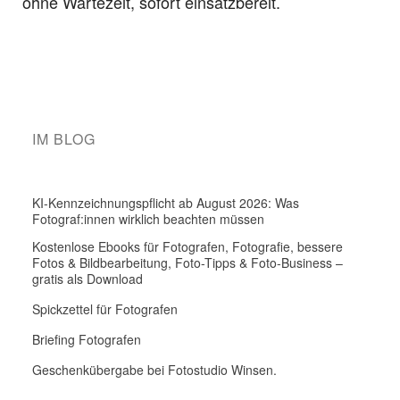
ohne Wartezeit, sofort einsatzbereit.
IM BLOG
KI-Kennzeichnungspflicht ab August 2026: Was
Fotograf:innen wirklich beachten müssen
Kostenlose Ebooks für Fotografen, Fotografie, bessere
Fotos & Bildbearbeitung, Foto-Tipps & Foto-Business –
gratis als Download
Spickzettel für Fotografen
Briefing Fotografen
Geschenkübergabe bei Fotostudio Winsen.