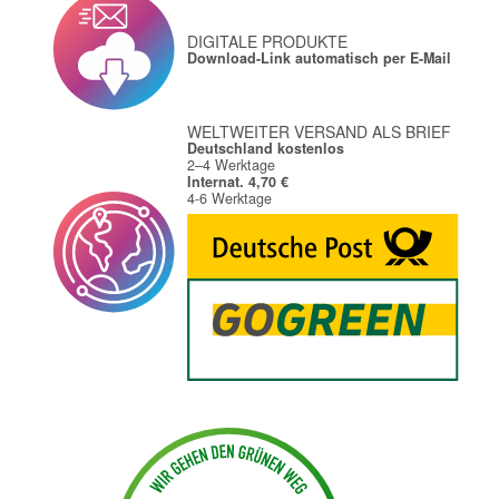
DIGITALE PRODUKTE
Download-Link automatisch per E-Mail
WELTWEITER VERSAND ALS BRIEF
Deutschland kostenlos
2–4 Werktage
Internat. 4,70 €
4-6 Werktage