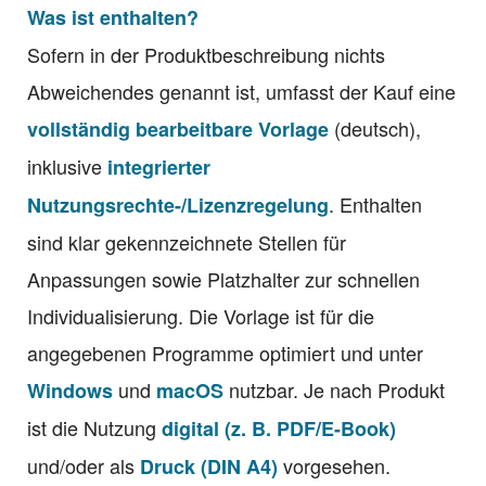
Was ist enthalten?
Sofern in der Produktbeschreibung nichts
Abweichendes genannt ist, umfasst der Kauf eine
(deutsch),
vollständig bearbeitbare Vorlage
inklusive
integrierter
. Enthalten
Nutzungsrechte-/Lizenzregelung
sind klar gekennzeichnete Stellen für
Anpassungen sowie Platzhalter zur schnellen
Individualisierung. Die Vorlage ist für die
angegebenen Programme optimiert und unter
und
nutzbar. Je nach Produkt
Windows
macOS
ist die Nutzung
digital (z. B. PDF/E-Book)
und/oder als
vorgesehen.
Druck (DIN A4)