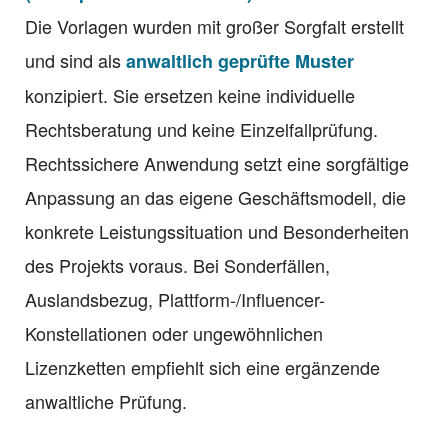
Die Vorlagen wurden mit großer Sorgfalt erstellt
und sind als
anwaltlich geprüfte Muster
konzipiert. Sie ersetzen keine individuelle
Rechtsberatung und keine Einzelfallprüfung.
Rechtssichere Anwendung setzt eine sorgfältige
Anpassung an das eigene Geschäftsmodell, die
konkrete Leistungssituation und Besonderheiten
des Projekts voraus. Bei Sonderfällen,
Auslandsbezug, Plattform-/Influencer-
Konstellationen oder ungewöhnlichen
Lizenzketten empfiehlt sich eine ergänzende
anwaltliche Prüfung.