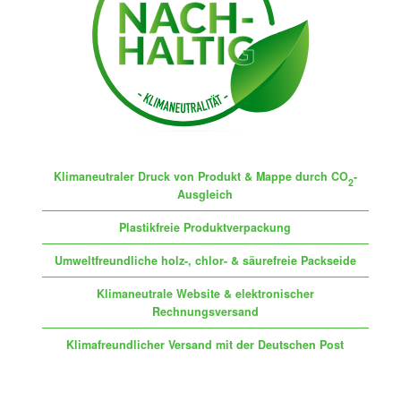
Klimaneutraler Druck von Produkt & Mappe durch CO
-
2
Ausgleich
Plastikfreie Produktverpackung
Umweltfreundliche holz-, chlor- & säurefreie Packseide
Klimaneutrale Website & elektronischer
Rechnungsversand
Klimafreundlicher Versand mit der Deutschen Post