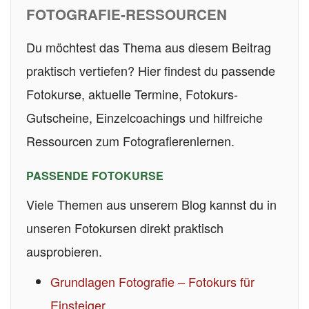
FOTOGRAFIE-RESSOURCEN
Du möchtest das Thema aus diesem Beitrag
praktisch vertiefen? Hier findest du passende
Fotokurse, aktuelle Termine, Fotokurs-
Gutscheine, Einzelcoachings und hilfreiche
Ressourcen zum Fotografierenlernen.
PASSENDE FOTOKURSE
Viele Themen aus unserem Blog kannst du in
unseren Fotokursen direkt praktisch
ausprobieren.
Grundlagen Fotografie – Fotokurs für
Einsteiger