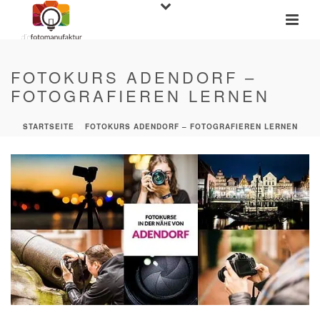
FOTOKURS ADENDORF –
FOTOGRAFIEREN LERNEN
STARTSEITE
»
FOTOKURS ADENDORF – FOTOGRAFIEREN LERNEN