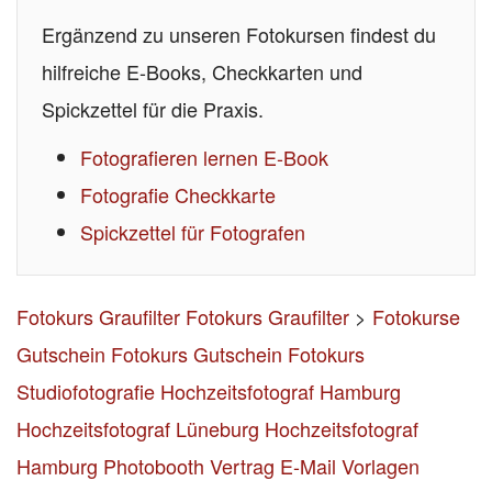
Ergänzend zu unseren Fotokursen findest du
hilfreiche E-Books, Checkkarten und
Spickzettel für die Praxis.
Fotografieren lernen E-Book
Fotografie Checkkarte
Spickzettel für Fotografen
Fotokurs Graufilter
Fotokurs Graufilter
>
Fotokurse
Gutschein
Fotokurs Gutschein
Fotokurs
Studiofotografie
Hochzeitsfotograf Hamburg
Hochzeitsfotograf Lüneburg
Hochzeitsfotograf
Hamburg
Photobooth Vertrag
E-Mail Vorlagen