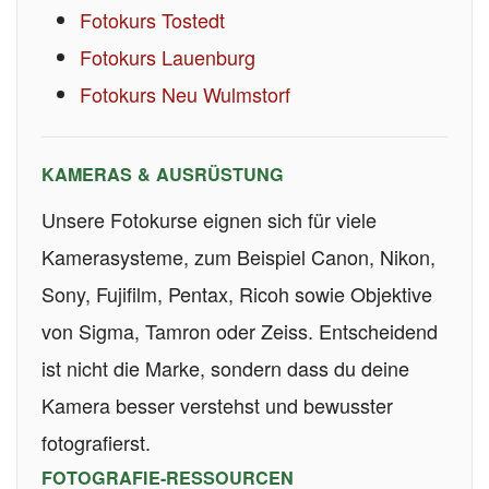
Fotokurs Tostedt
Fotokurs Lauenburg
Fotokurs Neu Wulmstorf
KAMERAS & AUSRÜSTUNG
Unsere Fotokurse eignen sich für viele
Kamerasysteme, zum Beispiel Canon, Nikon,
Sony, Fujifilm, Pentax, Ricoh sowie Objektive
von Sigma, Tamron oder Zeiss. Entscheidend
ist nicht die Marke, sondern dass du deine
Kamera besser verstehst und bewusster
fotografierst.
FOTOGRAFIE-RESSOURCEN