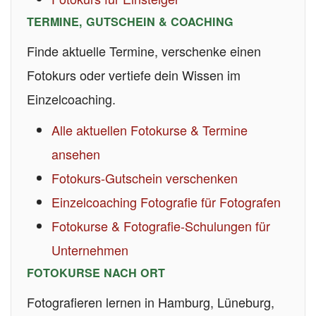
TERMINE, GUTSCHEIN & COACHING
Finde aktuelle Termine, verschenke einen
Fotokurs oder vertiefe dein Wissen im
Einzelcoaching.
Alle aktuellen Fotokurse & Termine
ansehen
Fotokurs-Gutschein verschenken
Einzelcoaching Fotografie für Fotografen
Fotokurse & Fotografie-Schulungen für
Unternehmen
FOTOKURSE NACH ORT
Fotografieren lernen in Hamburg, Lüneburg,