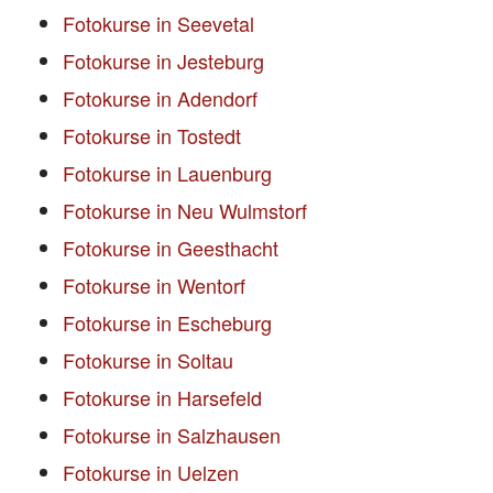
Fotokurse in Seevetal
Fotokurse in Jesteburg
Fotokurse in Adendorf
Fotokurse in Tostedt
Fotokurse in Lauenburg
Fotokurse in Neu Wulmstorf
Fotokurse in Geesthacht
Fotokurse in Wentorf
Fotokurse in Escheburg
Fotokurse in Soltau
Fotokurse in Harsefeld
Fotokurse in Salzhausen
Fotokurse in Uelzen