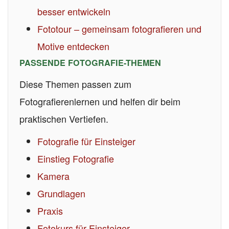
besser entwickeln
Fototour – gemeinsam fotografieren und
Motive entdecken
PASSENDE FOTOGRAFIE-THEMEN
Diese Themen passen zum
Fotografierenlernen und helfen dir beim
praktischen Vertiefen.
Fotografie für Einsteiger
Einstieg Fotografie
Kamera
Grundlagen
Praxis
Fotokurs für Einsteiger