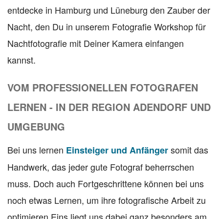
entdecke in Hamburg und Lüneburg den Zauber der
Nacht, den Du in unserem Fotografie Workshop für
Nachtfotografie mit Deiner Kamera einfangen
kannst.
VOM PROFESSIONELLEN FOTOGRAFEN
LERNEN - IN DER REGION ADENDORF UND
UMGEBUNG
Bei uns lernen
somit das
Einsteiger und Anfänger
Handwerk, das jeder gute Fotograf beherrschen
muss. Doch auch Fortgeschrittene können bei uns
noch etwas Lernen, um ihre fotografische Arbeit zu
optimieren.Eins liegt uns dabei ganz besonders am