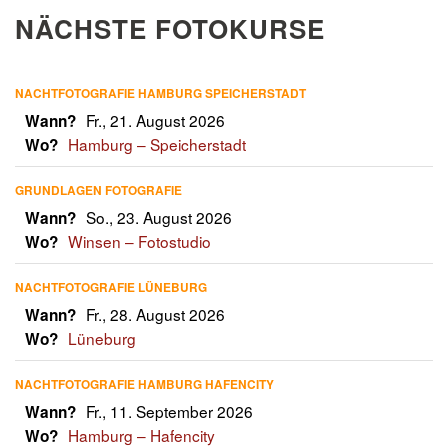
NÄCHSTE FOTOKURSE
NACHTFOTOGRAFIE HAMBURG SPEICHERSTADT
Fr., 21. August 2026
Wann?
Hamburg – Speicherstadt
Wo?
GRUNDLAGEN FOTOGRAFIE
So., 23. August 2026
Wann?
Winsen – Fotostudio
Wo?
NACHTFOTOGRAFIE LÜNEBURG
Fr., 28. August 2026
Wann?
Lüneburg
Wo?
NACHTFOTOGRAFIE HAMBURG HAFENCITY
Fr., 11. September 2026
Wann?
Hamburg – Hafencity
Wo?