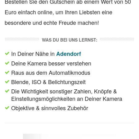
Bestellen Sie den Gutschein ab einem Wert von 50
Euro einfach online, um Ihren Liebsten eine
besondere und echte Freude machen!
WAS DU BEI UNS LERNST:
In Deiner Nähe in
Adendorf
Deine Kamera besser verstehen
Raus aus dem Automatikmodus
Blende, ISO & Belichtungszeit
Die Wichtigkeit sonstiger Zahlen, Knöpfe &
Einstellungsmöglichkeiten an Deiner Kamera
Objektive & sinnvolles Zubehör