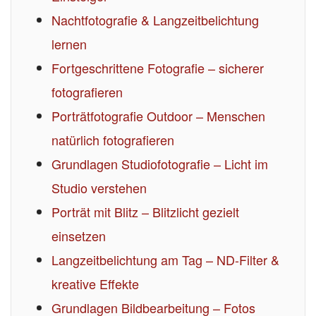
Nachtfotografie & Langzeitbelichtung
lernen
Fortgeschrittene Fotografie – sicherer
fotografieren
Porträtfotografie Outdoor – Menschen
natürlich fotografieren
Grundlagen Studiofotografie – Licht im
Studio verstehen
Porträt mit Blitz – Blitzlicht gezielt
einsetzen
Langzeitbelichtung am Tag – ND-Filter &
kreative Effekte
Grundlagen Bildbearbeitung – Fotos