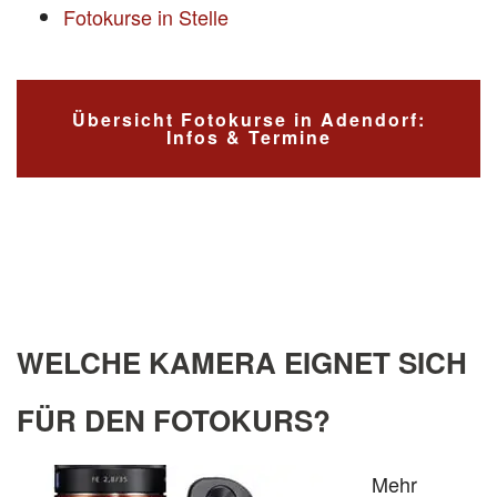
Fotokurse in Stelle
Übersicht Fotokurse in Adendorf:
Infos & Termine
WELCHE KAMERA EIGNET SICH
FÜR DEN FOTOKURS?
Mehr