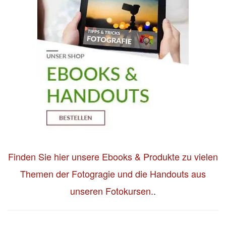
Finden Sie hier unsere Ebooks & Produkte zu vielen
Themen der Fotogragie und die Handouts aus
unseren Fotokursen.
.