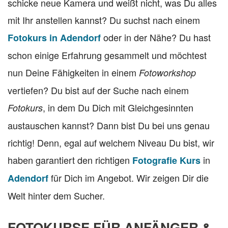
schicke neue Kamera und weißt nicht, was Du alles
mit Ihr anstellen kannst? Du suchst nach einem
oder in der Nähe? Du hast
Fotokurs in Adendorf
schon einige Erfahrung gesammelt und möchtest
nun Deine Fähigkeiten in einem
Fotoworkshop
vertiefen? Du bist auf der Suche nach einem
, in dem Du Dich mit Gleichgesinnten
Fotokurs
austauschen kannst? Dann bist Du bei uns genau
richtig! Denn, egal auf welchem Niveau Du bist, wir
haben garantiert den richtigen
in
Fotografie Kurs
für Dich im Angebot. Wir zeigen Dir die
Adendorf
Welt hinter dem Sucher.
FOTOKURSE FÜR ANFÄNGER &