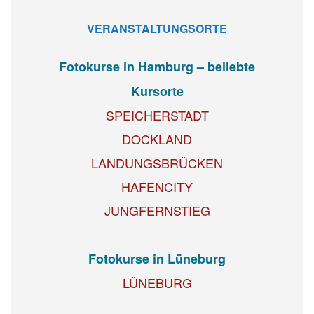
VERANSTALTUNGSORTE
Fotokurse in Hamburg – beliebte
Kursorte
SPEICHERSTADT
DOCKLAND
LANDUNGSBRÜCKEN
HAFENCITY
JUNGFERNSTIEG
Fotokurse in Lüneburg
LÜNEBURG