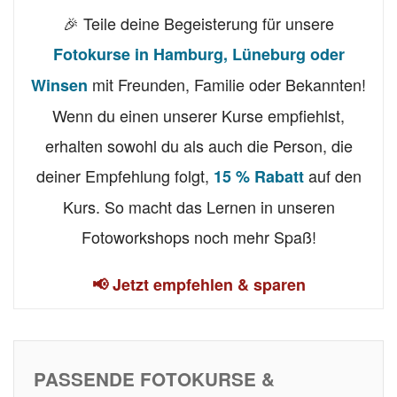
🎉 Teile deine Begeisterung für unsere
Fotokurse in Hamburg, Lüneburg oder
mit Freunden, Familie oder Bekannten!
Winsen
Wenn du einen unserer Kurse empfiehlst,
erhalten sowohl du als auch die Person, die
deiner Empfehlung folgt,
auf den
15 % Rabatt
Kurs. So macht das Lernen in unseren
Fotoworkshops noch mehr Spaß!
📢 Jetzt empfehlen & sparen
PASSENDE FOTOKURSE &