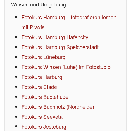
Winsen und Umgebung.
Fotokurs Hamburg – fotografieren lernen
mit Praxis
Fotokurs Hamburg Hafencity
Fotokurs Hamburg Speicherstadt
Fotokurs Lüneburg
Fotokurs Winsen (Luhe) im Fotostudio
Fotokurs Harburg
Fotokurs Stade
Fotokurs Buxtehude
Fotokurs Buchholz (Nordheide)
Fotokurs Seevetal
Fotokurs Jesteburg