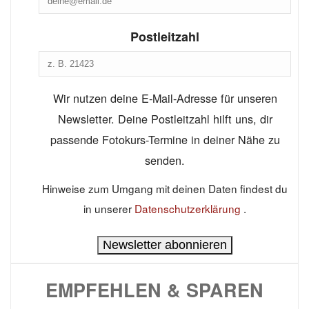
Postleitzahl
Wir nutzen deine E-Mail-Adresse für unseren
Newsletter. Deine Postleitzahl hilft uns, dir
passende Fotokurs-Termine in deiner Nähe zu
senden.
Hinweise zum Umgang mit deinen Daten findest du
in unserer
Datenschutzerklärung
.
Newsletter abonnieren
EMPFEHLEN & SPAREN