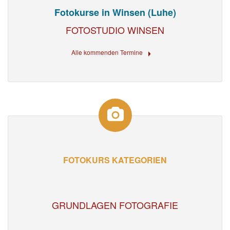
Fotokurse in Winsen (Luhe)
FOTOSTUDIO WINSEN
Alle kommenden Termine
FOTOKURS KATEGORIEN
GRUNDLAGEN FOTOGRAFIE