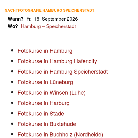
NACHTFOTOGRAFIE HAMBURG SPEICHERSTADT
Fr., 18. September 2026
Wann?
Hamburg – Speicherstadt
Wo?
Fotokurse in Hamburg
Fotokurse in Hamburg Hafencity
Fotokurse in Hamburg Speicherstadt
Fotokurse in Lüneburg
Fotokurse in Winsen (Luhe)
Fotokurse in Harburg
Fotokurse in Stade
Fotokurse in Buxtehude
Fotokurse in Buchholz (Nordheide)