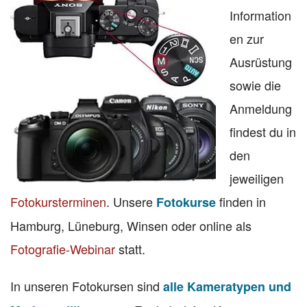
Information
en zur
Ausrüstung
sowie die
Anmeldung
findest du in
den
jeweiligen
Fotokursterminen
. Unsere
finden in
Fotokurse
Hamburg, Lüneburg, Winsen oder online als
Fotografie-Webinar
statt.
In unseren Fotokursen sind
alle Kameratypen und