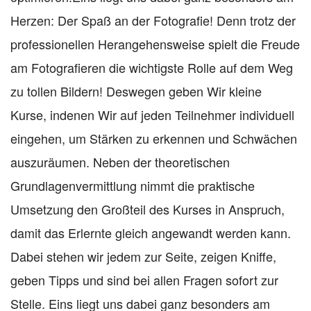
Herzen: Der Spaß an der Fotografie! Denn trotz der
professionellen Herangehensweise spielt die Freude
am Fotografieren die wichtigste Rolle auf dem Weg
zu tollen Bildern! Deswegen geben Wir kleine
Kurse, indenen Wir auf jeden Teilnehmer individuell
eingehen, um Stärken zu erkennen und Schwächen
auszuräumen. Neben der theoretischen
Grundlagenvermittlung nimmt die praktische
Umsetzung den Großteil des Kurses in Anspruch,
damit das Erlernte gleich angewandt werden kann.
Dabei stehen wir jedem zur Seite, zeigen Kniffe,
geben Tipps und sind bei allen Fragen sofort zur
Stelle. Eins liegt uns dabei ganz besonders am