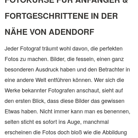
FORTGESCHRITTENE IN DER
NÄHE VON ADENDORF
Jeder Fotograf träumt wohl davon, die perfekten
Fotos zu machen. Bilder, die fesseln, einen ganz
besonderen Ausdruck haben und den Betrachter in
eine andere Welt entführen können. Wer sich die
Werke bekannter Fotografen anschaut, sieht auf
den ersten Blick, dass diese Bilder das gewissen
Etwas haben. Nicht immer kann man es benennen,
selten sticht es sofort ins Auge, manchmal
erscheinen die Fotos doch bloß wie die Abbildung