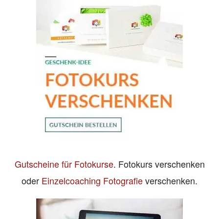
Gutscheine für Fotokurse
. Fotokurs verschenken
oder
Einzelcoaching Fotografie
verschenken.