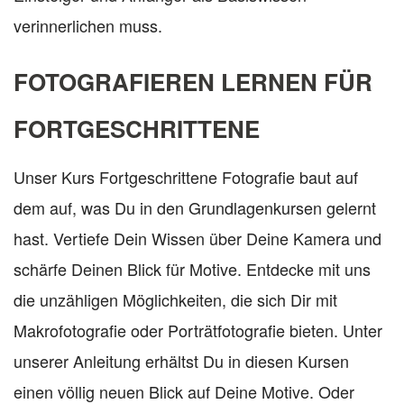
verinnerlichen muss.
FOTOGRAFIEREN LERNEN FÜR
FORTGESCHRITTENE
Unser Kurs Fortgeschrittene Fotografie baut auf
dem auf, was Du in den Grundlagenkursen gelernt
hast. Vertiefe Dein Wissen über Deine Kamera und
schärfe Deinen Blick für Motive. Entdecke mit uns
die unzähligen Möglichkeiten, die sich Dir mit
Makrofotografie oder Porträtfotografie bieten. Unter
unserer Anleitung erhältst Du in diesen Kursen
einen völlig neuen Blick auf Deine Motive. Oder