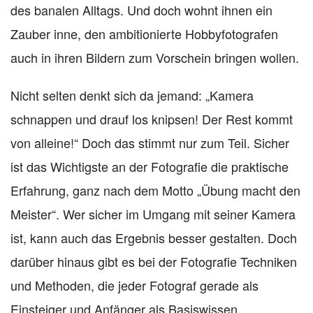
des banalen Alltags. Und doch wohnt ihnen ein
Zauber inne, den ambitionierte Hobbyfotografen
auch in ihren Bildern zum Vorschein bringen wollen.
Nicht selten denkt sich da jemand: „Kamera
schnappen und drauf los knipsen! Der Rest kommt
von alleine!“ Doch das stimmt nur zum Teil. Sicher
ist das Wichtigste an der Fotografie die praktische
Erfahrung, ganz nach dem Motto „Übung macht den
Meister“. Wer sicher im Umgang mit seiner Kamera
ist, kann auch das Ergebnis besser gestalten. Doch
darüber hinaus gibt es bei der Fotografie Techniken
und Methoden, die jeder Fotograf gerade als
Einsteiger und Anfänger als Basiswissen