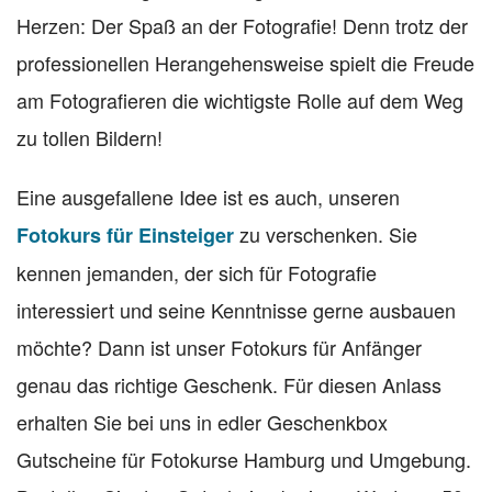
Herzen: Der Spaß an der Fotografie! Denn trotz der
professionellen Herangehensweise spielt die Freude
am Fotografieren die wichtigste Rolle auf dem Weg
zu tollen Bildern!
Eine ausgefallene Idee ist es auch, unseren
zu verschenken. Sie
Fotokurs für Einsteiger
kennen jemanden, der sich für Fotografie
interessiert und seine Kenntnisse gerne ausbauen
möchte? Dann ist unser Fotokurs für Anfänger
genau das richtige Geschenk. Für diesen Anlass
erhalten Sie bei uns in edler Geschenkbox
Gutscheine für Fotokurse Hamburg und Umgebung.