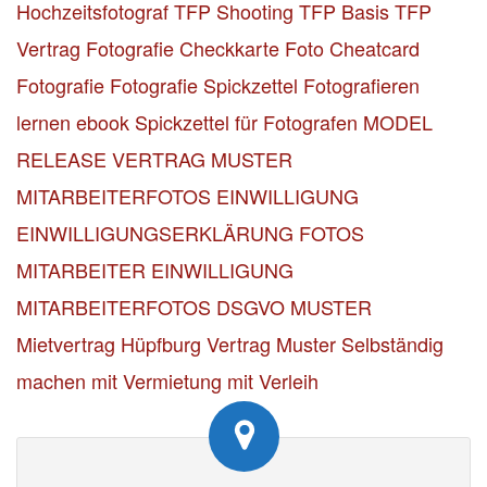
Hochzeitsfotograf
TFP Shooting TFP Basis
TFP
Vertrag
Fotografie Checkkarte
Foto Cheatcard
Fotografie
Fotografie Spickzettel
Fotografieren
lernen ebook
Spickzettel für Fotografen
MODEL
RELEASE VERTRAG MUSTER
MITARBEITERFOTOS EINWILLIGUNG
EINWILLIGUNGSERKLÄRUNG FOTOS
MITARBEITER
EINWILLIGUNG
MITARBEITERFOTOS DSGVO MUSTER
Mietvertrag Hüpfburg Vertrag Muster
Selbständig
machen mit Vermietung mit Verleih