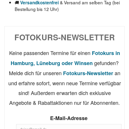
🚚
& Versand am selben Tag (bei
Versandkostenfrei
Bestellung bis 12 Uhr)
FOTOKURS-NEWSLETTER
Keine passenden Termine für einen
Fotokurs in
gefunden?
Hamburg, Lüneburg oder Winsen
Melde dich für unseren
an
Fotokurs-Newsletter
und erfahre sofort, wenn neue Termine verfügbar
sind! Außerdem erwarten dich exklusive
Angebote & Rabattaktionen nur für Abonnenten.
E-Mail-Adresse