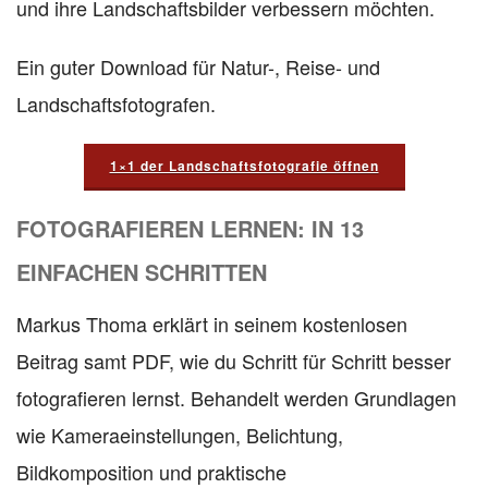
und ihre Landschaftsbilder verbessern möchten.
Ein guter Download für Natur-, Reise- und
Landschaftsfotografen.
1×1 der Landschaftsfotografie öffnen
FOTOGRAFIEREN LERNEN: IN 13
EINFACHEN SCHRITTEN
Markus Thoma erklärt in seinem kostenlosen
Beitrag samt PDF, wie du Schritt für Schritt besser
fotografieren lernst. Behandelt werden Grundlagen
wie Kameraeinstellungen, Belichtung,
Bildkomposition und praktische