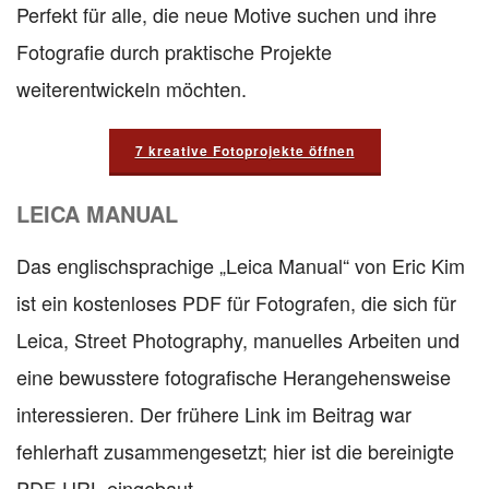
Perfekt für alle, die neue Motive suchen und ihre
Fotografie durch praktische Projekte
weiterentwickeln möchten.
7 kreative Fotoprojekte öffnen
LEICA MANUAL
Das englischsprachige „Leica Manual“ von Eric Kim
ist ein kostenloses PDF für Fotografen, die sich für
Leica, Street Photography, manuelles Arbeiten und
eine bewusstere fotografische Herangehensweise
interessieren. Der frühere Link im Beitrag war
fehlerhaft zusammengesetzt; hier ist die bereinigte
PDF-URL eingebaut.