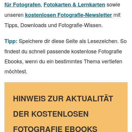
,
sowie
für Fotografen
Fotokarten & Lernkarten
unseren
mit
kostenlosen Fotografie-Newsletter
Tipps, Downloads und Fotografie-Wissen.
Speichere dir diese Seite als Lesezeichen. So
Tipp:
findest du schnell passende kostenlose Fotografie
Ebooks, wenn du ein bestimmtes Thema vertiefen
möchtest.
HINWEIS ZUR AKTUALITÄT
DER KOSTENLOSEN
FOTOGRAFIE EBOOKS