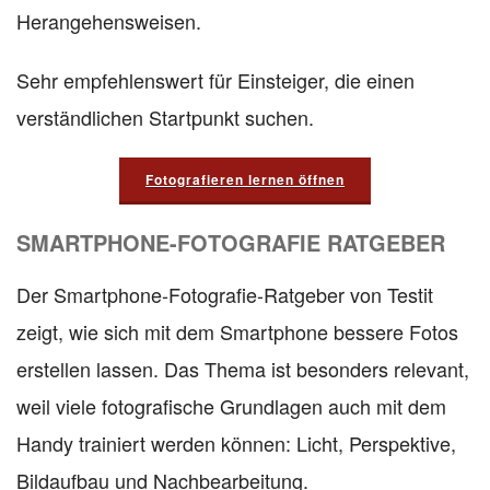
Herangehensweisen.
Sehr empfehlenswert für Einsteiger, die einen
verständlichen Startpunkt suchen.
Fotografieren lernen öffnen
SMARTPHONE-FOTOGRAFIE RATGEBER
Der Smartphone-Fotografie-Ratgeber von Testit
zeigt, wie sich mit dem Smartphone bessere Fotos
erstellen lassen. Das Thema ist besonders relevant,
weil viele fotografische Grundlagen auch mit dem
Handy trainiert werden können: Licht, Perspektive,
Bildaufbau und Nachbearbeitung.