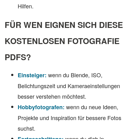
Hilfen.
FÜR WEN EIGNEN SICH DIESE
KOSTENLOSEN FOTOGRAFIE
PDFS?
wenn du Blende, ISO,
Einsteiger:
Belichtungszeit und Kameraeinstellungen
besser verstehen möchtest.
wenn du neue Ideen,
Hobbyfotografen:
Projekte und Inspiration für bessere Fotos
suchst.
wenn du dich in