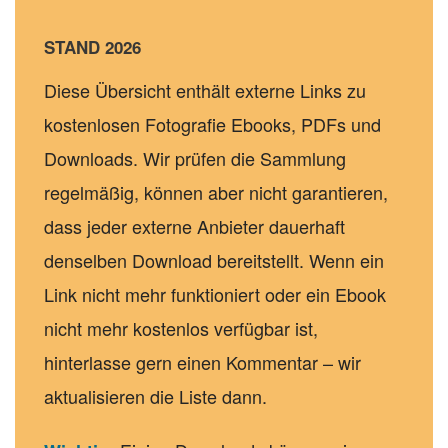
STAND 2026
Diese Übersicht enthält externe Links zu
kostenlosen Fotografie Ebooks, PDFs und
Downloads. Wir prüfen die Sammlung
regelmäßig, können aber nicht garantieren,
dass jeder externe Anbieter dauerhaft
denselben Download bereitstellt. Wenn ein
Link nicht mehr funktioniert oder ein Ebook
nicht mehr kostenlos verfügbar ist,
hinterlasse gern einen Kommentar – wir
aktualisieren die Liste dann.