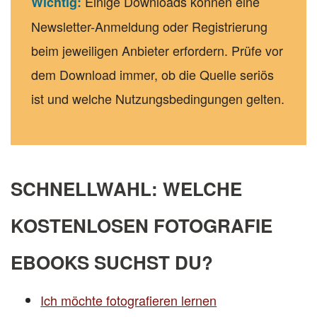
Einige Downloads können eine
Wichtig:
Newsletter-Anmeldung oder Registrierung
beim jeweiligen Anbieter erfordern. Prüfe vor
dem Download immer, ob die Quelle seriös
ist und welche Nutzungsbedingungen gelten.
SCHNELLWAHL: WELCHE
KOSTENLOSEN FOTOGRAFIE
EBOOKS SUCHST DU?
Ich möchte fotografieren lernen