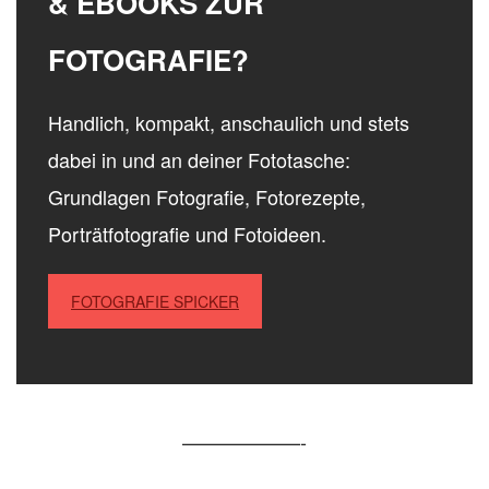
& EBOOKS ZUR
FOTOGRAFIE?
Handlich, kompakt, anschaulich und stets
dabei in und an deiner Fototasche:
Grundlagen Fotografie, Fotorezepte,
Porträtfotografie und Fotoideen.
FOTOGRAFIE SPICKER
——————-