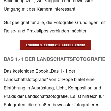
Belichtungszeit, Weißabgleich und bewusster
Umgang mit der Kamera interessant.
Gut geeignet für alle, die Fotografie-Grundlagen mit
Reise- und Praxistipps verbinden möchten.
5reicherts Fotografie Ebooks öffnen
DAS 1×1 DER LANDSCHAFTSFOTOGRAFIE
Das kostenlose Ebook „Das 1×1 der
Landschaftsfotografie“ von C-Rope bietet eine
Einführung in Ausrüstung, Licht, Komposition und
Praxis der Landschaftsfotografie. Es ist hilfreich für
Fotografen, die draußen bewusster fotografieren