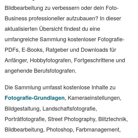
Bildbearbeitung zu verbessern oder dein Foto-
Business professioneller aufzubauen? In dieser
aktualisierten Übersicht findest du eine
umfangreiche Sammlung kostenloser Fotografie-
PDFs, E-Books, Ratgeber und Downloads für
Anfänger, Hobbyfotografen, Fortgeschrittene und
angehende Berufsfotografen.
Die Sammlung umfasst kostenlose Inhalte zu
, Kameraeinstellungen,
Fotografie-Grundlagen
Bildgestaltung, Landschaftsfotografie,
Porträtfotografie, Street Photography, Blitztechnik,
Bildbearbeitung, Photoshop, Farbmanagement,