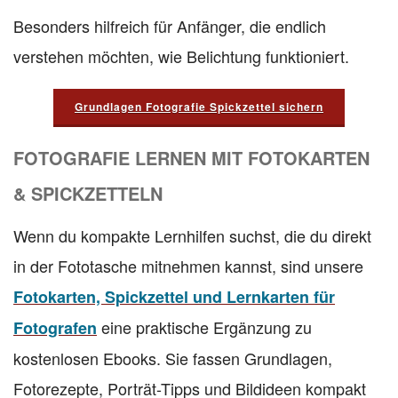
Besonders hilfreich für Anfänger, die endlich
verstehen möchten, wie Belichtung funktioniert.
Grundlagen Fotografie Spickzettel sichern
FOTOGRAFIE LERNEN MIT FOTOKARTEN
& SPICKZETTELN
Wenn du kompakte Lernhilfen suchst, die du direkt
in der Fototasche mitnehmen kannst, sind unsere
Fotokarten, Spickzettel und Lernkarten für
eine praktische Ergänzung zu
Fotografen
kostenlosen Ebooks. Sie fassen Grundlagen,
Fotorezepte, Porträt-Tipps und Bildideen kompakt