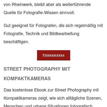
von Rheinwerk, bleibt aber als weiterführende
Quelle für Fotografie-Wissen sinnvoll.
Gut geeignet für Fotografen, die sich regelmäßig mit
Fotografie, Technik und Bildbearbeitung
beschäftigen.
Fotoespresso
STREET PHOTOGRAPHY MIT
KOMPAKTKAMERAS
Das kostenlose Ebook zur Street Photography mit
Kompaktkameras zeigt, wie sich alltägliche Szenen,
Menschen und urbane Situationen fotografisch