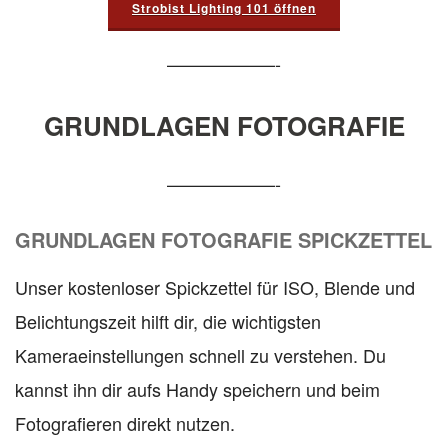
Strobist Lighting 101 öffnen
——————-
GRUNDLAGEN FOTOGRAFIE
——————-
GRUNDLAGEN FOTOGRAFIE SPICKZETTEL
Unser kostenloser Spickzettel für ISO, Blende und
Belichtungszeit hilft dir, die wichtigsten
Kameraeinstellungen schnell zu verstehen. Du
kannst ihn dir aufs Handy speichern und beim
Fotografieren direkt nutzen.