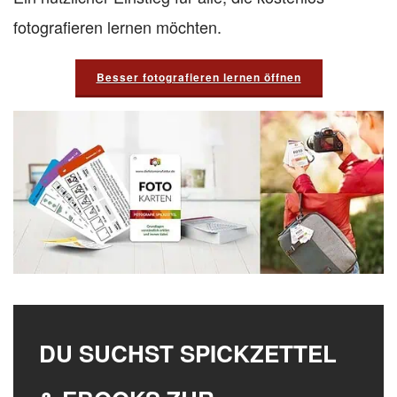
fotografieren lernen möchten.
Besser fotografieren lernen öffnen
DU SUCHST SPICKZETTEL