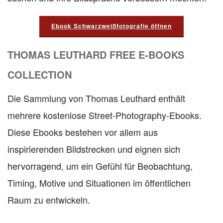
Ebook Schwarzweißfotografie öffnen
THOMAS LEUTHARD FREE E-BOOKS
COLLECTION
Die Sammlung von Thomas Leuthard enthält
mehrere kostenlose Street-Photography-Ebooks.
Diese Ebooks bestehen vor allem aus
inspirierenden Bildstrecken und eignen sich
hervorragend, um ein Gefühl für Beobachtung,
Timing, Motive und Situationen im öffentlichen
Raum zu entwickeln.