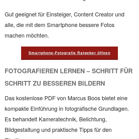
Gut geeignet für Einsteiger, Content Creator und
alle, die mit dem Smartphone bessere Fotos
machen möchten.
Smartphone-Fotografie Ratgeber öffnen
FOTOGRAFIEREN LERNEN – SCHRITT FÜR
SCHRITT ZU BESSEREN BILDERN
Das kostenlose PDF von Marcus Boos bietet eine
kompakte Einführung in fotografische Grundlagen.
Es behandelt Kameratechnik, Belichtung,
Bildgestaltung und praktische Tipps für den