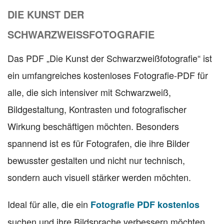
DIE KUNST DER
SCHWARZWEISSFOTOGRAFIE
Das PDF „Die Kunst der Schwarzweißfotografie“ ist
ein umfangreiches kostenloses Fotografie-PDF für
alle, die sich intensiver mit Schwarzweiß,
Bildgestaltung, Kontrasten und fotografischer
Wirkung beschäftigen möchten. Besonders
spannend ist es für Fotografen, die ihre Bilder
bewusster gestalten und nicht nur technisch,
sondern auch visuell stärker werden möchten.
Ideal für alle, die ein
Fotografie PDF kostenlos
suchen und ihre Bildsprache verbessern möchten.