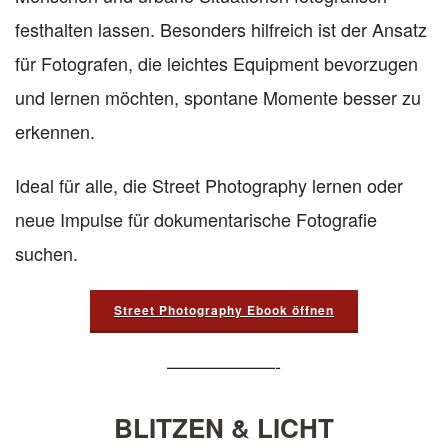
festhalten lassen. Besonders hilfreich ist der Ansatz
für Fotografen, die leichtes Equipment bevorzugen
und lernen möchten, spontane Momente besser zu
erkennen.
Ideal für alle, die Street Photography lernen oder
neue Impulse für dokumentarische Fotografie
suchen.
Street Photography Ebook öffnen
——————-
BLITZEN & LICHT