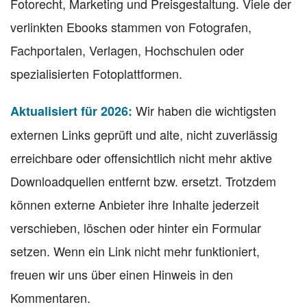
Fotorecht, Marketing und Preisgestaltung. Viele der
verlinkten Ebooks stammen von Fotografen,
Fachportalen, Verlagen, Hochschulen oder
spezialisierten Fotoplattformen.
Wir haben die wichtigsten
Aktualisiert für 2026:
externen Links geprüft und alte, nicht zuverlässig
erreichbare oder offensichtlich nicht mehr aktive
Downloadquellen entfernt bzw. ersetzt. Trotzdem
können externe Anbieter ihre Inhalte jederzeit
verschieben, löschen oder hinter ein Formular
setzen. Wenn ein Link nicht mehr funktioniert,
freuen wir uns über einen Hinweis in den
Kommentaren.