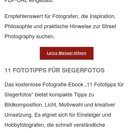
Empfehlenswert für Fotografen, die Inspiration,
Philosophie und praktische Hinweise zur Street
Photography suchen.
Leica Manual öffnen
11 FOTOTIPPS FÜR SIEGERFOTOS
Das kostenlose Fotografie-Ebook „11 Fototipps für
Siegerfotos“ bietet kompakte Tipps zu
Bildkomposition, Licht, Motivwahl und kreativer
Umsetzung. Es eignet sich für Einsteiger und
Hobbyfotografen, die schnell verständliche