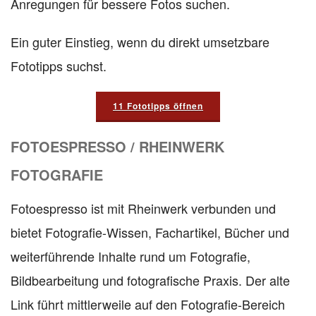
Anregungen für bessere Fotos suchen.
Ein guter Einstieg, wenn du direkt umsetzbare
Fototipps suchst.
11 Fototipps öffnen
FOTOESPRESSO / RHEINWERK
FOTOGRAFIE
Fotoespresso ist mit Rheinwerk verbunden und
bietet Fotografie-Wissen, Fachartikel, Bücher und
weiterführende Inhalte rund um Fotografie,
Bildbearbeitung und fotografische Praxis. Der alte
Link führt mittlerweile auf den Fotografie-Bereich