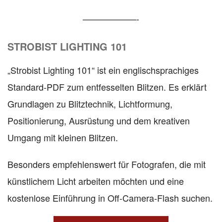
——————-
STROBIST LIGHTING 101
„Strobist Lighting 101“ ist ein englischsprachiges
Standard-PDF zum entfesselten Blitzen. Es erklärt
Grundlagen zu Blitztechnik, Lichtformung,
Positionierung, Ausrüstung und dem kreativen
Umgang mit kleinen Blitzen.
Besonders empfehlenswert für Fotografen, die mit
künstlichem Licht arbeiten möchten und eine
kostenlose Einführung in Off-Camera-Flash suchen.