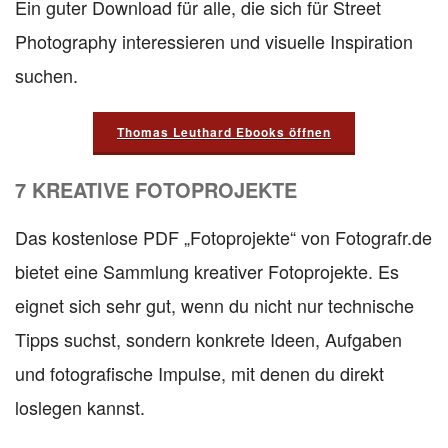
Ein guter Download für alle, die sich für Street
Photography interessieren und visuelle Inspiration
suchen.
Thomas Leuthard Ebooks öffnen
7 KREATIVE FOTOPROJEKTE
Das kostenlose PDF „Fotoprojekte“ von Fotografr.de
bietet eine Sammlung kreativer Fotoprojekte. Es
eignet sich sehr gut, wenn du nicht nur technische
Tipps suchst, sondern konkrete Ideen, Aufgaben
und fotografische Impulse, mit denen du direkt
loslegen kannst.