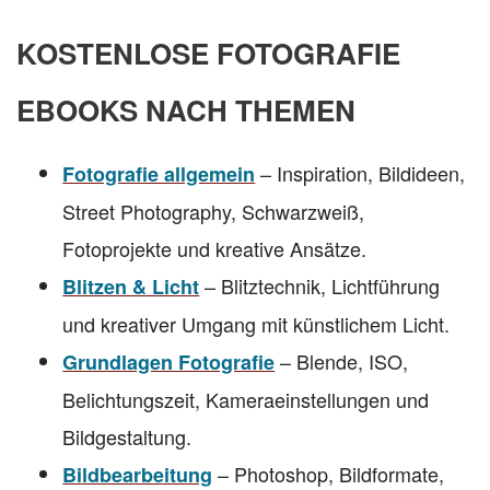
KOSTENLOSE FOTOGRAFIE
EBOOKS NACH THEMEN
– Inspiration, Bildideen,
Fotografie allgemein
Street Photography, Schwarzweiß,
Fotoprojekte und kreative Ansätze.
– Blitztechnik, Lichtführung
Blitzen & Licht
und kreativer Umgang mit künstlichem Licht.
– Blende, ISO,
Grundlagen Fotografie
Belichtungszeit, Kameraeinstellungen und
Bildgestaltung.
– Photoshop, Bildformate,
Bildbearbeitung