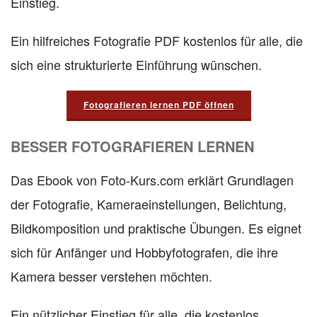
Einstieg.
Ein hilfreiches Fotografie PDF kostenlos für alle, die
sich eine strukturierte Einführung wünschen.
Fotografieren lernen PDF öffnen
BESSER FOTOGRAFIEREN LERNEN
Das Ebook von Foto-Kurs.com erklärt Grundlagen
der Fotografie, Kameraeinstellungen, Belichtung,
Bildkomposition und praktische Übungen. Es eignet
sich für Anfänger und Hobbyfotografen, die ihre
Kamera besser verstehen möchten.
Ein nützlicher Einstieg für alle, die kostenlos