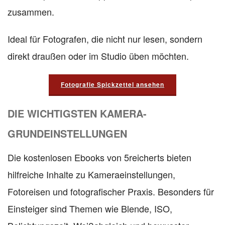
zusammen.
Ideal für Fotografen, die nicht nur lesen, sondern
direkt draußen oder im Studio üben möchten.
Fotografie Spickzettel ansehen
DIE WICHTIGSTEN KAMERA-
GRUNDEINSTELLUNGEN
Die kostenlosen Ebooks von 5reicherts bieten
hilfreiche Inhalte zu Kameraeinstellungen,
Fotoreisen und fotografischer Praxis. Besonders für
Einsteiger sind Themen wie Blende, ISO,