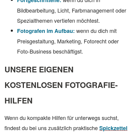
Fortgeschrittene:
Bildbearbeitung, Licht, Farbmanagement oder
Spezialthemen vertiefen möchtest.
wenn du dich mit
Fotografen im Aufbau:
Preisgestaltung, Marketing, Fotorecht oder
Foto-Business beschäftigst.
UNSERE EIGENEN
KOSTENLOSEN FOTOGRAFIE-
HILFEN
Wenn du kompakte Hilfen für unterwegs suchst,
findest du bei uns zusätzlich praktische
Spickzettel