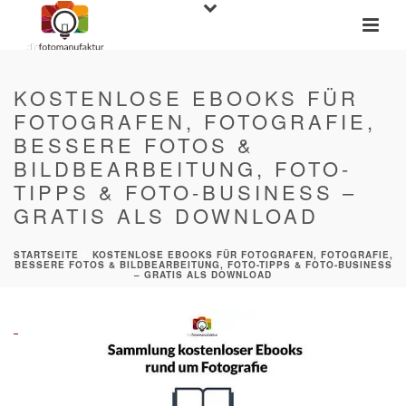
KOSTENLOSE EBOOKS FÜR
FOTOGRAFEN, FOTOGRAFIE,
BESSERE FOTOS &
BILDBEARBEITUNG, FOTO-
TIPPS & FOTO-BUSINESS –
GRATIS ALS DOWNLOAD
STARTSEITE
»
KOSTENLOSE EBOOKS FÜR FOTOGRAFEN, FOTOGRAFIE,
BESSERE FOTOS & BILDBEARBEITUNG, FOTO-TIPPS & FOTO-BUSINESS
– GRATIS ALS DOWNLOAD