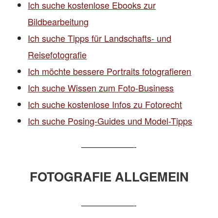
Ich suche kostenlose Ebooks zur
Bildbearbeitung
Ich suche Tipps für Landschafts- und
Reisefotografie
Ich möchte bessere Portraits fotografieren
Ich suche Wissen zum Foto-Business
Ich suche kostenlose Infos zu Fotorecht
Ich suche Posing-Guides und Model-Tipps
——————-
FOTOGRAFIE ALLGEMEIN
——————-