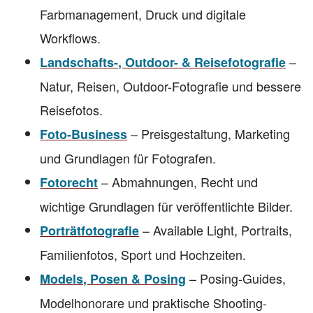
Farbmanagement, Druck und digitale
Workflows.
–
Landschafts-, Outdoor- & Reisefotografie
Natur, Reisen, Outdoor-Fotografie und bessere
Reisefotos.
– Preisgestaltung, Marketing
Foto-Business
und Grundlagen für Fotografen.
– Abmahnungen, Recht und
Fotorecht
wichtige Grundlagen für veröffentlichte Bilder.
– Available Light, Portraits,
Porträtfotografie
Familienfotos, Sport und Hochzeiten.
– Posing-Guides,
Models, Posen & Posing
Modelhonorare und praktische Shooting-