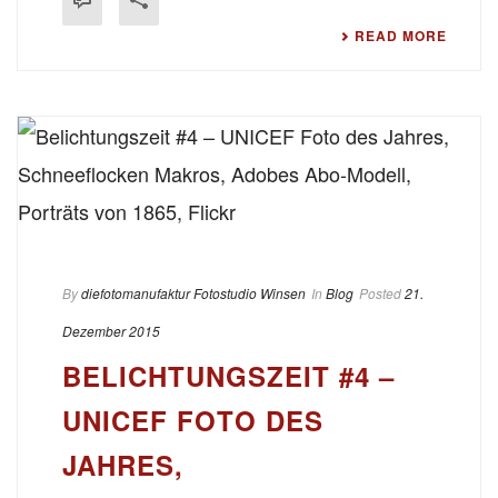
READ MORE
By
diefotomanufaktur Fotostudio Winsen
In
Blog
Posted
21.
Dezember 2015
BELICHTUNGSZEIT #4 –
UNICEF FOTO DES
JAHRES,