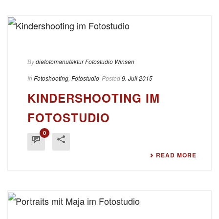
By
diefotomanufaktur Fotostudio Winsen
In
Fotoshooting
,
Fotostudio
Posted
9. Juli 2015
KINDERSHOOTING IM
FOTOSTUDIO
0
READ MORE