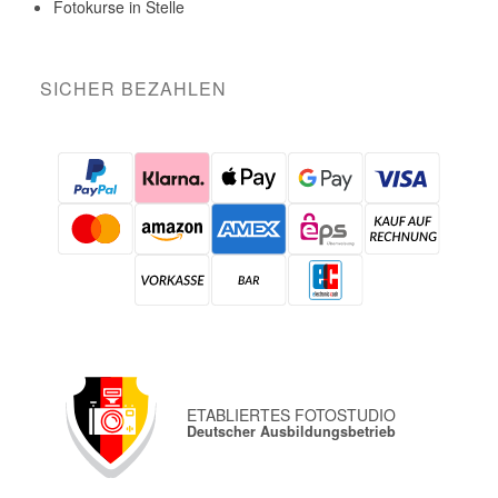
Fotokurse in Stelle
SICHER BEZAHLEN
ETABLIERTES FOTOSTUDIO
Deutscher Ausbildungsbetrieb