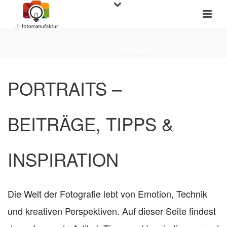
STARTSEITE
»
PORTRAITS
PORTRAITS –
BEITRÄGE, TIPPS &
INSPIRATION
Die Welt der Fotografie lebt von Emotion, Technik
und kreativen Perspektiven. Auf dieser Seite findest