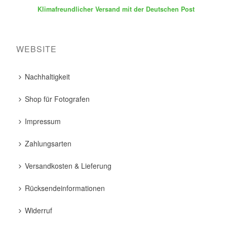
Klimafreundlicher Versand mit der Deutschen Post
WEBSITE
Nachhaltigkeit
Shop für Fotografen
Impressum
Zahlungsarten
Versandkosten & Lieferung
Rücksendeinformationen
Widerruf