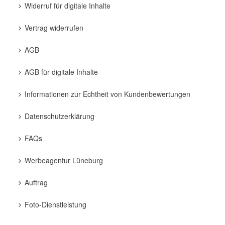
Widerruf für digitale Inhalte
Vertrag widerrufen
AGB
AGB für digitale Inhalte
Informationen zur Echtheit von Kundenbewertungen
Datenschutzerklärung
FAQs
Werbeagentur Lüneburg
Auftrag
Foto-Dienstleistung