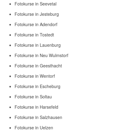
Fotokurse in Seevetal
Fotokurse in Jesteburg
Fotokurse in Adendorf
Fotokurse in Tostedt
Fotokurse in Lauenburg
Fotokurse in Neu Wulmstorf
Fotokurse in Geesthacht
Fotokurse in Wentorf
Fotokurse in Escheburg
Fotokurse in Soltau
Fotokurse in Harsefeld
Fotokurse in Salzhausen
Fotokurse in Uelzen