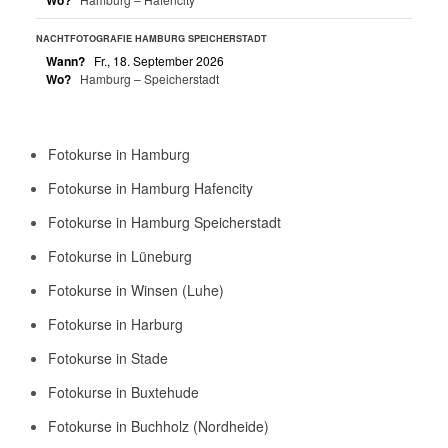
NACHTFOTOGRAFIE HAMBURG SPEICHERSTADT
Wann?
Fr., 18. September 2026
Wo?
Hamburg – Speicherstadt
Fotokurse in Hamburg
Fotokurse in Hamburg Hafencity
Fotokurse in Hamburg Speicherstadt
Fotokurse in Lüneburg
Fotokurse in Winsen (Luhe)
Fotokurse in Harburg
Fotokurse in Stade
Fotokurse in Buxtehude
Fotokurse in Buchholz (Nordheide)