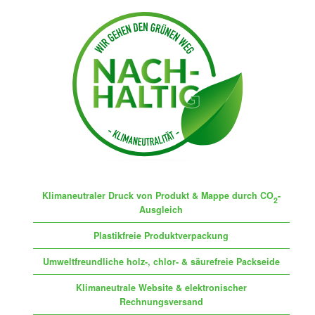
Klimaneutraler Druck von Produkt & Mappe durch CO
-
2
Ausgleich
Plastikfreie Produktverpackung
Umweltfreundliche holz-, chlor- & säurefreie Packseide
Klimaneutrale Website & elektronischer
Rechnungsversand