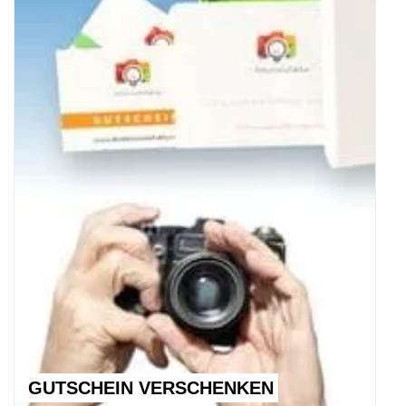
GUTSCHEIN VERSCHENKEN