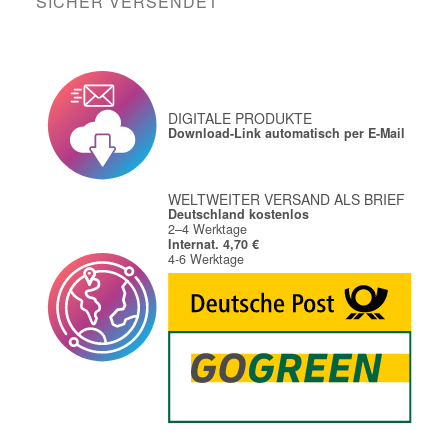
SICHER VERSENDET
DIGITALE PRODUKTE
Download-Link automatisch per E-Mail
WELTWEITER VERSAND ALS BRIEF
Deutschland kostenlos
2–4 Werktage
Internat. 4,70 €
4-6 Werktage