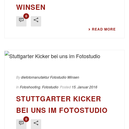
WINSEN
0
READ MORE
By
diefotomanufaktur Fotostudio Winsen
In
Fotoshooting
,
Fotostudio
Posted
15. Januar 2016
STUTTGARTER KICKER
BEI UNS IM FOTOSTUDIO
0