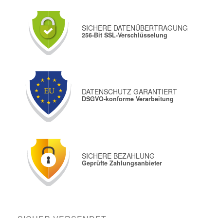
SICHERE DATENÜBERTRAGUNG
256-Bit SSL-Verschlüsselung
DATENSCHUTZ GARANTIERT
DSGVO-konforme Verarbeitung
SICHERE BEZAHLUNG
Geprüfte Zahlungsanbieter