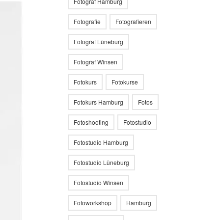
Fotograf Hamburg
Fotografie
Fotografieren
Fotograf Lüneburg
Fotograf Winsen
Fotokurs
Fotokurse
Fotokurs Hamburg
Fotos
Fotoshooting
Fotostudio
Fotostudio Hamburg
Fotostudio Lüneburg
Fotostudio Winsen
Fotoworkshop
Hamburg