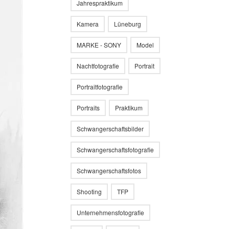
Jahrespraktikum
Kamera
Lüneburg
MARKE - SONY
Model
Nachtfotografie
Portrait
Portraitfotografie
Portraits
Praktikum
Schwangerschaftsbilder
Schwangerschaftsfotografie
Schwangerschaftsfotos
Shooting
TFP
Unternehmensfotografie