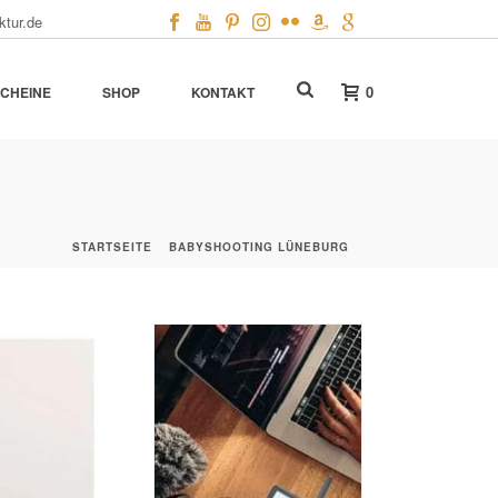
ktur.de
0
CHEINE
SHOP
KONTAKT
STARTSEITE
»
BABYSHOOTING LÜNEBURG