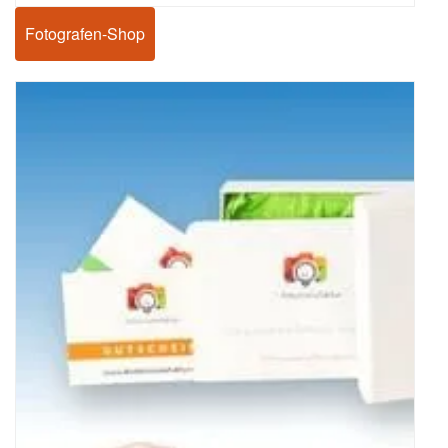
Fotografen-Shop