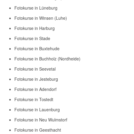
Fotokurse in Lüneburg
Fotokurse in Winsen (Luhe)
Fotokurse in Harburg
Fotokurse in Stade
Fotokurse in Buxtehude
Fotokurse in Buchholz (Nordheide)
Fotokurse in Seevetal
Fotokurse in Jesteburg
Fotokurse in Adendorf
Fotokurse in Tostedt
Fotokurse in Lauenburg
Fotokurse in Neu Wulmstorf
Fotokurse in Geesthacht