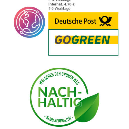
Internat. 4,70 €
4-6 Werktage