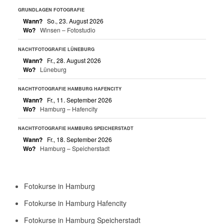
GRUNDLAGEN FOTOGRAFIE
Wann?
So., 23. August 2026
Wo?
Winsen – Fotostudio
NACHTFOTOGRAFIE LÜNEBURG
Wann?
Fr., 28. August 2026
Wo?
Lüneburg
NACHTFOTOGRAFIE HAMBURG HAFENCITY
Wann?
Fr., 11. September 2026
Wo?
Hamburg – Hafencity
NACHTFOTOGRAFIE HAMBURG SPEICHERSTADT
Wann?
Fr., 18. September 2026
Wo?
Hamburg – Speicherstadt
Fotokurse in Hamburg
Fotokurse in Hamburg Hafencity
Fotokurse in Hamburg Speicherstadt