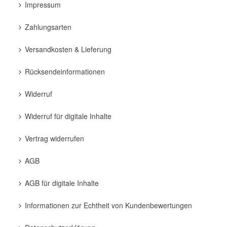
Impressum
Zahlungsarten
Versandkosten & Lieferung
Rücksendeinformationen
Widerruf
Widerruf für digitale Inhalte
Vertrag widerrufen
AGB
AGB für digitale Inhalte
Informationen zur Echtheit von Kundenbewertungen