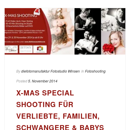
By
diefotomanufaktur Fotostudio Winsen
In
Fotoshooting
Posted
5. November 2014
X-MAS SPECIAL
SHOOTING FÜR
VERLIEBTE, FAMILIEN,
SCHWANGERE & BABYS