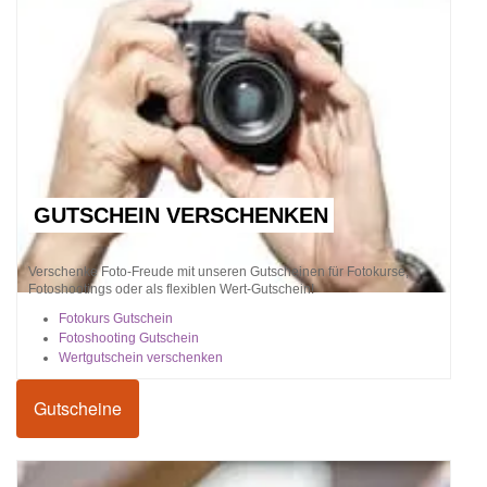
GUTSCHEIN VERSCHENKEN
Verschenke Foto-Freude mit unseren Gutscheinen für Fotokurse,
Fotoshootings oder als flexiblen Wert-Gutschein!
Fotokurs Gutschein
Fotoshooting Gutschein
Wertgutschein verschenken
Gutscheine