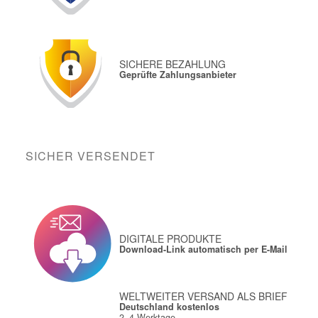
SICHERE BEZAHLUNG
Geprüfte Zahlungsanbieter
SICHER VERSENDET
DIGITALE PRODUKTE
Download-Link automatisch per E-Mail
WELTWEITER VERSAND ALS BRIEF
Deutschland kostenlos
2–4 Werktage