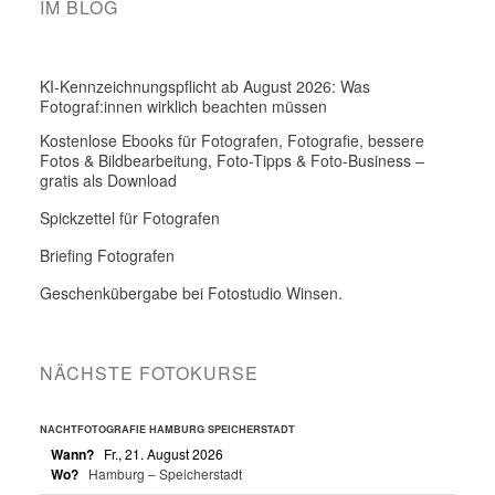
IM BLOG
KI-Kennzeichnungspflicht ab August 2026: Was
Fotograf:innen wirklich beachten müssen
Kostenlose Ebooks für Fotografen, Fotografie, bessere
Fotos & Bildbearbeitung, Foto-Tipps & Foto-Business –
gratis als Download
Spickzettel für Fotografen
Briefing Fotografen
Geschenkübergabe bei Fotostudio Winsen.
NÄCHSTE FOTOKURSE
NACHTFOTOGRAFIE HAMBURG SPEICHERSTADT
Wann?
Fr., 21. August 2026
Wo?
Hamburg – Speicherstadt