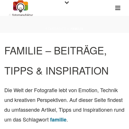
STARTSEITE
»
FAMILIE
FAMILIE – BEITRÄGE,
TIPPS & INSPIRATION
Die Welt der Fotografie lebt von Emotion, Technik
und kreativen Perspektiven. Auf dieser Seite findest
du umfassende Artikel, Tipps und Inspirationen rund
um das Schlagwort
.
familie