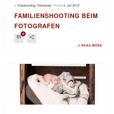
In
Fotoshooting
,
Fotostudio
Posted
3. Juli 2015
FAMILIENSHOOTING BEIM
FOTOGRAFEN
0
READ MORE