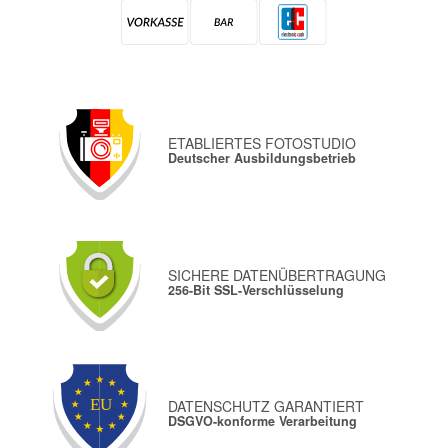
ETABLIERTES FOTOSTUDIO
Deutscher Ausbildungsbetrieb
SICHERE DATENÜBERTRAGUNG
256-Bit SSL-Verschlüsselung
DATENSCHUTZ GARANTIERT
DSGVO-konforme Verarbeitung