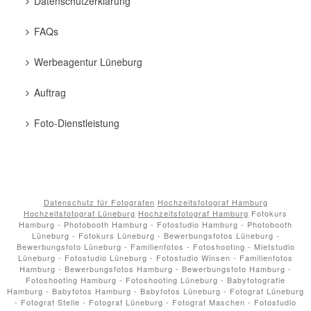
Datenschutzerklärung
FAQs
Werbeagentur Lüneburg
Auftrag
Foto-Dienstleistung
Datenschutz für Fotografen
Hochzeitsfotograf Hamburg
Hochzeitsfotograf Lüneburg
Hochzeitsfotograf Hamburg
Fotokurs
Hamburg - Photobooth Hamburg - Fotostudio Hamburg - Photobooth
Lüneburg - Fotokurs Lüneburg - Bewerbungsfotos Lüneburg -
Bewerbungsfoto Lüneburg - Familienfotos - Fotoshooting - Mietstudio
Lüneburg - Fotostudio Lüneburg - Fotostudio Winsen - Familienfotos
Hamburg - Bewerbungsfotos Hamburg - Bewerbungsfoto Hamburg -
Fotoshooting Hamburg - Fotoshooting Lüneburg - Babyfotografie
Hamburg - Babyfotos Hamburg - Babyfotos Lüneburg - Fotograf Lüneburg
- Fotograf Stelle - Fotograf Lüneburg - Fotograf Maschen - Fotostudio