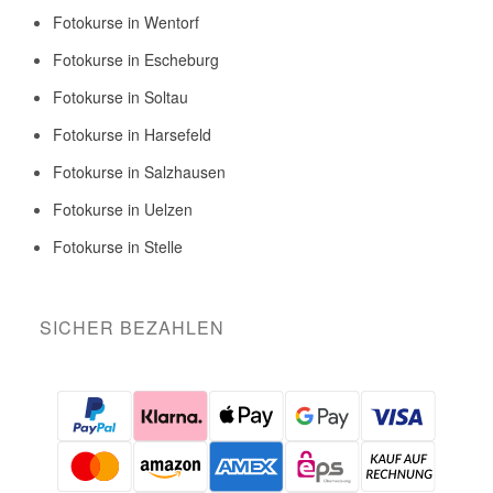
Fotokurse in Wentorf
Fotokurse in Escheburg
Fotokurse in Soltau
Fotokurse in Harsefeld
Fotokurse in Salzhausen
Fotokurse in Uelzen
Fotokurse in Stelle
SICHER BEZAHLEN