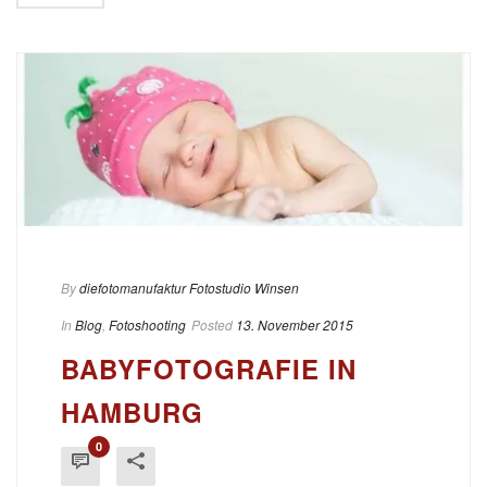
By
diefotomanufaktur Fotostudio Winsen
In
Blog
,
Fotoshooting
Posted
13. November 2015
BABYFOTOGRAFIE IN
HAMBURG
0