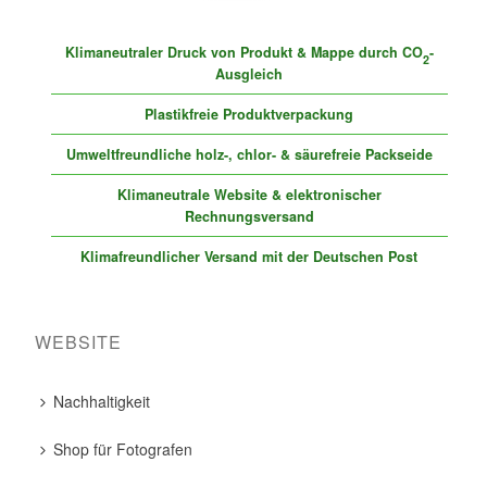
Klimaneutraler Druck von Produkt & Mappe durch CO
-
2
Ausgleich
Plastikfreie Produktverpackung
Umweltfreundliche holz-, chlor- & säurefreie Packseide
Klimaneutrale Website & elektronischer
Rechnungsversand
Klimafreundlicher Versand mit der Deutschen Post
WEBSITE
Nachhaltigkeit
Shop für Fotografen