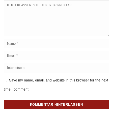
Save my name, email, and website in this browser for the next
time I comment.