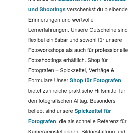
verschenkst du bleibende
und Shootings
Erinnerungen und wertvolle
Lernerfahrungen. Unsere Gutscheine sind
flexibel einlösbar und sowohl für unsere
Fotoworkshops als auch für professionelle
Fotoshootings erhältlich. Shop für
Fotografen – Spickzettel, Verträge &
Formulare Unser
Shop für Fotografen
bietet zahlreiche praktische Hilfsmittel für
den fotografischen Alltag. Besonders
beliebt sind unsere
Spickzettel für
, die als schnelle Referenz für
Fotografen
Kameraeinstellungen, Bildgestaltung und