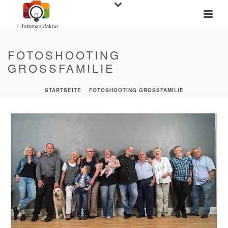
FOTOSHOOTING
GROSSFAMILIE
STARTSEITE
»
FOTOSHOOTING GROSSFAMILIE