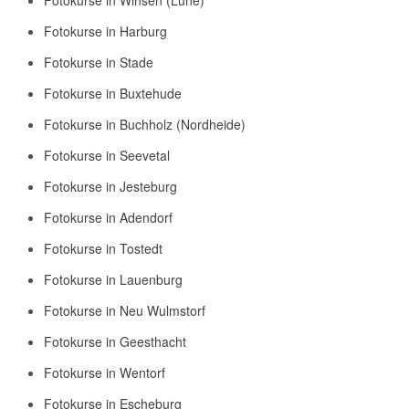
Fotokurse in Harburg
Fotokurse in Stade
Fotokurse in Buxtehude
Fotokurse in Buchholz (Nordheide)
Fotokurse in Seevetal
Fotokurse in Jesteburg
Fotokurse in Adendorf
Fotokurse in Tostedt
Fotokurse in Lauenburg
Fotokurse in Neu Wulmstorf
Fotokurse in Geesthacht
Fotokurse in Wentorf
Fotokurse in Escheburg