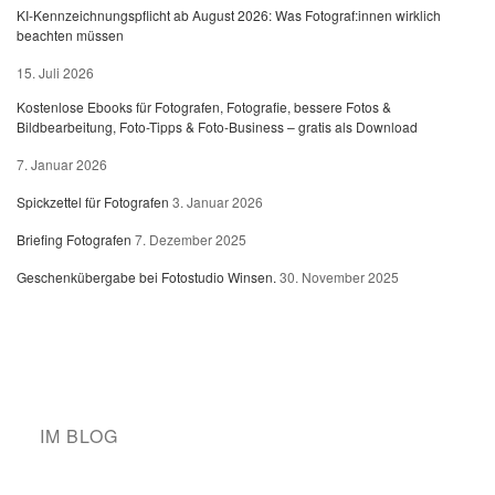
KI-Kennzeichnungspflicht ab August 2026: Was Fotograf:innen wirklich
beachten müssen
15. Juli 2026
Kostenlose Ebooks für Fotografen, Fotografie, bessere Fotos &
Bildbearbeitung, Foto-Tipps & Foto-Business – gratis als Download
7. Januar 2026
Spickzettel für Fotografen
3. Januar 2026
Briefing Fotografen
7. Dezember 2025
Geschenkübergabe bei Fotostudio Winsen.
30. November 2025
IM BLOG