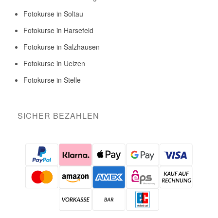
Fotokurse in Soltau
Fotokurse in Harsefeld
Fotokurse in Salzhausen
Fotokurse in Uelzen
Fotokurse in Stelle
SICHER BEZAHLEN