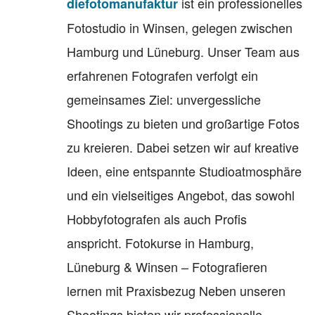
ist ein professionelles
diefotomanufaktur
Fotostudio in Winsen, gelegen zwischen
Hamburg und Lüneburg. Unser Team aus
erfahrenen Fotografen verfolgt ein
gemeinsames Ziel: unvergessliche
Shootings zu bieten und großartige Fotos
zu kreieren. Dabei setzen wir auf kreative
Ideen, eine entspannte Studioatmosphäre
und ein vielseitiges Angebot, das sowohl
Hobbyfotografen als auch Profis
anspricht. Fotokurse in Hamburg,
Lüneburg & Winsen – Fotografieren
lernen mit Praxisbezug Neben unseren
Shootings bieten wir professionelle