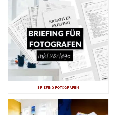
BRIEFING FOTOGRAFEN