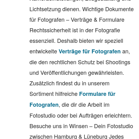
Lichtsetzung dienen. Wichtige Dokumente
für Fotografen – Verträge & Formulare
Rechtssicherheit ist in der Fotografie
essenziell. Deshalb bieten wir speziell
entwickelte
an,
Verträge für Fotografen
die den rechtlichen Schutz bei Shootings
und Veröffentlichungen gewährleisten.
Zusätzlich findest du in unserem
Sortiment hilfreiche
Formulare für
, die dir die Arbeit im
Fotografen
Fotostudio oder bei Aufträgen erleichtern.
Besuche uns in Winsen – Dein Fotostudio
zwischen Hamburg & Lüneburg Jedes