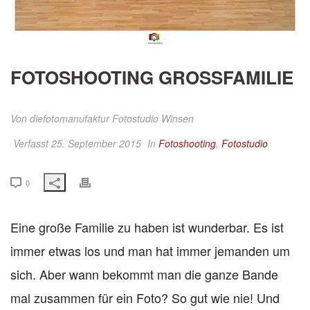
FOTOSHOOTING GROSSFAMILIE
Von
diefotomanufaktur Fotostudio Winsen
Verfasst 25. September 2015
In
Fotoshooting
,
Fotostudio
0
Eine große Familie zu haben ist wunderbar. Es ist
immer etwas los und man hat immer jemanden um
sich. Aber wann bekommt man die ganze Bande
mal zusammen für ein Foto? So gut wie nie! Und