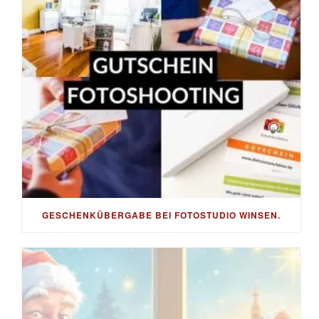
GESCHENKÜBERGABE BEI FOTOSTUDIO WINSEN.