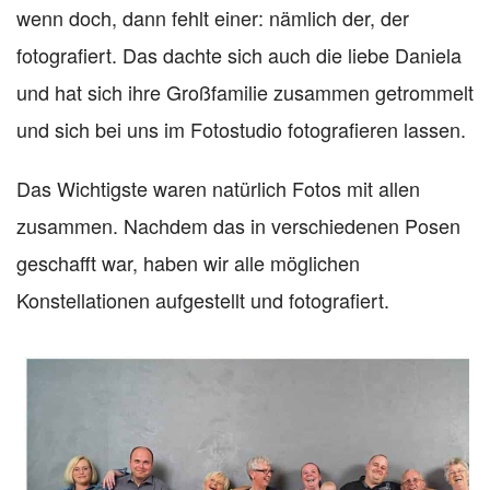
wenn doch, dann fehlt einer: nämlich der, der
fotografiert. Das dachte sich auch die liebe Daniela
und hat sich ihre Großfamilie zusammen getrommelt
und sich bei uns im Fotostudio fotografieren lassen.
Das Wichtigste waren natürlich Fotos mit allen
zusammen. Nachdem das in verschiedenen Posen
geschafft war, haben wir alle möglichen
Konstellationen aufgestellt und fotografiert.