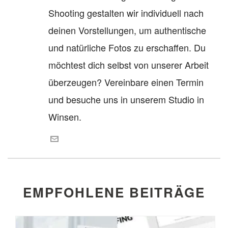
Shooting gestalten wir individuell nach
deinen Vorstellungen, um authentische
und natürliche Fotos zu erschaffen. Du
möchtest dich selbst von unserer Arbeit
überzeugen? Vereinbare einen Termin
und besuche uns in unserem Studio in
Winsen.
EMPFOHLENE BEITRÄGE