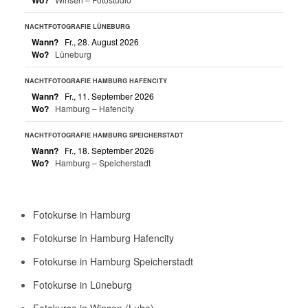
NACHTFOTOGRAFIE LÜNEBURG
Wann?
Fr., 28. August 2026
Wo?
Lüneburg
NACHTFOTOGRAFIE HAMBURG HAFENCITY
Wann?
Fr., 11. September 2026
Wo?
Hamburg – Hafencity
NACHTFOTOGRAFIE HAMBURG SPEICHERSTADT
Wann?
Fr., 18. September 2026
Wo?
Hamburg – Speicherstadt
Fotokurse in Hamburg
Fotokurse in Hamburg Hafencity
Fotokurse in Hamburg Speicherstadt
Fotokurse in Lüneburg
Fotokurse in Winsen (Luhe)