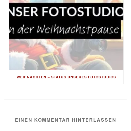
WEIHNACHTEN – STATUS UNSERES FOTOSTUDIOS
EINEN KOMMENTAR HINTERLASSEN