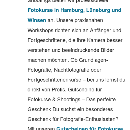
Fotokurse in Hamburg, Lüneburg und
an. Unsere praxisnahen
Winsen
Workshops richten sich an Anfänger und
Fortgeschrittene, die ihre Kamera besser
verstehen und beeindruckende Bilder
machen möchten. Ob Grundlagen-
Fotografie, Nachtfotografie oder
Fortgeschrittenenkurse – bei uns lernst du
direkt von Profis. Gutscheine für
Fotokurse & Shootings – Das perfekte
Geschenk Du suchst ein besonderes
Geschenk für Fotografie-Enthusiasten?
Mit unseren
Gutscheinen für Fotokurse