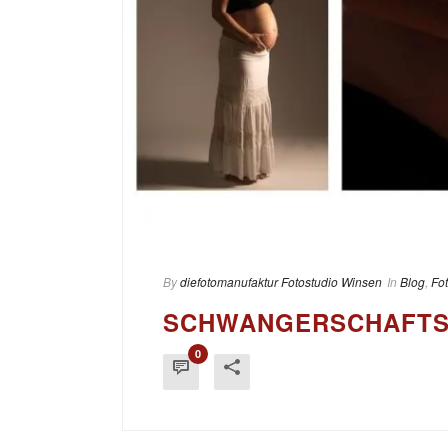
By
diefotomanufaktur Fotostudio Winsen
In
Blog
,
Fo
SCHWANGERSCHAFTS
0