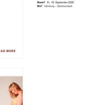
Wann?
Fr., 18. September 2026
Wo?
Hamburg – Speicherstadt
EAD MORE