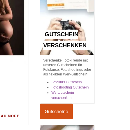
GUTSCHEIN
VERSCHENKEN
Verschenke Foto-Freude mit
unseren Gutscheinen für
Fotokurse, Fotoshootings oder
als flexiblen Wert-Gutschein!
Fotokurs Gutschein
Fotoshooting Gutschein
Wertgutschein
verschenken
Gutscheine
EAD MORE