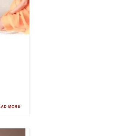
EAD MORE