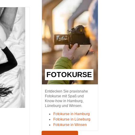
FOTOKURSE
Entdecken Sie praxisnahe
Fotokurse mit Spaß und
Know-how in Hamburg,
Lüneburg und Winsen.
Fotokurse in Hamburg
Fotokurse in Lüneburg
Fotokurse in Winsen