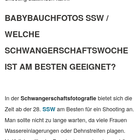
BABYBAUCHFOTOS SSW /
WELCHE
SCHWANGERSCHAFTSWOCHE
IST AM BESTEN GEEIGNET?
In der
bietet sich die
Schwangerschaftsfotografie
Zeit ab der 28.
am Besten für ein Shooting an.
SSW
Man sollte nicht zu lange warten, da viele Frauen
Wassereinlagerungen oder Dehnstreifen plagen.