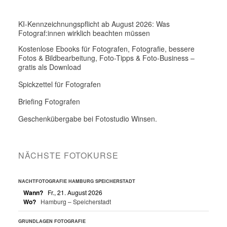
KI-Kennzeichnungspflicht ab August 2026: Was
Fotograf:innen wirklich beachten müssen
Kostenlose Ebooks für Fotografen, Fotografie, bessere
Fotos & Bildbearbeitung, Foto-Tipps & Foto-Business –
gratis als Download
Spickzettel für Fotografen
Briefing Fotografen
Geschenkübergabe bei Fotostudio Winsen.
NÄCHSTE FOTOKURSE
NACHTFOTOGRAFIE HAMBURG SPEICHERSTADT
Wann?
Fr., 21. August 2026
Wo?
Hamburg – Speicherstadt
GRUNDLAGEN FOTOGRAFIE