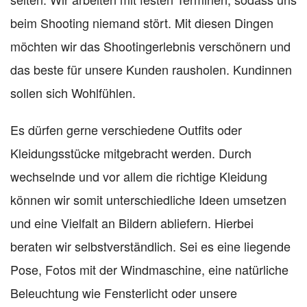
beim Shooting niemand stört. Mit diesen Dingen
möchten wir das Shootingerlebnis verschönern und
das beste für unsere Kunden rausholen. Kundinnen
sollen sich Wohlfühlen.
Es dürfen gerne verschiedene Outfits oder
Kleidungsstücke mitgebracht werden. Durch
wechselnde und vor allem die richtige Kleidung
können wir somit unterschiedliche Ideen umsetzen
und eine Vielfalt an Bildern abliefern. Hierbei
beraten wir selbstverständlich. Sei es eine liegende
Pose, Fotos mit der Windmaschine, eine natürliche
Beleuchtung wie Fensterlicht oder unsere