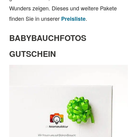
Wunders zeigen. Dieses und weitere Pakete
finden Sie in unserer
.
Preisliste
BABYBAUCHFOTOS
GUTSCHEIN