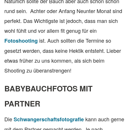
Natürlich sollte der Bauch aber auch schon schön
rund sein. Achter oder Anfang Neunter Monat sind
perfekt. Das Wichtigste ist jedoch, dass man sich
wohl fühlt und vor allem fit genug für ein
ist. Auch sollten die Termine so
Fotoshooting
gesetzt werden, dass keine Hektik entsteht. Lieber
etwas früher zu uns kommen, als sich beim
Shooting zu überanstrengen!
BABYBAUCHFOTOS MIT
PARTNER
Die
kann auch gerne
Schwangerschaftsfotografie
mit dem Partner gemacht werden. Je nach