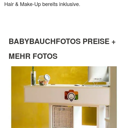
Hair & Make-Up bereits inklusive.
BABYBAUCHFOTOS PREISE +
MEHR FOTOS