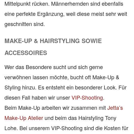
Mittelpunkt rücken. Männerhemden sind ebenfalls
eine perfekte Ergänzung, weil diese meist sehr weit
geschnitten sind.
MAKE-UP & HAIRSTYLING SOWIE
ACCESSOIRES
Wer das Besondere sucht und sich gerne
verwöhnen lassen möchte, bucht oft Make-Up &
Styling hinzu. Es entsteht ein besonderer Look. Für
diesen Fall haben wir unser
VIP-Shooting
.
Beim Make-Up arbeiten wir zusammen mit
Jetta’s
Make-Up Atelier
und beim das Hairstyling Tony
Lohe. Bei unserem VIP-Shooting sind die Kosten für