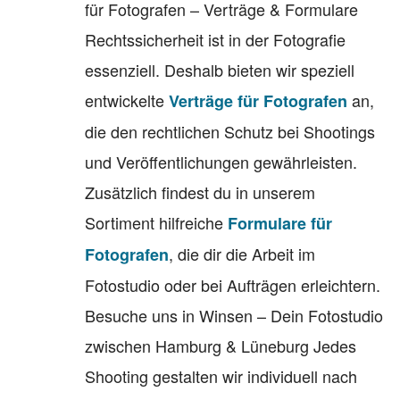
für Fotografen – Verträge & Formulare
Rechtssicherheit ist in der Fotografie
essenziell. Deshalb bieten wir speziell
entwickelte
an,
Verträge für Fotografen
die den rechtlichen Schutz bei Shootings
und Veröffentlichungen gewährleisten.
Zusätzlich findest du in unserem
Sortiment hilfreiche
Formulare für
, die dir die Arbeit im
Fotografen
Fotostudio oder bei Aufträgen erleichtern.
Besuche uns in Winsen – Dein Fotostudio
zwischen Hamburg & Lüneburg Jedes
Shooting gestalten wir individuell nach