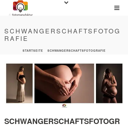
SCHWANGERSCHAFTSFOTOG
RAFIE
STARTSEITE
»
SCHWANGERSCHAFTSFOTOGRAFIE
SCHWANGERSCHAFTSFOTOGR