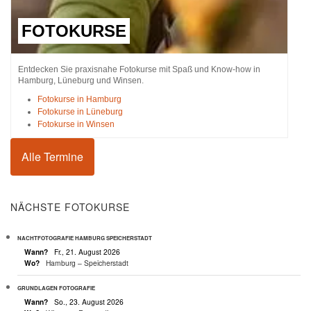
FOTOKURSE
Entdecken Sie praxisnahe Fotokurse mit Spaß und Know-how in
Hamburg, Lüneburg und Winsen.
Fotokurse in Hamburg
Fotokurse in Lüneburg
Fotokurse in Winsen
Alle Termine
NÄCHSTE FOTOKURSE
NACHTFOTOGRAFIE HAMBURG SPEICHERSTADT
Wann?
Fr., 21. August 2026
Wo?
Hamburg – Speicherstadt
GRUNDLAGEN FOTOGRAFIE
Wann?
So., 23. August 2026