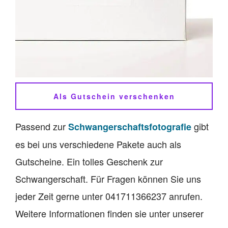
Als Gutschein verschenken
Passend zur
gibt
Schwangerschaftsfotografie
es bei uns verschiedene Pakete auch als
Gutscheine. Ein tolles Geschenk zur
Schwangerschaft. Für Fragen können Sie uns
jeder Zeit gerne unter 041711366237 anrufen.
Weitere Informationen finden sie unter unserer