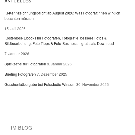
AKTUELLES
KI-Kennzeichnungspflicht ab August 2026: Was Fotograf:innen wirklich
beachten müssen
15. Juli 2026
Kostenlose Ebooks für Fotografen, Fotografie, bessere Fotos &
Bildbearbeitung, Foto-Tipps & Foto-Business – gratis als Download
7. Januar 2026
Spickzettel für Fotografen
3. Januar 2026
Briefing Fotografen
7. Dezember 2025
Geschenkübergabe bei Fotostudio Winsen.
30. November 2025
IM BLOG