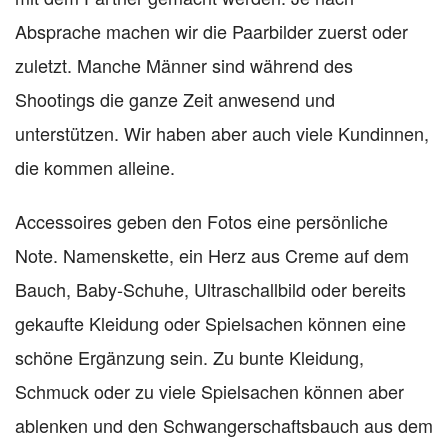
Absprache machen wir die Paarbilder zuerst oder
zuletzt. Manche Männer sind während des
Shootings die ganze Zeit anwesend und
unterstützen. Wir haben aber auch viele Kundinnen,
die kommen alleine.
Accessoires geben den Fotos eine persönliche
Note. Namenskette, ein Herz aus Creme auf dem
Bauch, Baby-Schuhe, Ultraschallbild oder bereits
gekaufte Kleidung oder Spielsachen können eine
schöne Ergänzung sein. Zu bunte Kleidung,
Schmuck oder zu viele Spielsachen können aber
ablenken und den Schwangerschaftsbauch aus dem