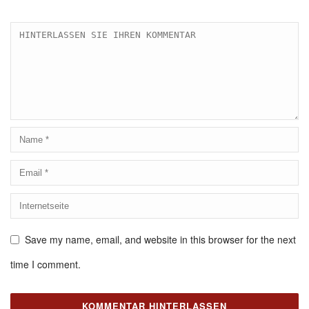
Save my name, email, and website in this browser for the next
time I comment.