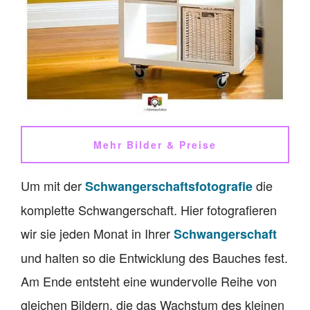
Mehr Bilder & Preise
Um mit der
die
Schwangerschaftsfotografie
komplette Schwangerschaft. Hier fotografieren
wir sie jeden Monat in Ihrer
Schwangerschaft
und halten so die Entwicklung des Bauches fest.
Am Ende entsteht eine wundervolle Reihe von
gleichen Bildern, die das Wachstum des kleinen