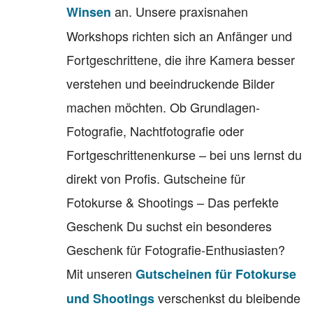
an. Unsere praxisnahen
Winsen
Workshops richten sich an Anfänger und
Fortgeschrittene, die ihre Kamera besser
verstehen und beeindruckende Bilder
machen möchten. Ob Grundlagen-
Fotografie, Nachtfotografie oder
Fortgeschrittenenkurse – bei uns lernst du
direkt von Profis. Gutscheine für
Fotokurse & Shootings – Das perfekte
Geschenk Du suchst ein besonderes
Geschenk für Fotografie-Enthusiasten?
Mit unseren
Gutscheinen für Fotokurse
verschenkst du bleibende
und Shootings