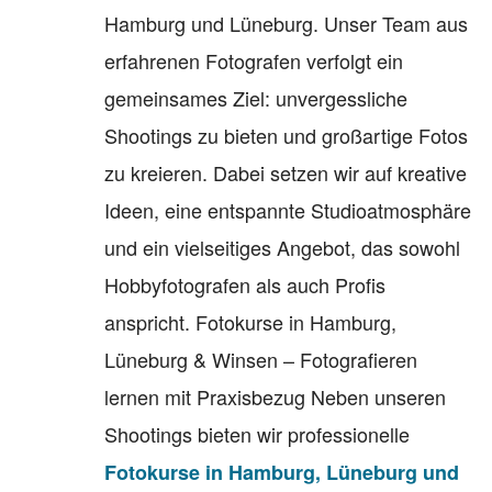
Hamburg und Lüneburg. Unser Team aus
erfahrenen Fotografen verfolgt ein
gemeinsames Ziel: unvergessliche
Shootings zu bieten und großartige Fotos
zu kreieren. Dabei setzen wir auf kreative
Ideen, eine entspannte Studioatmosphäre
und ein vielseitiges Angebot, das sowohl
Hobbyfotografen als auch Profis
anspricht. Fotokurse in Hamburg,
Lüneburg & Winsen – Fotografieren
lernen mit Praxisbezug Neben unseren
Shootings bieten wir professionelle
Fotokurse in Hamburg, Lüneburg und