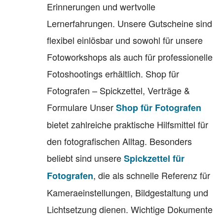
Erinnerungen und wertvolle
Lernerfahrungen. Unsere Gutscheine sind
flexibel einlösbar und sowohl für unsere
Fotoworkshops als auch für professionelle
Fotoshootings erhältlich. Shop für
Fotografen – Spickzettel, Verträge &
Formulare Unser
Shop für Fotografen
bietet zahlreiche praktische Hilfsmittel für
den fotografischen Alltag. Besonders
beliebt sind unsere
Spickzettel für
, die als schnelle Referenz für
Fotografen
Kameraeinstellungen, Bildgestaltung und
Lichtsetzung dienen. Wichtige Dokumente