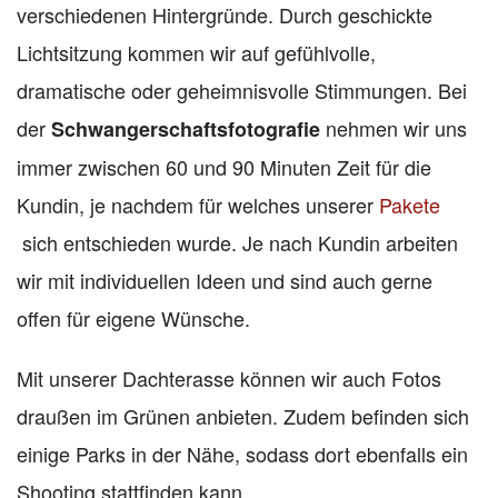
verschiedenen Hintergründe. Durch geschickte
Lichtsitzung kommen wir auf gefühlvolle,
dramatische oder geheimnisvolle Stimmungen. Bei
der
nehmen wir uns
Schwangerschaftsfotografie
immer zwischen 60 und 90 Minuten Zeit für die
Kundin, je nachdem für welches unserer
Pakete
sich entschieden wurde. Je nach Kundin arbeiten
wir mit individuellen Ideen und sind auch gerne
offen für eigene Wünsche.
Mit unserer Dachterasse können wir auch Fotos
draußen im Grünen anbieten. Zudem befinden sich
einige Parks in der Nähe, sodass dort ebenfalls ein
Shooting stattfinden kann.