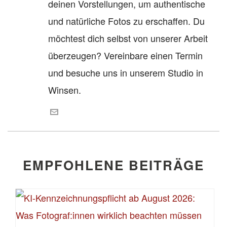
deinen Vorstellungen, um authentische
und natürliche Fotos zu erschaffen. Du
möchtest dich selbst von unserer Arbeit
überzeugen? Vereinbare einen Termin
und besuche uns in unserem Studio in
Winsen.
EMPFOHLENE BEITRÄGE