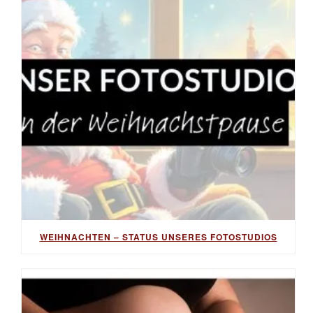
WEIHNACHTEN – STATUS UNSERES FOTOSTUDIOS