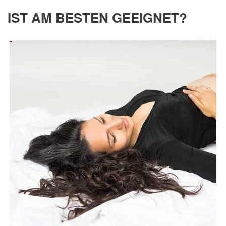
IST AM BESTEN GEEIGNET?