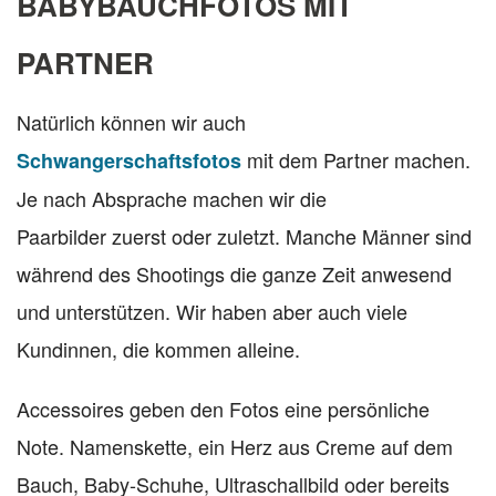
BABYBAUCHFOTOS MIT
PARTNER
Natürlich können wir auch
mit dem Partner machen.
Schwangerschaftsfotos
Je nach Absprache machen wir die
Paarbilder zuerst oder zuletzt. Manche Männer sind
während des Shootings die ganze Zeit anwesend
und unterstützen. Wir haben aber auch viele
Kundinnen, die kommen alleine.
Accessoires geben den Fotos eine persönliche
Note. Namenskette, ein Herz aus Creme auf dem
Bauch, Baby-Schuhe, Ultraschallbild oder bereits