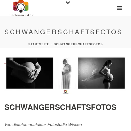
SCHWANGERSCHAFTSFOTOS
STARTSEITE
»
SCHWANGERSCHAFTSFOTOS
SCHWANGERSCHAFTSFOTOS
Von
diefotomanufaktur Fotostudio Winsen