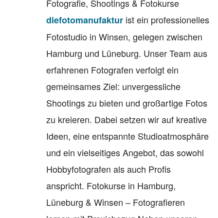
Fotografie, Shootings & Fotokurse
ist ein professionelles
diefotomanufaktur
Fotostudio in Winsen, gelegen zwischen
Hamburg und Lüneburg. Unser Team aus
erfahrenen Fotografen verfolgt ein
gemeinsames Ziel: unvergessliche
Shootings zu bieten und großartige Fotos
zu kreieren. Dabei setzen wir auf kreative
Ideen, eine entspannte Studioatmosphäre
und ein vielseitiges Angebot, das sowohl
Hobbyfotografen als auch Profis
anspricht. Fotokurse in Hamburg,
Lüneburg & Winsen – Fotografieren