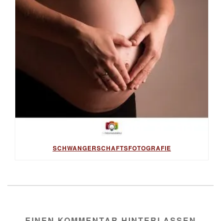
SCHWANGERSCHAFTSFOTOGRAFIE
EINEN KOMMENTAR HINTERLASSEN