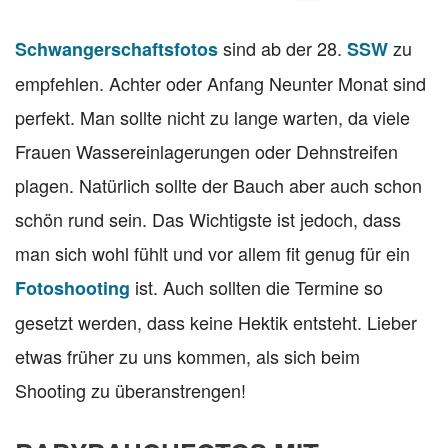
sind ab der 28.
zu
Schwangerschaftsfotos
SSW
empfehlen. Achter oder Anfang Neunter Monat sind
perfekt. Man sollte nicht zu lange warten, da viele
Frauen Wassereinlagerungen oder Dehnstreifen
plagen. Natürlich sollte der Bauch aber auch schon
schön rund sein. Das Wichtigste ist jedoch, dass
man sich wohl fühlt und vor allem fit genug für ein
ist. Auch sollten die Termine so
Fotoshooting
gesetzt werden, dass keine Hektik entsteht. Lieber
etwas früher zu uns kommen, als sich beim
Shooting zu überanstrengen!