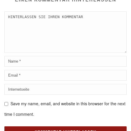
Save my name, email, and website in this browser for the next
time I comment.