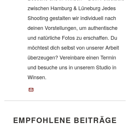
zwischen Hamburg & Lüneburg Jedes
Shooting gestalten wir individuell nach
deinen Vorstellungen, um authentische
und natürliche Fotos zu erschaffen. Du
möchtest dich selbst von unserer Arbeit
überzeugen? Vereinbare einen Termin
und besuche uns in unserem Studio in
Winsen.
EMPFOHLENE BEITRÄGE