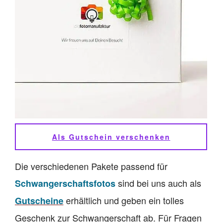
Als Gutschein verschenken
Die verschiedenen Pakete passend für
sind bei uns auch als
Schwangerschaftsfotos
erhältlich und geben ein tolles
Gutscheine
Geschenk zur Schwangerschaft ab. Für Fragen