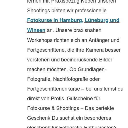
lernen mit Praxisbezug Neben unseren
Shootings bieten wir professionelle
Fotokurse in Hamburg, Lüneburg und
an. Unsere praxisnahen
Winsen
Workshops richten sich an Anfänger und
Fortgeschrittene, die ihre Kamera besser
verstehen und beeindruckende Bilder
machen möchten. Ob Grundlagen-
Fotografie, Nachtfotografie oder
Fortgeschrittenenkurse – bei uns lernst du
direkt von Profis. Gutscheine für
Fotokurse & Shootings – Das perfekte
Geschenk Du suchst ein besonderes
Geschenk für Fotografie-Enthusiasten?