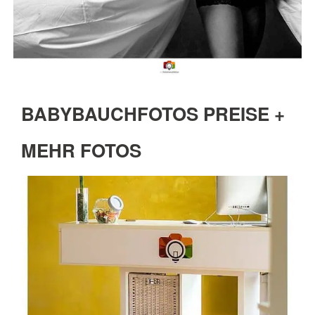
BABYBAUCHFOTOS PREISE +
MEHR FOTOS