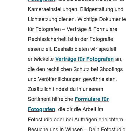
Kameraeinstellungen, Bildgestaltung und
Lichtsetzung dienen. Wichtige Dokumente
für Fotografen – Verträge & Formulare
Rechtssicherheit ist in der Fotografie
essenziell. Deshalb bieten wir speziell
entwickelte
an,
Verträge für Fotografen
die den rechtlichen Schutz bei Shootings
und Veröffentlichungen gewährleisten.
Zusätzlich findest du in unserem
Sortiment hilfreiche
Formulare für
, die dir die Arbeit im
Fotografen
Fotostudio oder bei Aufträgen erleichtern.
Besuche uns in Winsen – Dein Fotostudio