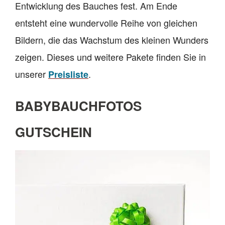
Entwicklung des Bauches fest. Am Ende
entsteht eine wundervolle Reihe von gleichen
Bildern, die das Wachstum des kleinen Wunders
zeigen. Dieses und weitere Pakete finden Sie in
unserer
.
Preisliste
BABYBAUCHFOTOS
GUTSCHEIN