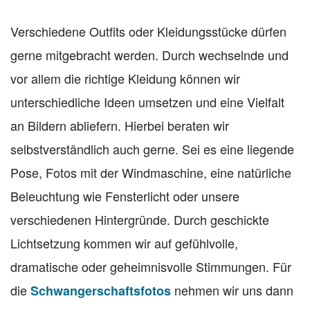
Verschiedene Outfits oder Kleidungsstücke dürfen
gerne mitgebracht werden. Durch wechselnde und
vor allem die richtige Kleidung können wir
unterschiedliche Ideen umsetzen und eine Vielfalt
an Bildern abliefern. Hierbei beraten wir
selbstverständlich auch gerne. Sei es eine liegende
Pose, Fotos mit der Windmaschine, eine natürliche
Beleuchtung wie Fensterlicht oder unsere
verschiedenen Hintergründe. Durch geschickte
Lichtsetzung kommen wir auf gefühlvolle,
dramatische oder geheimnisvolle Stimmungen. Für
die
nehmen wir uns dann
Schwangerschaftsfotos