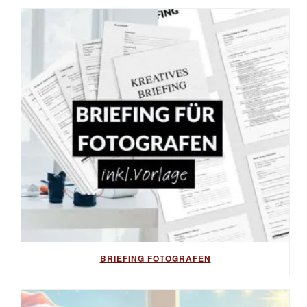
BRIEFING FOTOGRAFEN