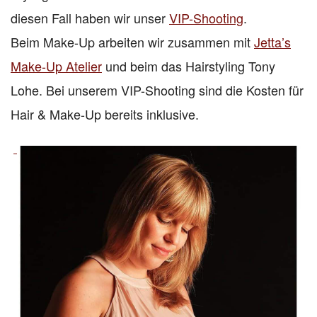
diesen Fall haben wir unser
VIP-Shooting
.
Beim Make-Up arbeiten wir zusammen mit
Jetta’s
Make-Up Atelier
und beim das Hairstyling Tony
Lohe. Bei unserem VIP-Shooting sind die Kosten für
Hair & Make-Up bereits inklusive.