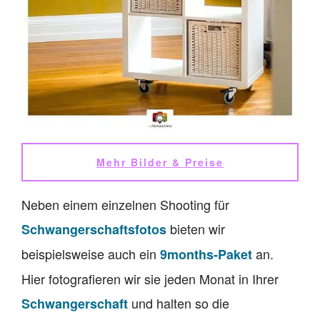
Mehr Bilder & Preise
Neben einem einzelnen Shooting für
bieten wir
Schwangerschaftsfotos
beispielsweise auch ein
an.
9months-Paket
Hier fotografieren wir sie jeden Monat in Ihrer
und halten so die
Schwangerschaft