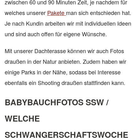
zwischen 60 und 90 Minuten Zeit, je nachdem für
welches unserer
Pakete
man sich entschieden hat.
Je nach Kundin arbeiten wir mit individuellen Ideen
und sind auch offen für eigene Wünsche.
Mit unserer Dachterasse können wir auch Fotos
draußen in der Natur anbieten. Zudem haben wir
einige Parks in der Nähe, sodass bei Interesse
ebenfalls ein Shooting draußen stattfinden kann.
BABYBAUCHFOTOS SSW /
WELCHE
SCHWANGERSCHAFTSWOCHE