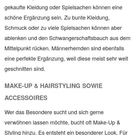
gekaufte Kleidung oder Spielsachen können eine
schöne Ergänzung sein. Zu bunte Kleidung,
Schmuck oder zu viele Spielsachen können aber
ablenken und den Schwangerschaftsbauch aus dem
Mittelpunkt rücken. Männerhemden sind ebenfalls
eine perfekte Ergänzung, weil diese meist sehr weit
geschnitten sind.
MAKE-UP & HAIRSTYLING SOWIE
ACCESSOIRES
Wer das Besondere sucht und sich gerne
verwöhnen lassen möchte, bucht oft Make-Up &
Styling hinzu. Es entsteht ein besonderer Look. Für