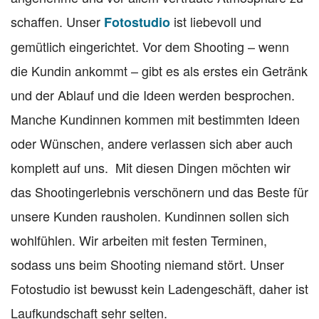
schaffen. Unser
ist liebevoll und
Fotostudio
gemütlich eingerichtet. Vor dem Shooting – wenn
die Kundin ankommt – gibt es als erstes ein Getränk
und der Ablauf und die Ideen werden besprochen.
Manche Kundinnen kommen mit bestimmten Ideen
oder Wünschen, andere verlassen sich aber auch
komplett auf uns. Mit diesen Dingen möchten wir
das Shootingerlebnis verschönern und das Beste für
unsere Kunden rausholen. Kundinnen sollen sich
wohlfühlen. Wir arbeiten mit festen Terminen,
sodass uns beim Shooting niemand stört. Unser
Fotostudio ist bewusst kein Ladengeschäft, daher ist
Laufkundschaft sehr selten.