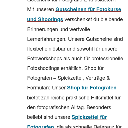
Mit unseren
Gutscheinen für Fotokurse
verschenkst du bleibende
und Shootings
Erinnerungen und wertvolle
Lernerfahrungen. Unsere Gutscheine sind
flexibel einlösbar und sowohl für unsere
Fotoworkshops als auch für professionelle
Fotoshootings erhältlich. Shop für
Fotografen – Spickzettel, Verträge &
Formulare Unser
Shop für Fotografen
bietet zahlreiche praktische Hilfsmittel für
den fotografischen Alltag. Besonders
beliebt sind unsere
Spickzettel für
, die als schnelle Referenz für
Fotografen