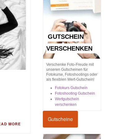
GUTSCHEIN
VERSCHENKEN
Verschenke Foto-Freude mit
unseren Gutscheinen für
Fotokurse, Fotoshootings oder
als flexiblen Wert-Gutschein!
Fotokurs Gutschein
Fotoshooting Gutschein
Wertgutschein
verschenken
Gutscheine
EAD MORE