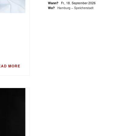
Wann?
Fr., 18. September 2026
Wo?
Hamburg – Speicherstadt
EAD MORE