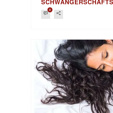
SCHWANGERSCHAFT
0