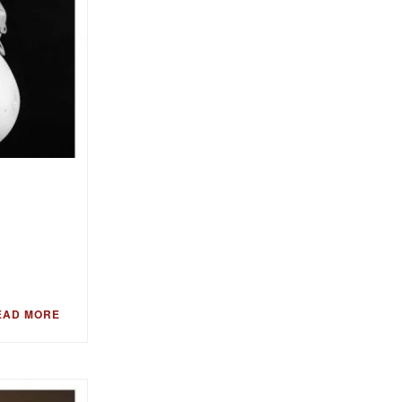
EAD MORE