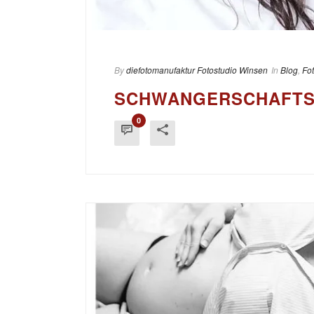
By
diefotomanufaktur Fotostudio Winsen
In
Blog
,
Fo
SCHWANGERSCHAFTS
0