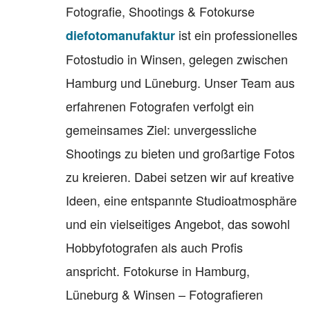
Fotografie, Shootings & Fotokurse
ist ein professionelles
diefotomanufaktur
Fotostudio in Winsen, gelegen zwischen
Hamburg und Lüneburg. Unser Team aus
erfahrenen Fotografen verfolgt ein
gemeinsames Ziel: unvergessliche
Shootings zu bieten und großartige Fotos
zu kreieren. Dabei setzen wir auf kreative
Ideen, eine entspannte Studioatmosphäre
und ein vielseitiges Angebot, das sowohl
Hobbyfotografen als auch Profis
anspricht. Fotokurse in Hamburg,
Lüneburg & Winsen – Fotografieren