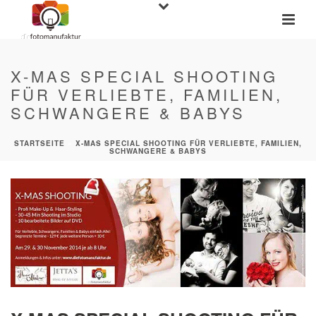
X-MAS SPECIAL SHOOTING
FÜR VERLIEBTE, FAMILIEN,
SCHWANGERE & BABYS
STARTSEITE
»
X-MAS SPECIAL SHOOTING FÜR VERLIEBTE, FAMILIEN,
SCHWANGERE & BABYS