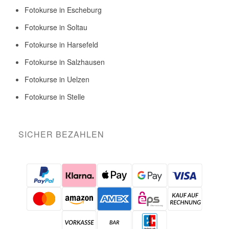
Fotokurse in Escheburg
Fotokurse in Soltau
Fotokurse in Harsefeld
Fotokurse in Salzhausen
Fotokurse in Uelzen
Fotokurse in Stelle
SICHER BEZAHLEN