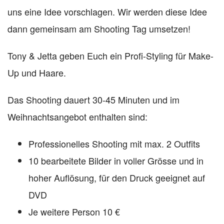
uns eine Idee vorschlagen. Wir werden diese Idee
dann gemeinsam am Shooting Tag umsetzen!
Tony & Jetta geben Euch ein Profi-Styling für Make-
Up und Haare.
Das Shooting dauert 30-45 Minuten und im
Weihnachtsangebot enthalten sind:
Professionelles Shooting mit max. 2 Outfits
10 bearbeitete Bilder in voller Grösse und in
hoher Auflösung, für den Druck geeignet auf
DVD
Je weitere Person 10 €