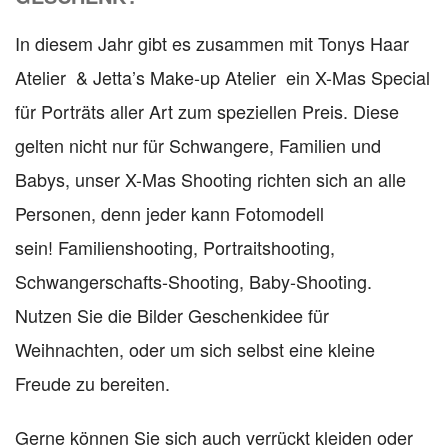
In diesem Jahr gibt es zusammen mit Tonys Haar
Atelier & Jetta’s Make-up Atelier ein X-Mas Special
für Porträts aller Art zum speziellen Preis. Diese
gelten nicht nur für Schwangere, Familien und
Babys, unser X-Mas Shooting richten sich an alle
Personen, denn jeder kann Fotomodell
sein! Familienshooting, Portraitshooting,
Schwangerschafts-Shooting, Baby-Shooting.
Nutzen Sie die Bilder Geschenkidee für
Weihnachten, oder um sich selbst eine kleine
Freude zu bereiten.
Gerne können Sie sich auch verrückt kleiden oder