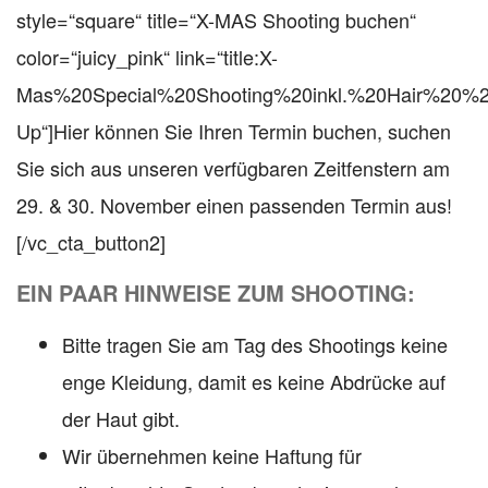
style=“square“ title=“X-MAS Shooting buchen“
color=“juicy_pink“ link=“title:X-
Mas%20Special%20Shooting%20inkl.%20Hair%20%
Up“]Hier können Sie Ihren Termin buchen, suchen
Sie sich aus unseren verfügbaren Zeitfenstern am
29. & 30. November einen passenden Termin aus!
[/vc_cta_button2]
EIN PAAR HINWEISE ZUM SHOOTING:
Bitte tragen Sie am Tag des Shootings keine
enge Kleidung, damit es keine Abdrücke auf
der Haut gibt.
Wir übernehmen keine Haftung für