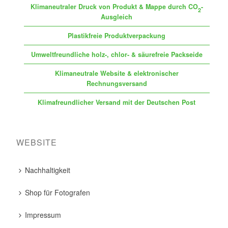
Klimaneutraler Druck von Produkt & Mappe durch CO
-
2
Ausgleich
Plastikfreie Produktverpackung
Umweltfreundliche holz-, chlor- & säurefreie Packseide
Klimaneutrale Website & elektronischer
Rechnungsversand
Klimafreundlicher Versand mit der Deutschen Post
WEBSITE
Nachhaltigkeit
Shop für Fotografen
Impressum