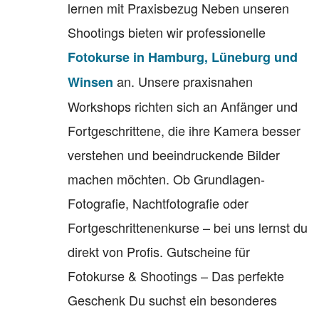
lernen mit Praxisbezug Neben unseren
Shootings bieten wir professionelle
Fotokurse in Hamburg, Lüneburg und
an. Unsere praxisnahen
Winsen
Workshops richten sich an Anfänger und
Fortgeschrittene, die ihre Kamera besser
verstehen und beeindruckende Bilder
machen möchten. Ob Grundlagen-
Fotografie, Nachtfotografie oder
Fortgeschrittenenkurse – bei uns lernst du
direkt von Profis. Gutscheine für
Fotokurse & Shootings – Das perfekte
Geschenk Du suchst ein besonderes