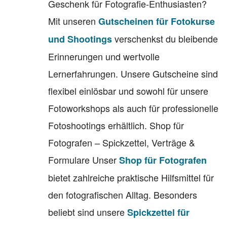
Geschenk für Fotografie-Enthusiasten?
Mit unseren
Gutscheinen für Fotokurse
verschenkst du bleibende
und Shootings
Erinnerungen und wertvolle
Lernerfahrungen. Unsere Gutscheine sind
flexibel einlösbar und sowohl für unsere
Fotoworkshops als auch für professionelle
Fotoshootings erhältlich. Shop für
Fotografen – Spickzettel, Verträge &
Formulare Unser
Shop für Fotografen
bietet zahlreiche praktische Hilfsmittel für
den fotografischen Alltag. Besonders
beliebt sind unsere
Spickzettel für