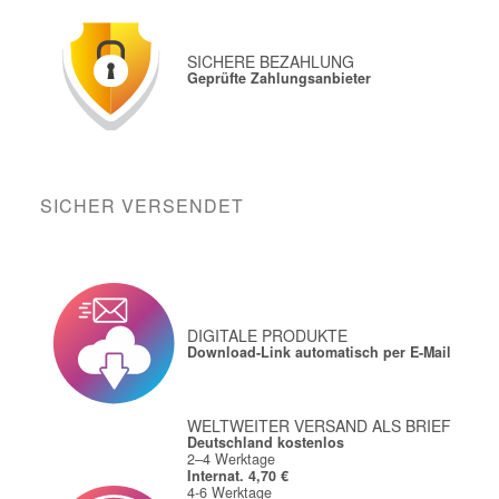
SICHERE BEZAHLUNG
Geprüfte Zahlungsanbieter
SICHER VERSENDET
DIGITALE PRODUKTE
Download-Link automatisch per E-Mail
WELTWEITER VERSAND ALS BRIEF
Deutschland kostenlos
2–4 Werktage
Internat. 4,70 €
4-6 Werktage