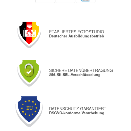
ETABLIERTES FOTOSTUDIO
Deutscher Ausbildungsbetrieb
SICHERE DATENÜBERTRAGUNG
256-Bit SSL-Verschlüsselung
DATENSCHUTZ GARANTIERT
DSGVO-konforme Verarbeitung