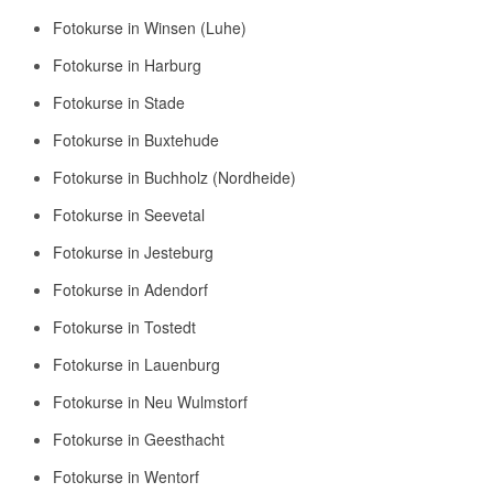
Fotokurse in Winsen (Luhe)
Fotokurse in Harburg
Fotokurse in Stade
Fotokurse in Buxtehude
Fotokurse in Buchholz (Nordheide)
Fotokurse in Seevetal
Fotokurse in Jesteburg
Fotokurse in Adendorf
Fotokurse in Tostedt
Fotokurse in Lauenburg
Fotokurse in Neu Wulmstorf
Fotokurse in Geesthacht
Fotokurse in Wentorf