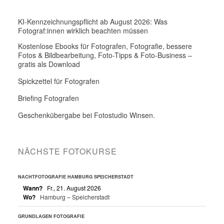
KI-Kennzeichnungspflicht ab August 2026: Was
Fotograf:innen wirklich beachten müssen
Kostenlose Ebooks für Fotografen, Fotografie, bessere
Fotos & Bildbearbeitung, Foto-Tipps & Foto-Business –
gratis als Download
Spickzettel für Fotografen
Briefing Fotografen
Geschenkübergabe bei Fotostudio Winsen.
NÄCHSTE FOTOKURSE
NACHTFOTOGRAFIE HAMBURG SPEICHERSTADT
Wann?
Fr., 21. August 2026
Wo?
Hamburg – Speicherstadt
GRUNDLAGEN FOTOGRAFIE