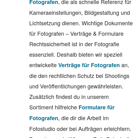
, die als schnelle Referenz für
Fotografen
Kameraeinstellungen, Bildgestaltung und
Lichtsetzung dienen. Wichtige Dokumente
für Fotografen – Verträge & Formulare
Rechtssicherheit ist in der Fotografie
essenziell. Deshalb bieten wir speziell
entwickelte
an,
Verträge für Fotografen
die den rechtlichen Schutz bei Shootings
und Veröffentlichungen gewährleisten.
Zusätzlich findest du in unserem
Sortiment hilfreiche
Formulare für
, die dir die Arbeit im
Fotografen
Fotostudio oder bei Aufträgen erleichtern.