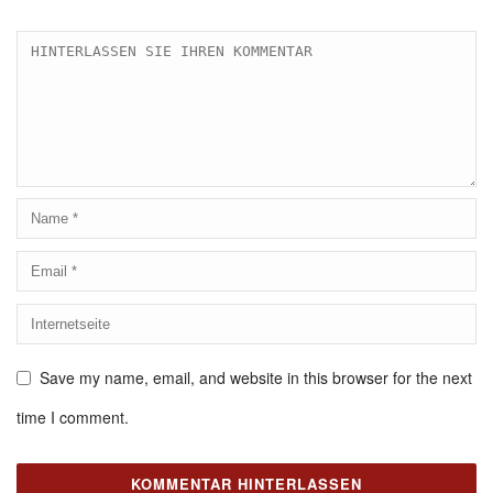
Save my name, email, and website in this browser for the next
time I comment.