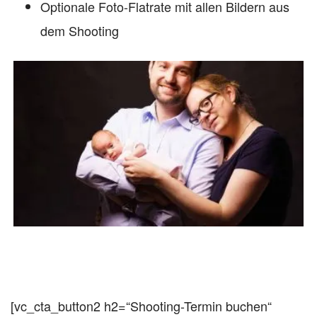
Optionale Foto-Flatrate mit allen Bildern aus
dem Shooting
[vc_cta_button2 h2=“Shooting-Termin buchen“