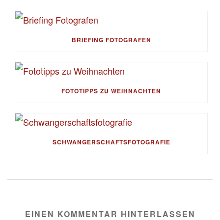
BRIEFING FOTOGRAFEN
FOTOTIPPS ZU WEIHNACHTEN
SCHWANGERSCHAFTSFOTOGRAFIE
EINEN KOMMENTAR HINTERLASSEN