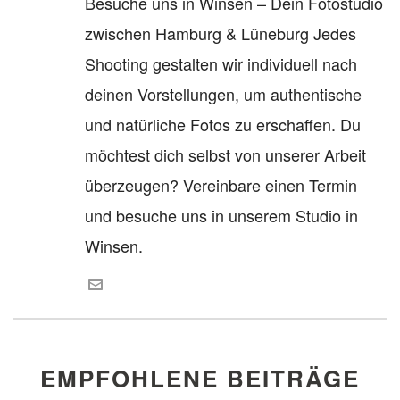
Besuche uns in Winsen – Dein Fotostudio
zwischen Hamburg & Lüneburg Jedes
Shooting gestalten wir individuell nach
deinen Vorstellungen, um authentische
und natürliche Fotos zu erschaffen. Du
möchtest dich selbst von unserer Arbeit
überzeugen? Vereinbare einen Termin
und besuche uns in unserem Studio in
Winsen.
EMPFOHLENE BEITRÄGE