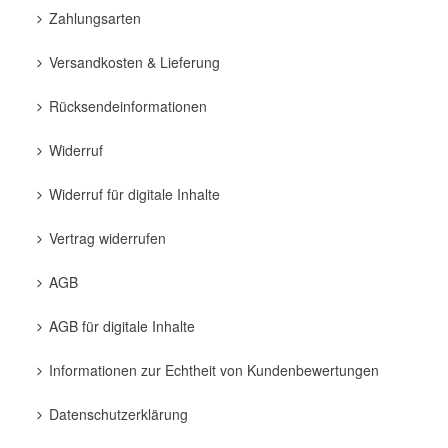
Zahlungsarten
Versandkosten & Lieferung
Rücksendeinformationen
Widerruf
Widerruf für digitale Inhalte
Vertrag widerrufen
AGB
AGB für digitale Inhalte
Informationen zur Echtheit von Kundenbewertungen
Datenschutzerklärung