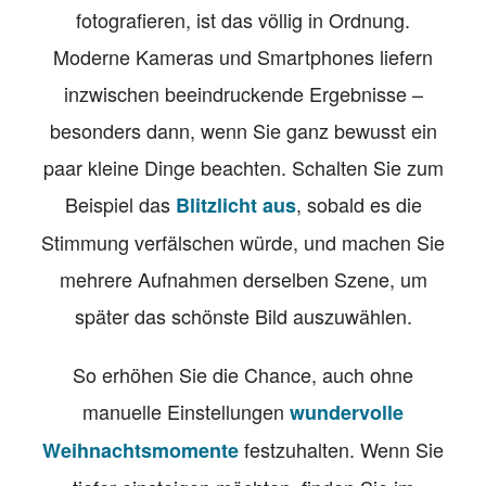
fotografieren, ist das völlig in Ordnung.
Moderne Kameras und Smartphones liefern
inzwischen beeindruckende Ergebnisse –
besonders dann, wenn Sie ganz bewusst ein
paar kleine Dinge beachten. Schalten Sie zum
Beispiel das
, sobald es die
Blitzlicht aus
Stimmung verfälschen würde, und machen Sie
mehrere Aufnahmen derselben Szene, um
später das schönste Bild auszuwählen.
So erhöhen Sie die Chance, auch ohne
manuelle Einstellungen
wundervolle
festzuhalten. Wenn Sie
Weihnachtsmomente