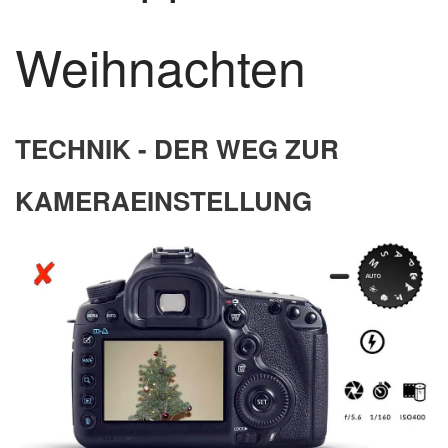
Weihnachten
TECHNIK - DER WEG ZUR
KAMERAEINSTELLUNG