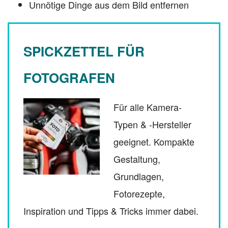
Unnötige Dinge aus dem Bild entfernen
SPICKZETTEL FÜR
FOTOGRAFEN
Für alle Kamera-
Typen & -Hersteller
geeignet. Kompakte
Gestaltung,
Grundlagen,
Fotorezepte,
Inspiration und Tipps & Tricks immer dabei.