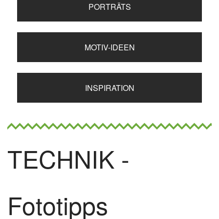
PORTRÄTS
MOTIV-IDEEN
INSPIRATION
TECHNIK -
Fototipps