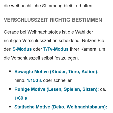
die weihnachtliche Stimmung bleibt erhalten.
VERSCHLUSSZEIT RICHTIG BESTIMMEN
Gerade bei Weihnachtsfotos ist die Wahl der
richtigen Verschlusszeit entscheidend. Nutzen Sie
den
oder
Ihrer Kamera, um
S-Modus
T/Tv-Modus
die Verschlusszeit selbst festzulegen.
Bewegte Motive (Kinder, Tiere, Action):
mind.
oder schneller
1/150 s
ca.
Ruhige Motive (Lesen, Spielen, Sitzen):
1/60 s
Statische Motive (Deko, Weihnachtsbaum):