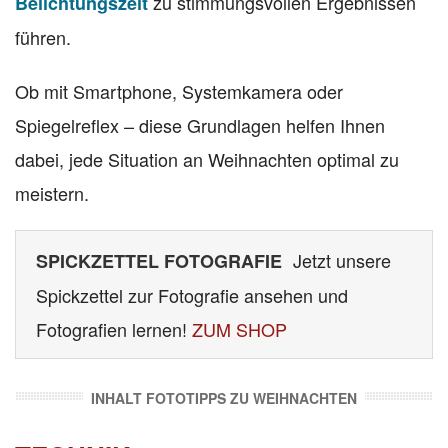
zu stimmungsvollen Ergebnissen
Belichtungszeit
führen.
Ob mit Smartphone, Systemkamera oder
Spiegelreflex – diese Grundlagen helfen Ihnen
dabei, jede Situation an Weihnachten optimal zu
meistern.
Jetzt unsere
SPICKZETTEL FOTOGRAFIE
Spickzettel zur Fotografie ansehen und
Fotografien lernen!
ZUM SHOP
INHALT FOTOTIPPS ZU WEIHNACHTEN