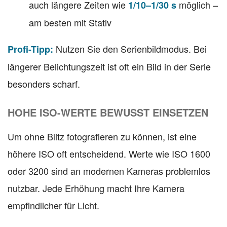
auch längere Zeiten wie
möglich –
1/10–1/30 s
am besten mit Stativ
Nutzen Sie den Serienbildmodus. Bei
Profi-Tipp:
längerer Belichtungszeit ist oft ein Bild in der Serie
besonders scharf.
HOHE ISO-WERTE BEWUSST EINSETZEN
Um ohne Blitz fotografieren zu können, ist eine
höhere ISO oft entscheidend. Werte wie ISO 1600
oder 3200 sind an modernen Kameras problemlos
nutzbar. Jede Erhöhung macht Ihre Kamera
empfindlicher für Licht.