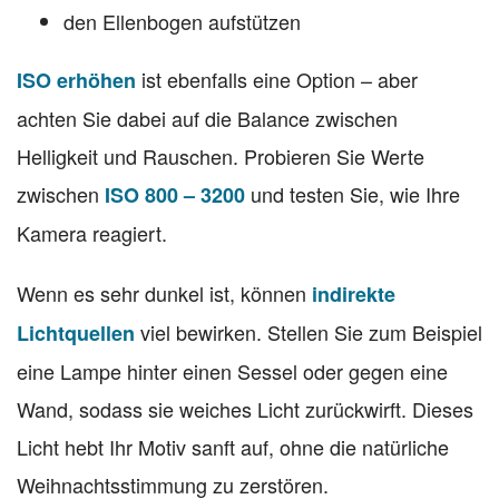
den Ellenbogen aufstützen
ist ebenfalls eine Option – aber
ISO erhöhen
achten Sie dabei auf die Balance zwischen
Helligkeit und Rauschen. Probieren Sie Werte
zwischen
und testen Sie, wie Ihre
ISO 800 – 3200
Kamera reagiert.
Wenn es sehr dunkel ist, können
indirekte
viel bewirken. Stellen Sie zum Beispiel
Lichtquellen
eine Lampe hinter einen Sessel oder gegen eine
Wand, sodass sie weiches Licht zurückwirft. Dieses
Licht hebt Ihr Motiv sanft auf, ohne die natürliche
Weihnachtsstimmung zu zerstören.