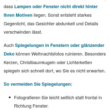
dass
Lampen oder Fenster nicht direkt hinter
liegen. Sonst entsteht starkes
Ihren Motiven
Gegenlicht, das Gesichter abdunkelt und Details
verschwinden lässt.
Auch
Spiegelungen in Fenstern oder glänzender
können Weihnachtsfotos ruinieren. Besonders
Deko
Kerzen, Christbaumkugeln oder Lichterketten
spiegeln sich schnell dort, wo Sie es nicht erwarten.
So vermeiden Sie Spiegelungen:
Fotografieren Sie leicht seitlich statt frontal in
Richtung Fenster.