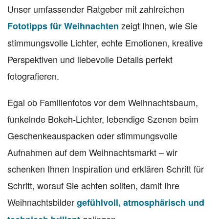
Unser umfassender Ratgeber mit zahlreichen
zeigt Ihnen, wie Sie
Fototipps für Weihnachten
stimmungsvolle Lichter, echte Emotionen, kreative
Perspektiven und liebevolle Details perfekt
fotografieren.
Egal ob Familienfotos vor dem Weihnachtsbaum,
funkelnde Bokeh-Lichter, lebendige Szenen beim
Geschenkeauspacken oder stimmungsvolle
Aufnahmen auf dem Weihnachtsmarkt – wir
schenken Ihnen Inspiration und erklären Schritt für
Schritt, worauf Sie achten sollten, damit Ihre
Weihnachtsbilder
gefühlvoll, atmosphärisch und