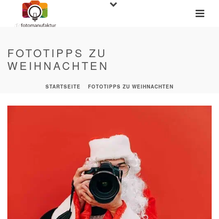
FOTOTIPPS ZU
WEIHNACHTEN
STARTSEITE
»
FOTOTIPPS ZU WEIHNACHTEN