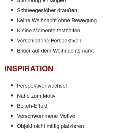
Schneegestöber draußen
Keine Weihnacht ohne Bewegung
Kleine Momente festhalten
Verschiedene Perspektiven
Bilder auf dem Weihnachtsmarkt
INSPIRATION
Perspektivenwechsel
Nähe zum Motiv
Bokeh-Effekt
Verschwommene Motive
Objekt nicht mittig platzieren