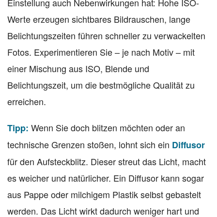
Einstellung auch Nebenwirkungen hat: Hohe ISO-
Werte erzeugen sichtbares Bildrauschen, lange
Belichtungszeiten führen schneller zu verwackelten
Fotos. Experimentieren Sie – je nach Motiv – mit
einer Mischung aus ISO, Blende und
Belichtungszeit, um die bestmögliche Qualität zu
erreichen.
Wenn Sie doch blitzen möchten oder an
Tipp:
technische Grenzen stoßen, lohnt sich ein
Diffusor
für den Aufsteckblitz. Dieser streut das Licht, macht
es weicher und natürlicher. Ein Diffusor kann sogar
aus Pappe oder milchigem Plastik selbst gebastelt
werden. Das Licht wirkt dadurch weniger hart und