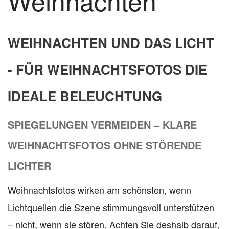
Weihnachten
WEIHNACHTEN UND DAS LICHT
- FÜR WEIHNACHTSFOTOS DIE
IDEALE BELEUCHTUNG
SPIEGELUNGEN VERMEIDEN – KLARE
WEIHNACHTSFOTOS OHNE STÖRENDE
LICHTER
Weihnachtsfotos wirken am schönsten, wenn
Lichtquellen die Szene stimmungsvoll unterstützen
– nicht, wenn sie stören. Achten Sie deshalb darauf,