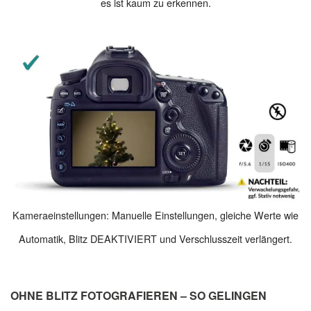
es ist kaum zu erkennen.
Kameraeinstellungen: Manuelle Einstellungen, gleiche Werte wie
Automatik, Blitz DEAKTIVIERT und Verschlusszeit verlängert.
OHNE BLITZ FOTOGRAFIEREN – SO GELINGEN