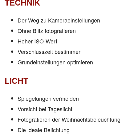
TECHNIK
Der Weg zu Kameraeinstellungen
Ohne Blitz fotografieren
Hoher ISO-Wert
Verschlusszeit bestimmen
Grundeinstellungen optimieren
LICHT
Spiegelungen vermeiden
Vorsicht bei Tageslicht
Fotografieren der Weihnachtsbeleuchtung
Die ideale Belichtung