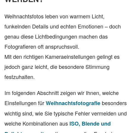
Weihnachtsfotos leben von warmem Licht,
funkelnden Details und echten Emotionen – doch
genau diese Lichtbedingungen machen das
Fotografieren oft anspruchsvoll.
Mit den richtigen Kameraeinstellungen gelingt es
jedoch ganz leicht, die besondere Stimmung
festzuhalten.
Im folgenden Abschnitt zeigen wir Ihnen, welche
Einstellungen für
besonders
Weihnachtsfotografie
wichtig sind, wie Sie typische Fehler vermeiden und
welche Kombinationen aus
ISO, Blende und