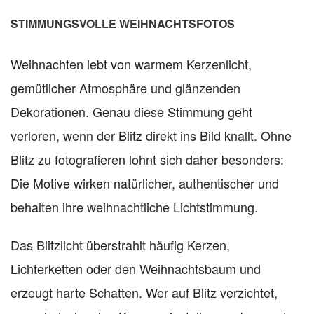
STIMMUNGSVOLLE WEIHNACHTSFOTOS
Weihnachten lebt von warmem Kerzenlicht,
gemütlicher Atmosphäre und glänzenden
Dekorationen. Genau diese Stimmung geht
verloren, wenn der Blitz direkt ins Bild knallt. Ohne
Blitz zu fotografieren lohnt sich daher besonders:
Die Motive wirken natürlicher, authentischer und
behalten ihre weihnachtliche Lichtstimmung.
Das Blitzlicht überstrahlt häufig Kerzen,
Lichterketten oder den Weihnachtsbaum und
erzeugt harte Schatten. Wer auf Blitz verzichtet,