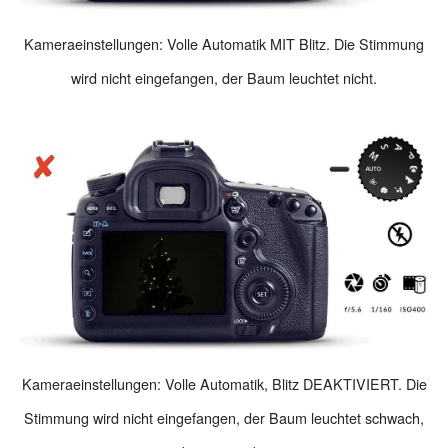
Kameraeinstellungen: Volle Automatik MIT Blitz. Die Stimmung
wird nicht eingefangen, der Baum leuchtet nicht.
Kameraeinstellungen: Volle Automatik, Blitz DEAKTIVIERT. Die
Stimmung wird nicht eingefangen, der Baum leuchtet schwach,