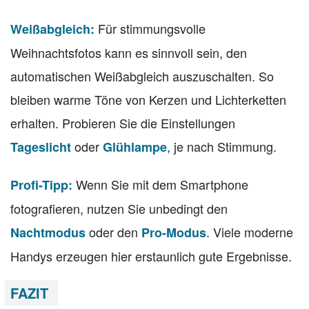
Für stimmungsvolle
Weißabgleich:
Weihnachtsfotos kann es sinnvoll sein, den
automatischen Weißabgleich auszuschalten. So
bleiben warme Töne von Kerzen und Lichterketten
erhalten. Probieren Sie die Einstellungen
oder
, je nach Stimmung.
Tageslicht
Glühlampe
Wenn Sie mit dem Smartphone
Profi-Tipp:
fotografieren, nutzen Sie unbedingt den
oder den
. Viele moderne
Nachtmodus
Pro-Modus
Handys erzeugen hier erstaunlich gute Ergebnisse.
FAZIT