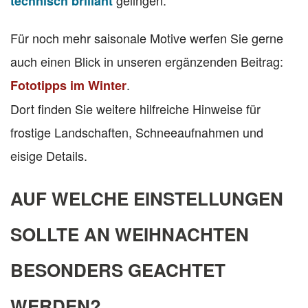
gelingen.
technisch brillant
Für noch mehr saisonale Motive werfen Sie gerne
auch einen Blick in unseren ergänzenden Beitrag:
.
Fototipps im Winter
Dort finden Sie weitere hilfreiche Hinweise für
frostige Landschaften, Schneeaufnahmen und
eisige Details.
AUF WELCHE EINSTELLUNGEN
SOLLTE AN WEIHNACHTEN
BESONDERS GEACHTET
WERDEN?