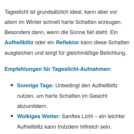
Tageslicht ist grundsätzlich ideal, kann aber vor
allem im Winter schnell harte Schatten erzeugen.
Besonders dann, wenn die Sonne tief steht. Ein
oder ein
kann diese Schatten
Aufhellblitz
Reflektor
ausgleichen und sorgt für gleichmäßige Belichtung.
Empfehlungen für Tageslicht-Aufnahmen:
Unbedingt den Aufhellblitz
Sonnige Tage:
nutzen, um harte Schatten im Gesicht
abzumildern.
Sanftes Licht – ein leichter
Wolkiges Wetter:
Aufhellblitz kann trotzdem hilfreich sein.