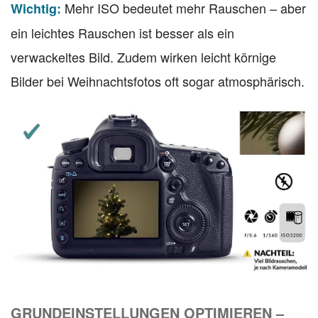
Mehr ISO bedeutet mehr Rauschen – aber
Wichtig:
ein leichtes Rauschen ist besser als ein
verwackeltes Bild. Zudem wirken leicht körnige
Bilder bei Weihnachtsfotos oft sogar atmosphärisch.
GRUNDEINSTELLUNGEN OPTIMIEREN –