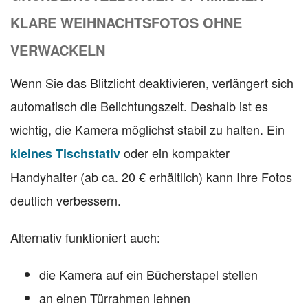
KLARE WEIHNACHTSFOTOS OHNE
VERWACKELN
Wenn Sie das Blitzlicht deaktivieren, verlängert sich
automatisch die Belichtungszeit. Deshalb ist es
wichtig, die Kamera möglichst stabil zu halten. Ein
oder ein kompakter
kleines Tischstativ
Handyhalter (ab ca. 20 € erhältlich) kann Ihre Fotos
deutlich verbessern.
Alternativ funktioniert auch:
die Kamera auf ein Bücherstapel stellen
an einen Türrahmen lehnen