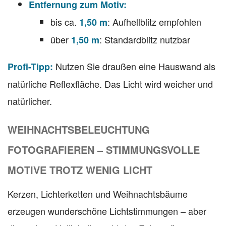
Entfernung zum Motiv:
bis ca.
: Aufhellblitz empfohlen
1,50 m
über
: Standardblitz nutzbar
1,50 m
Nutzen Sie draußen eine Hauswand als
Profi-Tipp:
natürliche Reflexfläche. Das Licht wird weicher und
natürlicher.
WEIHNACHTSBELEUCHTUNG
FOTOGRAFIEREN – STIMMUNGSVOLLE
MOTIVE TROTZ WENIG LICHT
Kerzen, Lichterketten und Weihnachtsbäume
erzeugen wunderschöne Lichtstimmungen – aber