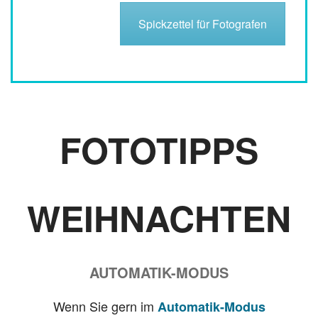
Spickzettel für Fotografen
FOTOTIPPS
WEIHNACHTEN
AUTOMATIK-MODUS
Wenn Sie gern im
Automatik-Modus