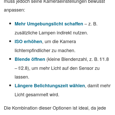
muss jedoch seine Kameraeinstellungen bewusst
anpassen:
– z. B.
Mehr Umgebungslicht schaffen
zusätzliche Lampen indirekt nutzen.
, um die Kamera
ISO erhöhen
lichtempfindlicher zu machen.
(kleine Blendenzahl, z. B. f/1.8
Blende öffnen
– f/2.8), um mehr Licht auf den Sensor zu
lassen.
, damit mehr
Längere Belichtungszeit wählen
Licht gesammelt wird.
Die Kombination dieser Optionen ist ideal, da jede