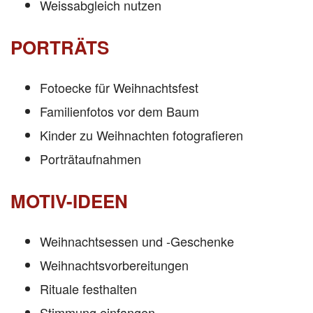
Weissabgleich nutzen
PORTRÄTS
Fotoecke für Weihnachtsfest
Familienfotos vor dem Baum
Kinder zu Weihnachten fotografieren
Porträtaufnahmen
MOTIV-IDEEN
Weihnachtsessen und -Geschenke
Weihnachtsvorbereitungen
Rituale festhalten
Stimmung einfangen