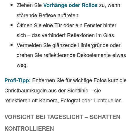
Ziehen Sie
zu, wenn
Vorhänge oder Rollos
störende Reflexe auftreten.
Öffnen Sie eine Tür oder ein Fenster hinter
sich – das verhindert Reflexionen im Glas.
Vermeiden Sie glänzende Hintergründe oder
drehen Sie reflektierende Dekoelemente etwas
weg.
Entfernen Sie für wichtige Fotos kurz die
Profi-Tipp:
Christbaumkugeln aus der Sichtlinie – sie
reflektieren oft Kamera, Fotograf oder Lichtquellen.
VORSICHT BEI TAGESLICHT – SCHATTEN
KONTROLLIEREN