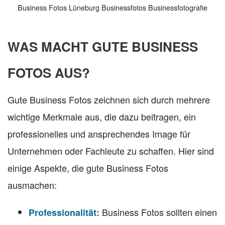
Business Fotos Lüneburg Businessfotos Businessfotografie
WAS MACHT GUTE BUSINESS
FOTOS AUS?
Gute Business Fotos zeichnen sich durch mehrere
wichtige Merkmale aus, die dazu beitragen, ein
professionelles und ansprechendes Image für
Unternehmen oder Fachleute zu schaffen. Hier sind
einige Aspekte, die gute Business Fotos
ausmachen:
Business Fotos sollten einen
Professionalität: