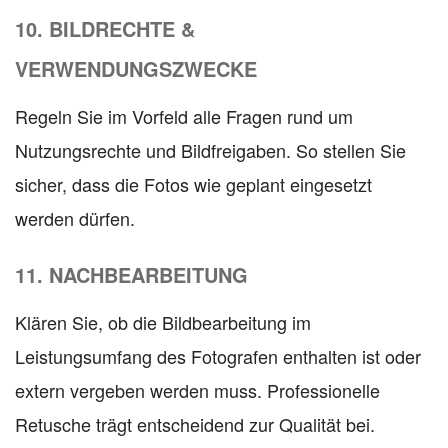
10. BILDRECHTE &
VERWENDUNGSZWECKE
Regeln Sie im Vorfeld alle Fragen rund um
Nutzungsrechte und Bildfreigaben. So stellen Sie
sicher, dass die Fotos wie geplant eingesetzt
werden dürfen.
11. NACHBEARBEITUNG
Klären Sie, ob die Bildbearbeitung im
Leistungsumfang des Fotografen enthalten ist oder
extern vergeben werden muss. Professionelle
Retusche trägt entscheidend zur Qualität bei.