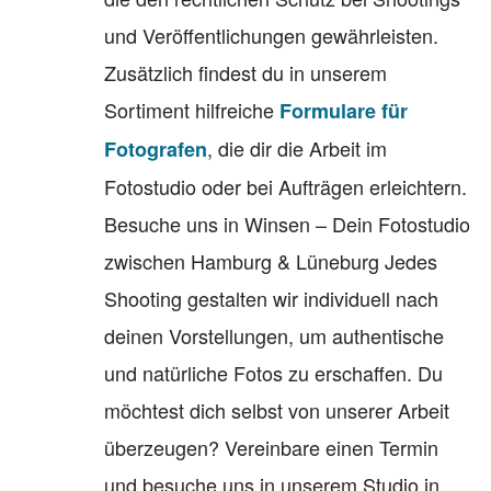
und Veröffentlichungen gewährleisten.
Zusätzlich findest du in unserem
Sortiment hilfreiche
Formulare für
, die dir die Arbeit im
Fotografen
Fotostudio oder bei Aufträgen erleichtern.
Besuche uns in Winsen – Dein Fotostudio
zwischen Hamburg & Lüneburg Jedes
Shooting gestalten wir individuell nach
deinen Vorstellungen, um authentische
und natürliche Fotos zu erschaffen. Du
möchtest dich selbst von unserer Arbeit
überzeugen? Vereinbare einen Termin
und besuche uns in unserem Studio in