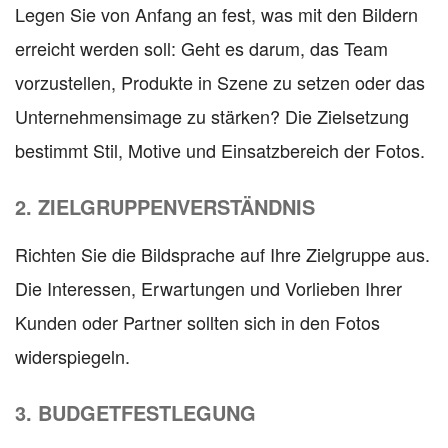
Legen Sie von Anfang an fest, was mit den Bildern
erreicht werden soll: Geht es darum, das Team
vorzustellen, Produkte in Szene zu setzen oder das
Unternehmensimage zu stärken? Die Zielsetzung
bestimmt Stil, Motive und Einsatzbereich der Fotos.
2. ZIELGRUPPENVERSTÄNDNIS
Richten Sie die Bildsprache auf Ihre Zielgruppe aus.
Die Interessen, Erwartungen und Vorlieben Ihrer
Kunden oder Partner sollten sich in den Fotos
widerspiegeln.
3. BUDGETFESTLEGUNG