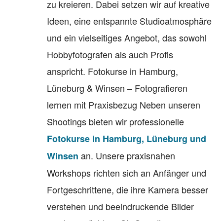
zu kreieren. Dabei setzen wir auf kreative
Ideen, eine entspannte Studioatmosphäre
und ein vielseitiges Angebot, das sowohl
Hobbyfotografen als auch Profis
anspricht. Fotokurse in Hamburg,
Lüneburg & Winsen – Fotografieren
lernen mit Praxisbezug Neben unseren
Shootings bieten wir professionelle
Fotokurse in Hamburg, Lüneburg und
an. Unsere praxisnahen
Winsen
Workshops richten sich an Anfänger und
Fortgeschrittene, die ihre Kamera besser
verstehen und beeindruckende Bilder