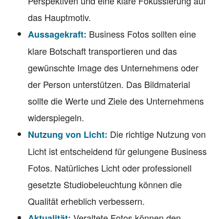
Perspektiven und eine klare Fokussierung auf
das Hauptmotiv.
Business Fotos sollten eine
Aussagekraft:
klare Botschaft transportieren und das
gewünschte Image des Unternehmens oder
der Person unterstützen. Das Bildmaterial
sollte die Werte und Ziele des Unternehmens
widerspiegeln.
Die richtige Nutzung von
Nutzung von Licht:
Licht ist entscheidend für gelungene Business
Fotos. Natürliches Licht oder professionell
gesetzte Studiobeleuchtung können die
Qualität erheblich verbessern.
Veraltete Fotos können den
Aktualität: