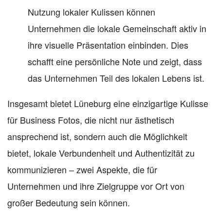
Nutzung lokaler Kulissen können
Unternehmen die lokale Gemeinschaft aktiv in
ihre visuelle Präsentation einbinden. Dies
schafft eine persönliche Note und zeigt, dass
das Unternehmen Teil des lokalen Lebens ist.
Insgesamt bietet Lüneburg eine einzigartige Kulisse
für Business Fotos, die nicht nur ästhetisch
ansprechend ist, sondern auch die Möglichkeit
bietet, lokale Verbundenheit und Authentizität zu
kommunizieren – zwei Aspekte, die für
Unternehmen und ihre Zielgruppe vor Ort von
großer Bedeutung sein können.