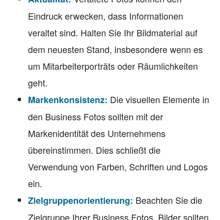
Eindruck erwecken, dass Informationen
veraltet sind. Halten Sie Ihr Bildmaterial auf
dem neuesten Stand, insbesondere wenn es
um Mitarbeiterporträts oder Räumlichkeiten
geht.
Die visuellen Elemente in
Markenkonsistenz:
den Business Fotos sollten mit der
Markenidentität des Unternehmens
übereinstimmen. Dies schließt die
Verwendung von Farben, Schriften und Logos
ein.
Beachten Sie die
Zielgruppenorientierung:
Zielgruppe Ihrer Business Fotos. Bilder sollten