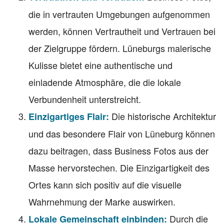
die in vertrauten Umgebungen aufgenommen
werden, können Vertrautheit und Vertrauen bei
der Zielgruppe fördern. Lüneburgs malerische
Kulisse bietet eine authentische und
einladende Atmosphäre, die die lokale
Verbundenheit unterstreicht.
Die historische Architektur
Einzigartiges Flair:
und das besondere Flair von Lüneburg können
dazu beitragen, dass Business Fotos aus der
Masse hervorstechen. Die Einzigartigkeit des
Ortes kann sich positiv auf die visuelle
Wahrnehmung der Marke auswirken.
Durch die
Lokale Gemeinschaft einbinden: