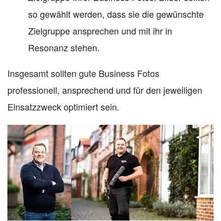
so gewählt werden, dass sie die gewünschte
Zielgruppe ansprechen und mit ihr in
Resonanz stehen.
Insgesamt sollten gute Business Fotos
professionell, ansprechend und für den jeweiligen
Einsatzzweck optimiert sein.