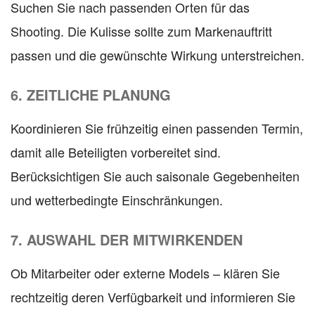
Suchen Sie nach passenden Orten für das
Shooting. Die Kulisse sollte zum Markenauftritt
passen und die gewünschte Wirkung unterstreichen.
6. ZEITLICHE PLANUNG
Koordinieren Sie frühzeitig einen passenden Termin,
damit alle Beteiligten vorbereitet sind.
Berücksichtigen Sie auch saisonale Gegebenheiten
und wetterbedingte Einschränkungen.
7. AUSWAHL DER MITWIRKENDEN
Ob Mitarbeiter oder externe Models – klären Sie
rechtzeitig deren Verfügbarkeit und informieren Sie