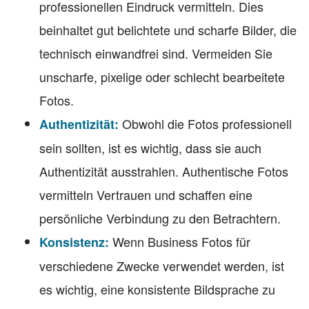
professionellen Eindruck vermitteln. Dies
beinhaltet gut belichtete und scharfe Bilder, die
technisch einwandfrei sind. Vermeiden Sie
unscharfe, pixelige oder schlecht bearbeitete
Fotos.
Obwohl die Fotos professionell
Authentizität:
sein sollten, ist es wichtig, dass sie auch
Authentizität ausstrahlen. Authentische Fotos
vermitteln Vertrauen und schaffen eine
persönliche Verbindung zu den Betrachtern.
Wenn Business Fotos für
Konsistenz:
verschiedene Zwecke verwendet werden, ist
es wichtig, eine konsistente Bildsprache zu