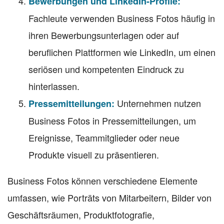
Bewerbungen und LinkedIn-Profile:
Fachleute verwenden Business Fotos häufig in
ihren Bewerbungsunterlagen oder auf
beruflichen Plattformen wie LinkedIn, um einen
seriösen und kompetenten Eindruck zu
hinterlassen.
Unternehmen nutzen
Pressemitteilungen:
Business Fotos in Pressemitteilungen, um
Ereignisse, Teammitglieder oder neue
Produkte visuell zu präsentieren.
Business Fotos können verschiedene Elemente
umfassen, wie Porträts von Mitarbeitern, Bilder von
Geschäftsräumen, Produktfotografie,