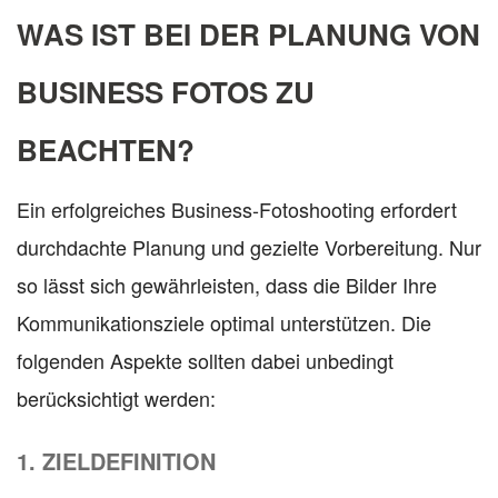
WAS IST BEI DER PLANUNG VON
BUSINESS FOTOS ZU
BEACHTEN?
Ein erfolgreiches Business-Fotoshooting erfordert
durchdachte Planung und gezielte Vorbereitung. Nur
so lässt sich gewährleisten, dass die Bilder Ihre
Kommunikationsziele optimal unterstützen. Die
folgenden Aspekte sollten dabei unbedingt
berücksichtigt werden:
1. ZIELDEFINITION