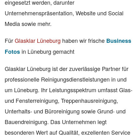
eingesetzt werden, darunter
Unternehmenspräsentation, Website und Social
Media sowie mehr.
Für
Glasklar Lüneburg
haben wir frische
Business
in Lüneburg gemacht
Fotos
Glasklar Lüneburg ist der zuverlässige Partner für
professionelle Reinigungsdienstleistungen in und
um Lüneburg. Ihr Leistungsspektrum umfasst Glas-
und Fensterreinigung, Treppenhausreinigung,
Unterhalts- und Büroreinigung sowie Grund- und
Bauendreinigung. Das Unternehmen legt
besonderen Wert auf Qualität, exzellenten Service