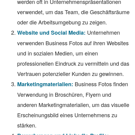
werden oft in Unternehmenspräsentationen
verwendet, um das Team, die Geschäftsräume
oder die Arbeitsumgebung zu zeigen.
Unternehmen
Website und Social Media:
verwenden Business Fotos auf ihren Websites
und in sozialen Medien, um einen
professionellen Eindruck zu vermitteln und das
Vertrauen potenzieller Kunden zu gewinnen.
Business Fotos finden
Marketingmaterialien:
Verwendung in Broschüren, Flyern und
anderen Marketingmaterialien, um das visuelle
Erscheinungsbild eines Unternehmens zu
stärken.