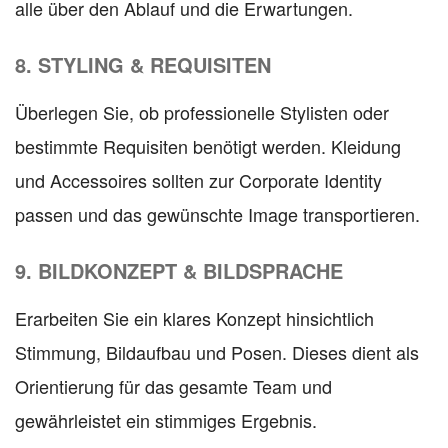
alle über den Ablauf und die Erwartungen.
8. STYLING & REQUISITEN
Überlegen Sie, ob professionelle Stylisten oder
bestimmte Requisiten benötigt werden. Kleidung
und Accessoires sollten zur Corporate Identity
passen und das gewünschte Image transportieren.
9. BILDKONZEPT & BILDSPRACHE
Erarbeiten Sie ein klares Konzept hinsichtlich
Stimmung, Bildaufbau und Posen. Dieses dient als
Orientierung für das gesamte Team und
gewährleistet ein stimmiges Ergebnis.