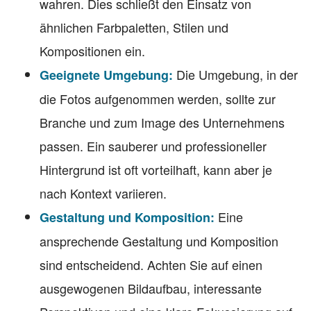
wahren. Dies schließt den Einsatz von
ähnlichen Farbpaletten, Stilen und
Kompositionen ein.
Die Umgebung, in der
Geeignete Umgebung:
die Fotos aufgenommen werden, sollte zur
Branche und zum Image des Unternehmens
passen. Ein sauberer und professioneller
Hintergrund ist oft vorteilhaft, kann aber je
nach Kontext variieren.
Eine
Gestaltung und Komposition:
ansprechende Gestaltung und Komposition
sind entscheidend. Achten Sie auf einen
ausgewogenen Bildaufbau, interessante