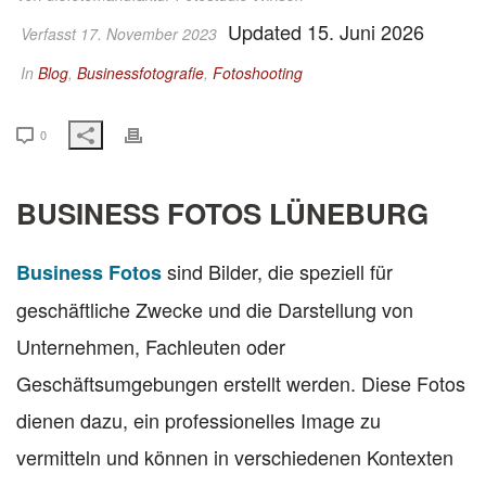
Updated 15. Juni 2026
Verfasst 17. November 2023
In
Blog
,
Businessfotografie
,
Fotoshooting
0
BUSINESS FOTOS LÜNEBURG
sind Bilder, die speziell für
Business Fotos
geschäftliche Zwecke und die Darstellung von
Unternehmen, Fachleuten oder
Geschäftsumgebungen erstellt werden. Diese Fotos
dienen dazu, ein professionelles Image zu
vermitteln und können in verschiedenen Kontexten