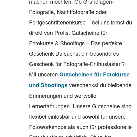
machen möchten. Ob Grundlagen-
Fotografie, Nachtfotografie oder
Fortgeschrittenenkurse – bei uns lernst du
direkt von Profis. Gutscheine für
Fotokurse & Shootings – Das perfekte
Geschenk Du suchst ein besonderes
Geschenk für Fotografie-Enthusiasten?
Mit unseren
Gutscheinen für Fotokurse
verschenkst du bleibende
und Shootings
Erinnerungen und wertvolle
Lernerfahrungen. Unsere Gutscheine sind
flexibel einlösbar und sowohl für unsere
Fotoworkshops als auch für professionelle
Fotoshootings erhältlich. Shop für