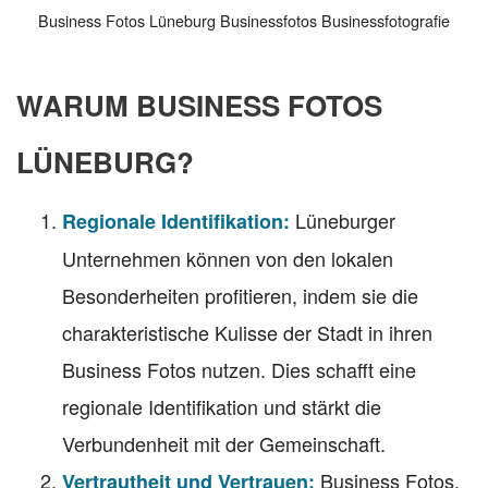
Business Fotos Lüneburg Businessfotos Businessfotografie
WARUM BUSINESS FOTOS
LÜNEBURG?
Lüneburger
Regionale Identifikation:
Unternehmen können von den lokalen
Besonderheiten profitieren, indem sie die
charakteristische Kulisse der Stadt in ihren
Business Fotos nutzen. Dies schafft eine
regionale Identifikation und stärkt die
Verbundenheit mit der Gemeinschaft.
Business Fotos,
Vertrautheit und Vertrauen: