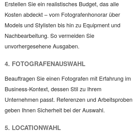
Erstellen Sie ein realistisches Budget, das alle
Kosten abdeckt – vom Fotografenhonorar über
Models und Stylisten bis hin zu Equipment und
Nachbearbeitung. So vermeiden Sie
unvorhergesehene Ausgaben.
4. FOTOGRAFENAUSWAHL
Beauftragen Sie einen Fotografen mit Erfahrung im
Business-Kontext, dessen Stil zu Ihrem
Unternehmen passt. Referenzen und Arbeitsproben
geben Ihnen Sicherheit bei der Auswahl.
5. LOCATIONWAHL