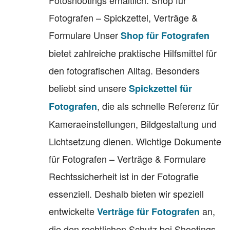
Fotografen – Spickzettel, Verträge &
Formulare Unser
Shop für Fotografen
bietet zahlreiche praktische Hilfsmittel für
den fotografischen Alltag. Besonders
beliebt sind unsere
Spickzettel für
, die als schnelle Referenz für
Fotografen
Kameraeinstellungen, Bildgestaltung und
Lichtsetzung dienen. Wichtige Dokumente
für Fotografen – Verträge & Formulare
Rechtssicherheit ist in der Fotografie
essenziell. Deshalb bieten wir speziell
entwickelte
an,
Verträge für Fotografen
die den rechtlichen Schutz bei Shootings