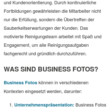
und Kundenorientierung. Durch kontinuierliche
Fortbildungen gewährleisten die Mitarbeiter nicht
nur die Erfüllung, sondern die Übertreffen der
Sauberkeitserwartungen der Kunden. Das
motivierte Reinigungsteam arbeitet mit Spaß und
Engagement, um alle Reinigungsaufgaben
fachgerecht und gründlich durchzuführen.
WAS SIND BUSINESS FOTOS?
können in verschiedenen
Business Fotos
Kontexten eingesetzt werden, darunter:
Business Fotos
Unternehmenspräsentation: