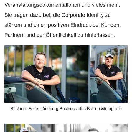
Veranstaltungsdokumentationen und vieles mehr.
Sie tragen dazu bei, die Corporate Identity zu
stärken und einen positiven Eindruck bei Kunden,
Partnern und der Öffentlichkeit zu hinterlassen.
Business Fotos Lüneburg Businessfotos Businessfotografie