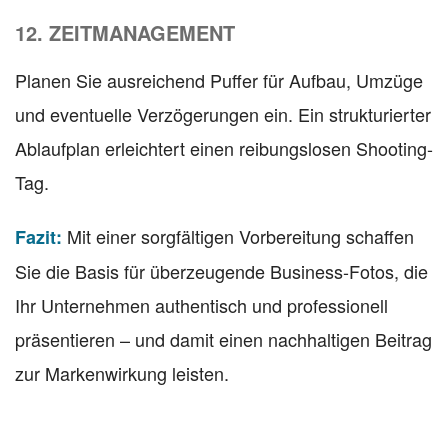
12. ZEITMANAGEMENT
Planen Sie ausreichend Puffer für Aufbau, Umzüge
und eventuelle Verzögerungen ein. Ein strukturierter
Ablaufplan erleichtert einen reibungslosen Shooting-
Tag.
Mit einer sorgfältigen Vorbereitung schaffen
Fazit:
Sie die Basis für überzeugende Business-Fotos, die
Ihr Unternehmen authentisch und professionell
präsentieren – und damit einen nachhaltigen Beitrag
zur Markenwirkung leisten.