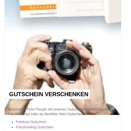
GUTSCHEIN VERSCHENKEN
Verschenke Foto-Freude mit unseren Gutscheinen für Fotokurse,
Fotoshootings oder als flexiblen Wert-Gutschein!
Fotokurs Gutschein
Fotoshooting Gutschein