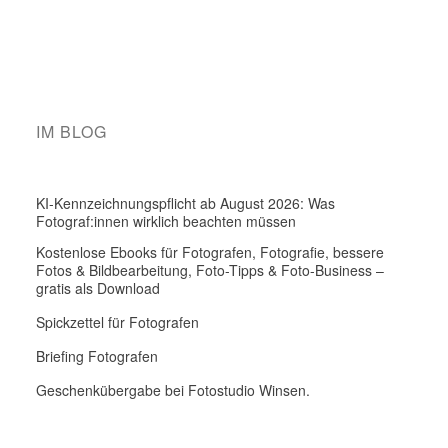
IM BLOG
KI-Kennzeichnungspflicht ab August 2026: Was
Fotograf:innen wirklich beachten müssen
Kostenlose Ebooks für Fotografen, Fotografie, bessere
Fotos & Bildbearbeitung, Foto-Tipps & Foto-Business –
gratis als Download
Spickzettel für Fotografen
Briefing Fotografen
Geschenkübergabe bei Fotostudio Winsen.