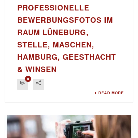
PROFESSIONELLE
BEWERBUNGSFOTOS IM
RAUM LÜNEBURG,
STELLE, MASCHEN,
HAMBURG, GEESTHACHT
& WINSEN
0
READ MORE