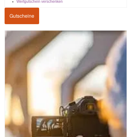
Wertgutschein verschenken
Gutscheine