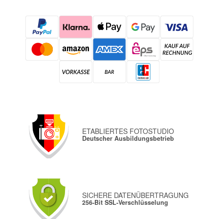
ETABLIERTES FOTOSTUDIO
Deutscher Ausbildungsbetrieb
SICHERE DATENÜBERTRAGUNG
256-Bit SSL-Verschlüsselung