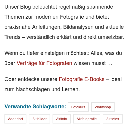
Unser Blog beleuchtet regelmäßig spannende
Themen zur modernen Fotografie und bietet
praxisnahe Anleitungen, Bildanalysen und aktuelle
Trends – verständlich erklärt und direkt umsetzbar.
Wenn du tiefer einsteigen möchtest: Alles, was du
über
Verträge für Fotografen
wissen musst …
Oder entdecke unsere
Fotografie E-Books
– ideal
zum Nachschlagen und Lernen.
Verwandte Schlagworte:
Fotokurs
Workshop
Adendorf
Aktbilder
Aktfoto
Aktfotografie
Aktfotos