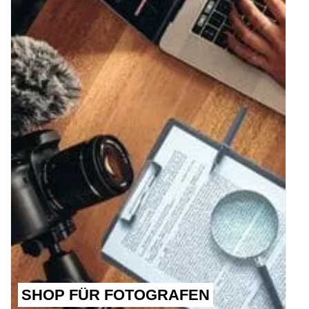
SHOP FÜR FOTOGRAFEN