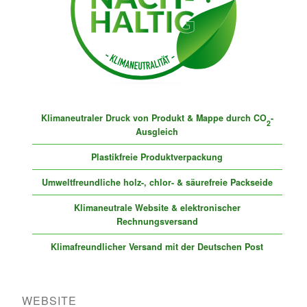
Klimaneutraler Druck von Produkt & Mappe durch CO
-
2
Ausgleich
Plastikfreie Produktverpackung
Umweltfreundliche holz-, chlor- & säurefreie Packseide
Klimaneutrale Website & elektronischer
Rechnungsversand
Klimafreundlicher Versand mit der Deutschen Post
WEBSITE