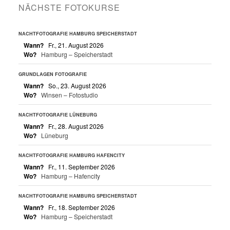
NÄCHSTE FOTOKURSE
NACHTFOTOGRAFIE HAMBURG SPEICHERSTADT
Wann?
Fr., 21. August 2026
Wo?
Hamburg – Speicherstadt
GRUNDLAGEN FOTOGRAFIE
Wann?
So., 23. August 2026
Wo?
Winsen – Fotostudio
NACHTFOTOGRAFIE LÜNEBURG
Wann?
Fr., 28. August 2026
Wo?
Lüneburg
NACHTFOTOGRAFIE HAMBURG HAFENCITY
Wann?
Fr., 11. September 2026
Wo?
Hamburg – Hafencity
NACHTFOTOGRAFIE HAMBURG SPEICHERSTADT
Wann?
Fr., 18. September 2026
Wo?
Hamburg – Speicherstadt