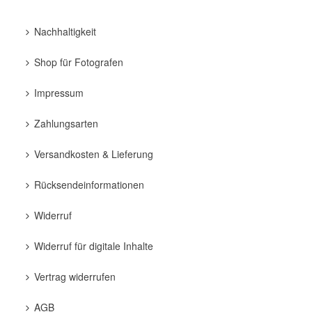
Nachhaltigkeit
Shop für Fotografen
Impressum
Zahlungsarten
Versandkosten & Lieferung
Rücksendeinformationen
Widerruf
Widerruf für digitale Inhalte
Vertrag widerrufen
AGB