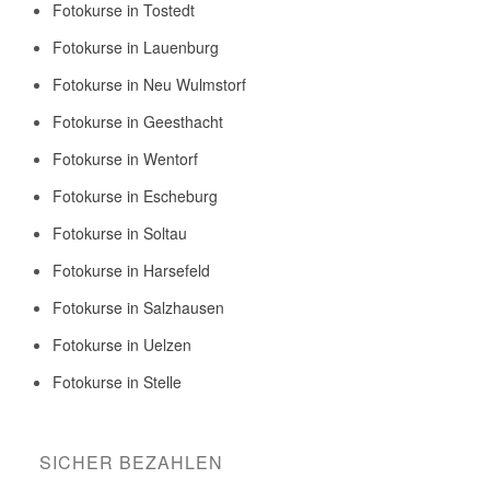
Fotokurse in Tostedt
Fotokurse in Lauenburg
Fotokurse in Neu Wulmstorf
Fotokurse in Geesthacht
Fotokurse in Wentorf
Fotokurse in Escheburg
Fotokurse in Soltau
Fotokurse in Harsefeld
Fotokurse in Salzhausen
Fotokurse in Uelzen
Fotokurse in Stelle
SICHER BEZAHLEN