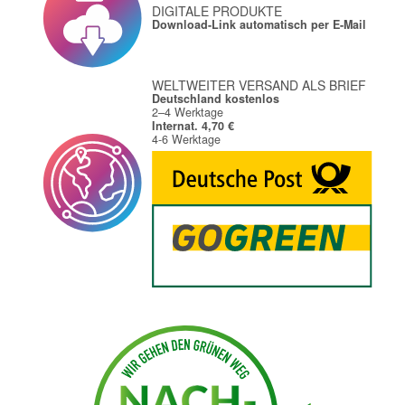
DIGITALE PRODUKTE
Download-Link automatisch per E-Mail
WELTWEITER VERSAND ALS BRIEF
Deutschland kostenlos
2–4 Werktage
Internat. 4,70 €
4-6 Werktage