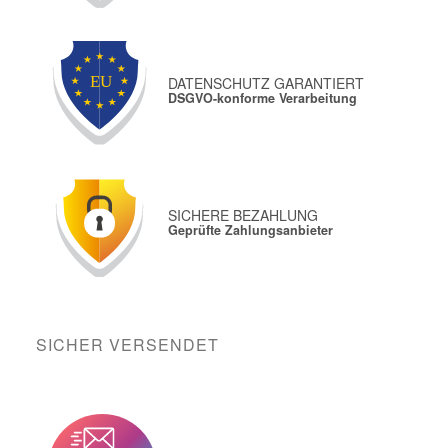
DATENSCHUTZ GARANTIERT
DSGVO-konforme Verarbeitung
SICHERE BEZAHLUNG
Geprüfte Zahlungsanbieter
SICHER VERSENDET