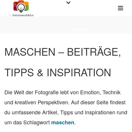
STARTSEITE
»
MASCHEN
MASCHEN – BEITRÄGE,
TIPPS & INSPIRATION
Die Welt der Fotografie lebt von Emotion, Technik
und kreativen Perspektiven. Auf dieser Seite findest
du umfassende Artikel, Tipps und Inspirationen rund
um das Schlagwort
.
maschen