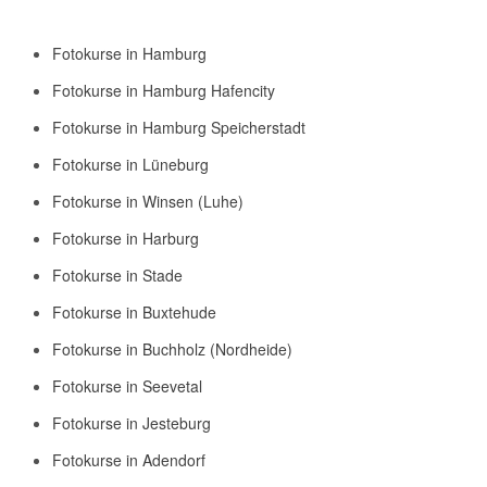
Fotokurse in Hamburg
Fotokurse in Hamburg Hafencity
Fotokurse in Hamburg Speicherstadt
Fotokurse in Lüneburg
Fotokurse in Winsen (Luhe)
Fotokurse in Harburg
Fotokurse in Stade
Fotokurse in Buxtehude
Fotokurse in Buchholz (Nordheide)
Fotokurse in Seevetal
Fotokurse in Jesteburg
Fotokurse in Adendorf