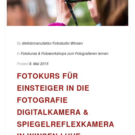
By
diefotomanufaktur Fotostudio Winsen
In
Fotokurse & Fotoworkshops zum Fotografieren lernen
Posted
8. Mai 2015
FOTOKURS FÜR
EINSTEIGER IN DIE
FOTOGRAFIE
DIGITALKAMERA &
SPIEGELREFLEXKAMERA