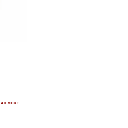
EAD MORE