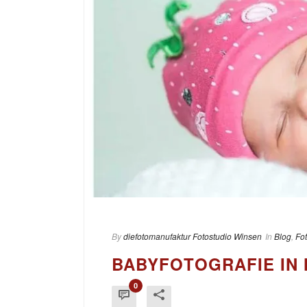
By
diefotomanufaktur Fotostudio Winsen
In
Blog
,
Fo
BABYFOTOGRAFIE IN
0