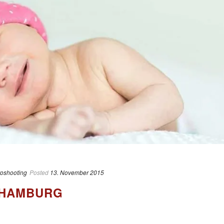
toshooting
Posted
13. November 2015
 HAMBURG