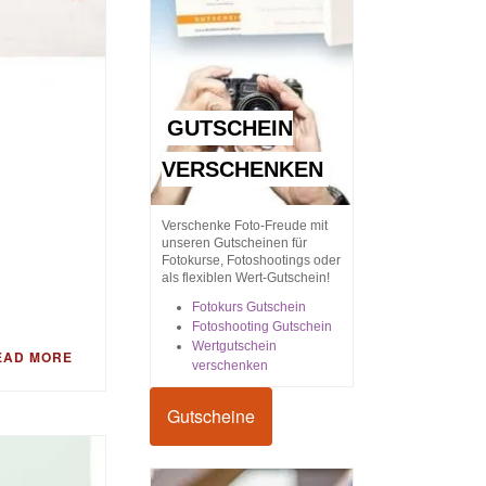
GUTSCHEIN
VERSCHENKEN
Verschenke Foto-Freude mit
unseren Gutscheinen für
Fotokurse, Fotoshootings oder
als flexiblen Wert-Gutschein!
Fotokurs Gutschein
Fotoshooting Gutschein
Wertgutschein
EAD MORE
verschenken
Gutscheine