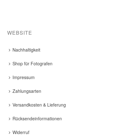
WEBSITE
Nachhaltigkeit
Shop für Fotografen
Impressum
Zahlungsarten
Versandkosten & Lieferung
Rücksendeinformationen
Widerruf