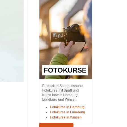
FOTOKURSE
Entdecken Sie praxisnahe
Fotokurse mit Spaß und
Know-how in Hamburg,
Lüneburg und Winsen.
Fotokurse in Hamburg
Fotokurse in Lüneburg
Fotokurse in Winsen