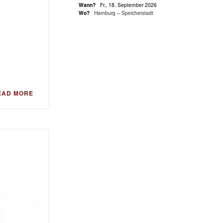
Wann?
Fr., 18. September 2026
Wo?
Hamburg – Speicherstadt
EAD MORE