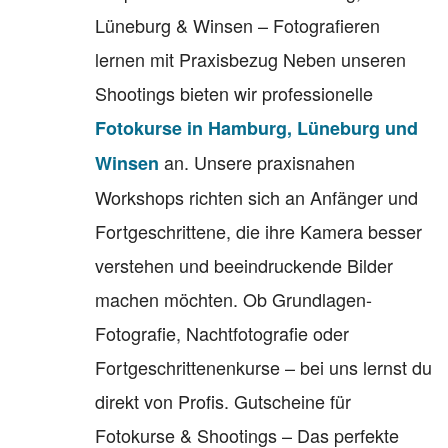
Lüneburg & Winsen – Fotografieren
lernen mit Praxisbezug Neben unseren
Shootings bieten wir professionelle
Fotokurse in Hamburg, Lüneburg und
an. Unsere praxisnahen
Winsen
Workshops richten sich an Anfänger und
Fortgeschrittene, die ihre Kamera besser
verstehen und beeindruckende Bilder
machen möchten. Ob Grundlagen-
Fotografie, Nachtfotografie oder
Fortgeschrittenenkurse – bei uns lernst du
direkt von Profis. Gutscheine für
Fotokurse & Shootings – Das perfekte