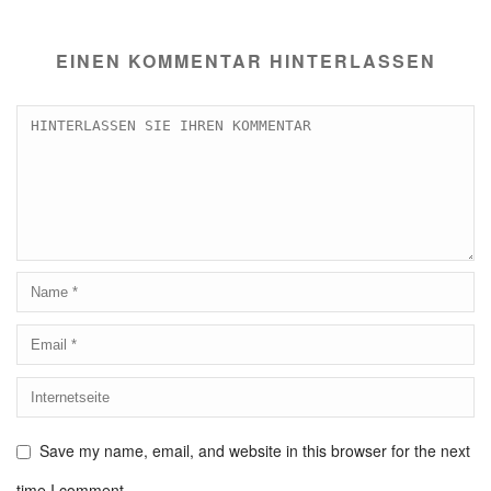
EINEN KOMMENTAR HINTERLASSEN
Save my name, email, and website in this browser for the next
time I comment.