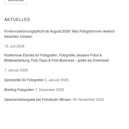
AKTUELLES
KI-Kennzeichnungspflicht ab August 2026: Was Fotograf:innen wirklich
beachten müssen
15. Juli 2026
Kostenlose Ebooks für Fotografen, Fotografie, bessere Fotos &
Bildbearbeitung, Foto-Tipps & Foto-Business – gratis als Download
7. Januar 2026
Spickzettel für Fotografen
3. Januar 2026
Briefing Fotografen
7. Dezember 2025
Geschenkübergabe bei Fotostudio Winsen.
30. November 2025