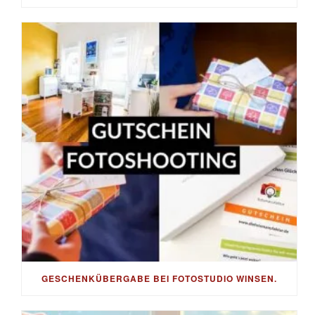
GESCHENKÜBERGABE BEI FOTOSTUDIO WINSEN.