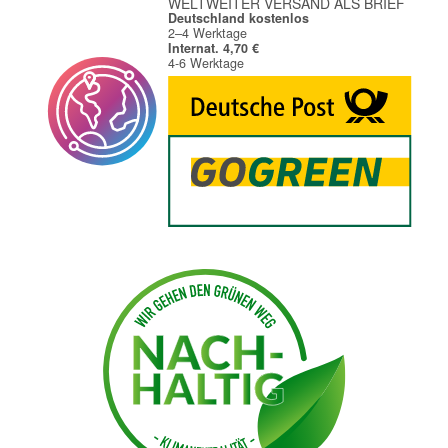
WELTWEITER VERSAND ALS BRIEF
Deutschland kostenlos
2–4 Werktage
Internat. 4,70 €
4-6 Werktage