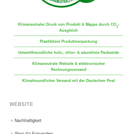
Klimaneutraler Druck von Produkt & Mappe durch CO
-
2
Ausgleich
Plastikfreie Produktverpackung
Umweltfreundliche holz-, chlor- & säurefreie Packseide
Klimaneutrale Website & elektronischer
Rechnungsversand
Klimafreundlicher Versand mit der Deutschen Post
WEBSITE
Nachhaltigkeit
Shop für Fotografen