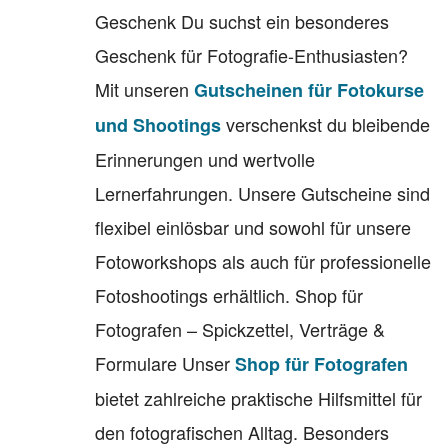
Geschenk Du suchst ein besonderes
Geschenk für Fotografie-Enthusiasten?
Mit unseren
Gutscheinen für Fotokurse
verschenkst du bleibende
und Shootings
Erinnerungen und wertvolle
Lernerfahrungen. Unsere Gutscheine sind
flexibel einlösbar und sowohl für unsere
Fotoworkshops als auch für professionelle
Fotoshootings erhältlich. Shop für
Fotografen – Spickzettel, Verträge &
Formulare Unser
Shop für Fotografen
bietet zahlreiche praktische Hilfsmittel für
den fotografischen Alltag. Besonders