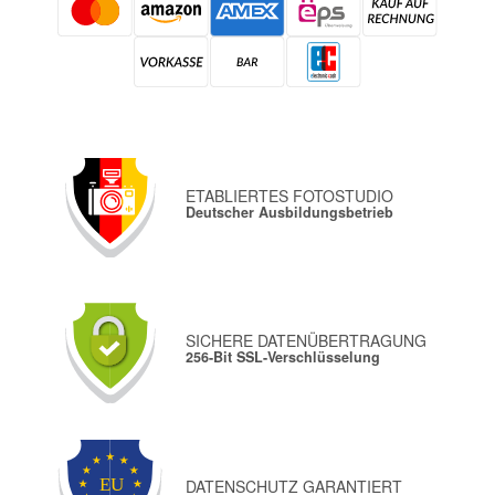
ETABLIERTES FOTOSTUDIO
Deutscher Ausbildungsbetrieb
SICHERE DATENÜBERTRAGUNG
256-Bit SSL-Verschlüsselung
DATENSCHUTZ GARANTIERT