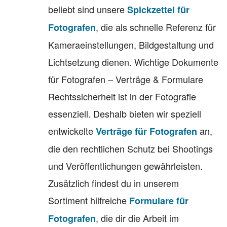
beliebt sind unsere
Spickzettel für
, die als schnelle Referenz für
Fotografen
Kameraeinstellungen, Bildgestaltung und
Lichtsetzung dienen. Wichtige Dokumente
für Fotografen – Verträge & Formulare
Rechtssicherheit ist in der Fotografie
essenziell. Deshalb bieten wir speziell
entwickelte
an,
Verträge für Fotografen
die den rechtlichen Schutz bei Shootings
und Veröffentlichungen gewährleisten.
Zusätzlich findest du in unserem
Sortiment hilfreiche
Formulare für
, die dir die Arbeit im
Fotografen