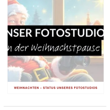
WEIHNACHTEN – STATUS UNSERES FOTOSTUDIOS