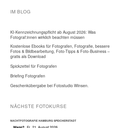
IM BLOG
KI-Kennzeichnungspflicht ab August 2026: Was
Fotograf:innen wirklich beachten müssen
Kostenlose Ebooks für Fotografen, Fotografie, bessere
Fotos & Bildbearbeitung, Foto-Tipps & Foto-Business –
gratis als Download
Spickzettel für Fotografen
Briefing Fotografen
Geschenkübergabe bei Fotostudio Winsen.
NÄCHSTE FOTOKURSE
NACHTFOTOGRAFIE HAMBURG SPEICHERSTADT
Wann?
Fr., 21. August 2026