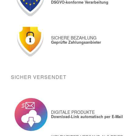
DSGVO-konforme Verarbeitung
SICHERE BEZAHLUNG
Geprüfte Zahlungsanbieter
SICHER VERSENDET
DIGITALE PRODUKTE
Download-Link automatisch per E-Mail