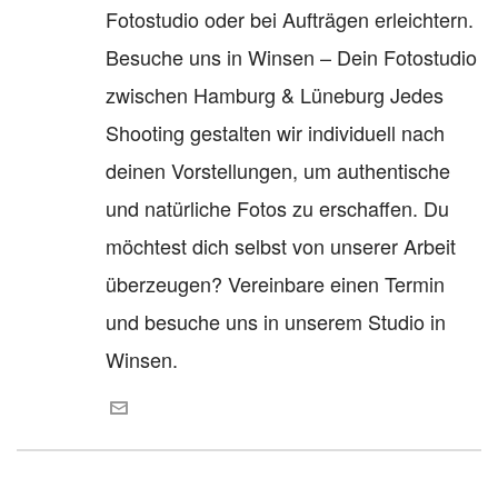
Fotostudio oder bei Aufträgen erleichtern.
Besuche uns in Winsen – Dein Fotostudio
zwischen Hamburg & Lüneburg Jedes
Shooting gestalten wir individuell nach
deinen Vorstellungen, um authentische
und natürliche Fotos zu erschaffen. Du
möchtest dich selbst von unserer Arbeit
überzeugen? Vereinbare einen Termin
und besuche uns in unserem Studio in
Winsen.