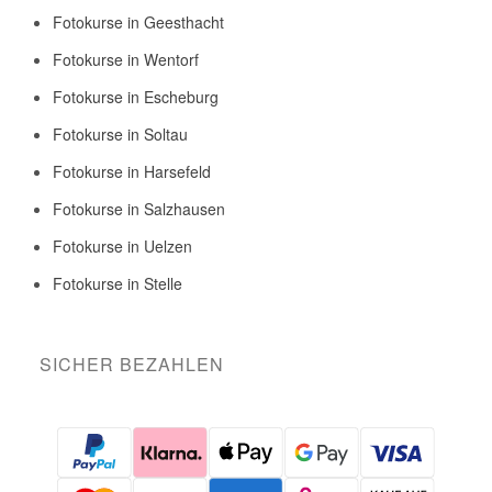
Fotokurse in Geesthacht
Fotokurse in Wentorf
Fotokurse in Escheburg
Fotokurse in Soltau
Fotokurse in Harsefeld
Fotokurse in Salzhausen
Fotokurse in Uelzen
Fotokurse in Stelle
SICHER BEZAHLEN