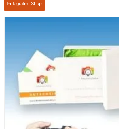
Fotografen-Shop