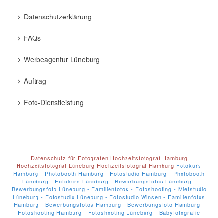
Datenschutzerklärung
FAQs
Werbeagentur Lüneburg
Auftrag
Foto-Dienstleistung
Datenschutz für Fotografen
Hochzeitsfotograf Hamburg
Hochzeitsfotograf Lüneburg
Hochzeitsfotograf Hamburg
Fotokurs
Hamburg - Photobooth Hamburg - Fotostudio Hamburg - Photobooth
Lüneburg - Fotokurs Lüneburg - Bewerbungsfotos Lüneburg -
Bewerbungsfoto Lüneburg - Familienfotos - Fotoshooting - Mietstudio
Lüneburg - Fotostudio Lüneburg - Fotostudio Winsen - Familienfotos
Hamburg - Bewerbungsfotos Hamburg - Bewerbungsfoto Hamburg -
Fotoshooting Hamburg - Fotoshooting Lüneburg - Babyfotografie