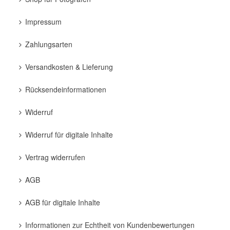
Impressum
Zahlungsarten
Versandkosten & Lieferung
Rücksendeinformationen
Widerruf
Widerruf für digitale Inhalte
Vertrag widerrufen
AGB
AGB für digitale Inhalte
Informationen zur Echtheit von Kundenbewertungen