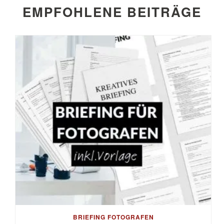
EMPFOHLENE BEITRÄGE
BRIEFING FOTOGRAFEN