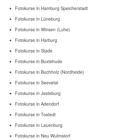
Fotokurse in Hamburg Speicherstadt
Fotokurse in Lüneburg
Fotokurse in Winsen (Luhe)
Fotokurse in Harburg
Fotokurse in Stade
Fotokurse in Buxtehude
Fotokurse in Buchholz (Nordheide)
Fotokurse in Seevetal
Fotokurse in Jesteburg
Fotokurse in Adendorf
Fotokurse in Tostedt
Fotokurse in Lauenburg
Fotokurse in Neu Wulmstorf