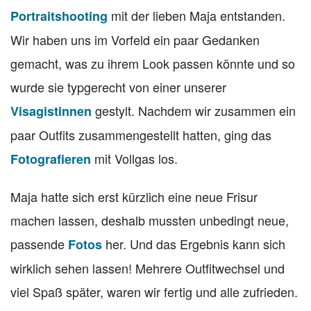
mit der lieben Maja entstanden.
Portraitshooting
Wir haben uns im Vorfeld ein paar Gedanken
gemacht, was zu ihrem Look passen könnte und so
wurde sie typgerecht von einer unserer
gestylt. Nachdem wir zusammen ein
Visagistinnen
paar Outfits zusammengestellt hatten, ging das
mit Vollgas los.
Fotografieren
Maja hatte sich erst kürzlich eine neue Frisur
machen lassen, deshalb mussten unbedingt neue,
passende
her. Und das Ergebnis kann sich
Fotos
wirklich sehen lassen! Mehrere Outfitwechsel und
viel Spaß später, waren wir fertig und alle zufrieden.