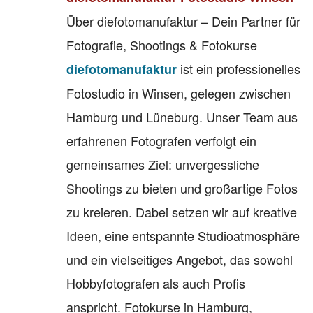
Über diefotomanufaktur – Dein Partner für
Fotografie, Shootings & Fotokurse
ist ein professionelles
diefotomanufaktur
Fotostudio in Winsen, gelegen zwischen
Hamburg und Lüneburg. Unser Team aus
erfahrenen Fotografen verfolgt ein
gemeinsames Ziel: unvergessliche
Shootings zu bieten und großartige Fotos
zu kreieren. Dabei setzen wir auf kreative
Ideen, eine entspannte Studioatmosphäre
und ein vielseitiges Angebot, das sowohl
Hobbyfotografen als auch Profis
anspricht. Fotokurse in Hamburg,