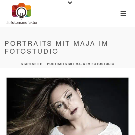
PORTRAITS MIT MAJA IM
FOTOSTUDIO
STARTSEITE
»
PORTRAITS MIT MAJA IM FOTOSTUDIO