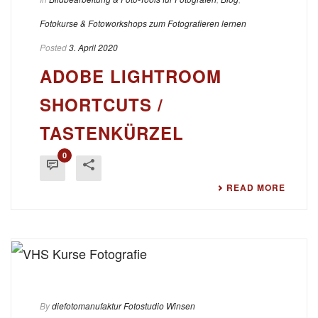
Fotokurse & Fotoworkshops zum Fotografieren lernen
Posted
3. April 2020
ADOBE LIGHTROOM
SHORTCUTS /
TASTENKÜRZEL
0
READ MORE
By
diefotomanufaktur Fotostudio Winsen