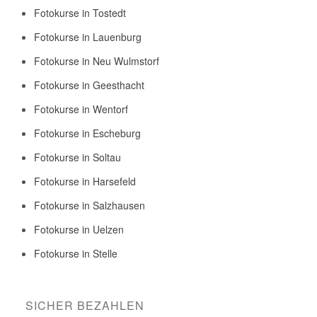
Fotokurse in Tostedt
Fotokurse in Lauenburg
Fotokurse in Neu Wulmstorf
Fotokurse in Geesthacht
Fotokurse in Wentorf
Fotokurse in Escheburg
Fotokurse in Soltau
Fotokurse in Harsefeld
Fotokurse in Salzhausen
Fotokurse in Uelzen
Fotokurse in Stelle
SICHER BEZAHLEN