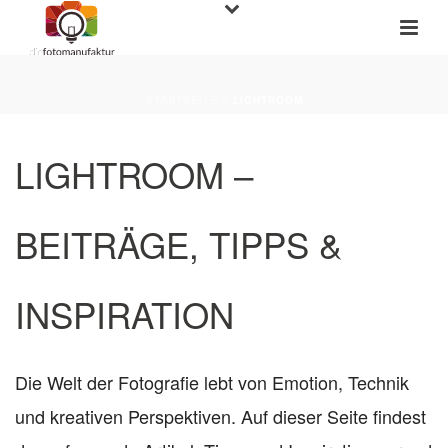
STARTSEITE
»
LIGHTROOM
LIGHTROOM –
BEITRÄGE, TIPPS &
INSPIRATION
Die Welt der Fotografie lebt von Emotion, Technik
und kreativen Perspektiven. Auf dieser Seite findest