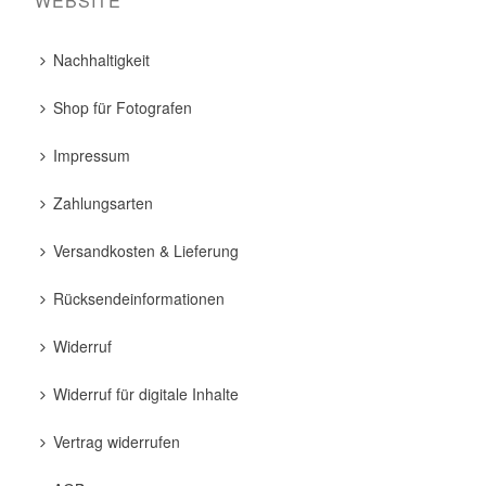
WEBSITE
Nachhaltigkeit
Shop für Fotografen
Impressum
Zahlungsarten
Versandkosten & Lieferung
Rücksendeinformationen
Widerruf
Widerruf für digitale Inhalte
Vertrag widerrufen