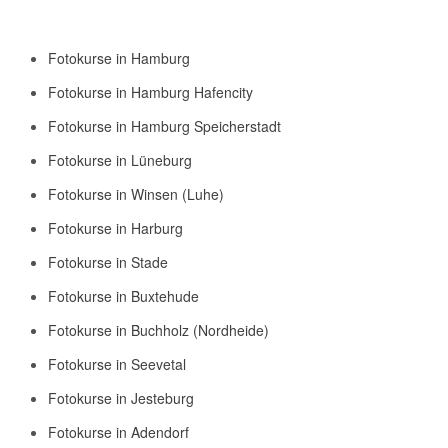
Fotokurse in Hamburg
Fotokurse in Hamburg Hafencity
Fotokurse in Hamburg Speicherstadt
Fotokurse in Lüneburg
Fotokurse in Winsen (Luhe)
Fotokurse in Harburg
Fotokurse in Stade
Fotokurse in Buxtehude
Fotokurse in Buchholz (Nordheide)
Fotokurse in Seevetal
Fotokurse in Jesteburg
Fotokurse in Adendorf