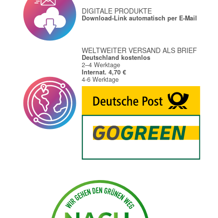
DIGITALE PRODUKTE
Download-Link automatisch per E-Mail
WELTWEITER VERSAND ALS BRIEF
Deutschland kostenlos
2–4 Werktage
Internat. 4,70 €
4-6 Werktage