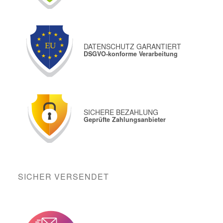
DATENSCHUTZ GARANTIERT
DSGVO-konforme Verarbeitung
SICHERE BEZAHLUNG
Geprüfte Zahlungsanbieter
SICHER VERSENDET