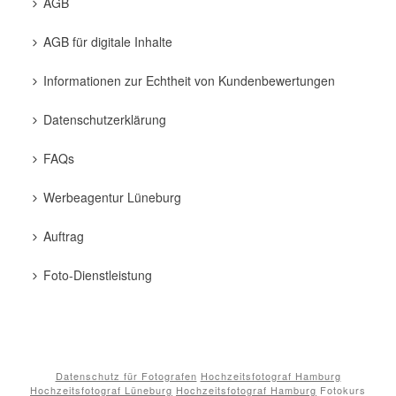
AGB
AGB für digitale Inhalte
Informationen zur Echtheit von Kundenbewertungen
Datenschutzerklärung
FAQs
Werbeagentur Lüneburg
Auftrag
Foto-Dienstleistung
Datenschutz für Fotografen
Hochzeitsfotograf Hamburg
Hochzeitsfotograf Lüneburg
Hochzeitsfotograf Hamburg
Fotokurs