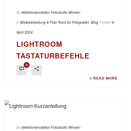
By
diefotomanufaktur Fotostudio Winsen
In
Bildbearbeitung & Foto-Tools für Fotografen
,
Blog
Posted
9.
April 2024
LIGHTROOM
TASTATURBEFEHLE
0
READ MORE
By
diefotomanufaktur Fotostudio Winsen