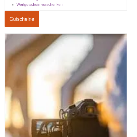
Wertgutschein verschenken
Gutscheine