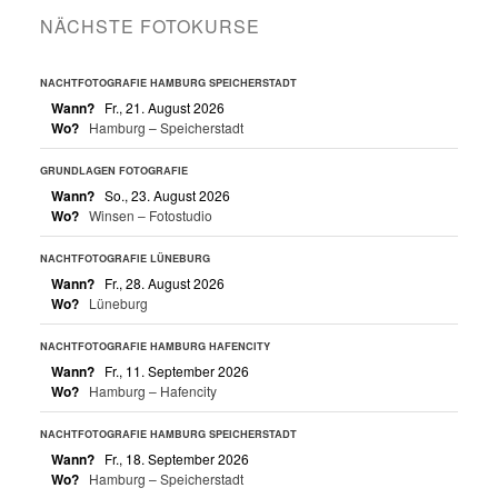
NÄCHSTE FOTOKURSE
NACHTFOTOGRAFIE HAMBURG SPEICHERSTADT
Wann?
Fr., 21. August 2026
Wo?
Hamburg – Speicherstadt
GRUNDLAGEN FOTOGRAFIE
Wann?
So., 23. August 2026
Wo?
Winsen – Fotostudio
NACHTFOTOGRAFIE LÜNEBURG
Wann?
Fr., 28. August 2026
Wo?
Lüneburg
NACHTFOTOGRAFIE HAMBURG HAFENCITY
Wann?
Fr., 11. September 2026
Wo?
Hamburg – Hafencity
NACHTFOTOGRAFIE HAMBURG SPEICHERSTADT
Wann?
Fr., 18. September 2026
Wo?
Hamburg – Speicherstadt