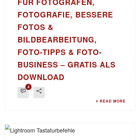
FÜR FOTOGRAFEN,
FOTOGRAFIE, BESSERE
FOTOS &
BILDBEARBEITUNG,
FOTO-TIPPS & FOTO-
BUSINESS – GRATIS ALS
DOWNLOAD
4
READ MORE