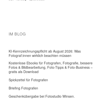
IM BLOG
KI-Kennzeichnungspflicht ab August 2026: Was
Fotograf:innen wirklich beachten müssen
Kostenlose Ebooks für Fotografen, Fotografie, bessere
Fotos & Bildbearbeitung, Foto-Tipps & Foto-Business –
gratis als Download
Spickzettel für Fotografen
Briefing Fotografen
Geschenkübergabe bei Fotostudio Winsen.