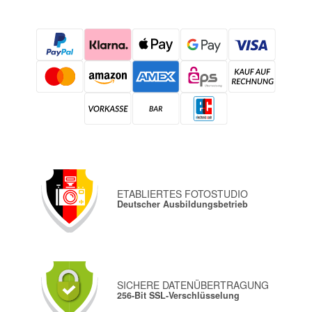
ETABLIERTES FOTOSTUDIO
Deutscher Ausbildungsbetrieb
SICHERE DATENÜBERTRAGUNG
256-Bit SSL-Verschlüsselung