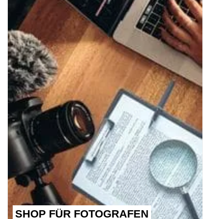
SHOP FÜR FOTOGRAFEN