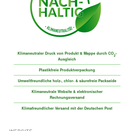
Klimaneutraler Druck von Produkt & Mappe durch CO
-
2
Ausgleich
Plastikfreie Produktverpackung
Umweltfreundliche holz-, chlor- & säurefreie Packseide
Klimaneutrale Website & elektronischer
Rechnungsversand
Klimafreundlicher Versand mit der Deutschen Post