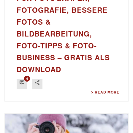
FOTOGRAFIE, BESSERE
FOTOS &
BILDBEARBEITUNG,
FOTO-TIPPS & FOTO-
BUSINESS – GRATIS ALS
DOWNLOAD
4
READ MORE