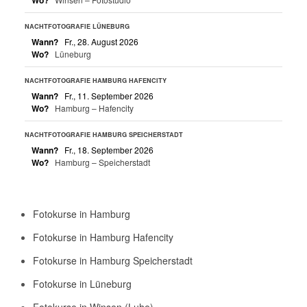
NACHTFOTOGRAFIE LÜNEBURG
Wann?
Fr., 28. August 2026
Wo?
Lüneburg
NACHTFOTOGRAFIE HAMBURG HAFENCITY
Wann?
Fr., 11. September 2026
Wo?
Hamburg – Hafencity
NACHTFOTOGRAFIE HAMBURG SPEICHERSTADT
Wann?
Fr., 18. September 2026
Wo?
Hamburg – Speicherstadt
Fotokurse in Hamburg
Fotokurse in Hamburg Hafencity
Fotokurse in Hamburg Speicherstadt
Fotokurse in Lüneburg
Fotokurse in Winsen (Luhe)