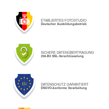
ETABLIERTES FOTOSTUDIO
Deutscher Ausbildungsbetrieb
SICHERE DATENÜBERTRAGUNG
256-Bit SSL-Verschlüsselung
DATENSCHUTZ GARANTIERT
DSGVO-konforme Verarbeitung