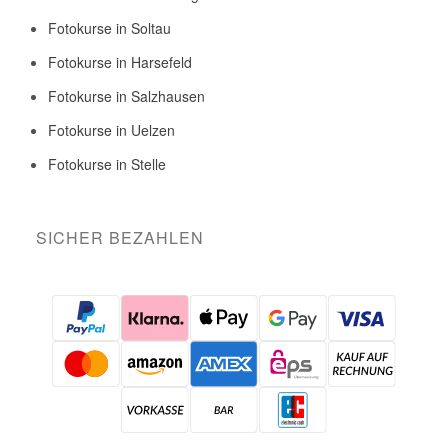
Fotokurse in Soltau
Fotokurse in Harsefeld
Fotokurse in Salzhausen
Fotokurse in Uelzen
Fotokurse in Stelle
SICHER BEZAHLEN