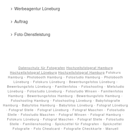
Werbeagentur Lüneburg
Auftrag
Foto-Dienstleistung
Datenschutz für Fotografen
Hochzeitsfotograf Hamburg
Hochzeitsfotograf Lüneburg
Hochzeitsfotograf Hamburg
Fotokurs
Hamburg - Photobooth Hamburg - Fotostudio Hamburg - Photobooth
Lüneburg - Fotokurs Lüneburg - Bewerbungsfotos Lüneburg -
Bewerbungsfoto Lüneburg - Familienfotos - Fotoshooting - Mietstudio
Lüneburg - Fotostudio Lüneburg - Fotostudio Winsen - Familienfotos
Hamburg - Bewerbungsfotos Hamburg - Bewerbungsfoto Hamburg -
Fotoshooting Hamburg - Fotoshooting Lüneburg - Babyfotografie
Hamburg - Babyfotos Hamburg - Babyfotos Lüneburg - Fotograf Lüneburg
- Fotograf Stelle - Fotograf Lüneburg - Fotograf Maschen - Fotostudio
Stelle - Fotostudio Maschen - Fotograf Winsen - Fotograf Hamburg -
Fotokurs Lüneburg - Fotograf Maschen - Fotograf Stelle - Fotostudio
Stelle - Familienshooting - Spickzettel für Fotografen - Spickzettel
Fotografie - Foto Cheatcard - Fotografie Checkkarte - Manuell