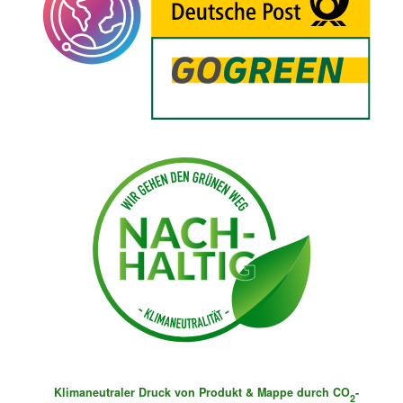
Klimaneutraler Druck von Produkt & Mappe durch CO
-
2