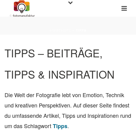
STARTSEITE
»
TIPPS
TIPPS – BEITRÄGE,
TIPPS & INSPIRATION
Die Welt der Fotografie lebt von Emotion, Technik
und kreativen Perspektiven. Auf dieser Seite findest
du umfassende Artikel, Tipps und Inspirationen rund
um das Schlagwort
.
Tipps