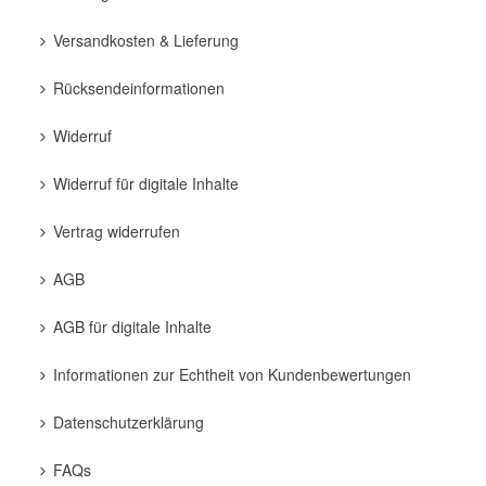
Versandkosten & Lieferung
Rücksendeinformationen
Widerruf
Widerruf für digitale Inhalte
Vertrag widerrufen
AGB
AGB für digitale Inhalte
Informationen zur Echtheit von Kundenbewertungen
Datenschutzerklärung
FAQs