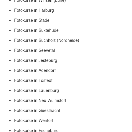
Fotokurse in Harburg
Fotokurse in Stade
Fotokurse in Buxtehude
Fotokurse in Buchholz (Nordheide)
Fotokurse in Seevetal
Fotokurse in Jesteburg
Fotokurse in Adendorf
Fotokurse in Tostedt
Fotokurse in Lauenburg
Fotokurse in Neu Wulmstorf
Fotokurse in Geesthacht
Fotokurse in Wentorf
Fotokurse in Escheburg