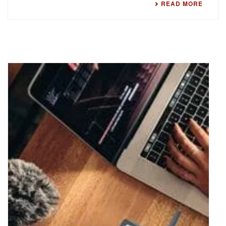
READ MORE