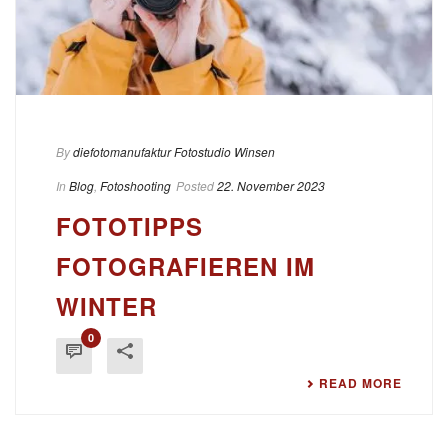
By
diefotomanufaktur Fotostudio Winsen
In
Blog
,
Fotoshooting
Posted
22. November 2023
FOTOTIPPS
FOTOGRAFIEREN IM
WINTER
0
READ MORE