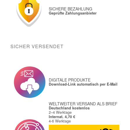
SICHERE BEZAHLUNG
Geprüfte Zahlungsanbieter
SICHER VERSENDET
DIGITALE PRODUKTE
Download-Link automatisch per E-Mail
WELTWEITER VERSAND ALS BRIEF
Deutschland kostenlos
2–4 Werktage
Internat. 4,70 €
4-6 Werktage