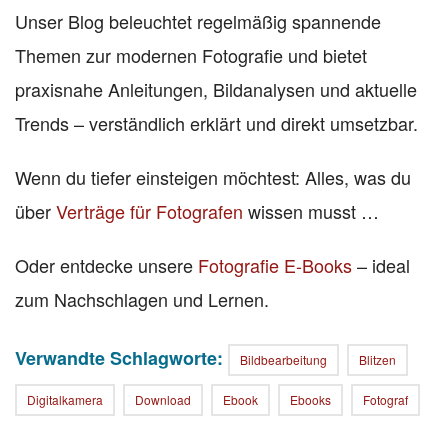
Unser Blog beleuchtet regelmäßig spannende
Themen zur modernen Fotografie und bietet
praxisnahe Anleitungen, Bildanalysen und aktuelle
Trends – verständlich erklärt und direkt umsetzbar.
Wenn du tiefer einsteigen möchtest: Alles, was du
über
Verträge für Fotografen
wissen musst …
Oder entdecke unsere
Fotografie E-Books
– ideal
zum Nachschlagen und Lernen.
Verwandte Schlagworte:
Bildbearbeitung
Blitzen
Digitalkamera
Download
Ebook
Ebooks
Fotograf