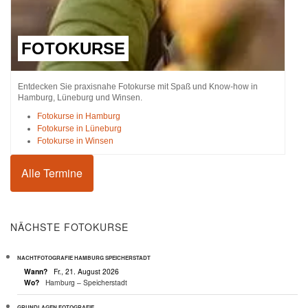
FOTOKURSE
Entdecken Sie praxisnahe Fotokurse mit Spaß und Know-how in
Hamburg, Lüneburg und Winsen.
Fotokurse in Hamburg
Fotokurse in Lüneburg
Fotokurse in Winsen
Alle Termine
NÄCHSTE FOTOKURSE
NACHTFOTOGRAFIE HAMBURG SPEICHERSTADT
Wann?
Fr., 21. August 2026
Wo?
Hamburg – Speicherstadt
GRUNDLAGEN FOTOGRAFIE