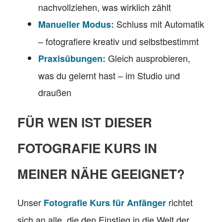
nachvollziehen, was wirklich zählt
Schluss mit Automatik
Manueller Modus:
– fotografiere kreativ und selbstbestimmt
Gleich ausprobieren,
Praxisübungen:
was du gelernt hast – im Studio und
draußen
FÜR WEN IST DIESER
FOTOGRAFIE KURS IN
MEINER NÄHE GEEIGNET?
Unser
richtet
Fotografie Kurs für Anfänger
sich an alle, die den Einstieg in die Welt der