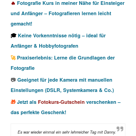
🔥
Fotografie Kurs in meiner Nähe für Einsteiger
und Anfänger – Fotografieren lernen leicht
gemacht!
🎓
Keine Vorkenntnisse nötig – ideal für
Anfänger & Hobbyfotografen
🚀
Praxiserlebnis: Lerne die Grundlagen der
Fotografie
📷
Geeignet für jede Kamera mit manuellen
Einstellungen (DSLR, Systemkamera & Co.)
🎁
Jetzt als
Fotokurs-Gutschein
verschenken –
das perfekte Geschenk!
Es war wieder einmal ein sehr lehrreicher Tag mit Danny.