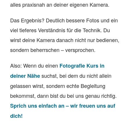
alles praxisnah an deiner eigenen Kamera.
Das Ergebnis? Deutlich bessere Fotos und ein
viel tieferes Verständnis für die Technik. Du
wirst deine Kamera danach nicht nur bedienen,
sondern beherrschen – versprochen.
Also: Wenn du einen
Fotografie Kurs in
suchst, bei dem du nicht allein
deiner Nähe
gelassen wirst, sondern echte Begleitung
bekommst, dann bist du bei uns genau richtig.
Sprich uns einfach an – wir freuen uns auf
dich!