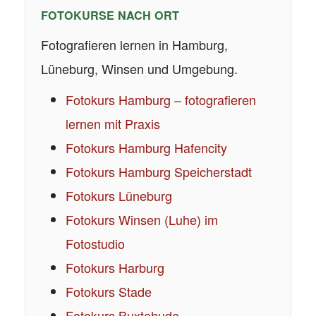
FOTOKURSE NACH ORT
Fotografieren lernen in Hamburg,
Lüneburg, Winsen und Umgebung.
Fotokurs Hamburg – fotografieren
lernen mit Praxis
Fotokurs Hamburg Hafencity
Fotokurs Hamburg Speicherstadt
Fotokurs Lüneburg
Fotokurs Winsen (Luhe) im
Fotostudio
Fotokurs Harburg
Fotokurs Stade
Fotokurs Buxtehude