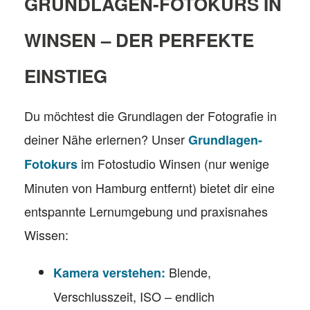
GRUNDLAGEN-FOTOKURS IN
WINSEN – DER PERFEKTE
EINSTIEG
Du möchtest die Grundlagen der Fotografie in
deiner Nähe erlernen? Unser
Grundlagen-
im Fotostudio Winsen (nur wenige
Fotokurs
Minuten von Hamburg entfernt) bietet dir eine
entspannte Lernumgebung und praxisnahes
Wissen:
Blende,
Kamera verstehen:
Verschlusszeit, ISO – endlich