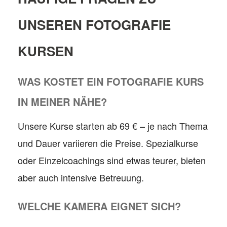
UNSEREN FOTOGRAFIE
KURSEN
WAS KOSTET EIN FOTOGRAFIE KURS
IN MEINER NÄHE?
Unsere Kurse starten ab 69 € – je nach Thema
und Dauer variieren die Preise. Spezialkurse
oder Einzelcoachings sind etwas teurer, bieten
aber auch intensive Betreuung.
WELCHE KAMERA EIGNET SICH?