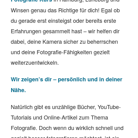
Winsen genau das Richtige für dich! Egal ob
du gerade erst einsteigst oder bereits erste
Erfahrungen gesammelt hast – wir helfen dir
dabei, deine Kamera sicher zu beherrschen
und deine Fotografie-Fähigkeiten gezielt
weiterzuentwickeln.
Wir zeigen’s dir – persönlich und in deiner
Nähe.
Natürlich gibt es unzählige Bücher, YouTube-
Tutorials und Online-Artikel zum Thema
Fotografie. Doch wenn du wirklich schnell und