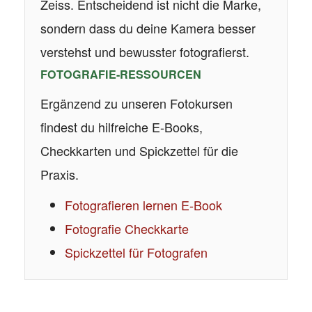
Zeiss. Entscheidend ist nicht die Marke,
sondern dass du deine Kamera besser
verstehst und bewusster fotografierst.
FOTOGRAFIE-RESSOURCEN
Ergänzend zu unseren Fotokursen
findest du hilfreiche E-Books,
Checkkarten und Spickzettel für die
Praxis.
Fotografieren lernen E-Book
Fotografie Checkkarte
Spickzettel für Fotografen