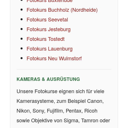
Fotokurs Buchholz (Nordheide)
Fotokurs Seevetal
Fotokurs Jesteburg
Fotokurs Tostedt
Fotokurs Lauenburg
Fotokurs Neu Wulmstorf
KAMERAS & AUSRÜSTUNG
Unsere Fotokurse eignen sich für viele
Kamerasysteme, zum Beispiel Canon,
Nikon, Sony, Fujifilm, Pentax, Ricoh
sowie Objektive von Sigma, Tamron oder