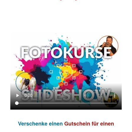
Verschenke einen
Gutschein für einen