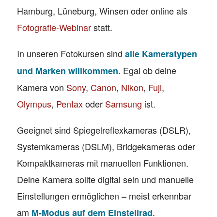
Hamburg, Lüneburg, Winsen oder online als
Fotografie-Webinar
statt.
In unseren Fotokursen sind
alle Kameratypen
. Egal ob deine
und Marken willkommen
Kamera von
Sony
,
Canon
,
Nikon
,
Fuji
,
Olympus
,
Pentax
oder
Samsung
ist.
Geeignet sind Spiegelreflexkameras (DSLR),
Systemkameras (DSLM), Bridgekameras oder
Kompaktkameras mit manuellen Funktionen.
Deine Kamera sollte digital sein und manuelle
Einstellungen ermöglichen – meist erkennbar
am
.
M-Modus auf dem Einstellrad