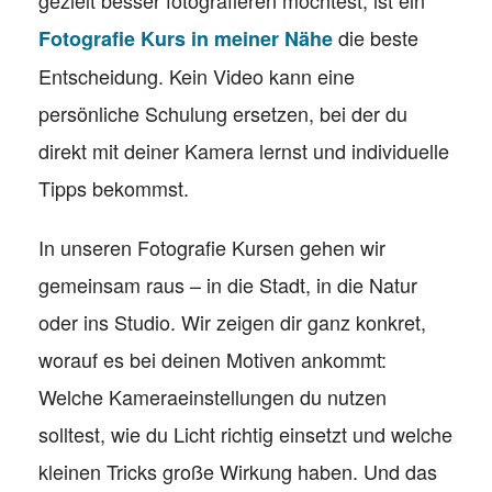
gezielt besser fotografieren möchtest, ist ein
die beste
Fotografie Kurs in meiner Nähe
Entscheidung. Kein Video kann eine
persönliche Schulung ersetzen, bei der du
direkt mit deiner Kamera lernst und individuelle
Tipps bekommst.
In unseren Fotografie Kursen gehen wir
gemeinsam raus – in die Stadt, in die Natur
oder ins Studio. Wir zeigen dir ganz konkret,
worauf es bei deinen Motiven ankommt:
Welche Kameraeinstellungen du nutzen
solltest, wie du Licht richtig einsetzt und welche
kleinen Tricks große Wirkung haben. Und das