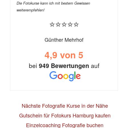
Die Fotokurse kann ich mit bestem Gewissen
weiterempfehlen!
⭐⭐⭐⭐⭐
Günther Mehrhof
4,9
von 5
bei
949 Bewertungen
auf
Nächste Fotografie Kurse in der Nähe
Gutschein für Fotokurs Hamburg kaufen
Einzelcoaching Fotografie buchen