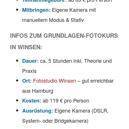
Eigene Kamera mit
Mitbringen:
manuellem Modus & Stativ
INFOS ZUM GRUNDLAGEN-FOTOKURS
IN WINSEN:
ca. 5 Stunden inkl. Theorie und
Dauer:
Praxis
Fotostudio Winsen
– gut erreichbar
Ort:
aus Hamburg
ab 119 € pro Person
Kosten:
Eigene Kamera (DSLR,
Ausrüstung:
System- oder Bridgekamera)