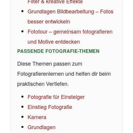
Filter & kreative Effekte
Grundlagen Bildbearbeitung – Fotos
besser entwickeln
Fototour – gemeinsam fotografieren
und Motive entdecken
PASSENDE FOTOGRAFIE-THEMEN
Diese Themen passen zum
Fotografierenlernen und helfen dir beim
praktischen Vertiefen.
Fotografie für Einsteiger
Einstieg Fotografie
Kamera
Grundlagen