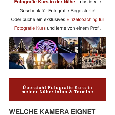
– das ideale
Fotografie Kurs in der Nähe
Geschenk für Fotografie-Begeisterte!
Oder buche ein exklusives
Einzelcoaching für
Fotografie Kurs
und lerne von einem Profi.
Übersicht Fotografie Kurs in
meiner Nähe: Infos & Termine
WELCHE KAMERA EIGNET