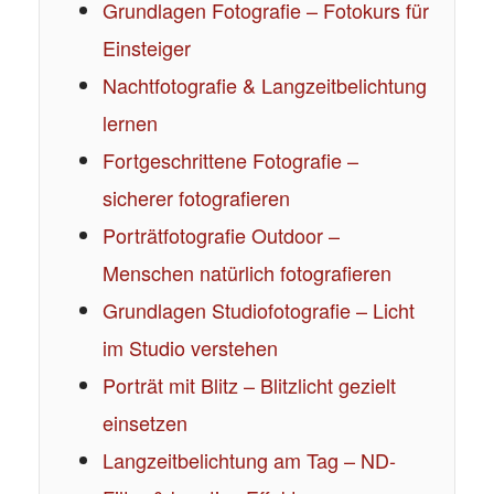
Grundlagen Fotografie – Fotokurs für
Einsteiger
Nachtfotografie & Langzeitbelichtung
lernen
Fortgeschrittene Fotografie –
sicherer fotografieren
Porträtfotografie Outdoor –
Menschen natürlich fotografieren
Grundlagen Studiofotografie – Licht
im Studio verstehen
Porträt mit Blitz – Blitzlicht gezielt
einsetzen
Langzeitbelichtung am Tag – ND-