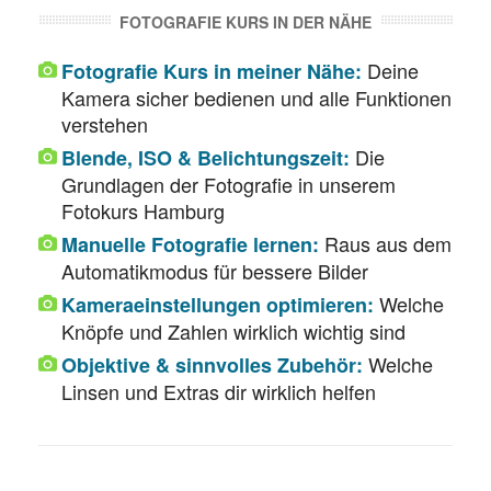
FOTOGRAFIE KURS IN DER NÄHE
Deine
Fotografie Kurs in meiner Nähe:
Kamera sicher bedienen und alle Funktionen
verstehen
Die
Blende, ISO & Belichtungszeit:
Grundlagen der Fotografie in unserem
Fotokurs Hamburg
Raus aus dem
Manuelle Fotografie lernen:
Automatikmodus für bessere Bilder
Welche
Kameraeinstellungen optimieren:
Knöpfe und Zahlen wirklich wichtig sind
Welche
Objektive & sinnvolles Zubehör:
Linsen und Extras dir wirklich helfen