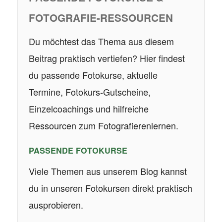
FOTOGRAFIE-RESSOURCEN
Du möchtest das Thema aus diesem
Beitrag praktisch vertiefen? Hier findest
du passende Fotokurse, aktuelle
Termine, Fotokurs-Gutscheine,
Einzelcoachings und hilfreiche
Ressourcen zum Fotografierenlernen.
PASSENDE FOTOKURSE
Viele Themen aus unserem Blog kannst
du in unseren Fotokursen direkt praktisch
ausprobieren.