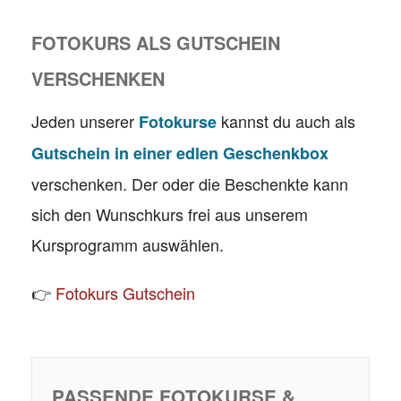
FOTOKURS ALS GUTSCHEIN
VERSCHENKEN
Jeden unserer
kannst du auch als
Fotokurse
Gutschein in einer edlen Geschenkbox
verschenken. Der oder die Beschenkte kann
sich den Wunschkurs frei aus unserem
Kursprogramm auswählen.
👉
Fotokurs Gutschein
PASSENDE FOTOKURSE &