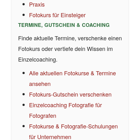
Praxis
Fotokurs für Einsteiger
TERMINE, GUTSCHEIN & COACHING
Finde aktuelle Termine, verschenke einen
Fotokurs oder vertiefe dein Wissen im
Einzelcoaching.
Alle aktuellen Fotokurse & Termine
ansehen
Fotokurs-Gutschein verschenken
Einzelcoaching Fotografie für
Fotografen
Fotokurse & Fotografie-Schulungen
für Unternehmen