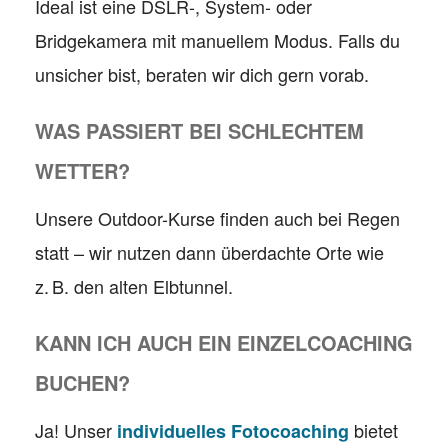
Ideal ist eine DSLR-, System- oder
Bridgekamera mit manuellem Modus. Falls du
unsicher bist, beraten wir dich gern vorab.
WAS PASSIERT BEI SCHLECHTEM
WETTER?
Unsere Outdoor-Kurse finden auch bei Regen
statt – wir nutzen dann überdachte Orte wie
z. B. den alten Elbtunnel.
KANN ICH AUCH EIN EINZELCOACHING
BUCHEN?
Ja! Unser
bietet
individuelles Fotocoaching