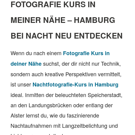
FOTOGRAFIE KURS IN
MEINER NÄHE – HAMBURG
BEI NACHT NEU ENTDECKEN
Wenn du nach einem
Fotografie Kurs in
suchst, der dir nicht nur Technik,
deiner Nähe
sondern auch kreative Perspektiven vermittelt,
ist unser
Nachtfotografie-Kurs in Hamburg
ideal. Inmitten der beleuchteten Speicherstadt,
an den Landungsbrücken oder entlang der
Alster lernst du, wie du faszinierende
Nachtaufnahmen mit Langzeitbelichtung und