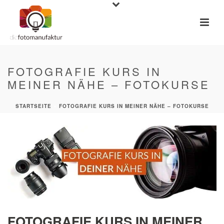
FOTOGRAFIE KURS IN
MEINER NÄHE – FOTOKURSE
STARTSEITE
»
FOTOGRAFIE KURS IN MEINER NÄHE – FOTOKURSE
FOTOGRAFIE KURS IN MEINER