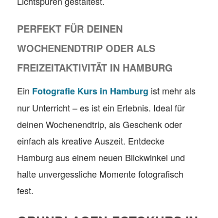
Lichtspuren gestaltest.
PERFEKT FÜR DEINEN
WOCHENENDTRIP ODER ALS
FREIZEITAKTIVITÄT IN HAMBURG
Ein
ist mehr als
Fotografie Kurs in Hamburg
nur Unterricht – es ist ein Erlebnis. Ideal für
deinen Wochenendtrip, als Geschenk oder
einfach als kreative Auszeit. Entdecke
Hamburg aus einem neuen Blickwinkel und
halte unvergessliche Momente fotografisch
fest.