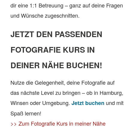
dir eine 1:1 Betreuung – ganz auf deine Fragen
und Wünsche zugeschnitten.
JETZT DEN PASSENDEN
FOTOGRAFIE KURS IN
DEINER NÄHE BUCHEN!
Nutze die Gelegenheit, deine Fotografie auf
das nächste Level zu bringen – ob in Hamburg,
Winsen oder Umgebung.
und mit
Jetzt buchen
Spaß lernen!
>> Zum Fotografie Kurs in meiner Nähe