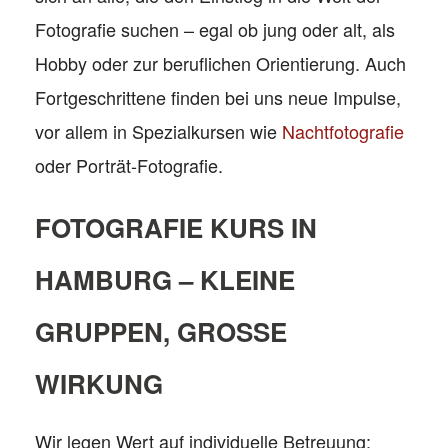
Fotografie suchen – egal ob jung oder alt, als
Hobby oder zur beruflichen Orientierung. Auch
Fortgeschrittene finden bei uns neue Impulse,
vor allem in Spezialkursen wie
Nachtfotografie
oder Porträt-Fotografie.
FOTOGRAFIE KURS IN
HAMBURG – KLEINE
GRUPPEN, GROSSE W
IRKUNG
Wir legen Wert auf individuelle Betreuung: