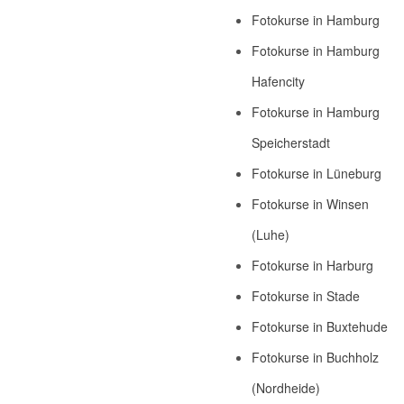
Fotokurse in Hamburg
Fotokurse in Hamburg
Hafencity
Fotokurse in Hamburg
Speicherstadt
Fotokurse in Lüneburg
Fotokurse in Winsen
(Luhe)
Fotokurse in Harburg
Fotokurse in Stade
Fotokurse in Buxtehude
Fotokurse in Buchholz
(Nordheide)