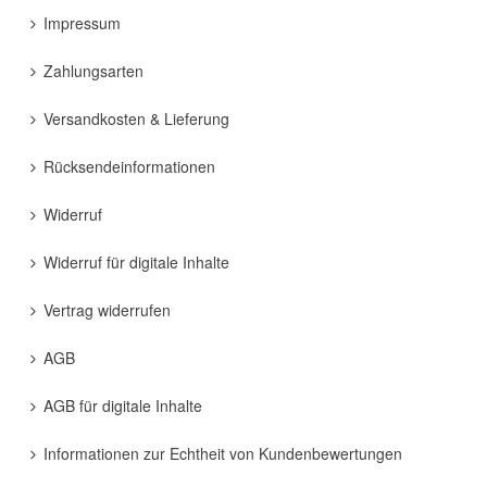
Impressum
Zahlungsarten
Versandkosten & Lieferung
Rücksendeinformationen
Widerruf
Widerruf für digitale Inhalte
Vertrag widerrufen
AGB
AGB für digitale Inhalte
Informationen zur Echtheit von Kundenbewertungen