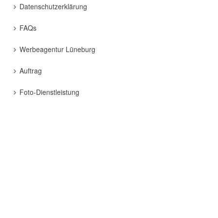
Datenschutzerklärung
FAQs
Werbeagentur Lüneburg
Auftrag
Foto-Dienstleistung