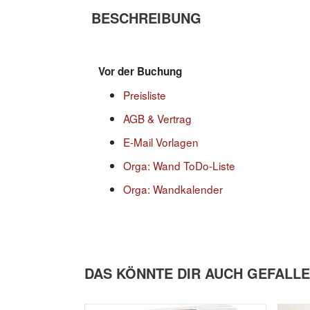
BESCHREIBUNG
Vor der Buchung
Preisliste
AGB & Vertrag
E-Mail Vorlagen
Orga: Wand ToDo-Liste
Orga: Wandkalender
DAS KÖNNTE DIR AUCH GEFALL