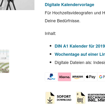
Digitale Kalendervorlage
Für Hochzeitsvideografen und Ho
Deine Bedürfnisse.
Inhalt:
DIN A1 Kalender für 201
Wochentage auf einer Li
Digitale Dateien als: Inde