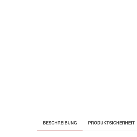
BESCHREIBUNG
PRODUKTSICHERHEIT