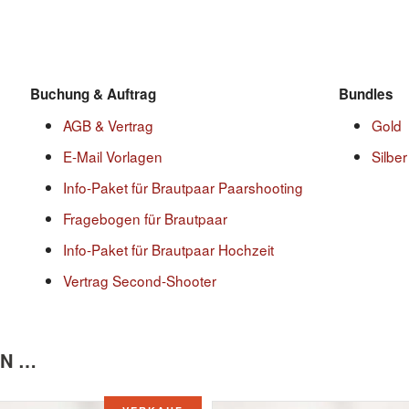
Buchung & Auftrag
Bundles
AGB & Vertrag
Gold
E-Mail Vorlagen
Silber
Info-Paket für Brautpaar Paarshooting
Fragebogen für Brautpaar
Info-Paket für Brautpaar Hochzeit
Vertrag Second-Shooter
EN …