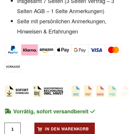
Insgesamt 7 Seiten (3 Seiten Vertrag – 3
Seiten AGB – 1 Seite Anmerkungen)
Seite mit persönlichen Anmerkungen,
Hinweisen & Erfahrungen
Vorrätig, sofort versandbereit
IN DEN WARENKORB