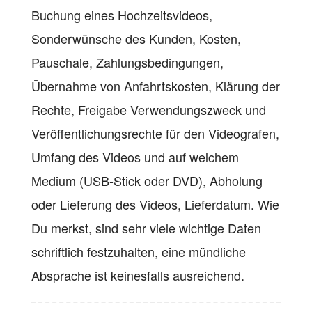
Buchung eines Hochzeitsvideos,
Sonderwünsche des Kunden, Kosten,
Pauschale, Zahlungsbedingungen,
Übernahme von Anfahrtskosten, Klärung der
Rechte, Freigabe Verwendungszweck und
Veröffentlichungsrechte für den Videografen,
Umfang des Videos und auf welchem
Medium (USB-Stick oder DVD), Abholung
oder Lieferung des Videos, Lieferdatum. Wie
Du merkst, sind sehr viele wichtige Daten
schriftlich festzuhalten, eine mündliche
Absprache ist keinesfalls ausreichend.