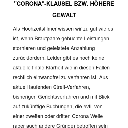
"CORONA"
-KLAUSEL BZW. HÖHERE
GEWALT
Als Hochzeitsfilmer wissen wir zu gut wie es
ist, wenn Brautpaare gebuchte Leistungen
stornieren und geleistete Anzahlung
zurückfordern. Leider gibt es noch keine
aktuelle finale Klarheit wie in diesen Fällen
rechtlich einwandfrei zu verfahren ist. Aus
aktuell laufenden Streit-Verfahren,
bisherigen Gerichtsverfahren und mit Blick
auf zukünftige Buchungen, die evtl. von
einer zweiten oder dritten Corona Welle
(aber auch andere Gründe) betroffen sein