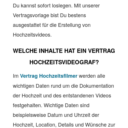
Du kannst sofort loslegen. Mit unserer
Vertragsvorlage bist Du bestens
ausgestattet für die Erstellung von
Hochzeitsvideos.
WELCHE INHALTE HAT EIN
VERTRAG
HOCHZEITSVIDEOGRAF?
Im
werden alle
Vertrag Hochzeitsfilmer
wichtigen Daten rund um die Dokumentation
der Hochzeit und des entstandenen Videos
festgehalten. Wichtige Daten sind
beispielsweise Datum und Uhrzeit der
Hochzeit, Location, Details und Wünsche zur