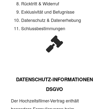
Rücktritt & Widerruf
Exklusivität und Befugnisse
Datenschutz & Datenerhebung
Schlussbestimmungen
DATENSCHUTZ
-INFORMATIONEN
DSGVO
Der Hochzeitsfilmer-Vertrag enthält
besondere Formulierungen beim