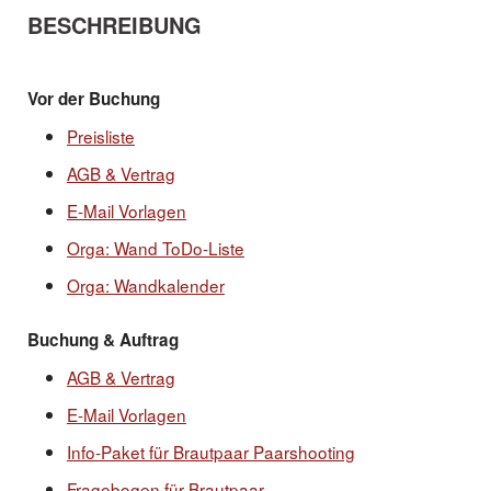
BESCHREIBUNG
Vor der Buchung
Preisliste
AGB & Vertrag
E-Mail Vorlagen
Orga: Wand ToDo-Liste
Orga: Wandkalender
Buchung & Auftrag
AGB & Vertrag
E-Mail Vorlagen
Info-Paket für Brautpaar Paarshooting
Fragebogen für Brautpaar