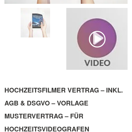
HOCHZEITSFILMER VERTRAG – INKL.
AGB & DSGVO – VORLAGE
MUSTERVERTRAG – FÜR
HOCHZEITSVIDEOGRAFEN