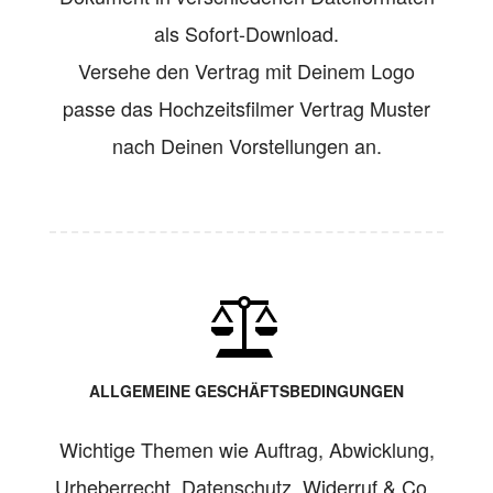
als Sofort-Download.
Versehe den Vertrag mit Deinem Logo
passe das Hochzeitsfilmer Vertrag Muster
nach Deinen Vorstellungen an.
ALLGEMEINE GESCHÄFTSBEDINGUNGEN
Wichtige Themen wie Auftrag, Abwicklung,
Urheberrecht, Datenschutz, Widerruf & Co.,