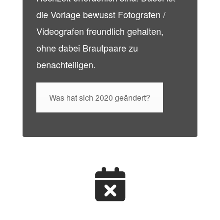
die Vorlage bewusst Fotografen /
Videografen freundlich gehalten,
ohne dabei Brautpaare zu
benachteiligen.
Was hat sich 2020 geändert?