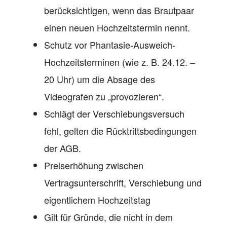
berücksichtigen, wenn das Brautpaar
einen neuen Hochzeitstermin nennt.
Schutz vor Phantasie-Ausweich-
Hochzeitsterminen (wie z. B. 24.12. –
20 Uhr) um die Absage des
Videografen zu „provozieren“.
Schlägt der Verschiebungsversuch
fehl, gelten die Rücktrittsbedingungen
der AGB.
Preiserhöhung zwischen
Vertragsunterschrift, Verschiebung und
eigentlichem Hochzeitstag
Gilt für Gründe, die nicht in dem