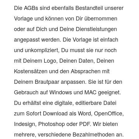
Die AGBs sind ebenfalls Bestandteil unserer
Vorlage und können von Dir übernommen
oder auf Dich und Deine Dienstleistungen
angepasst werden. Die Vorlage ist einfach
und unkompliziert, Du musst sie nur noch
mit Deinem Logo, Deinen Daten, Deinen
Kostensätzen und den Absprachen mit
Deinem Brautpaar anpassen. Sie ist für den
Gebrauch auf Windows und MAC geeignet.
Du erhältst eine digitale, editierbare Datei
zum Sofort Download als Word, OpenOffice,
Indesign, Photoshop oder PDF. Wir bieten
mehrere, verschiedene Bezahlmethoden an.