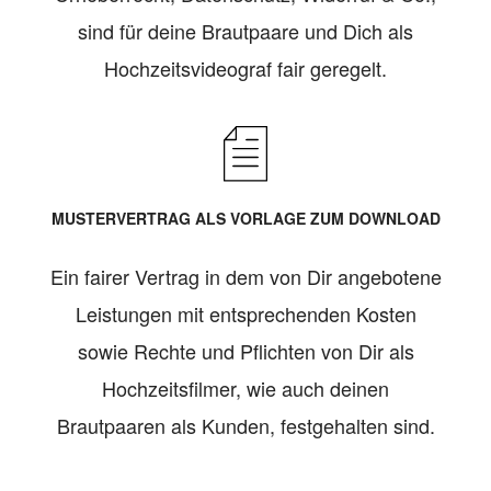
sind für deine Brautpaare und Dich als
Hochzeitsvideograf fair geregelt.
MUSTERVERTRAG ALS VORLAGE ZUM DOWNLOAD
Ein fairer Vertrag in dem von Dir angebotene
Leistungen mit entsprechenden Kosten
sowie Rechte und Pflichten von Dir als
Hochzeitsfilmer, wie auch deinen
Brautpaaren als Kunden, festgehalten sind.