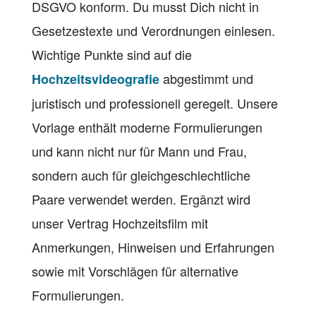
DSGVO konform. Du musst Dich nicht in
Gesetzestexte und Verordnungen einlesen.
Wichtige Punkte sind auf die
abgestimmt und
Hochzeitsvideografie
juristisch und professionell geregelt. Unsere
Vorlage enthält moderne Formulierungen
und kann nicht nur für Mann und Frau,
sondern auch für gleichgeschlechtliche
Paare verwendet werden. Ergänzt wird
unser Vertrag Hochzeitsfilm mit
Anmerkungen, Hinweisen und Erfahrungen
sowie mit Vorschlägen für alternative
Formulierungen.