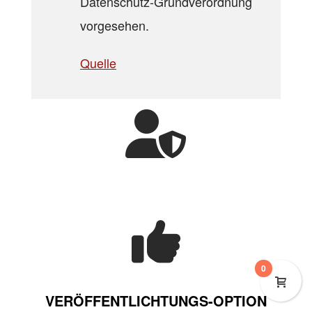
Datenschutz-Grundverordnung
vorgesehen.
Quelle
0
VERÖFFENTLICHTUNGS
-OPTION