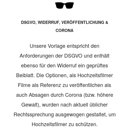
DSGVO, WIDERRUF, VERÖFFENTLICHUNG &
CORONA
Unsere Vorlage entspricht den
Anforderungen der DSGVO und enthält
ebenso für den Widerruf ein geprüftes
Beiblatt. Die Optionen, als Hochzeitsfilmer
Filme als Referenz zu veröffentlichen als
auch Absagen durch Corona (bzw. höhere
Gewalt), wurden nach aktuell üblicher
Rechtssprechung ausgewogen gestaltet, um
Hochzeitsfilmer zu schützen.