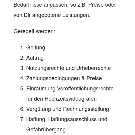
Bedürfnisse anpassen, so z.B. Preise oder
von Dir angebotene Leistungen.
Geregelt werden:
Geltung
Auftrag
Nutzungsrechte und Urheberrechte
Zahlungsbedingungen & Preise
Einräumung Veröffentlichungsrechte
für den Hochzeitsvideografen
Vergütung und Rechnungsstellung
Haftung, Haftungsausschluss und
Gefahrübergang