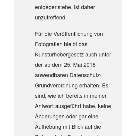
entgegenstehe, ist daher
unzutreffend.
Für die Veröffentlichung von
Fotografien bleibt das
Kunsturhebergesetz auch unter
der ab dem 25. Mai 2018
anwendbaren Datenschutz-
Grundverordnung erhalten. Es
sind, wie ich bereits in meiner
Antwort ausgeführt habe, keine
Änderungen oder gar eine
Aufhebung mit Blick auf die