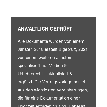
ANWALTLICH GEPRÜFT
Alle Dokumente wurden von einem
Juristen 2018 erstellt & geprüft, 2021
von einem weiteren Juristen –
spezialisiert auf Medien &
Urheberrecht – aktualisiert &
ergänzt.
Die Vertragsvorlage besteht
aus den wichtigsten Vereinbarungen,
die für eine Dokumentation einer
Hochzeit erforderlich sind. Dabei ist