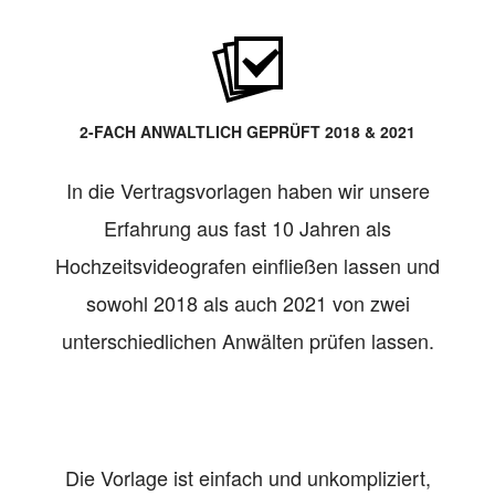
2-FACH ANWALTLICH GEPRÜFT 2018 & 2021
In die Vertragsvorlagen haben wir unsere
Erfahrung aus fast 10 Jahren als
Hochzeitsvideografen einfließen lassen und
sowohl 2018 als auch 2021 von zwei
unterschiedlichen Anwälten prüfen lassen.
Die Vorlage ist einfach und unkompliziert,