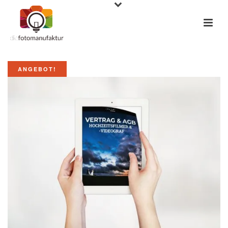
ANGEBOT!