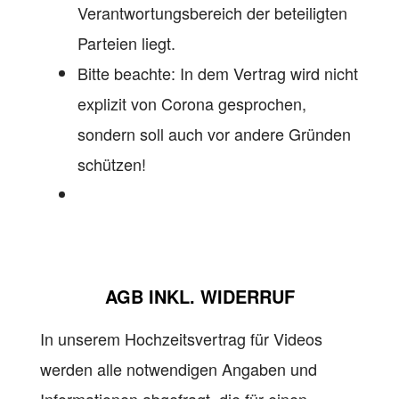
Verantwortungsbereich der beteiligten
Parteien liegt.
Bitte beachte: In dem Vertrag wird nicht
explizit von Corona gesprochen,
sondern soll auch vor andere Gründen
schützen!
AGB
INKL. WIDERRUF
In unserem Hochzeitsvertrag für Videos
werden alle notwendigen Angaben und
Informationen abgefragt, die für einen