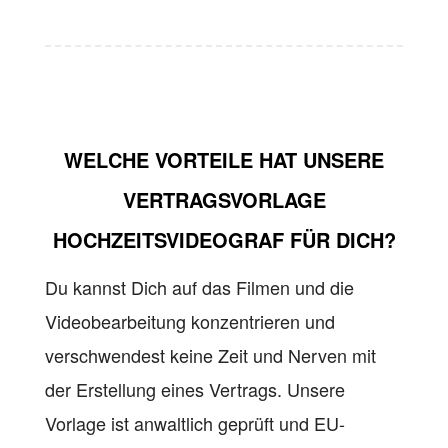
WELCHE VORTEILE HAT UNSERE
VERTRAGSVORLAGE
HOCHZEITSVIDEOGRAF
FÜR DICH?
Du kannst Dich auf das Filmen und die
Videobearbeitung konzentrieren und
verschwendest keine Zeit und Nerven mit
der Erstellung eines Vertrags. Unsere
Vorlage ist anwaltlich geprüft und EU-