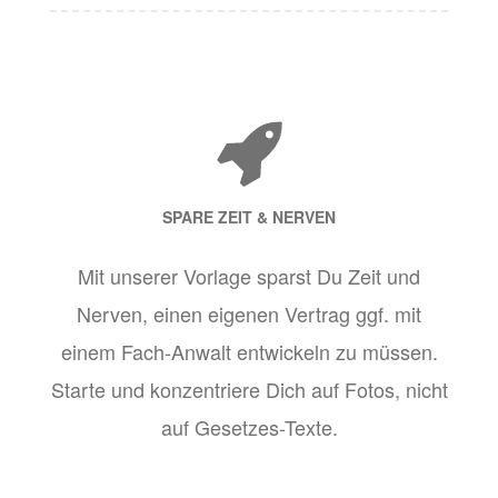
SPARE ZEIT & NERVEN
Mit unserer Vorlage sparst Du Zeit und
Nerven, einen eigenen Vertrag ggf. mit
einem Fach-Anwalt entwickeln zu müssen.
Starte und konzentriere Dich auf Fotos, nicht
auf Gesetzes-Texte.