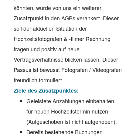
könnten, wurde von uns ein weiterer
Zusatzpunkt in den AGBs verankert. Dieser
soll der aktuellen Situation der
Hochzeitsfotografen & -filmer Rechnung
tragen und positiv auf neue
Vertragsverhältnisse blicken lassen. Dieser
Passus ist bewusst Fotografen / Videografen
freundlich formuliert.
Ziele des Zusatzpunktes:
Geleistete Anzahlungen einbehalten,
für neuen Hochzeitstermin nutzen
(Aufgeschoben ist nicht aufgehoben).
Bereits bestehende Buchungen