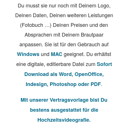
Du musst sie nur noch mit Deinem Logo,
Deinen Daten, Deinen weiteren Leistungen
(Fotobuch …) Deinen Preisen und den
Absprachen mit Deinem Brautpaar
anpassen. Sie ist für den Gebrauch auf
und
geeignet. Du erhältst
Windows
MAC
eine digitale, editierbare Datei zum
Sofort
Download als Word, OpenOffice,
.
Indesign, Photoshop oder PDF
Mit unserer Vertragsvorlage bist Du
bestens ausgestattet für die
Hochzeitsvideografie.