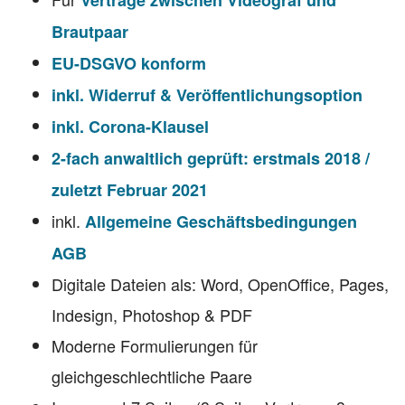
Verträge zwischen Videograf und
Brautpaar
EU-DSGVO konform
inkl. Widerruf & Veröffentlichungsoption
inkl. Corona-Klausel
2-fach anwaltlich geprüft: erstmals 2018 /
zuletzt Februar 2021
inkl.
Allgemeine Geschäftsbedingungen
AGB
Digitale Dateien als: Word, OpenOffice, Pages,
Indesign, Photoshop & PDF
Moderne Formulierungen für
gleichgeschlechtliche Paare