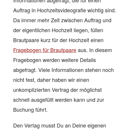
Auftrag in Hochzeitsvideografie wichtig sind.
Da immer mehr Zeit zwischen Auftrag und
der eigentlichen Hochzeit liegen, füllen
Brautpaare kurz für der Hochzeit einen
Fragebogen für Brautpaare
aus. In diesem
Fragebogen werden weitere Details
abgefragt. Viele Informationen stehen noch
nicht fest, daher haben wir einen
unkomplizierten Vertrag der möglichst
schnell ausgefüllt werden kann und zur
Buchung führt.
Den Vertag musst Du an Deine eigenen