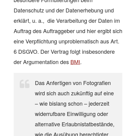
Datenschutz und der Datenerhebung und
erklärt, u. a., die Verarbeitung der Daten im
Auftrag des Auftraggeber und hier ergibt sich
eine Verpflichtung unproblematisch aus Art.
6 DSGVO. Der Vertrag folgt insbesondere
der Argumentation des
BMI
.
Das Anfertigen von Fotografien
wird sich auch zukünftig auf eine
– wie bislang schon – jederzeit
widerrufbare Einwilligung oder
alternative Erlaubnistatbestände,
wie die Ausübung berechtigter