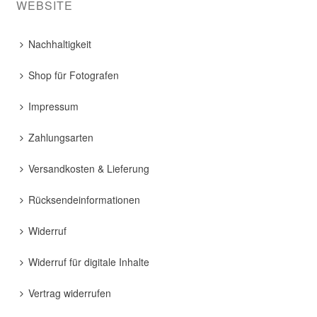
WEBSITE
Nachhaltigkeit
Shop für Fotografen
Impressum
Zahlungsarten
Versandkosten & Lieferung
Rücksendeinformationen
Widerruf
Widerruf für digitale Inhalte
Vertrag widerrufen