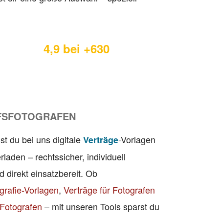
4,9 bei +630
FSFOTOGRAFEN
st du bei uns digitale
-Vorlagen
Verträge
rladen – rechtssicher, individuell
 direkt einsatzbereit. Ob
grafie-Vorlagen
,
Verträge für Fotografen
Fotografen
– mit unseren Tools sparst du