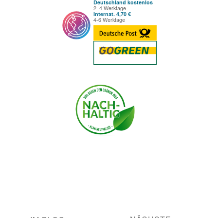
Deutschland kostenlos
2–4 Werktage
Internat. 4,70 €
4-6 Werktage