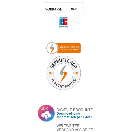
DIGITALE PRODUKTE
Download-Link
automatisch per E-Mail
WELTWEITER
VERSAND ALS BRIEF