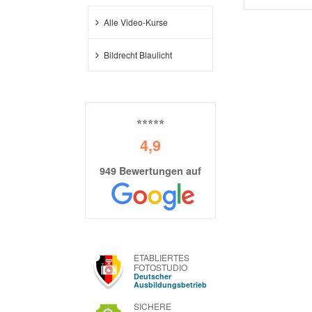
Alle Video-Kurse
Bildrecht Blaulicht
⭐⭐⭐⭐⭐
4,9
949 Bewertungen auf
ETABLIERTES
FOTOSTUDIO
Deutscher
Ausbildungsbetrieb
SICHERE