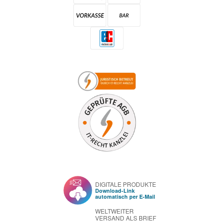
DIGITALE PRODUKTE
Download-Link
automatisch per E-Mail
WELTWEITER
VERSAND ALS BRIEF