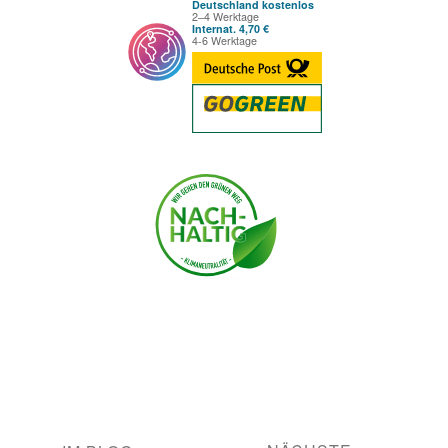
Deutschland kostenlos
2–4 Werktage
Internat. 4,70 €
4-6 Werktage