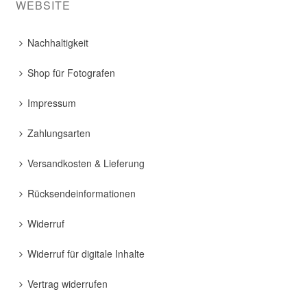
WEBSITE
Nachhaltigkeit
Shop für Fotografen
Impressum
Zahlungsarten
Versandkosten & Lieferung
Rücksendeinformationen
Widerruf
Widerruf für digitale Inhalte
Vertrag widerrufen