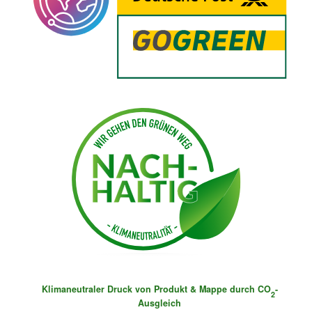
Klimaneutraler Druck von Produkt & Mappe durch CO
-
2
Ausgleich