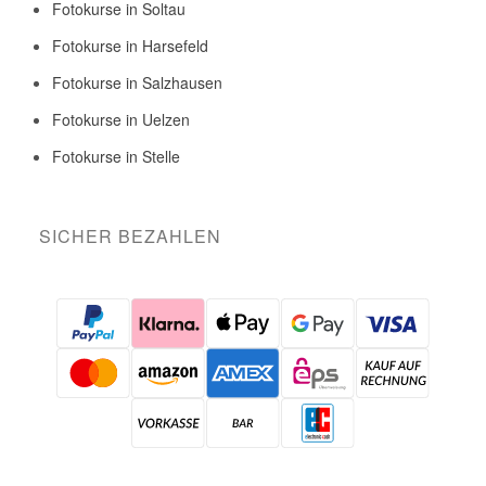
Fotokurse in Soltau
Fotokurse in Harsefeld
Fotokurse in Salzhausen
Fotokurse in Uelzen
Fotokurse in Stelle
SICHER BEZAHLEN