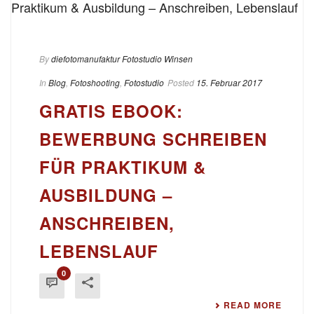
By
diefotomanufaktur Fotostudio Winsen
In
Blog
,
Fotoshooting
,
Fotostudio
Posted
15. Februar 2017
GRATIS EBOOK:
BEWERBUNG SCHREIBEN
FÜR PRAKTIKUM &
AUSBILDUNG –
ANSCHREIBEN,
LEBENSLAUF
0
READ MORE