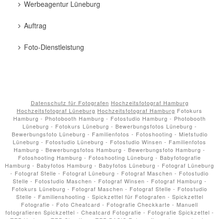
Werbeagentur Lüneburg
Auftrag
Foto-Dienstleistung
Datenschutz für Fotografen
Hochzeitsfotograf Hamburg
Hochzeitsfotograf Lüneburg
Hochzeitsfotograf Hamburg
Fotokurs
Hamburg - Photobooth Hamburg - Fotostudio Hamburg - Photobooth
Lüneburg - Fotokurs Lüneburg - Bewerbungsfotos Lüneburg -
Bewerbungsfoto Lüneburg - Familienfotos - Fotoshooting - Mietstudio
Lüneburg - Fotostudio Lüneburg - Fotostudio Winsen - Familienfotos
Hamburg - Bewerbungsfotos Hamburg - Bewerbungsfoto Hamburg -
Fotoshooting Hamburg - Fotoshooting Lüneburg - Babyfotografie
Hamburg - Babyfotos Hamburg - Babyfotos Lüneburg - Fotograf Lüneburg
- Fotograf Stelle - Fotograf Lüneburg - Fotograf Maschen - Fotostudio
Stelle - Fotostudio Maschen - Fotograf Winsen - Fotograf Hamburg -
Fotokurs Lüneburg - Fotograf Maschen - Fotograf Stelle - Fotostudio
Stelle - Familienshooting - Spickzettel für Fotografen - Spickzettel
Fotografie - Foto Cheatcard - Fotografie Checkkarte - Manuell
fotografieren Spickzettel - Cheatcard Fotografie - Fotografie Spickzettel -