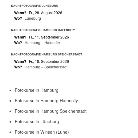
NACHTFOTOGRAFIE LÜNEBURG
Wann?
Fr., 28. August 2026
Wo?
Lüneburg
NACHTFOTOGRAFIE HAMBURG HAFENCITY
Wann?
Fr., 11. September 2026
Wo?
Hamburg – Hafencity
NACHTFOTOGRAFIE HAMBURG SPEICHERSTADT
Wann?
Fr., 18. September 2026
Wo?
Hamburg – Speicherstadt
Fotokurse in Hamburg
Fotokurse in Hamburg Hafencity
Fotokurse in Hamburg Speicherstadt
Fotokurse in Lüneburg
Fotokurse in Winsen (Luhe)