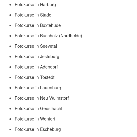
Fotokurse in Harburg
Fotokurse in Stade
Fotokurse in Buxtehude
Fotokurse in Buchholz (Nordheide)
Fotokurse in Seevetal
Fotokurse in Jesteburg
Fotokurse in Adendorf
Fotokurse in Tostedt
Fotokurse in Lauenburg
Fotokurse in Neu Wulmstorf
Fotokurse in Geesthacht
Fotokurse in Wentorf
Fotokurse in Escheburg