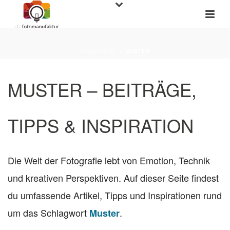
STARTSEITE
»
MUSTER
MUSTER – BEITRÄGE,
TIPPS & INSPIRATION
Die Welt der Fotografie lebt von Emotion, Technik
und kreativen Perspektiven. Auf dieser Seite findest
du umfassende Artikel, Tipps und Inspirationen rund
um das Schlagwort
.
Muster