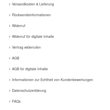
Versandkosten & Lieferung
Rücksendeinformationen
Widerruf
Widerruf für digitale Inhalte
Vertrag widerrufen
AGB
AGB für digitale Inhalte
Informationen zur Echtheit von Kundenbewertungen
Datenschutzerklärung
FAQs