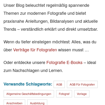
Unser Blog beleuchtet regelmäßig spannende
Themen zur modernen Fotografie und bietet
praxisnahe Anleitungen, Bildanalysen und aktuelle
Trends – verständlich erklärt und direkt umsetzbar.
Wenn du tiefer einsteigen möchtest: Alles, was du
über
Verträge für Fotografen
wissen musst …
Oder entdecke unsere
Fotografie E-Books
– ideal
zum Nachschlagen und Lernen.
Verwandte Schlagworte:
AGB
AGB Für Fotografen
Allgemeine Geschäftsbedingungen
Fotograf
Vorlage
Anschreiben
Ausbildung