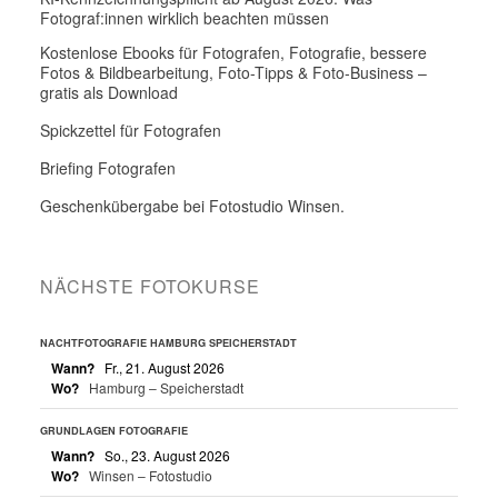
Fotograf:innen wirklich beachten müssen
Kostenlose Ebooks für Fotografen, Fotografie, bessere
Fotos & Bildbearbeitung, Foto-Tipps & Foto-Business –
gratis als Download
Spickzettel für Fotografen
Briefing Fotografen
Geschenkübergabe bei Fotostudio Winsen.
NÄCHSTE FOTOKURSE
NACHTFOTOGRAFIE HAMBURG SPEICHERSTADT
Wann?
Fr., 21. August 2026
Wo?
Hamburg – Speicherstadt
GRUNDLAGEN FOTOGRAFIE
Wann?
So., 23. August 2026
Wo?
Winsen – Fotostudio