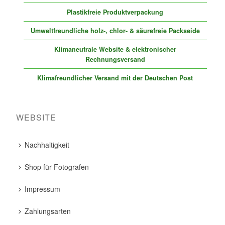
Plastikfreie Produktverpackung
Umweltfreundliche holz-, chlor- & säurefreie Packseide
Klimaneutrale Website & elektronischer
Rechnungsversand
Klimafreundlicher Versand mit der Deutschen Post
WEBSITE
Nachhaltigkeit
Shop für Fotografen
Impressum
Zahlungsarten