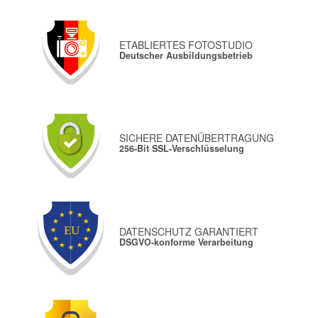
ETABLIERTES FOTOSTUDIO
Deutscher Ausbildungsbetrieb
SICHERE DATENÜBERTRAGUNG
256-Bit SSL-Verschlüsselung
DATENSCHUTZ GARANTIERT
DSGVO-konforme Verarbeitung