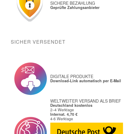
SICHERE BEZAHLUNG
Geprüfte Zahlungsanbieter
SICHER VERSENDET
DIGITALE PRODUKTE
Download-Link automatisch per E-Mail
WELTWEITER VERSAND ALS BRIEF
Deutschland kostenlos
2–4 Werktage
Internat. 4,70 €
4-6 Werktage