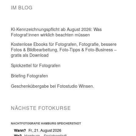
IM BLOG
KI-Kennzeichnungspflicht ab August 2026: Was
Fotograf:innen wirklich beachten müssen
Kostenlose Ebooks für Fotografen, Fotografie, bessere
Fotos & Bildbearbeitung, Foto-Tipps & Foto-Business –
gratis als Download
Spickzettel für Fotografen
Briefing Fotografen
Geschenkübergabe bei Fotostudio Winsen.
NÄCHSTE FOTOKURSE
NACHTFOTOGRAFIE HAMBURG SPEICHERSTADT
Wann?
Fr., 21. August 2026
Wo?
Hamburg – Speicherstadt