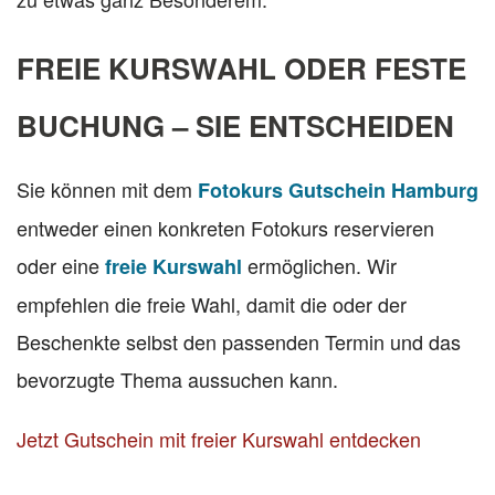
FREIE KURSWAHL ODER FESTE
BUCHUNG – SIE ENTSCHEIDEN
Sie können mit dem
Fotokurs Gutschein Hamburg
entweder einen konkreten Fotokurs reservieren
oder eine
ermöglichen. Wir
freie Kurswahl
empfehlen die freie Wahl, damit die oder der
Beschenkte selbst den passenden Termin und das
bevorzugte Thema aussuchen kann.
Jetzt Gutschein mit freier Kurswahl entdecken