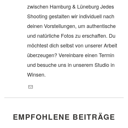
zwischen Hamburg & Lüneburg Jedes
Shooting gestalten wir individuell nach
deinen Vorstellungen, um authentische
und natürliche Fotos zu erschaffen. Du
möchtest dich selbst von unserer Arbeit
überzeugen? Vereinbare einen Termin
und besuche uns in unserem Studio in
Winsen.
EMPFOHLENE BEITRÄGE