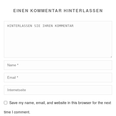
EINEN KOMMENTAR HINTERLASSEN
Save my name, email, and website in this browser for the next
time I comment.