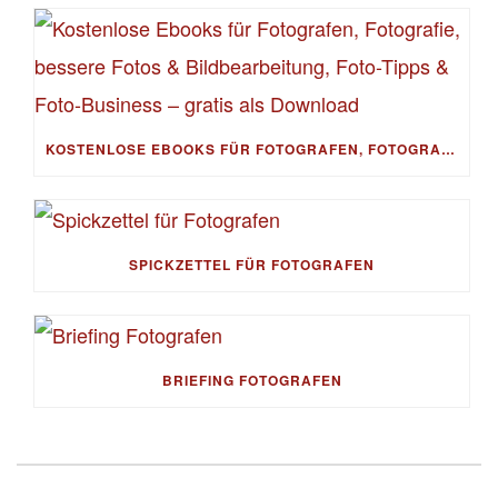
KOSTENLOSE EBOOKS FÜR FOTOGRAFEN, FOTOGRAFIE, BESSERE FOTOS & BILDBEARBEITUNG, FOTO-TIPPS & FOTO-BUSINESS – GRATIS ALS DOWNLOAD
SPICKZETTEL FÜR FOTOGRAFEN
BRIEFING FOTOGRAFEN