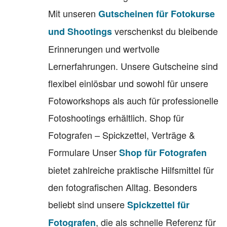
Mit unseren
Gutscheinen für Fotokurse
verschenkst du bleibende
und Shootings
Erinnerungen und wertvolle
Lernerfahrungen. Unsere Gutscheine sind
flexibel einlösbar und sowohl für unsere
Fotoworkshops als auch für professionelle
Fotoshootings erhältlich. Shop für
Fotografen – Spickzettel, Verträge &
Formulare Unser
Shop für Fotografen
bietet zahlreiche praktische Hilfsmittel für
den fotografischen Alltag. Besonders
beliebt sind unsere
Spickzettel für
, die als schnelle Referenz für
Fotografen