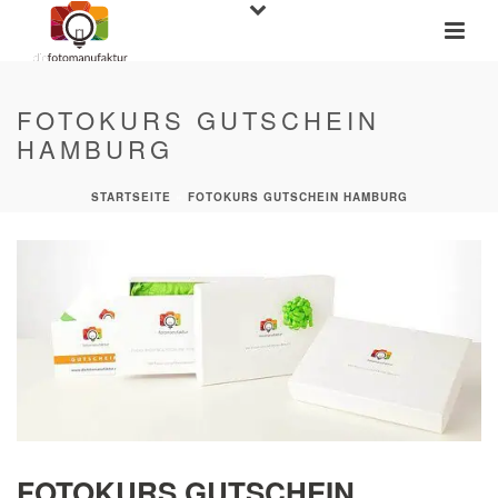
FOTOKURS GUTSCHEIN
HAMBURG
STARTSEITE
»
FOTOKURS GUTSCHEIN HAMBURG
FOTOKURS GUTSCHEIN