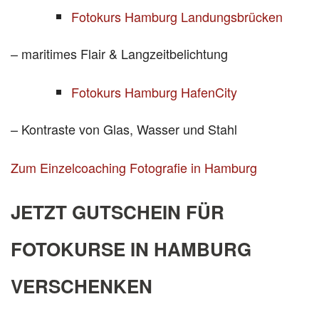
Fotokurs Hamburg Landungsbrücken
– maritimes Flair & Langzeitbelichtung
Fotokurs Hamburg HafenCity
– Kontraste von Glas, Wasser und Stahl
Zum Einzelcoaching Fotografie in Hamburg
JETZT GUTSCHEIN FÜR
FOTOKURSE IN HAMBURG
VERSCHENKEN