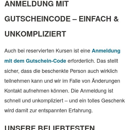
ANMELDUNG MIT
GUTSCHEINCODE – EINFACH &
UNKOMPLIZIERT
Auch bei reservierten Kursen ist eine
Anmeldung
erforderlich. Das stellt
mit dem Gutschein-Code
sicher, dass die beschenkte Person auch wirklich
teilnehmen kann und wir im Falle von Änderungen
Kontakt aufnehmen können. Die Anmeldung ist
schnell und unkompliziert – und ein tolles Geschenk
wird damit zur entspannten Erfahrung.
UNSERE BELIEBTESTEN