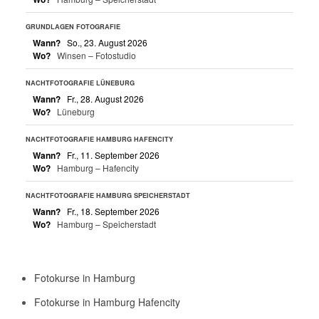
GRUNDLAGEN FOTOGRAFIE
Wann?
So., 23. August 2026
Wo?
Winsen – Fotostudio
NACHTFOTOGRAFIE LÜNEBURG
Wann?
Fr., 28. August 2026
Wo?
Lüneburg
NACHTFOTOGRAFIE HAMBURG HAFENCITY
Wann?
Fr., 11. September 2026
Wo?
Hamburg – Hafencity
NACHTFOTOGRAFIE HAMBURG SPEICHERSTADT
Wann?
Fr., 18. September 2026
Wo?
Hamburg – Speicherstadt
Fotokurse in Hamburg
Fotokurse in Hamburg Hafencity