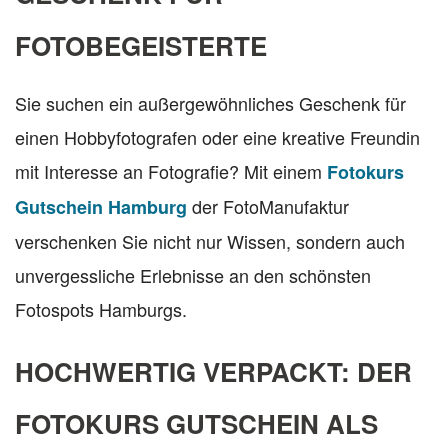
FOTOBEGEISTERTE
Sie suchen ein außergewöhnliches Geschenk für
einen Hobbyfotografen oder eine kreative Freundin
mit Interesse an Fotografie? Mit einem
Fotokurs
der FotoManufaktur
Gutschein Hamburg
verschenken Sie nicht nur Wissen, sondern auch
unvergessliche Erlebnisse an den schönsten
Fotospots Hamburgs.
HOCHWERTIG VERPACKT: DER
FOTOKURS GUTSCHEIN ALS