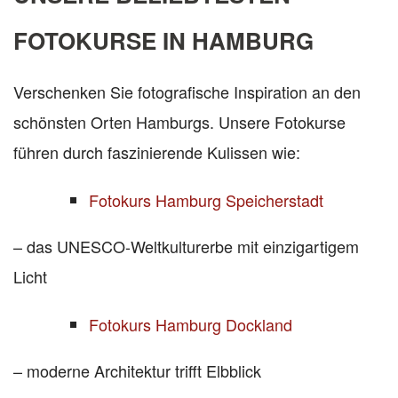
FOTOKURSE IN HAMBURG
Verschenken Sie fotografische Inspiration an den
schönsten Orten Hamburgs. Unsere Fotokurse
führen durch faszinierende Kulissen wie:
Fotokurs Hamburg Speicherstadt
– das UNESCO-Weltkulturerbe mit einzigartigem
Licht
Fotokurs Hamburg Dockland
– moderne Architektur trifft Elbblick