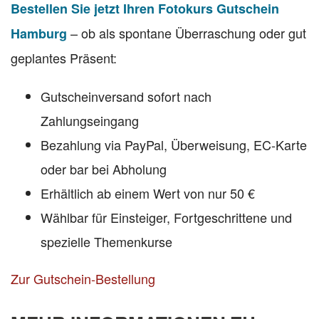
Bestellen Sie jetzt Ihren Fotokurs Gutschein
– ob als spontane Überraschung oder gut
Hamburg
geplantes Präsent:
Gutscheinversand sofort nach
Zahlungseingang
Bezahlung via PayPal, Überweisung, EC-Karte
oder bar bei Abholung
Erhältlich ab einem Wert von nur 50 €
Wählbar für Einsteiger, Fortgeschrittene und
spezielle Themenkurse
Zur Gutschein-Bestellung