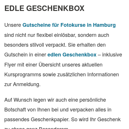
EDLE GESCHENKBOX
Unsere
Gutscheine für Fotokurse in Hamburg
sind nicht nur flexibel einlösbar, sondern auch
besonders stilvoll verpackt. Sie erhalten den
Gutschein in einer
– inklusive
edlen Geschenkbox
Flyer mit einer Übersicht unseres aktuellen
Kursprogramms sowie zusätzlichen Informationen
zur Anmeldung.
Auf Wunsch legen wir auch eine persönliche
Botschaft von Ihnen bei und verpacken alles in
passendes Geschenkpapier. So wird Ihr Geschenk
zu etwas ganz Besonderem.