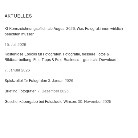
AKTUELLES
KI-Kennzeichnungspflicht ab August 2026: Was Fotograf:innen wirklich
beachten müssen
15. Juli 2026
Kostenlose Ebooks für Fotografen, Fotografie, bessere Fotos &
Bildbearbeitung, Foto-Tipps & Foto-Business – gratis als Download
7. Januar 2026
Spickzettel für Fotografen
3. Januar 2026
Briefing Fotografen
7. Dezember 2025
Geschenkübergabe bei Fotostudio Winsen.
30. November 2025