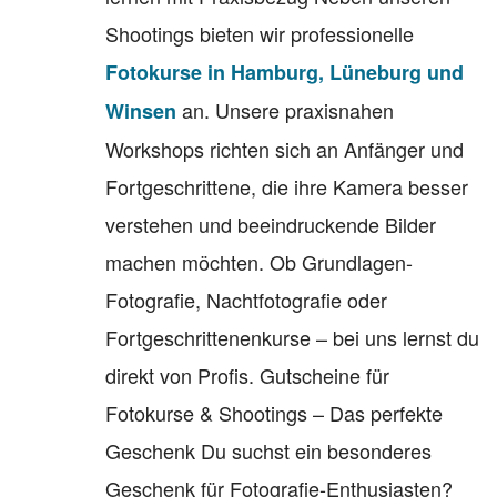
Shootings bieten wir professionelle
Fotokurse in Hamburg, Lüneburg und
an. Unsere praxisnahen
Winsen
Workshops richten sich an Anfänger und
Fortgeschrittene, die ihre Kamera besser
verstehen und beeindruckende Bilder
machen möchten. Ob Grundlagen-
Fotografie, Nachtfotografie oder
Fortgeschrittenenkurse – bei uns lernst du
direkt von Profis. Gutscheine für
Fotokurse & Shootings – Das perfekte
Geschenk Du suchst ein besonderes
Geschenk für Fotografie-Enthusiasten?