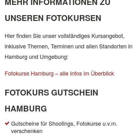
MEHR INFORMATIONEN ZU
UNSEREN FOTOKURSEN
Hier finden Sie unser vollständiges Kursangebot,
inklusive Themen, Terminen und allen Standorten in
Hamburg und Umgebung:
Fotokurse Hamburg – alle Infos im Überblick
FOTOKURS GUTSCHEIN
HAMBURG
Gutscheine für Shootings, Fotokurse u.v.m.
verschenken