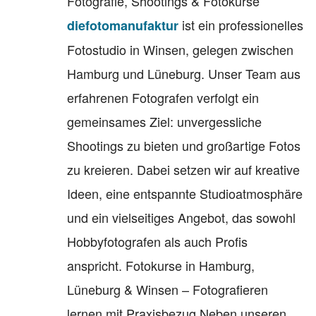
Fotografie, Shootings & Fotokurse
ist ein professionelles
diefotomanufaktur
Fotostudio in Winsen, gelegen zwischen
Hamburg und Lüneburg. Unser Team aus
erfahrenen Fotografen verfolgt ein
gemeinsames Ziel: unvergessliche
Shootings zu bieten und großartige Fotos
zu kreieren. Dabei setzen wir auf kreative
Ideen, eine entspannte Studioatmosphäre
und ein vielseitiges Angebot, das sowohl
Hobbyfotografen als auch Profis
anspricht. Fotokurse in Hamburg,
Lüneburg & Winsen – Fotografieren
lernen mit Praxisbezug Neben unseren