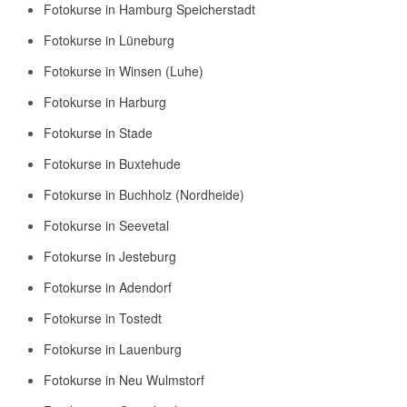
Fotokurse in Hamburg Speicherstadt
Fotokurse in Lüneburg
Fotokurse in Winsen (Luhe)
Fotokurse in Harburg
Fotokurse in Stade
Fotokurse in Buxtehude
Fotokurse in Buchholz (Nordheide)
Fotokurse in Seevetal
Fotokurse in Jesteburg
Fotokurse in Adendorf
Fotokurse in Tostedt
Fotokurse in Lauenburg
Fotokurse in Neu Wulmstorf