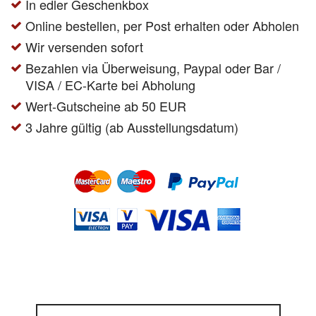
In edler Geschenkbox
Online bestellen, per Post erhalten oder Abholen
Wir versenden sofort
Bezahlen via Überweisung, Paypal oder Bar /
VISA / EC-Karte bei Abholung
Wert-Gutscheine ab 50 EUR
3 Jahre gültig (ab Ausstellungsdatum)