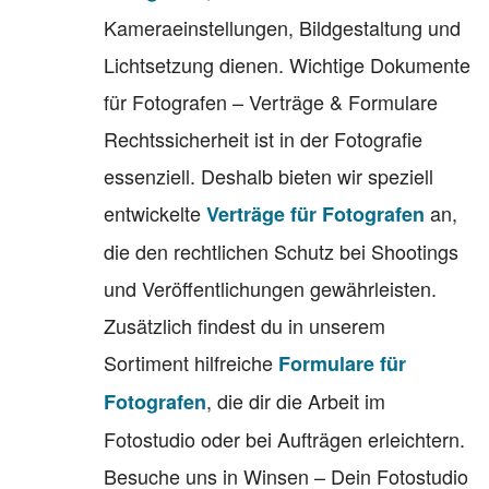
Kameraeinstellungen, Bildgestaltung und
Lichtsetzung dienen. Wichtige Dokumente
für Fotografen – Verträge & Formulare
Rechtssicherheit ist in der Fotografie
essenziell. Deshalb bieten wir speziell
entwickelte
an,
Verträge für Fotografen
die den rechtlichen Schutz bei Shootings
und Veröffentlichungen gewährleisten.
Zusätzlich findest du in unserem
Sortiment hilfreiche
Formulare für
, die dir die Arbeit im
Fotografen
Fotostudio oder bei Aufträgen erleichtern.
Besuche uns in Winsen – Dein Fotostudio