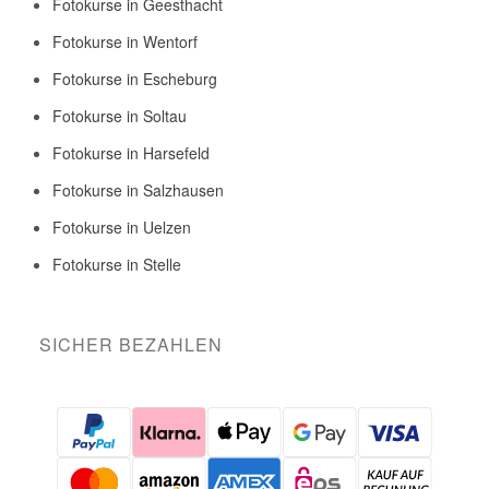
Fotokurse in Geesthacht
Fotokurse in Wentorf
Fotokurse in Escheburg
Fotokurse in Soltau
Fotokurse in Harsefeld
Fotokurse in Salzhausen
Fotokurse in Uelzen
Fotokurse in Stelle
SICHER BEZAHLEN