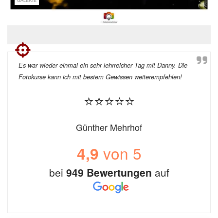
GALERIE
Es war wieder einmal ein sehr lehrreicher Tag mit Danny. Die
Fotokurse kann ich mit bestem Gewissen weiterempfehlen!
⭐⭐⭐⭐⭐
Günther Mehrhof
von 5
4,9
bei
949 Bewertungen
auf