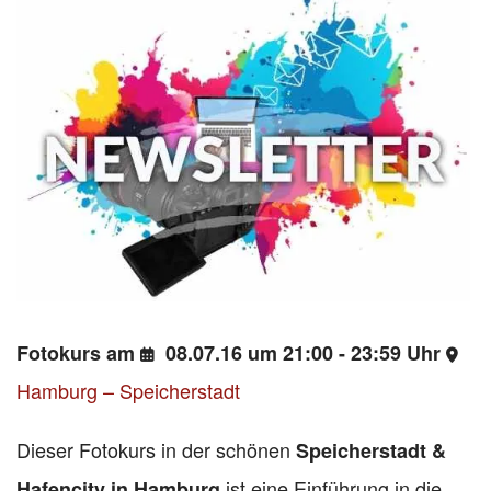
Fotokurs am
08.07.16 um 21:00 - 23:59 Uhr
Hamburg – Speicherstadt
Dieser Fotokurs in der schönen
Speicherstadt &
ist eine Einführung in die
Hafencity in Hamburg