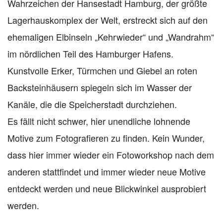
Wahrzeichen der Hansestadt Hamburg, der größte
Lagerhauskomplex der Welt, erstreckt sich auf den
ehemaligen Elbinseln „Kehrwieder“ und „Wandrahm“
im nördlichen Teil des Hamburger Hafens.
Kunstvolle Erker, Türmchen und Giebel an roten
Backsteinhäusern spiegeln sich im Wasser der
Kanäle, die die Speicherstadt durchziehen.
Es fällt nicht schwer, hier unendliche lohnende
Motive zum Fotografieren zu finden. Kein Wunder,
dass hier immer wieder ein Fotoworkshop nach dem
anderen stattfindet und immer wieder neue Motive
entdeckt werden und neue Blickwinkel ausprobiert
werden.