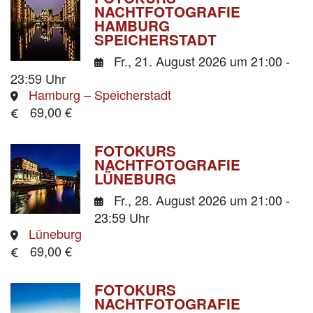
NACHTFOTOGRAFIE
HAMBURG
SPEICHERSTADT
Fr., 21. August 2026
um 21:00 -
23:59 Uhr
Hamburg – Speicherstadt
69,00 €
FOTOKURS
NACHTFOTOGRAFIE
LÜNEBURG
Fr., 28. August 2026
um 21:00 -
23:59 Uhr
Lüneburg
69,00 €
FOTOKURS
NACHTFOTOGRAFIE