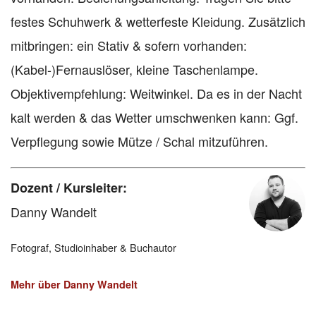
festes Schuhwerk & wetterfeste Kleidung. Zusätzlich
mitbringen: ein Stativ & sofern vorhanden:
(Kabel-)Fernauslöser, kleine Taschenlampe.
Objektivempfehlung: Weitwinkel. Da es in der Nacht
kalt werden & das Wetter umschwenken kann: Ggf.
Verpflegung sowie Mütze / Schal mitzuführen.
Dozent / Kursleiter:
Danny Wandelt
Fotograf, Studioinhaber & Buchautor
Mehr über Danny Wandelt