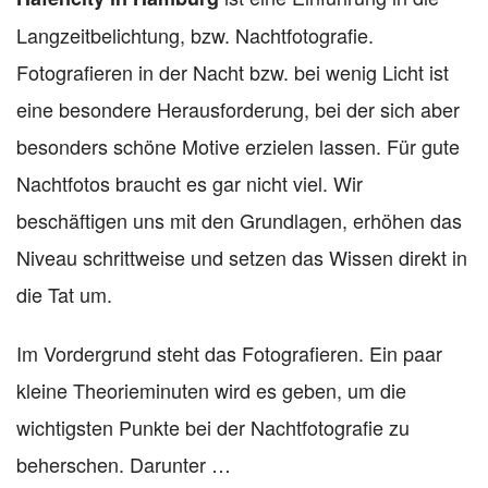
Langzeitbelichtung, bzw. Nachtfotografie.
Fotografieren in der Nacht bzw. bei wenig Licht ist
eine besondere Herausforderung, bei der sich aber
besonders schöne Motive erzielen lassen. Für gute
Nachtfotos braucht es gar nicht viel. Wir
beschäftigen uns mit den Grundlagen, erhöhen das
Niveau schrittweise und setzen das Wissen direkt in
die Tat um.
Im Vordergrund steht das Fotografieren. Ein paar
kleine Theorieminuten wird es geben, um die
wichtigsten Punkte bei der Nachtfotografie zu
beherschen. Darunter …