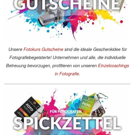
Unsere
Fotokurs Gutscheine
sind die ideale Geschenkidee für
Fotografiebegeisterte! Unternehmen und alle, die individuelle
Betreuung bevorzugen, profitieren von unseren
Einzelcoachings
in Fotografie
.