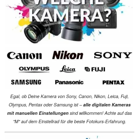
Egal, ob Deine Kamera von Sony, Canon, Nikon, Leica, Fuji,
Olympus, Pentax oder Samsung ist –
alle digitalen Kameras
mit manuellen Einstellungen
sind willkommen! Achte auf das
"M" auf dem Einstellrad für die beste Fotokurs-Erfahrung.