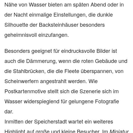
Nähe von Wasser bieten am späten Abend oder in
der Nacht einmalige Einstellungen, die dunkle
Silhouette der Backsteinhäuser besonders
geheimnisvoll einzufangen.
Besonders geeignet für eindrucksvolle Bilder ist
auch die Dämmerung, wenn die roten Gebäude und
die Stahlbrücken, die die Fleete überspannen, von
Scheinwerfern angestrahlt werden. Wie
Postkartenmotive stellt sich die Szenerie sich im
Wasser widerspieglend für gelungene Fotografie
dar.
Inmitten der Speicherstadt wartet ein weiteres
Highlight auf große und kleine Besucher. Im
Miniatur