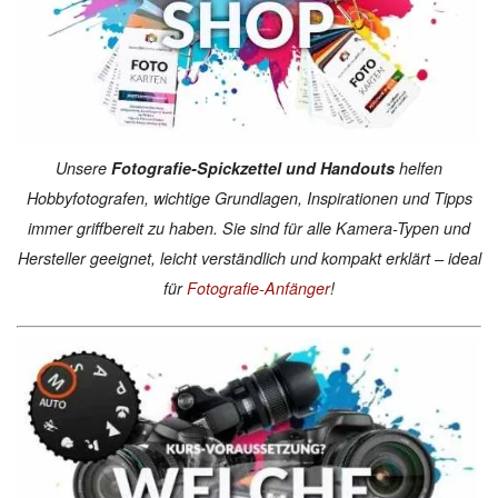
Unsere
Fotografie-Spickzettel und Handouts
helfen
Hobbyfotografen, wichtige Grundlagen, Inspirationen und Tipps
immer griffbereit zu haben. Sie sind für alle Kamera-Typen und
Hersteller geeignet, leicht verständlich und kompakt erklärt – ideal
für
Fotografie-Anfänger
!