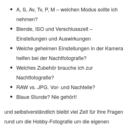
A, S, Av, Tv, P, M – welchen Modus sollte ich
nehmen?
Blende, ISO und Verschlusszeit –
Einstellungen und Auswirkungen
Welche geheimen Einstellungen in der Kamera
helfen bei der Nachtfotografie?
Welches Zubehör brauche ich zur
Nachtfotografie?
RAW vs. JPG. Vor- und Nachteile?
Blaue Stunde? Nie gehört!
und selbstverständlich bleibt viel Zeit für Ihre Fragen
rund um die Hobby-Fotografie um die eigenen