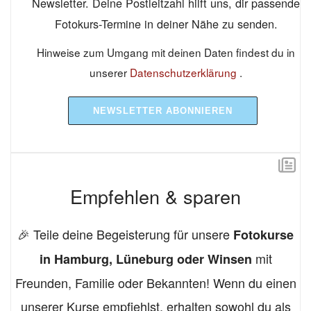
Newsletter. Deine Postleitzahl hilft uns, dir passende
Fotokurs-Termine in deiner Nähe zu senden.
Hinweise zum Umgang mit deinen Daten findest du in
unserer
Datenschutzerklärung
.
NEWSLETTER ABONNIEREN
Empfehlen & sparen
🎉 Teile deine Begeisterung für unsere
Fotokurse
mit
in Hamburg, Lüneburg oder Winsen
Freunden, Familie oder Bekannten! Wenn du einen
unserer Kurse empfiehlst, erhalten sowohl du als