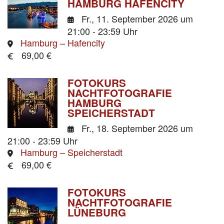
HAMBURG HAFENCITY
Fr., 11. September 2026
um
21:00 - 23:59 Uhr
Hamburg – Hafencity
69,00 €
FOTOKURS
NACHTFOTOGRAFIE
HAMBURG
SPEICHERSTADT
Fr., 18. September 2026
um
21:00 - 23:59 Uhr
Hamburg – Speicherstadt
69,00 €
FOTOKURS
NACHTFOTOGRAFIE
LÜNEBURG