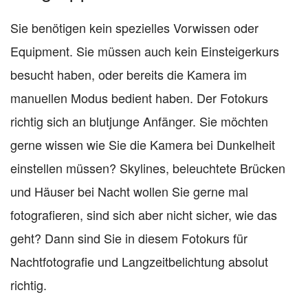
Sie benötigen kein spezielles Vorwissen oder
Equipment. Sie müssen auch kein Einsteigerkurs
besucht haben, oder bereits die Kamera im
manuellen Modus bedient haben. Der Fotokurs
richtig sich an blutjunge Anfänger. Sie möchten
gerne wissen wie Sie die Kamera bei Dunkelheit
einstellen müssen? Skylines, beleuchtete Brücken
und Häuser bei Nacht wollen Sie gerne mal
fotografieren, sind sich aber nicht sicher, wie das
geht? Dann sind Sie in diesem Fotokurs für
Nachtfotografie und Langzeitbelichtung absolut
richtig.