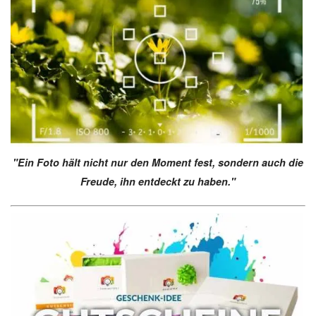
"Ein Foto hält nicht nur den Moment fest, sondern auch die
Freude, ihn entdeckt zu haben."