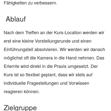
Fähigkeiten zu verbessern.
Ablauf
Nach dem Treffen an der Kurs-Location werden wir
erst eine kleine Vorstellungsrunde und einen
Einführungsteil absolvieren. Wir werden wir danach
möglichst oft die Kamera in die Hand nehmen. Das
Erlernte wird direkt in die Praxis umgesetzt. Der
Kurs ist so flexibel geplant, dass wir stets auf
individuelle Fragestellungen und Vorwissen
reagieren können.
Zielgruppe