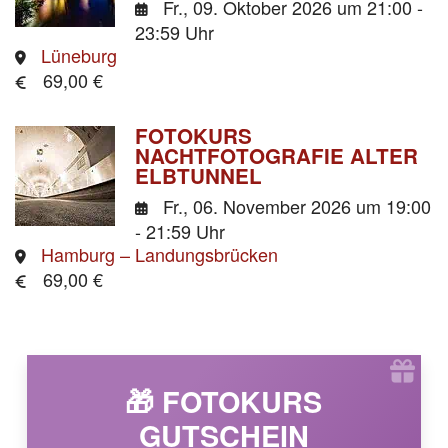
Fr., 09. Oktober 2026
um 21:00 -
23:59 Uhr
Lüneburg
69,00 €
FOTOKURS
NACHTFOTOGRAFIE ALTER
ELBTUNNEL
Fr., 06. November 2026
um 19:00
- 21:59 Uhr
Hamburg – Landungsbrücken
69,00 €
🎁 FOTOKURS
GUTSCHEIN