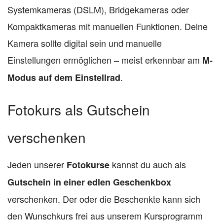
Systemkameras (DSLM), Bridgekameras oder
Kompaktkameras mit manuellen Funktionen. Deine
Kamera sollte digital sein und manuelle
Einstellungen ermöglichen – meist erkennbar am
M-
.
Modus auf dem Einstellrad
Fotokurs als Gutschein
verschenken
Jeden unserer
kannst du auch als
Fotokurse
Gutschein in einer edlen Geschenkbox
verschenken. Der oder die Beschenkte kann sich
den Wunschkurs frei aus unserem Kursprogramm