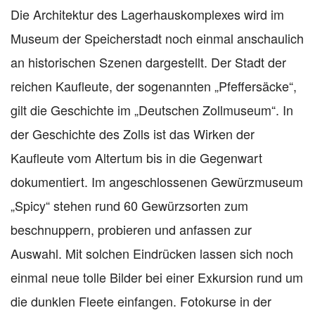
Die Architektur des Lagerhauskomplexes wird im
Museum der Speicherstadt noch einmal anschaulich
an historischen Szenen dargestellt. Der Stadt der
reichen Kaufleute, der sogenannten „Pfeffersäcke“,
gilt die Geschichte im „Deutschen Zollmuseum“. In
der Geschichte des Zolls ist das Wirken der
Kaufleute vom Altertum bis in die Gegenwart
dokumentiert. Im angeschlossenen Gewürzmuseum
„Spicy“ stehen rund 60 Gewürzsorten zum
beschnuppern, probieren und anfassen zur
Auswahl. Mit solchen Eindrücken lassen sich noch
einmal neue tolle Bilder bei einer Exkursion rund um
die dunklen Fleete einfangen. Fotokurse in der