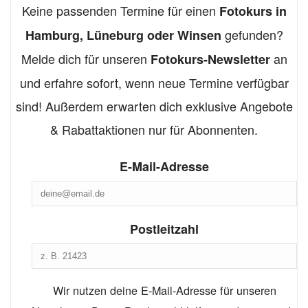
Keine passenden Termine für einen
Fotokurs in
gefunden?
Hamburg, Lüneburg oder Winsen
Melde dich für unseren
an
Fotokurs-Newsletter
und erfahre sofort, wenn neue Termine verfügbar
sind! Außerdem erwarten dich exklusive Angebote
& Rabattaktionen nur für Abonnenten.
E-Mail-Adresse
Postleitzahl
Wir nutzen deine E-Mail-Adresse für unseren