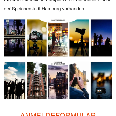
der Speicherstadt Hamburg vorhanden.
ANMELDEFORMULAR