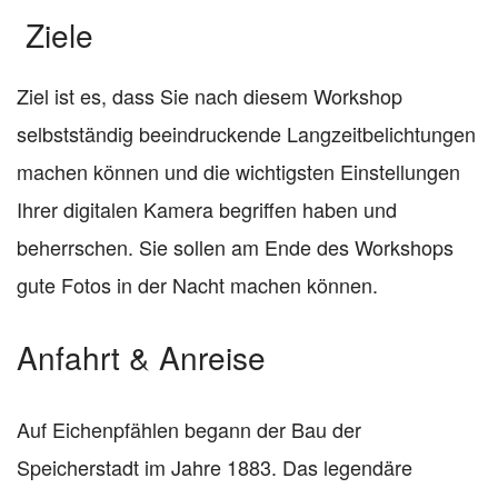
Ziele
Ziel ist es, dass Sie nach diesem Workshop
selbstständig beeindruckende Langzeitbelichtungen
machen können und die wichtigsten Einstellungen
Ihrer digitalen Kamera begriffen haben und
beherrschen. Sie sollen am Ende des Workshops
gute Fotos in der Nacht machen können.
Anfahrt & Anreise
Auf Eichenpfählen begann der Bau der
Speicherstadt im Jahre 1883. Das legendäre