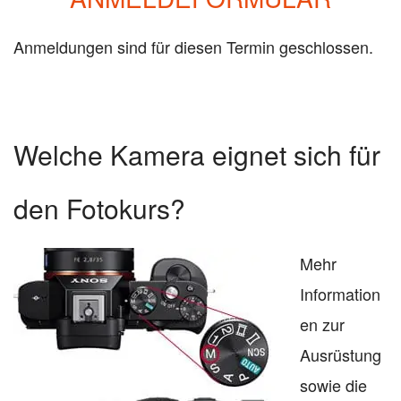
Anmeldungen sind für diesen Termin geschlossen.
Welche Kamera eignet sich für
den Fotokurs?
Mehr
Information
en zur
Ausrüstung
sowie die