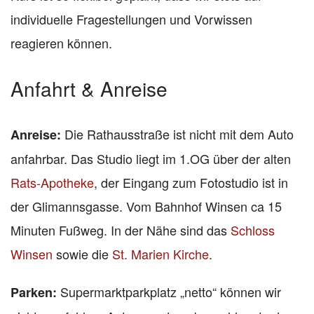
individuelle Fragestellungen und Vorwissen
reagieren können.
Anfahrt & Anreise
Die Rathausstraße ist nicht mit dem Auto
Anreise:
anfahrbar. Das Studio liegt im 1.OG über der alten
Rats-Apotheke
, der Eingang zum Fotostudio ist in
der Glimannsgasse. Vom Bahnhof Winsen ca 15
Minuten Fußweg. In der Nähe sind das
Schloss
Winsen
sowie die
St. Marien Kirche
.
Supermarktparkplatz „netto“ können wir
Parken: