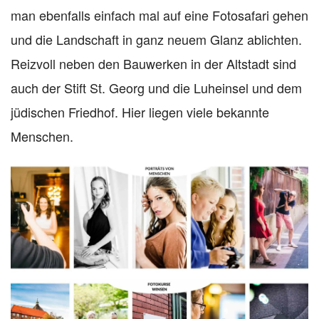
man ebenfalls einfach mal auf eine Fotosafari gehen
und die Landschaft in ganz neuem Glanz ablichten.
Reizvoll neben den Bauwerken in der Altstadt sind
auch der Stift St. Georg und die Luheinsel und dem
jüdischen Friedhof. Hier liegen viele bekannte
Menschen.