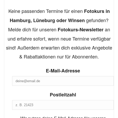
Keine passenden Termine für einen
Fotokurs in
gefunden?
Hamburg, Lüneburg oder Winsen
Melde dich für unseren
an
Fotokurs-Newsletter
und erfahre sofort, wenn neue Termine verfügbar
sind! Außerdem erwarten dich exklusive Angebote
& Rabattaktionen nur für Abonnenten.
E-Mail-Adresse
Postleitzahl
Wir nutzen deine E-Mail-Adresse für unseren