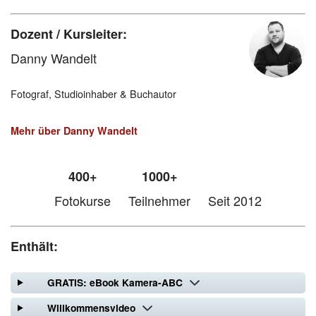
Dozent / Kursleiter:
Danny Wandelt
Fotograf, Studioinhaber & Buchautor
Mehr über Danny Wandelt
400+
1000+
Fotokurse
Teilnehmer
Seit 2012
Enthält:
GRATIS: eBook Kamera-ABC
Willkommensvideo