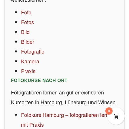
Foto
Fotos
Bild
Bilder
Fotografie
Kamera
Praxis
FOTOKURSE NACH ORT
Fotografieren lernen an gut erreichbaren
Kursorten in Hamburg, Lüneburg und Winsen.
0
Fotokurs Hamburg – fotografieren lernen
mit Praxis