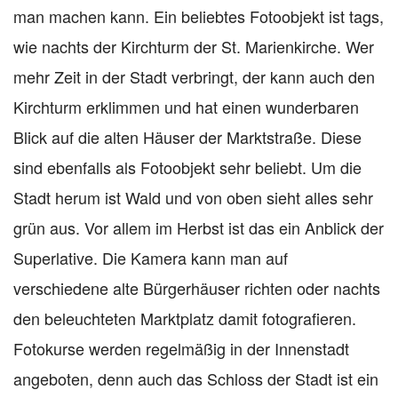
man machen kann. Ein beliebtes Fotoobjekt ist tags,
wie nachts der Kirchturm der St. Marienkirche. Wer
mehr Zeit in der Stadt verbringt, der kann auch den
Kirchturm erklimmen und hat einen wunderbaren
Blick auf die alten Häuser der Marktstraße. Diese
sind ebenfalls als Fotoobjekt sehr beliebt. Um die
Stadt herum ist Wald und von oben sieht alles sehr
grün aus. Vor allem im Herbst ist das ein Anblick der
Superlative. Die Kamera kann man auf
verschiedene alte Bürgerhäuser richten oder nachts
den beleuchteten Marktplatz damit fotografieren.
Fotokurse werden regelmäßig in der Innenstadt
angeboten, denn auch das Schloss der Stadt ist ein