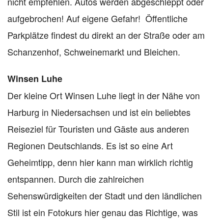
nicht empfehlen. Autos werden abgeschleppt oder
aufgebrochen! Auf eigene Gefahr! Öffentliche
Parkplätze findest du direkt an der Straße oder am
Schanzenhof, Schweinemarkt und Bleichen.
Winsen Luhe
Der kleine Ort Winsen Luhe liegt in der Nähe von
Harburg in Niedersachsen und ist ein beliebtes
Reiseziel für Touristen und Gäste aus anderen
Regionen Deutschlands. Es ist so eine Art
Geheimtipp, denn hier kann man wirklich richtig
entspannen. Durch die zahlreichen
Sehenswürdigkeiten der Stadt und den ländlichen
Stil ist ein Fotokurs hier genau das Richtige, was