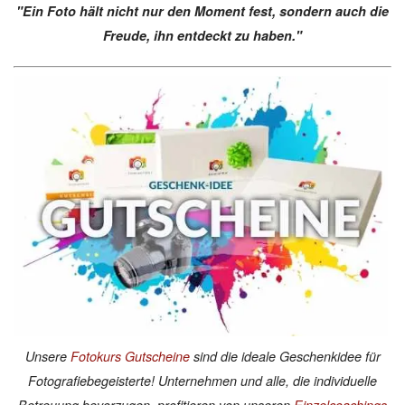
"Ein Foto hält nicht nur den Moment fest, sondern auch die
Freude, ihn entdeckt zu haben."
Unsere
Fotokurs Gutscheine
sind die ideale Geschenkidee für
Fotografiebegeisterte! Unternehmen und alle, die individuelle
Betreuung bevorzugen, profitieren von unseren
Einzelcoachings