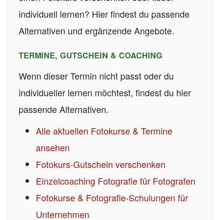
individuell lernen? Hier findest du passende
Alternativen und ergänzende Angebote.
TERMINE, GUTSCHEIN & COACHING
Wenn dieser Termin nicht passt oder du
individueller lernen möchtest, findest du hier
passende Alternativen.
Alle aktuellen Fotokurse & Termine
ansehen
Fotokurs-Gutschein verschenken
Einzelcoaching Fotografie für Fotografen
Fotokurse & Fotografie-Schulungen für
Unternehmen