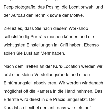
Peoplefotografie, das Posing, die Locationwahl und
der Aufbau der Technik sowie der Motive.
Ziel ist es, dass Sie nach diesem Workshop
selbstständig Porträts machen können und die
wichtigsten Einstellungen im Griff haben. Ebenso
sollen Sie Lust auf Mehr haben.
Nach dem Treffen an der Kurs-Location werden wir
erst eine kleine Vorstellungsrunde und einen
Einführungsteil absolvieren. Wir werden wir danach
möglichst oft die Kamera in die Hand nehmen. Das
Erlernte wird direkt in die Praxis umgesetzt. Der
Kurs ist so flexibel geplant, dass wir stets auf