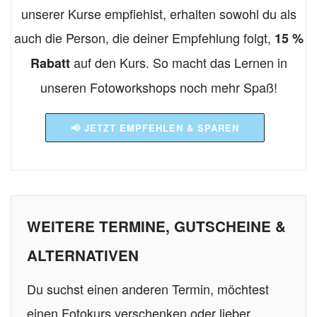
unserer Kurse empfiehlst, erhalten sowohl du als
auch die Person, die deiner Empfehlung folgt,
15 %
auf den Kurs. So macht das Lernen in
Rabatt
unseren Fotoworkshops noch mehr Spaß!
📢 JETZT EMPFEHLEN & SPAREN
WEITERE TERMINE, GUTSCHEINE &
ALTERNATIVEN
Du suchst einen anderen Termin, möchtest
einen Fotokurs verschenken oder lieber