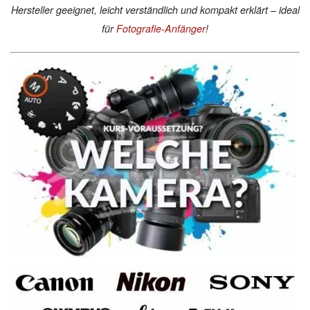
Hersteller geeignet, leicht verständlich und kompakt erklärt – ideal
für
Fotografie-Anfänger
!