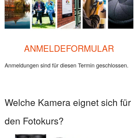
ANMELDEFORMULAR
Anmeldungen sind für diesen Termin geschlossen.
Welche Kamera eignet sich für
den Fotokurs?