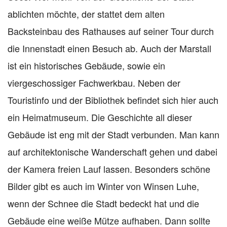
ablichten möchte, der stattet dem alten
Backsteinbau des Rathauses auf seiner Tour durch
die Innenstadt einen Besuch ab. Auch der Marstall
ist ein historisches Gebäude, sowie ein
viergeschossiger Fachwerkbau. Neben der
Touristinfo und der Bibliothek befindet sich hier auch
ein Heimatmuseum. Die Geschichte all dieser
Gebäude ist eng mit der Stadt verbunden. Man kann
auf architektonische Wanderschaft gehen und dabei
der Kamera freien Lauf lassen. Besonders schöne
Bilder gibt es auch im Winter von Winsen Luhe,
wenn der Schnee die Stadt bedeckt hat und die
Gebäude eine weiße Mütze aufhaben. Dann sollte