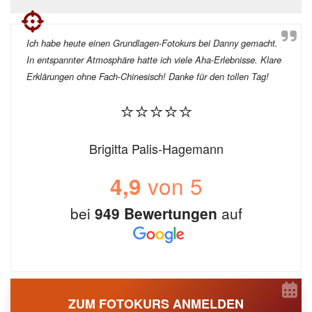
Ich habe heute einen Grundlagen-Fotokurs bei Danny gemacht.
In entspannter Atmosphäre hatte ich viele Aha-Erlebnisse. Klare
Erklärungen ohne Fach-Chinesisch! Danke für den tollen Tag!
⭐⭐⭐⭐⭐
Brigitta Palis-Hagemann
von 5
4,9
bei
949 Bewertungen
auf
ZUM FOTOKURS ANMELDEN