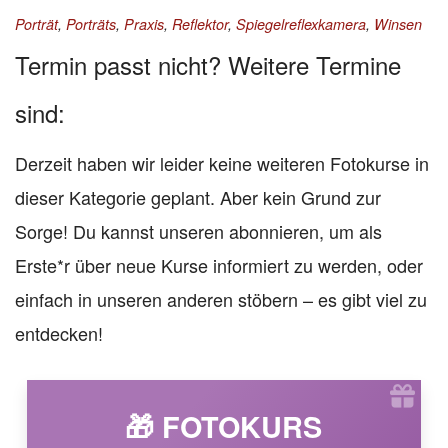
Porträt
,
Porträts
,
Praxis
,
Reflektor
,
Spiegelreflexkamera
,
Winsen
Termin passt nicht? Weitere Termine
sind:
Derzeit haben wir leider keine weiteren Fotokurse in
dieser Kategorie geplant. Aber kein Grund zur
Sorge! Du kannst unseren abonnieren, um als
Erste*r über neue Kurse informiert zu werden, oder
einfach in unseren anderen stöbern – es gibt viel zu
entdecken!
🎁 FOTOKURS