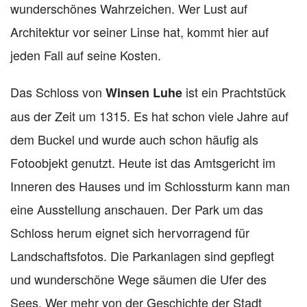
wunderschönes Wahrzeichen. Wer Lust auf
Architektur vor seiner Linse hat, kommt hier auf
jeden Fall auf seine Kosten.
Das Schloss von
ist ein Prachtstück
Winsen Luhe
aus der Zeit um 1315. Es hat schon viele Jahre auf
dem Buckel und wurde auch schon häufig als
Fotoobjekt genutzt. Heute ist das Amtsgericht im
Inneren des Hauses und im Schlossturm kann man
eine Ausstellung anschauen. Der Park um das
Schloss herum eignet sich hervorragend für
Landschaftsfotos. Die Parkanlagen sind gepflegt
und wunderschöne Wege säumen die Ufer des
Sees. Wer mehr von der Geschichte der Stadt