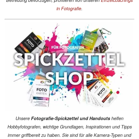
in Fotografie
.
Unsere
Fotografie-Spickzettel und Handouts
helfen
Hobbyfotografen, wichtige Grundlagen, Inspirationen und Tipps
immer griffbereit zu haben. Sie sind für alle Kamera-Typen und