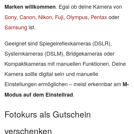
. Egal ob deine Kamera von
Marken willkommen
Sony
,
Canon
,
Nikon
,
Fuji
,
Olympus
,
Pentax
oder
Samsung
ist.
Geeignet sind Spiegelreflexkameras (DSLR),
Systemkameras (DSLM), Bridgekameras oder
Kompaktkameras mit manuellen Funktionen. Deine
Kamera sollte digital sein und manuelle
Einstellungen ermöglichen – meist erkennbar am
M-
.
Modus auf dem Einstellrad
Fotokurs als Gutschein
verschenken