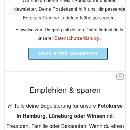
Newsletter. Deine Postleitzahl hilft uns, dir passende
Fotokurs-Termine in deiner Nähe zu senden.
Hinweise zum Umgang mit deinen Daten findest du in
unserer
Datenschutzerklärung
.
NEWSLETTER ABONNIEREN
Empfehlen & sparen
🎉 Teile deine Begeisterung für unsere
Fotokurse
mit
in Hamburg, Lüneburg oder Winsen
Freunden, Familie oder Bekannten! Wenn du einen