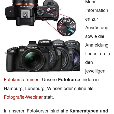
Mehr
Information
en zur
Ausrüstung
sowie die
Anmeldung
findest du in
den
jeweiligen
Fotokursterminen
. Unsere
finden in
Fotokurse
Hamburg, Lüneburg, Winsen oder online als
Fotografie-Webinar
statt.
In unseren Fotokursen sind
alle Kameratypen und