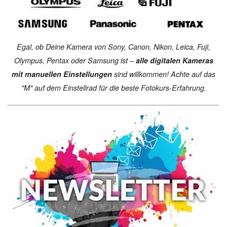
Egal, ob Deine Kamera von Sony, Canon, Nikon, Leica, Fuji,
Olympus, Pentax oder Samsung ist –
alle digitalen Kameras
mit manuellen Einstellungen
sind willkommen! Achte auf das
"M" auf dem Einstellrad für die beste Fotokurs-Erfahrung.