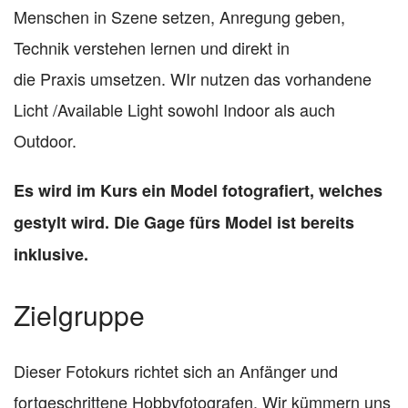
Menschen in Szene setzen, Anregung geben,
Technik verstehen lernen und direkt in
die Praxis umsetzen. WIr nutzen das vorhandene
Licht /Available Light sowohl Indoor als auch
Outdoor.
Es wird im Kurs ein Model fotografiert, welches
gestylt wird. Die Gage fürs Model ist bereits
inklusive.
Zielgruppe
Dieser Fotokurs richtet sich an Anfänger und
fortgeschrittene Hobbyfotografen. Wir kümmern uns