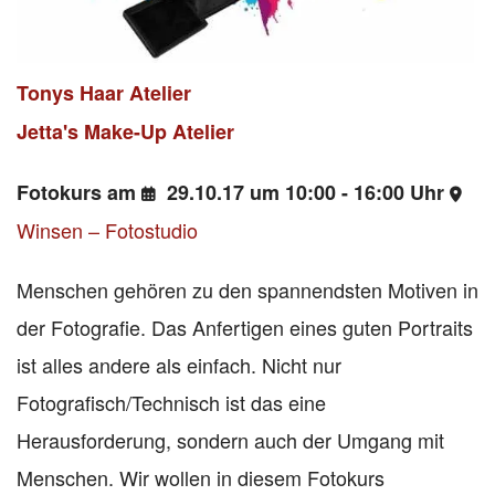
Tonys Haar Atelier
Jetta's Make-Up Atelier
Fotokurs am
29.10.17 um 10:00 - 16:00 Uhr
Winsen – Fotostudio
Menschen gehören zu den spannendsten Motiven in
der Fotografie. Das Anfertigen eines guten Portraits
ist alles andere als einfach. Nicht nur
Fotografisch/Technisch ist das eine
Herausforderung, sondern auch der Umgang mit
Menschen. Wir wollen in diesem Fotokurs