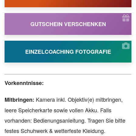
GUTSCHEIN VERSCHENKEN
EINZELCOACHING FOTOGRAFIE
Vorkenntnisse:
Kamera inkl. Objektiv(e) mitbringen,
Mitbringen:
leere Speicherkarte sowie vollen Akku. Falls
vorhanden: Bedienungsanleitung. Tragen Sie bitte
festes Schuhwerk & wetterfeste Kleidung.