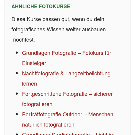
ÄHNLICHE FOTOKURSE
Diese Kurse passen gut, wenn du dein
fotografisches Wissen weiter ausbauen
möchtest.
Grundlagen Fotografie – Fotokurs für
Einsteiger
Nachtfotografie & Langzeitbelichtung
lernen
Fortgeschrittene Fotografie – sicherer
fotografieren
Porträtfotografie Outdoor – Menschen
natürlich fotografieren
Grundlagen Studiofotografie – Licht im