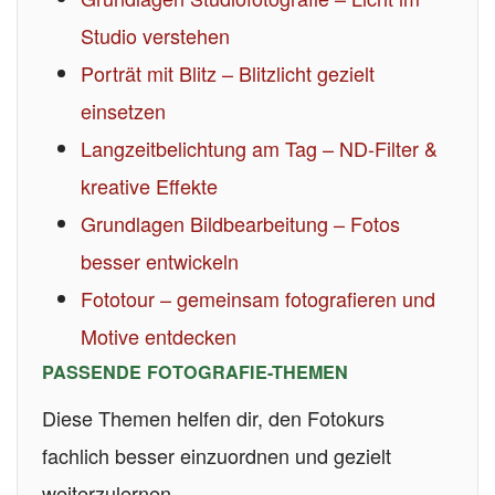
Studio verstehen
Porträt mit Blitz – Blitzlicht gezielt
einsetzen
Langzeitbelichtung am Tag – ND-Filter &
kreative Effekte
Grundlagen Bildbearbeitung – Fotos
besser entwickeln
Fototour – gemeinsam fotografieren und
Motive entdecken
PASSENDE FOTOGRAFIE-THEMEN
Diese Themen helfen dir, den Fotokurs
fachlich besser einzuordnen und gezielt
weiterzulernen.