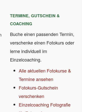
TERMINE, GUTSCHEIN &
COACHING
Buche einen passenden Termin,
n
verschenke einen Fotokurs oder
lerne individuell im
Einzelcoaching.
Alle aktuellen Fotokurse &
Termine ansehen
Fotokurs-Gutschein
verschenken
Einzelcoaching Fotografie