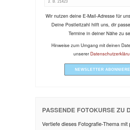
Wir nutzen deine E-Mail-Adresse für un
Deine Postleitzahl hilft uns, dir pas
Termine in deiner Nähe zu s
Hinweise zum Umgang mit deinen Daten
unserer
Datenschutzerklär
NEWSLETTER ABONNIER
PASSENDE FOTOKURSE ZU 
Vertiefe dieses Fotografie-Thema mit