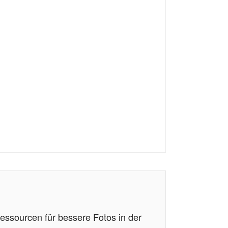
essourcen für bessere Fotos in der