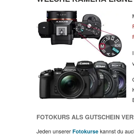
FOTOKURS ALS GUTSCHEIN VE
Jeden unserer
kannst du auc
Fotokurse