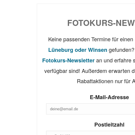
FOTOKURS-NEW
Keine passenden Termine für einen
gefunden? 
Lüneburg oder Winsen
an und erfahre 
Fotokurs-Newsletter
verfügbar sind! Außerdem erwarten d
Rabattaktionen nur für 
E-Mail-Adresse
Postleitzahl