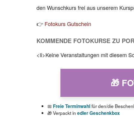
den Wunschkurs frei aus unserem Kurs
👉
Fotokurs Gutschein
KOMMENDE FOTOKURSE ZU POR
<li>Keine Veranstaltungen mit diesem Sc
🎁 F
📅
für den/die Beschen
Freie Terminwahl
🎁 Verpackt in
edler Geschenkbox