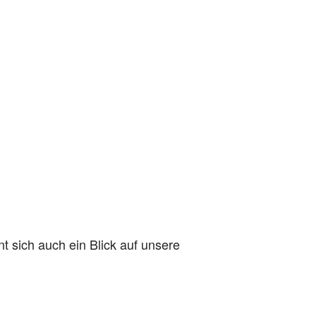
nt sich auch ein Blick auf unsere