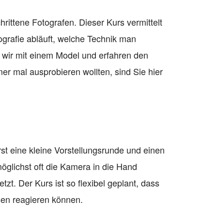
hrittene Fotografen. Dieser Kurs vermittelt
ografie abläuft, welche Technik man
n wir mit einem Model und erfahren den
 mal ausprobieren wollten, sind Sie hier
st eine kleine Vorstellungsrunde und einen
öglichst oft die Kamera in die Hand
zt. Der Kurs ist so flexibel geplant, dass
ssen reagieren können.