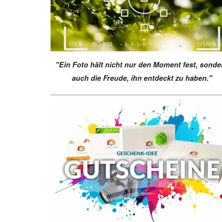
"Ein Foto hält nicht nur den Moment fest, sonde
auch die Freude, ihn entdeckt zu haben."