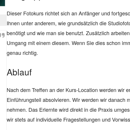
Dieser Fotokurs richtet sich an Anfänger und fortgesc
Ihnen unter anderem, wie grundsätzlich die Studiofot
benötigt und wie man sie benutzt. Zusätzlich arbeite
Umgang mit einem diesem. Wenn Sie dies schon immer
genau richtig.
Ablauf
Nach dem Treffen an der Kurs-Location werden wir er
Einführungsteil absolvieren. Wir werden wir danach m
nehmen. Das Erlernte wird direkt in die Praxis umgeset
wir stets auf individuelle Fragestellungen und Vorwi