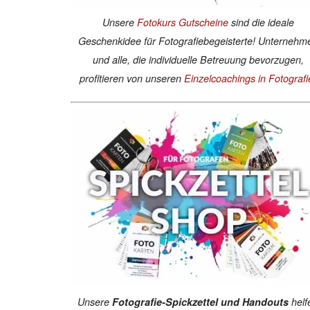
Unsere
Fotokurs Gutscheine
sind die ideale
Geschenkidee für Fotografiebegeisterte! Unternehm
und alle, die individuelle Betreuung bevorzugen,
profitieren von unseren
Einzelcoachings in Fotografi
Unsere
Fotografie-Spickzettel und Handouts
helf