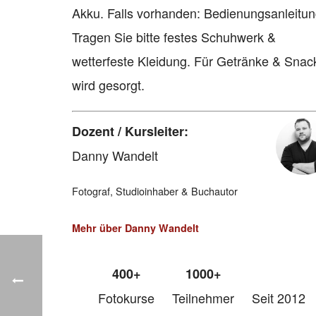
Akku. Falls vorhanden: Bedienungsanleitun
Tragen Sie bitte festes Schuhwerk &
wetterfeste Kleidung. Für Getränke & Snac
wird gesorgt.
Dozent / Kursleiter:
Danny Wandelt
Fotograf, Studioinhaber & Buchautor
Mehr über Danny Wandelt
400+
1000+
Fotokurse
Teilnehmer
Seit 2012