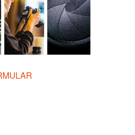
RMULAR