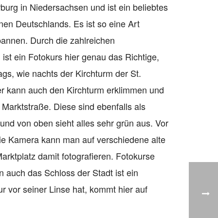
burg in Niedersachsen und ist ein beliebtes
nen Deutschlands. Es ist so eine Art
pannen. Durch die zahlreichen
ist ein Fotokurs hier genau das Richtige,
gs, wie nachts der Kirchturm der St.
 der kann auch den Kirchturm erklimmen und
 Marktstraße. Diese sind ebenfalls als
 und von oben sieht alles sehr grün aus. Vor
 Die Kamera kann man auf verschiedene alte
rktplatz damit fotografieren. Fotokurse
 auch das Schloss der Stadt ist ein
 vor seiner Linse hat, kommt hier auf