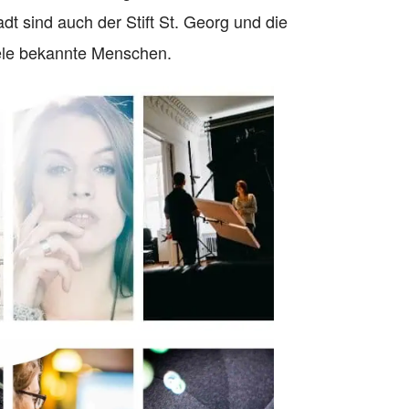
dt sind auch der Stift St. Georg und die
iele bekannte Menschen.