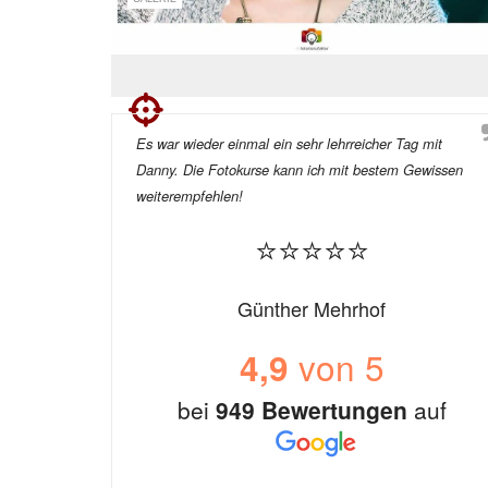
Es war wieder einmal ein sehr lehrreicher Tag mit
Danny. Die Fotokurse kann ich mit bestem Gewissen
weiterempfehlen!
⭐⭐⭐⭐⭐
Günther Mehrhof
von 5
4,9
bei
949 Bewertungen
auf