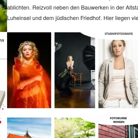
ablichten. Reizvoll neben den Bauwerken in der Altsta
Luheinsel und dem jüdischen Friedhof. Hier liegen v
rn