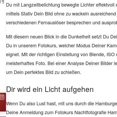
Du mit Langzeitbelichtung bewegte Lichter effektvoll
mittels Stativ Dein Bild ohne zu wackeln ausreichend 
verschiedenen Fernauslöser besprechen und ausprob
Mit diesem neuen Blick in die Dunkelheit setzt Du Dei
Du in unserem Fotokurs, welcher Modus Deiner Kamer
eignet. Mit der richtigen Einstellung von Blende, ISO 
meisterhaftes Foto. Bei einer Analyse Deiner Bilder l
um Dein perfektes Bild zu schießen.
Dir wird ein Licht aufgehen
Wenn Du also Lust hast, mit uns durch die Hamburger 
Deine Anmeldung zum Fotokurs Nachtfotografie Ham