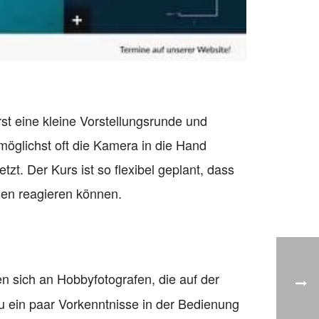
st eine kleine Vorstellungsrunde und
möglichst oft die Kamera in die Hand
zt. Der Kurs ist so flexibel geplant, dass
ssen reagieren können.
en sich an Hobbyfotografen, die auf der
ein paar Vorkenntnisse in der Bedienung