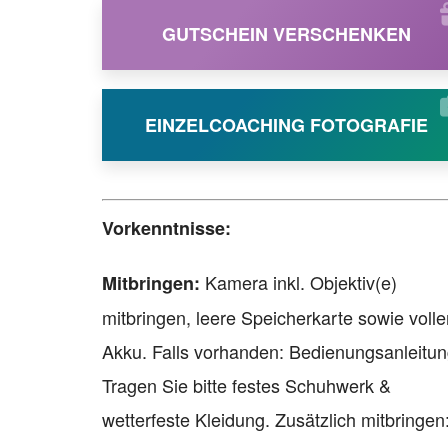
GUTSCHEIN VERSCHENKEN
EINZELCOACHING FOTOGRAFIE
Vorkenntnisse:
Kamera inkl. Objektiv(e)
Mitbringen:
mitbringen, leere Speicherkarte sowie volle
Akku. Falls vorhanden: Bedienungsanleitun
Tragen Sie bitte festes Schuhwerk &
wetterfeste Kleidung. Zusätzlich mitbringen