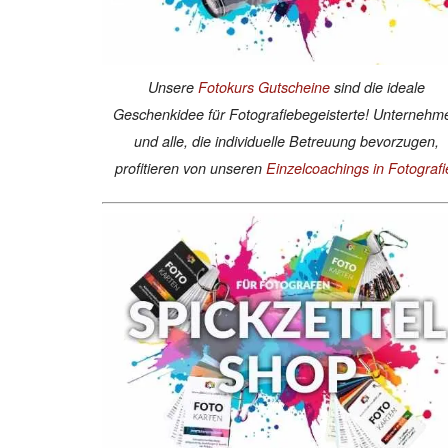
Unsere
Fotokurs Gutscheine
sind die ideale
Geschenkidee für Fotografiebegeisterte! Unternehm
und alle, die individuelle Betreuung bevorzugen,
profitieren von unseren
Einzelcoachings in Fotografi