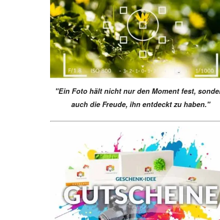
"Ein Foto hält nicht nur den Moment fest, sonde
auch die Freude, ihn entdeckt zu haben."