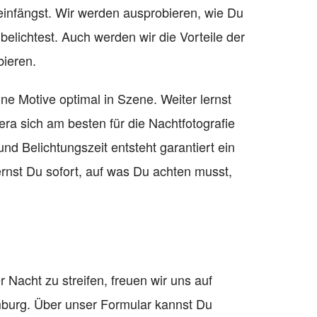
 einfängst. Wir werden ausprobieren, wie Du
belichtest. Auch werden wir die Vorteile der
ieren.
ne Motive optimal in Szene. Weiter lernst
a sich am besten für die Nachtfotografie
und Belichtungszeit entsteht garantiert ein
ernst Du sofort, auf was Du achten musst,
Nacht zu streifen, freuen wir uns auf
burg. Über unser Formular kannst Du