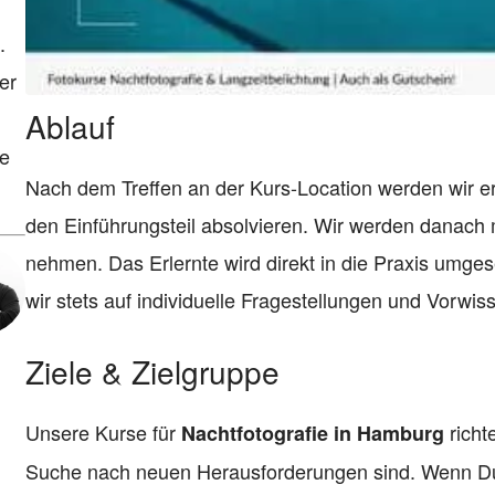
.
er
Ablauf
ie
Nach dem Treffen an der Kurs-Location werden wir er
den Einführungsteil absolvieren. Wir werden danach 
nehmen. Das Erlernte wird direkt in die Praxis umgeset
wir stets auf individuelle Fragestellungen und Vorwi
Ziele & Zielgruppe
Unsere Kurse für
richt
Nachtfotografie in Hamburg
Suche nach neuen Herausforderungen sind. Wenn Du 