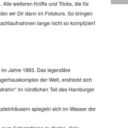
 Alle weiteren Kniffe und Tricks, die für
aten wir Dir dann im Fotokurs. So bringen
achtaufnahmen lange nicht so kompliziert
 im Jahre 1883. Das legendäre
erhauskomplex der Welt, erstreckt sich
drahm“ im nördlichen Teil des Hamburger
ksteinhäusern spiegeln sich im Wasser der