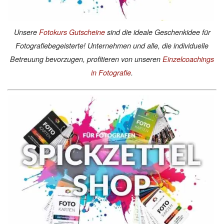
Unsere
Fotokurs Gutscheine
sind die ideale Geschenkidee für
Fotografiebegeisterte! Unternehmen und alle, die individuelle
Betreuung bevorzugen, profitieren von unseren
Einzelcoachings
in Fotografie
.