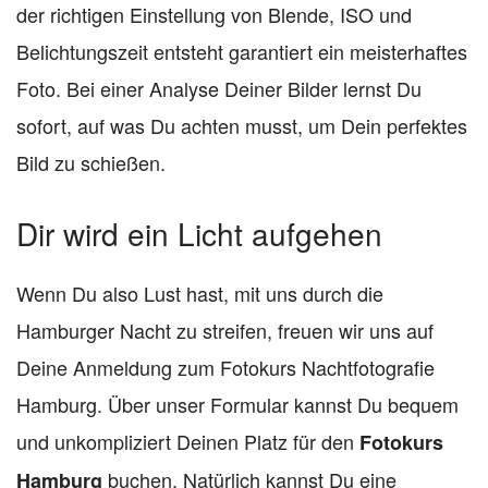
der richtigen Einstellung von Blende, ISO und
Belichtungszeit entsteht garantiert ein meisterhaftes
Foto. Bei einer Analyse Deiner Bilder lernst Du
sofort, auf was Du achten musst, um Dein perfektes
Bild zu schießen.
Dir wird ein Licht aufgehen
Wenn Du also Lust hast, mit uns durch die
Hamburger Nacht zu streifen, freuen wir uns auf
Deine Anmeldung zum Fotokurs Nachtfotografie
Hamburg. Über unser Formular kannst Du bequem
und unkompliziert Deinen Platz für den
Fotokurs
buchen. Natürlich kannst Du eine
Hamburg