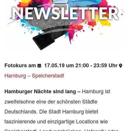
Fotokurs am
17.05.19 um 21:00 - 23:59 Uhr
Hamburg – Speicherstadt
Hamburg ist
Hamburger Nächte sind lang –
zweifelsohne eine der schönsten Städte
Deutschlands. Die Stadt Hamburg bietet
faszinierende und einzigartige Locations wie
Speicherstadt, Landungsbrücken, Hafencity oder