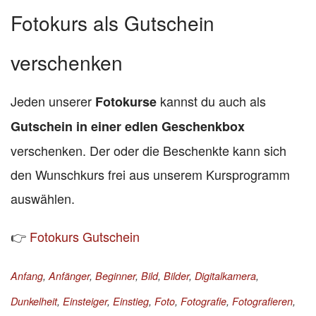
Fotokurs als Gutschein
verschenken
Jeden unserer
kannst du auch als
Fotokurse
Gutschein in einer edlen Geschenkbox
verschenken. Der oder die Beschenkte kann sich
den Wunschkurs frei aus unserem Kursprogramm
auswählen.
👉
Fotokurs Gutschein
Anfang
,
Anfänger
,
Beginner
,
Bild
,
Bilder
,
Digitalkamera
,
Dunkelheit
,
Einsteiger
,
Einstieg
,
Foto
,
Fotografie
,
Fotografieren
,