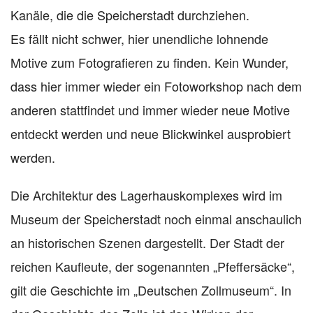
Kanäle, die die Speicherstadt durchziehen.
Es fällt nicht schwer, hier unendliche lohnende
Motive zum Fotografieren zu finden. Kein Wunder,
dass hier immer wieder ein Fotoworkshop nach dem
anderen stattfindet und immer wieder neue Motive
entdeckt werden und neue Blickwinkel ausprobiert
werden.
Die Architektur des Lagerhauskomplexes wird im
Museum der Speicherstadt noch einmal anschaulich
an historischen Szenen dargestellt. Der Stadt der
reichen Kaufleute, der sogenannten „Pfeffersäcke“,
gilt die Geschichte im „Deutschen Zollmuseum“. In