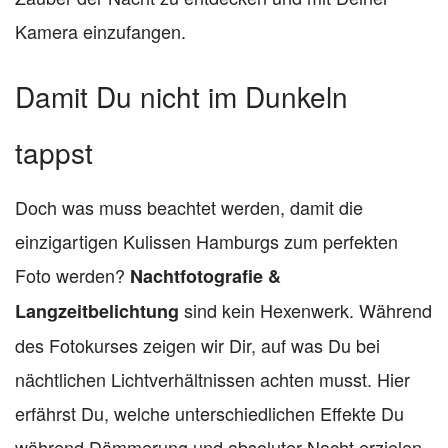
Kamera einzufangen.
Damit Du nicht im Dunkeln
tappst
Doch was muss beachtet werden, damit die
einzigartigen Kulissen Hamburgs zum perfekten
Foto werden?
Nachtfotografie &
sind kein Hexenwerk. Während
Langzeitbelichtung
des Fotokurses zeigen wir Dir, auf was Du bei
nächtlichen Lichtverhältnissen achten musst. Hier
erfährst Du, welche unterschiedlichen Effekte Du
während Dämmerung und absoluter Nacht erzielen