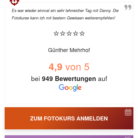
Es war wieder einmal ein sehr lehrreicher Tag mit Danny. Die
Fotokurse kann ich mit bestem Gewissen weiterempfehlen!
⭐⭐⭐⭐⭐
Günther Mehrhof
von 5
4,9
bei
949 Bewertungen
auf
ZUM FOTOKURS ANMELDEN