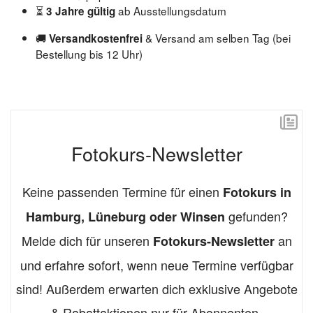
⏳
ab Ausstellungsdatum
3 Jahre gültig
🚚
& Versand am selben Tag (bei
Versandkostenfrei
Bestellung bis 12 Uhr)
Fotokurs-Newsletter
Keine passenden Termine für einen
Fotokurs in
gefunden?
Hamburg, Lüneburg oder Winsen
Melde dich für unseren
an
Fotokurs-Newsletter
und erfahre sofort, wenn neue Termine verfügbar
sind! Außerdem erwarten dich exklusive Angebote
& Rabattaktionen nur für Abonnenten.