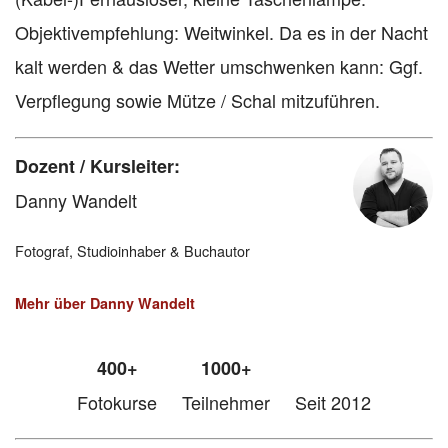
Objektivempfehlung: Weitwinkel. Da es in der Nacht
kalt werden & das Wetter umschwenken kann: Ggf.
Verpflegung sowie Mütze / Schal mitzuführen.
Dozent / Kursleiter:
Danny Wandelt
Fotograf, Studioinhaber & Buchautor
Mehr über Danny Wandelt
400+
1000+
Fotokurse
Teilnehmer
Seit 2012