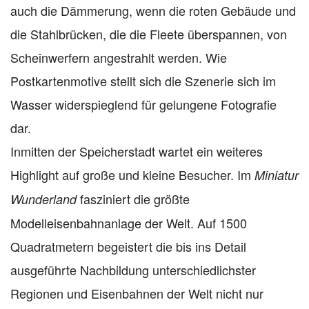
auch die Dämmerung, wenn die roten Gebäude und
die Stahlbrücken, die die Fleete überspannen, von
Scheinwerfern angestrahlt werden. Wie
Postkartenmotive stellt sich die Szenerie sich im
Wasser widerspieglend für gelungene Fotografie
dar.
Inmitten der Speicherstadt wartet ein weiteres
Highlight auf große und kleine Besucher. Im
Miniatur
fasziniert die größte
Wunderland
Modelleisenbahnanlage der Welt. Auf 1500
Quadratmetern begeistert die bis ins Detail
ausgeführte Nachbildung unterschiedlichster
Regionen und Eisenbahnen der Welt nicht nur