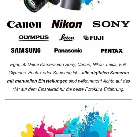
Egal, ob Deine Kamera von Sony, Canon, Nikon, Leica, Fuji,
Olympus, Pentax oder Samsung ist –
alle digitalen Kameras
mit manuellen Einstellungen
sind willkommen! Achte auf das
"M" auf dem Einstellrad für die beste Fotokurs-Erfahrung.