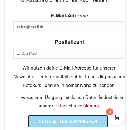
E-Mail-Adresse
Postleitzahl
Wir nutzen deine E-Mail-Adresse für unseren
Newsletter. Deine Postleitzahl hilft uns, dir passende
Fotokurs-Termine in deiner Nähe zu senden.
Hinweise zum Umgang mit deinen Daten findest du in
unserer
Datenschutzerklärung
.
0
NEWSLETTER ABONNIEREN