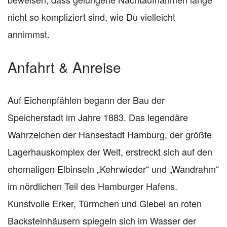
nicht so kompliziert sind, wie Du vielleicht
annimmst.
Anfahrt & Anreise
Auf Eichenpfählen begann der Bau der
Speicherstadt im Jahre 1883. Das legendäre
Wahrzeichen der Hansestadt Hamburg, der größte
Lagerhauskomplex der Welt, erstreckt sich auf den
ehemaligen Elbinseln „Kehrwieder“ und „Wandrahm“
im nördlichen Teil des Hamburger Hafens.
Kunstvolle Erker, Türmchen und Giebel an roten
Backsteinhäusern spiegeln sich im Wasser der