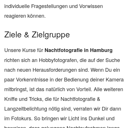
individuelle Fragestellungen und Vorwissen
reagieren können.
Ziele & Zielgruppe
Unsere Kurse für
Nachtfotografie in Hamburg
richten sich an Hobbyfotografen, die auf der Suche
nach neuen Herausforderungen sind. Wenn Du ein
paar Vorkenntnisse in der Bedienung deiner Kamera
mitbringst, ist das natürlich von Vorteil. Alle weiteren
Kniffe und Tricks, die für Nachtfotografie &
Langzeitbelichtung nötig sind, verraten wir Dir dann
im Fotokurs. So bringen wir Licht ins Dunkel und
beweisen, dass gelungene Nachtaufnahmen lange