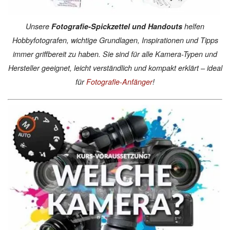
Unsere
Fotografie-Spickzettel und Handouts
helfen
Hobbyfotografen, wichtige Grundlagen, Inspirationen und Tipps
immer griffbereit zu haben. Sie sind für alle Kamera-Typen und
Hersteller geeignet, leicht verständlich und kompakt erklärt – ideal
für
Fotografie-Anfänger
!