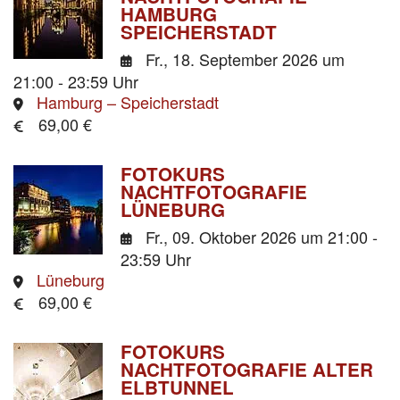
HAMBURG
SPEICHERSTADT
Fr., 18. September 2026
um
21:00 - 23:59 Uhr
Hamburg – Speicherstadt
69,00 €
FOTOKURS
NACHTFOTOGRAFIE
LÜNEBURG
Fr., 09. Oktober 2026
um 21:00 -
23:59 Uhr
Lüneburg
69,00 €
FOTOKURS
NACHTFOTOGRAFIE ALTER
ELBTUNNEL