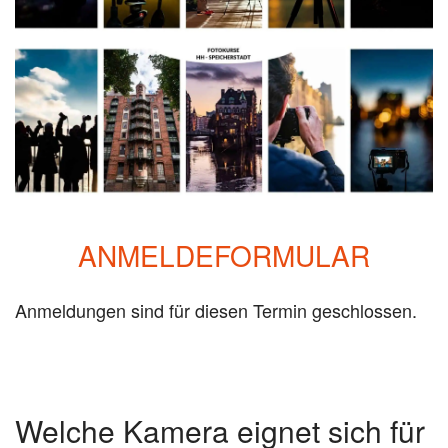
ANMELDEFORMULAR
Anmeldungen sind für diesen Termin geschlossen.
Welche Kamera eignet sich für