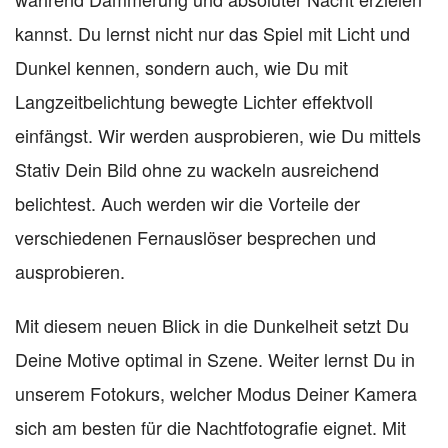
kannst. Du lernst nicht nur das Spiel mit Licht und
Dunkel kennen, sondern auch, wie Du mit
Langzeitbelichtung bewegte Lichter effektvoll
einfängst. Wir werden ausprobieren, wie Du mittels
Stativ Dein Bild ohne zu wackeln ausreichend
belichtest. Auch werden wir die Vorteile der
verschiedenen Fernauslöser besprechen und
ausprobieren.
Mit diesem neuen Blick in die Dunkelheit setzt Du
Deine Motive optimal in Szene. Weiter lernst Du in
unserem Fotokurs, welcher Modus Deiner Kamera
sich am besten für die Nachtfotografie eignet. Mit