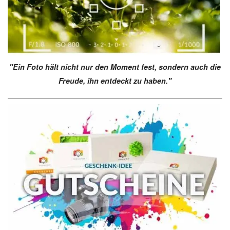
"Ein Foto hält nicht nur den Moment fest, sondern auch die
Freude, ihn entdeckt zu haben."