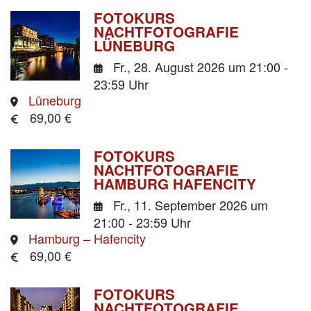
FOTOKURS
NACHTFOTOGRAFIE
LÜNEBURG
Fr., 28. August 2026
um 21:00 -
23:59 Uhr
Lüneburg
69,00 €
FOTOKURS
NACHTFOTOGRAFIE
HAMBURG HAFENCITY
Fr., 11. September 2026
um
21:00 - 23:59 Uhr
Hamburg – Hafencity
69,00 €
FOTOKURS
NACHTFOTOGRAFIE