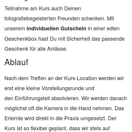
Teilnahme am Kurs auch Deinen
fotografiebegeisterten Freunden schenken. Mit
unserem
in einer edlen
individuellen Gutschein
Geschenkbox hast Du mit Sicherheit das passende
Geschenk für alle Anlässe.
Ablauf
Nach dem Treffen an der Kurs-Location werden wir
erst eine kleine Vorstellungsrunde und
den Einführungsteil absolvieren. Wir werden danach
möglichst oft die Kamera in die Hand nehmen. Das
Erlernte wird direkt in die Praxis umgesetzt. Der
Kurs ist so flexibel geplant, dass wir stets auf