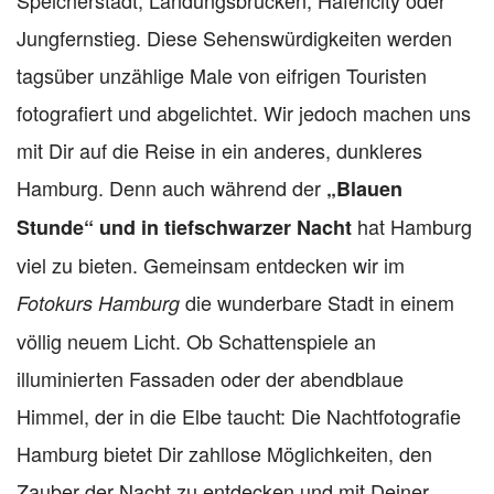
Jungfernstieg. Diese Sehenswürdigkeiten werden
tagsüber unzählige Male von eifrigen Touristen
fotografiert und abgelichtet. Wir jedoch machen uns
mit Dir auf die Reise in ein anderes, dunkleres
Hamburg. Denn auch während der
„Blauen
hat Hamburg
Stunde“ und in tiefschwarzer Nacht
viel zu bieten. Gemeinsam entdecken wir im
die wunderbare Stadt in einem
Fotokurs Hamburg
völlig neuem Licht. Ob Schattenspiele an
illuminierten Fassaden oder der abendblaue
Himmel, der in die Elbe taucht: Die Nachtfotografie
Hamburg bietet Dir zahllose Möglichkeiten, den
Zauber der Nacht zu entdecken und mit Deiner