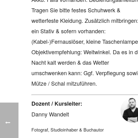
Tragen Sie bitte festes Schuhwerk &
wetterfeste Kleidung. Zusätzlich mitbringen
ein Stativ & sofern vorhanden:
(Kabel-)Fernauslöser, kleine Taschenlampe
Objektivempfehlung: Weitwinkel. Da es in d
Nacht kalt werden & das Wetter
umschwenken kann: Ggf. Verpflegung sow
Mütze / Schal mitzuführen.
Dozent / Kursleiter:
Danny Wandelt
Fotograf, Studioinhaber & Buchautor