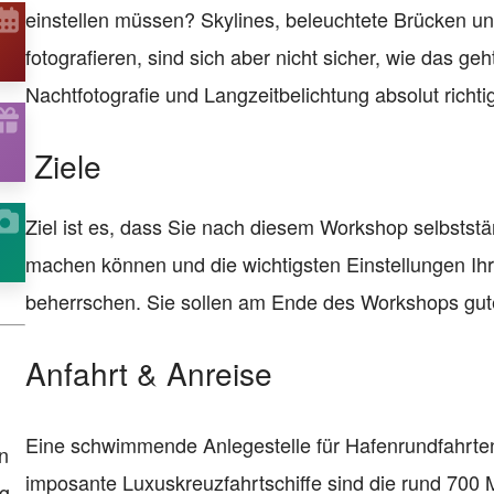
einstellen müssen? Skylines, beleuchtete Brücken u
fotografieren, sind sich aber nicht sicher, wie das ge
Nachtfotografie und Langzeitbelichtung absolut richtig
Ziele
Ziel ist es, dass Sie nach diesem Workshop selbstst
machen können und die wichtigsten Einstellungen Ihr
beherrschen. Sie sollen am Ende des Workshops gut
Anfahrt & Anreise
Eine schwimmende Anlegestelle für Hafenrundfahrten
n
imposante Luxuskreuzfahrtschiffe sind die rund 700
g.