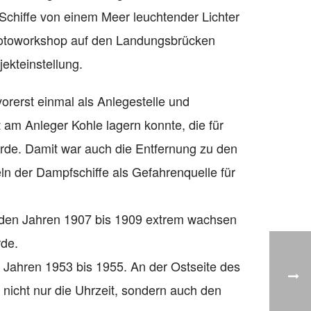
Schiffe von einem Meer leuchtender Lichter
n Fotoworkshop auf den Landungsbrücken
jekteinstellung.
orerst einmal als Anlegestelle und
 am Anleger Kohle lagern konnte, die für
rde. Damit war auch die Entfernung zu den
n der Dampfschiffe als Gefahrenquelle für
n den Jahren 1907 bis 1909 extrem wachsen
rde.
 Jahren 1953 bis 1955. An der Ostseite des
nicht nur die Uhrzeit, sondern auch den