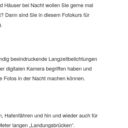
nd Häuser bei Nacht wollen Sie gerne mal
ht? Dann sind Sie in diesem Fotokurs für
.
ändig beeindruckende Langzeitbelichtungen
er digitalen Kamera begriffen haben und
e Fotos in der Nacht machen können.
, Hafenfähren und hin und wieder auch für
 Meter langen „Landungsbrücken“.