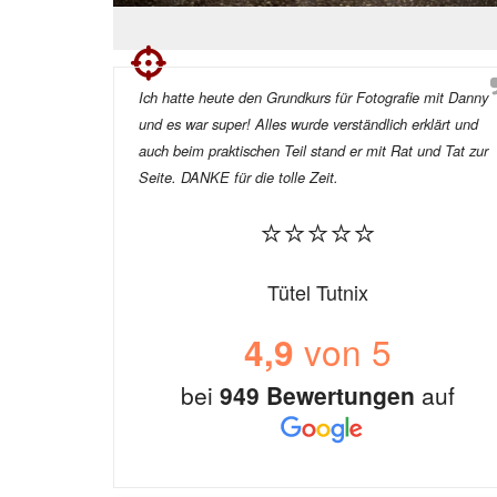
Ich hatte heute den Grundkurs für Fotografie mit Danny
und es war super! Alles wurde verständlich erklärt und
auch beim praktischen Teil stand er mit Rat und Tat zur
Seite. DANKE für die tolle Zeit.
⭐⭐⭐⭐⭐
Tütel Tutnix
von 5
4,9
bei
949 Bewertungen
auf