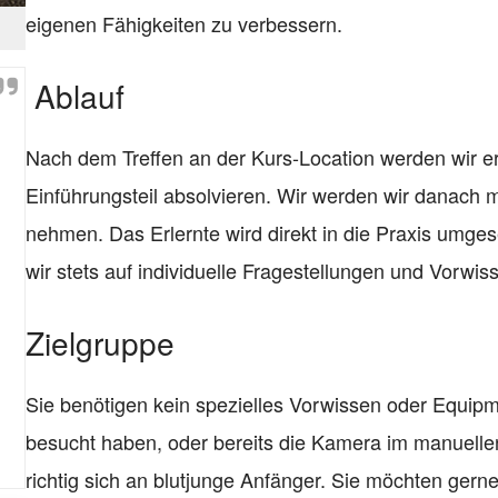
eigenen Fähigkeiten zu verbessern.
Ablauf
Nach dem Treffen an der Kurs-Location werden wir er
Einführungsteil absolvieren. Wir werden wir danach m
nehmen. Das Erlernte wird direkt in die Praxis umgeset
wir stets auf individuelle Fragestellungen und Vorwi
Zielgruppe
Sie benötigen kein spezielles Vorwissen oder Equipm
besucht haben, oder bereits die Kamera im manuell
richtig sich an blutjunge Anfänger. Sie möchten gern