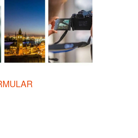
RMULAR