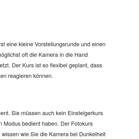
st eine kleine Vorstellungsrunde und einen
öglichst oft die Kamera in die Hand
zt. Der Kurs ist so flexibel geplant, dass
ssen reagieren können.
ent. Sie müssen auch kein Einsteigerkurs
en Modus bedient haben. Der Fotokurs
e wissen wie Sie die Kamera bei Dunkelheit