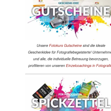
Unsere
Fotokurs Gutscheine
sind die ideale
Geschenkidee für Fotografiebegeisterte! Unternehm
und alle, die individuelle Betreuung bevorzugen,
profitieren von unseren
Einzelcoachings in Fotografi