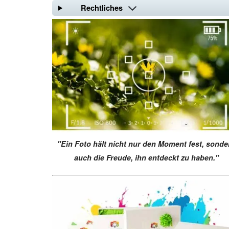
Rechtliches
"Ein Foto hält nicht nur den Moment fest, sonde
auch die Freude, ihn entdeckt zu haben."